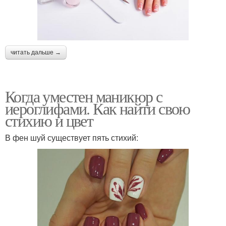
читать дальше →
Когда уместен маникюр с
иероглифами. Как найти свою
стихию и цвет
В фен шуй существует пять стихий: