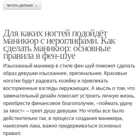
читать дальше →
Для каких ногтей подойдёт
маникюр с иероглифами. Как
сделать маникюр: основные
правила в фен-шуе
Изысканный маникюр в стиле фен шуй поможет сделать
образ девушки изысканнее, оригинальнее. Красивые
ноготки будут радовать хозяйку и привлекать
восторженные взгляды окружающих. А мысль о том, что
замечательный дизайн помогает устроить личную жизнь,
приобрести финансовое благополучие, «поймать удачу
за хвост» – греет душу девушки. Но чтобы все было
действительно так, в процессе создания маникюра,
нанесения лака, важно придерживаться основных
правил: