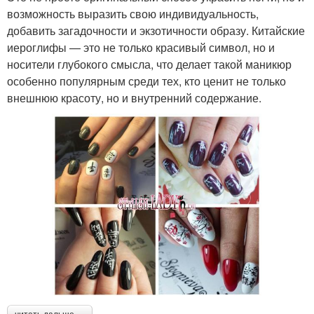
возможность выразить свою индивидуальность,
добавить загадочности и экзотичности образу. Китайские
иероглифы — это не только красивый символ, но и
носители глубокого смысла, что делает такой маникюр
особенно популярным среди тех, кто ценит не только
внешнюю красоту, но и внутренний содержание.