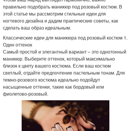
правильно подобрать маникюр под розовый костюм. В
этой статье мы рассмотрим стильные идеи для
ногтевого дизайна и дадим практические советы, как
сделать ваш образ идеальным.
Классические идеи для маникюра под розовый костюм 1.
Один оттенок
Самый простой и элегантный вариант – это однотонный
маникюр. Выберите оттенок, который максимально
близок к цвету вашего костюма. Если ваш костюм
светлый, отдайте предпочтение пастельным тонам. Для
темно-розового костюма идеально подойдут
насыщенные оттенки, такие как бордовый или
фиолетово-розовый.