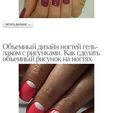
читать дальше →
Объемный дизайн ногтей гель-
лаком с рисунками. Как сделать
объемный рисунок на ногтях