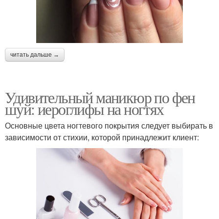
читать дальше →
Удивительный маникюр по фен
шуй: иероглифы на ногтях
Основные цвета ногтевого покрытия следует выбирать в
зависимости от стихии, которой принадлежит клиент: