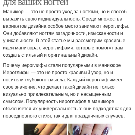
для ваших ногтей
Маникюр — это не просто уход за ногтями, но и способ
выразить свою индивидуальность. Среди множества
вариантов дизайна особое место занимают иероглифы.
Они добавляют ногтям загадочности, изысканности и
уникальности. В этой статье мы рассмотрим красивые
идеи маникюра с иероглифами, которые помогут вам
создать стильный и оригинальный дизайн.
Почему иероглифы стали популярными в маникюре
Иероглифы — это не просто красивый узор, но и
носители глубокого смысла. Каждый иероглиф имеет
свое значение, что делает такой дизайн не только
визуально привлекательным, но и насыщенным
смыслом. Популярность иероглифов в маникюре
объясняется их универсальностью: они подходят как для
повседневного стиля, так и для праздничных случаев.