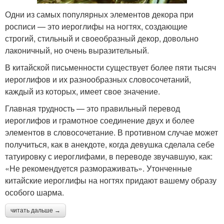
Одни из самых популярных элементов декора при
росписи — это иероглифы на ногтях, создающие
строгий, стильный и своеобразный декор, довольно
лаконичный, но очень выразительный.
В китайской письменности существует более пяти тысяч
иероглифов и их разнообразных словосочетаний,
каждый из которых, имеет свое значение.
Главная трудность — это правильный перевод
иероглифов и грамотное соединение двух и более
элементов в словосочетание. В противном случае может
получиться, как в анекдоте, когда девушка сделала себе
татуировку с иероглифами, в переводе звучавшую, как:
«Не рекомендуется размораживать». Утонченные
китайские иероглифы на ногтях придают вашему образу
особого шарма.
читать дальше →