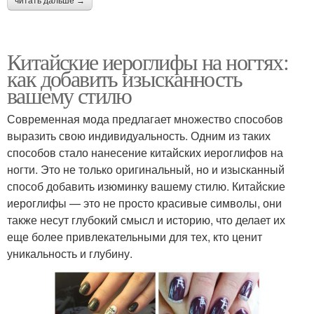
читать дальше →
Китайские иероглифы на ногтях:
как добавить изысканность
вашему стилю
Современная мода предлагает множество способов
выразить свою индивидуальность. Одним из таких
способов стало нанесение китайских иероглифов на
ногти. Это не только оригинальный, но и изысканный
способ добавить изюминку вашему стилю. Китайские
иероглифы — это не просто красивые символы, они
также несут глубокий смысл и историю, что делает их
еще более привлекательными для тех, кто ценит
уникальность и глубину.