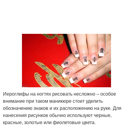
Иероглифы на ногтях рисовать несложно – особое
внимание при таком маникюре стоит уделить
обозначению знаков и их расположению на руке. Для
нанесения рисунков обычно используют черные,
красные, золотые или фиолетовые цвета.