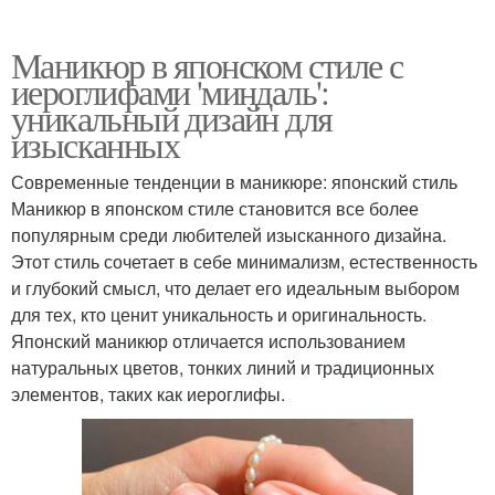
Маникюр в японском стиле с
иероглифами 'миндаль':
уникальный дизайн для
изысканных
Современные тенденции в маникюре: японский стиль
Маникюр в японском стиле становится все более
популярным среди любителей изысканного дизайна.
Этот стиль сочетает в себе минимализм, естественность
и глубокий смысл, что делает его идеальным выбором
для тех, кто ценит уникальность и оригинальность.
Японский маникюр отличается использованием
натуральных цветов, тонких линий и традиционных
элементов, таких как иероглифы.