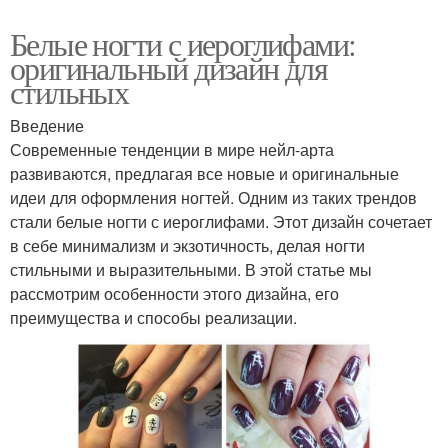
Белые ногти с иероглифами:
оригинальный дизайн для
стильных
Введение
Современные тенденции в мире нейл-арта
развиваются, предлагая все новые и оригинальные
идеи для оформления ногтей. Одним из таких трендов
стали белые ногти с иероглифами. Этот дизайн сочетает
в себе минимализм и экзотичность, делая ногти
стильными и выразительными. В этой статье мы
рассмотрим особенности этого дизайна, его
преимущества и способы реализации.