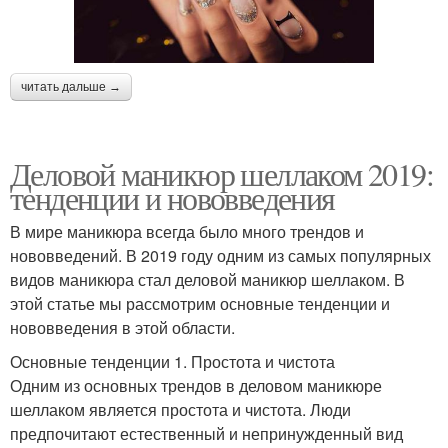
читать дальше →
Деловой маникюр шеллаком 2019:
тенденции и нововведения
В мире маникюра всегда было много трендов и
нововведений. В 2019 году одним из самых популярных
видов маникюра стал деловой маникюр шеллаком. В
этой статье мы рассмотрим основные тенденции и
нововведения в этой области.
Основные тенденции 1. Простота и чистота
Одним из основных трендов в деловом маникюре
шеллаком является простота и чистота. Люди
предпочитают естественный и непринужденный вид