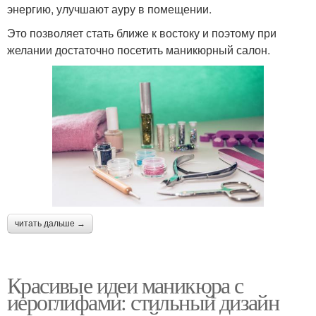
энергию, улучшают ауру в помещении.
Это позволяет стать ближе к востоку и поэтому при
желании достаточно посетить маникюрный салон.
читать дальше →
Красивые идеи маникюра с
иероглифами: стильный дизайн