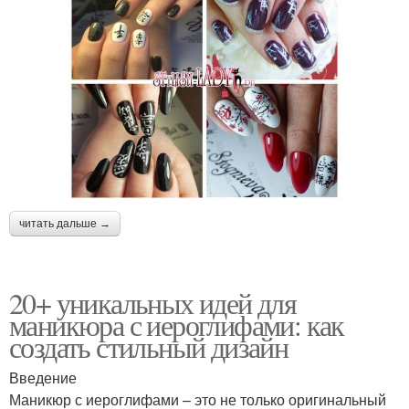
читать дальше →
20+ уникальных идей для
маникюра с иероглифами: как
создать стильный дизайн
Введение
Маникюр с иероглифами – это не только оригинальный