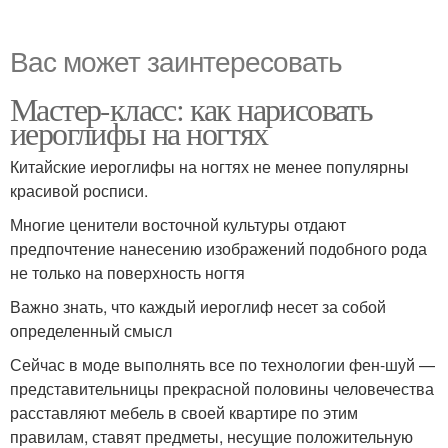
Вас может заинтересовать
Мастер-класс: как нарисовать
иероглифы на ногтях
Китайские иероглифы на ногтях не менее популярны
красивой росписи.
Многие ценители восточной культуры отдают
предпочтение нанесению изображений подобного рода
не только на поверхность ногтя
Важно знать, что каждый иероглиф несет за собой
определенный смысл
Сейчас в моде выполнять все по технологии фен-шуй —
представительницы прекрасной половины человечества
расставляют мебель в своей квартире по этим
правилам, ставят предметы, несущие положительную