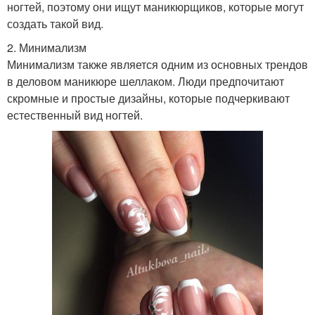
ногтей, поэтому они ищут маникюрщиков, которые могут
создать такой вид.
2. Минимализм
Минимализм также является одним из основных трендов
в деловом маникюре шеллаком. Люди предпочитают
скромные и простые дизайны, которые подчеркивают
естественный вид ногтей.