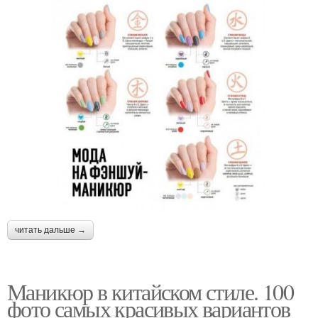
читать дальше →
Маникюр в китайском стиле. 100
фото самых красивых вариантов