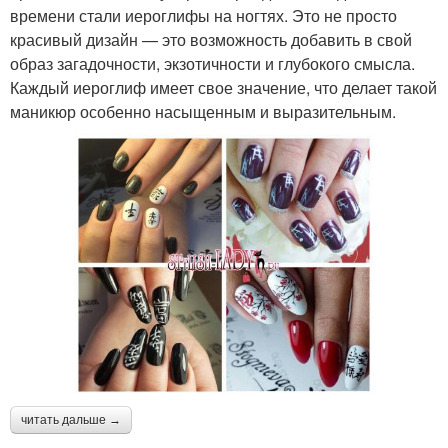
времени стали иероглифы на ногтях. Это не просто
красивый дизайн — это возможность добавить в свой
образ загадочности, экзотичности и глубокого смысла.
Каждый иероглиф имеет свое значение, что делает такой
маникюр особенно насыщенным и выразительным.
читать дальше →