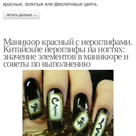
красные, золотые или фиолетовые цвета.
читать дальше →
Маникюр красный с иероглифами.
Китайские иероглифы на ногтях:
значение элементов в маникюре и
советы по выполнению