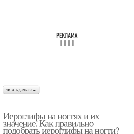
читать дальше →
Иероглифы на ногтях и их
значение. Как правильно
подобрать иероглифы на ногти?