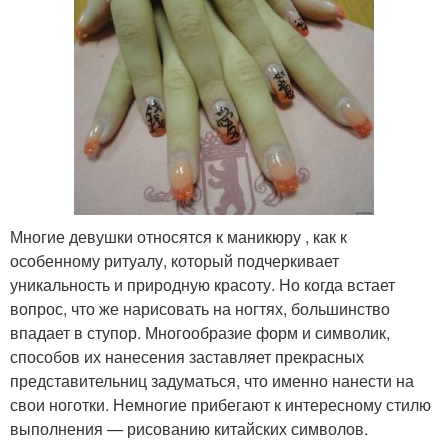
Многие девушки относятся к маникюру , как к
особенному ритуалу, который подчеркивает
уникальность и природную красоту. Но когда встает
вопрос, что же нарисовать на ногтях, большинство
впадает в ступор. Многообразие форм и символик,
способов их нанесения заставляет прекрасных
представительниц задуматься, что именно нанести на
свои ноготки. Немногие прибегают к интересному стилю
выполнения — рисованию китайских символов.