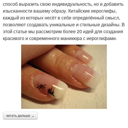
способ выразить свою индивидуальность, но и добавить
изысканности вашему образу. Китайские иероглифы,
каждый из которых несёт в себе определённый смысл,
позволяют создавать уникальные и стильные дизайны. В
этой статье мы рассмотрим более 20 идей для создания
красивого и современного маникюра с иероглифами.
читать дальше →