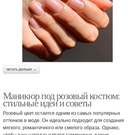
читать дальше →
Маникюр под розовый костюм:
стильные идеи и советы
Розовый цвет остается одним из самых популярных
оттенков в моде. Он идеально подходит для создания
мягкого, романтичного или смелого образа. Однако,
чтобы ваш наряд выглядел гармонично, важно