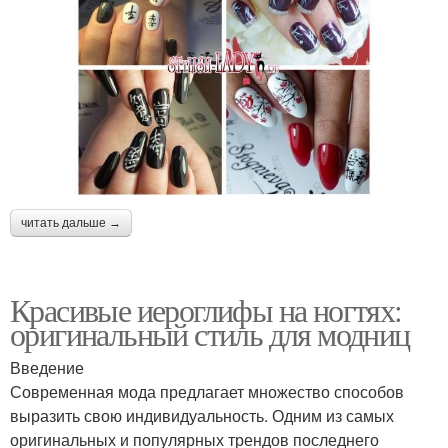
читать дальше →
Красивые иероглифы на ногтях:
оригинальный стиль для модниц
Введение
Современная мода предлагает множество способов
выразить свою индивидуальность. Одним из самых
оригинальных и популярных трендов последнего