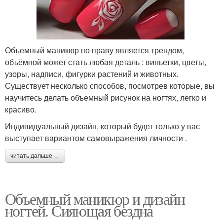
Объемный маникюр по праву является трендом,
объёмной может стать любая деталь : виньетки, цветы,
узоры, надписи, фигурки растений и животных.
Существует несколько способов, посмотрев которые, вы
научитесь делать объемный рисунок на ногтях, легко и
красиво.
Индивидуальный дизайн, который будет только у вас
выступает вариантом самовыражения личности .
читать дальше →
Объемный маникюр и дизайн
ногтей. Сияющая бездна