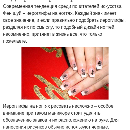
Современная тенденция среди почитателей искусства
Фен шуй – иероглифы на ногтях. Каждый знак имеет
свое значение, и если правильно подобрать иероглифы,
разделяя их по смыслу, то подобный дизайн ногтей,
несомненно, притянет в жизнь все, что только
пожелаете.
Иероглифы на ногтях рисовать несложно – особое
внимание при таком маникюре стоит уделить
обозначению знаков и их расположению на руке. Для
нанесения рисунков обычно используют черные,