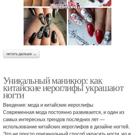
читать дальше →
Уникальный маникюр: как
китайские иероглифы украшают
ногти
Введение: мода и китайские иероглифы
Современная мода постоянно развивается, и один из
самых интересных трендов последних лет —
использование китайских иероглифов в дизайне ногтей.
Это не просто оригинальный способ украсить ногти, но и