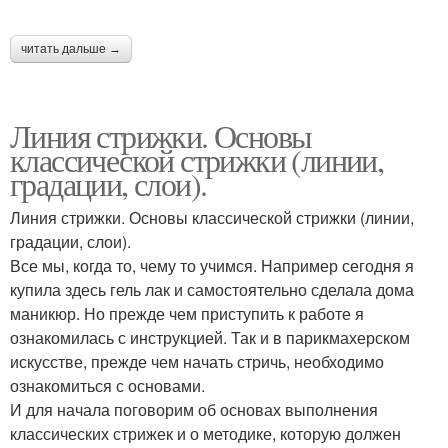
читать дальше →
Линия стрижки. Основы
классической стрижки (линии,
градации, слои).
Линия стрижки. Основы классической стрижки (линии,
градации, слои).
Все мы, когда то, чему то учимся. Например сегодня я
купила здесь гель лак и самостоятельно сделала дома
маникюр. Но прежде чем приступить к работе я
ознакомилась с инструкцией. Так и в парикмахерском
искусстве, прежде чем начать стричь, необходимо
ознакомиться с основами.
И для начала поговорим об основах выполнения
классических стрижек и о методике, которую должен