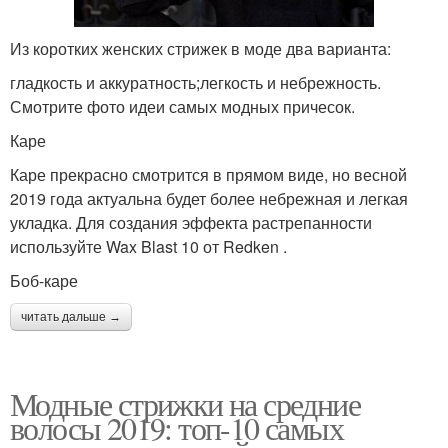
Из коротких женских стрижек в моде два варианта:
гладкость и аккуратность;легкость и небрежность.
Смотрите фото идеи самых модных причесок.
Каре
Каре прекрасно смотрится в прямом виде, но весной
2019 года актуальна будет более небрежная и легкая
укладка. Для создания эффекта растрепанности
используйте Wax Blast 10 от Redken .
Боб-каре
читать дальше →
Модные стрижки на средние
волосы 2019: топ-10 самых