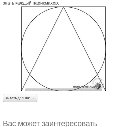
знать каждый парикмахер.
читать дальше →
Вас может заинтересовать