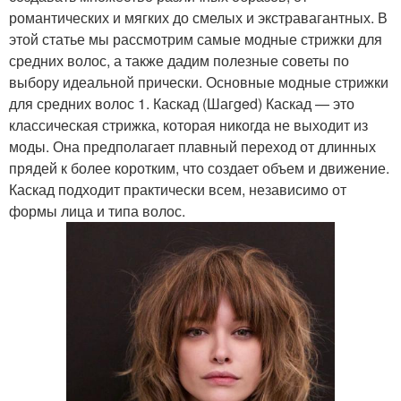
романтических и мягких до смелых и экстравагантных. В
этой статье мы рассмотрим самые модные стрижки для
средних волос, а также дадим полезные советы по
выбору идеальной прически. Основные модные стрижки
для средних волос 1. Каскад (Шагged) Каскад — это
классическая стрижка, которая никогда не выходит из
моды. Она предполагает плавный переход от длинных
прядей к более коротким, что создает объем и движение.
Каскад подходит практически всем, независимо от
формы лица и типа волос.