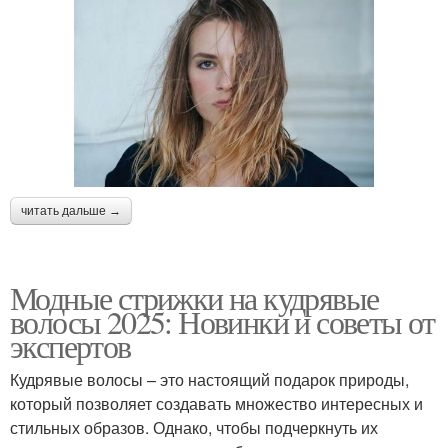
читать дальше →
Модные стрижки на кудрявые
волосы 2025: Новинки и советы от
экспертов
Кудрявые волосы – это настоящий подарок природы,
который позволяет создавать множество интересных и
стильных образов. Однако, чтобы подчеркнуть их