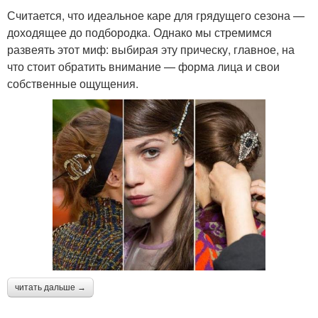
Считается, что идеальное каре для грядущего сезона —
доходящее до подбородка. Однако мы стремимся
развеять этот миф: выбирая эту прическу, главное, на
что стоит обратить внимание — форма лица и свои
собственные ощущения.
читать дальше →