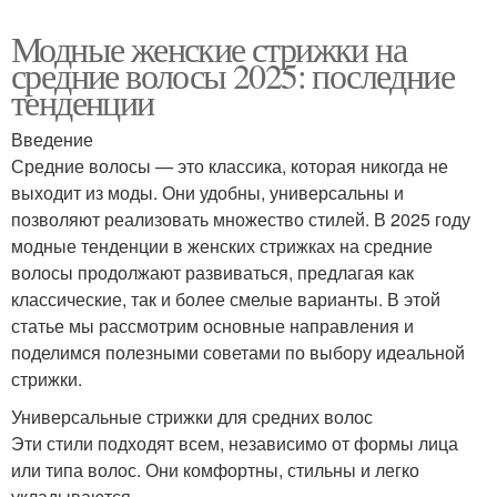
Модные женские стрижки на
средние волосы 2025: последние
тенденции
Введение
Средние волосы — это классика, которая никогда не
выходит из моды. Они удобны, универсальны и
позволяют реализовать множество стилей. В 2025 году
модные тенденции в женских стрижках на средние
волосы продолжают развиваться, предлагая как
классические, так и более смелые варианты. В этой
статье мы рассмотрим основные направления и
поделимся полезными советами по выбору идеальной
стрижки.
Универсальные стрижки для средних волос
Эти стили подходят всем, независимо от формы лица
или типа волос. Они комфортны, стильны и легко
укладываются.