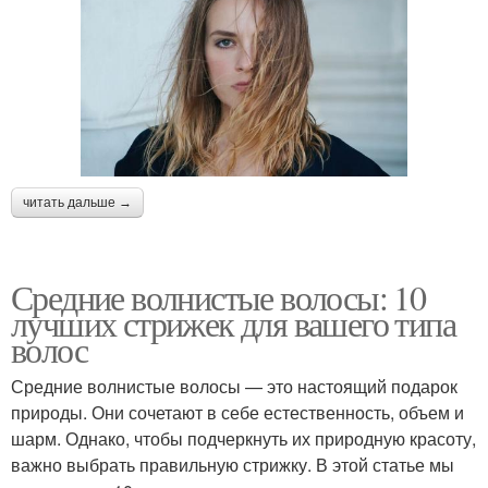
читать дальше →
Средние волнистые волосы: 10
лучших стрижек для вашего типа
волос
Средние волнистые волосы — это настоящий подарок
природы. Они сочетают в себе естественность, объем и
шарм. Однако, чтобы подчеркнуть их природную красоту,
важно выбрать правильную стрижку. В этой статье мы