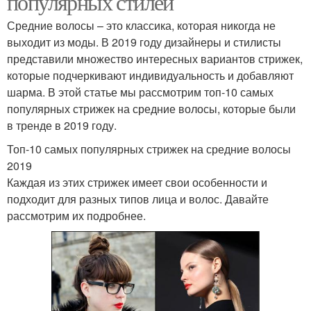
популярных стилей
Средние волосы – это классика, которая никогда не
выходит из моды. В 2019 году дизайнеры и стилисты
представили множество интересных вариантов стрижек,
которые подчеркивают индивидуальность и добавляют
шарма. В этой статье мы рассмотрим топ-10 самых
популярных стрижек на средние волосы, которые были
в тренде в 2019 году.
Топ-10 самых популярных стрижек на средние волосы
2019
Каждая из этих стрижек имеет свои особенности и
подходит для разных типов лица и волос. Давайте
рассмотрим их подробнее.