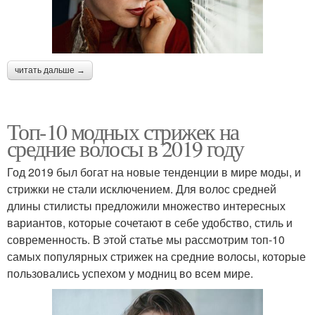
читать дальше →
Топ-10 модных стрижек на
средние волосы в 2019 году
Год 2019 был богат на новые тенденции в мире моды, и
стрижки не стали исключением. Для волос средней
длины стилисты предложили множество интересных
вариантов, которые сочетают в себе удобство, стиль и
современность. В этой статье мы рассмотрим топ-10
самых популярных стрижек на средние волосы, которые
пользовались успехом у модниц во всем мире.