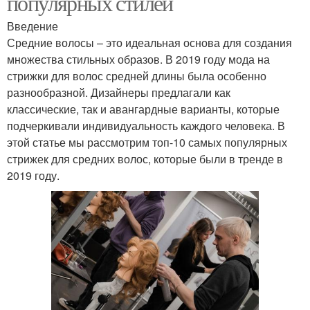
популярных стилей
Введение
Средние волосы – это идеальная основа для создания
множества стильных образов. В 2019 году мода на
стрижки для волос средней длины была особенно
разнообразной. Дизайнеры предлагали как
классические, так и авангардные варианты, которые
подчеркивали индивидуальность каждого человека. В
этой статье мы рассмотрим топ-10 самых популярных
стрижек для средних волос, которые были в тренде в
2019 году.