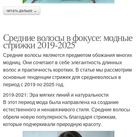
читать дальше →
Средние волосы в фокусе: модные
стрижки 2019-2025
Средние волосы являются предметом обожания многих
модниц. Они сочетают в себе элегантность длинных
волос и практичность коротких. В статье мы рассмотрим
основные тенденции стрижек для средневолосых в
период с 2019 по 2025 год.
2019-2021: Эра мягких линий и натуральности
В этот период мода была направлена на создание
естественного и ненавязчивого стиля. Средние волосы
обрели новую популярность благодаря стрижкам,
которые подчеркивали природную красоту.