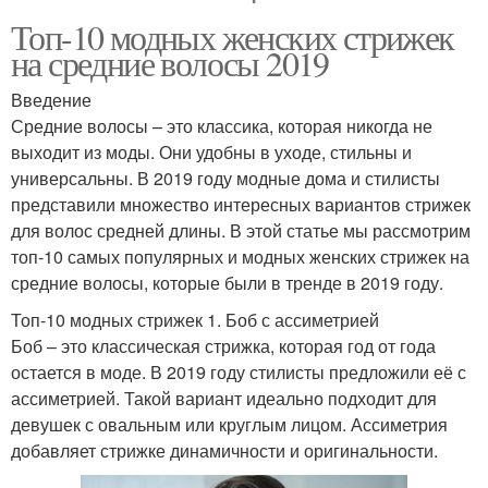
Топ-10 модных женских стрижек
на средние волосы 2019
Введение
Средние волосы – это классика, которая никогда не
выходит из моды. Они удобны в уходе, стильны и
универсальны. В 2019 году модные дома и стилисты
представили множество интересных вариантов стрижек
для волос средней длины. В этой статье мы рассмотрим
топ-10 самых популярных и модных женских стрижек на
средние волосы, которые были в тренде в 2019 году.
Топ-10 модных стрижек 1. Боб с ассиметрией
Боб – это классическая стрижка, которая год от года
остается в моде. В 2019 году стилисты предложили её с
ассиметрией. Такой вариант идеально подходит для
девушек с овальным или круглым лицом. Ассиметрия
добавляет стрижке динамичности и оригинальности.