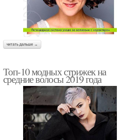
читать дальше →
Топ-10 модных стрижек на
средние волосы 2019 года