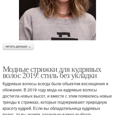
читать дальше →
Модные стрижки для кудрявых
волос 2019: стиль без укладки
Кудрявые волосы всегда были объектом восхищения и
обожания. В 2019 году мода на кудрявые волосы
достигла новых высот, и вместе с этим появились новые
тренды в стрижках, которые подчеркивают природную
красоту кудрей. Если вы обладательница кудрявых
волос, то вы знаете, насколько важно выбрать