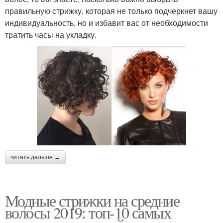
правильную стрижку, которая не только подчеркнет вашу
индивидуальность, но и избавит вас от необходимости
тратить часы на укладку.
читать дальше →
Модные стрижки на средние
волосы 2019: топ-10 самых