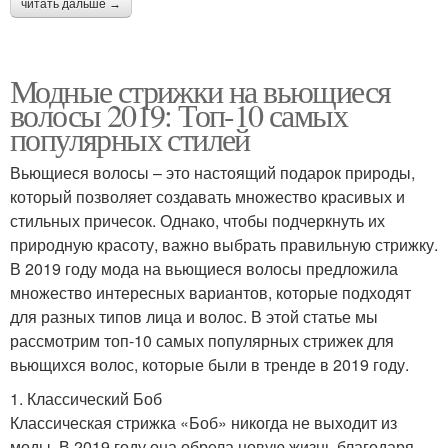
читать дальше →
Модные стрижки на вьющиеся
волосы 2019: Топ-10 самых
популярных стилей
Вьющиеся волосы – это настоящий подарок природы,
который позволяет создавать множество красивых и
стильных причесок. Однако, чтобы подчеркнуть их
природную красоту, важно выбрать правильную стрижку.
В 2019 году мода на вьющиеся волосы предложила
множество интересных вариантов, которые подходят
для разных типов лица и волос. В этой статье мы
рассмотрим топ-10 самых популярных стрижек для
вьющихся волос, которые были в тренде в 2019 году.
1. Классический Боб
Классическая стрижка «Боб» никогда не выходит из
моды. В 2019 году она обрела новую жизнь благодаря