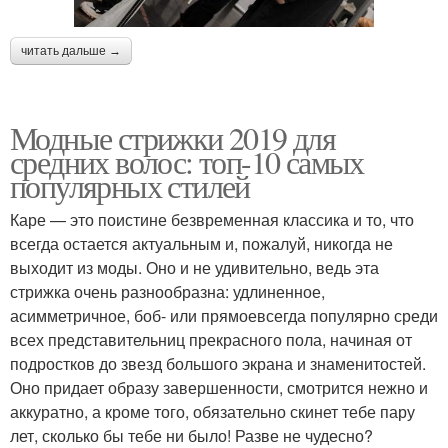
читать дальше →
Модные стрижки 2019 для
средних волос: топ-10 самых
популярных стилей
Каре — это поистине безвременная классика и то, что
всегда остается актуальным и, пожалуй, никогда не
выходит из моды. Оно и не удивительно, ведь эта
стрижка очень разнообразна: удлиненное,
асимметричное, боб- или прямоевсегда популярно среди
всех представительниц прекрасного пола, начиная от
подростков до звезд большого экрана и знаменитостей.
Оно придает образу завершенности, смотрится нежно и
аккуратно, а кроме того, обязательно скинет тебе пару
лет, сколько бы тебе ни было! Разве не чудесно?