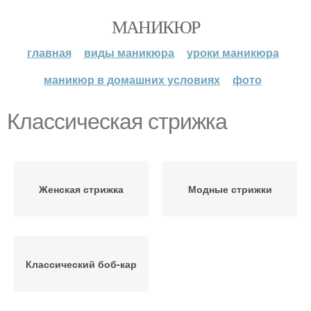
МАНИКЮР
главная
виды маникюра
уроки маникюра
маникюр в домашних условиях
фото
Классическая стрижка
Женская стрижка
Модные стрижки
Классический боб-кар