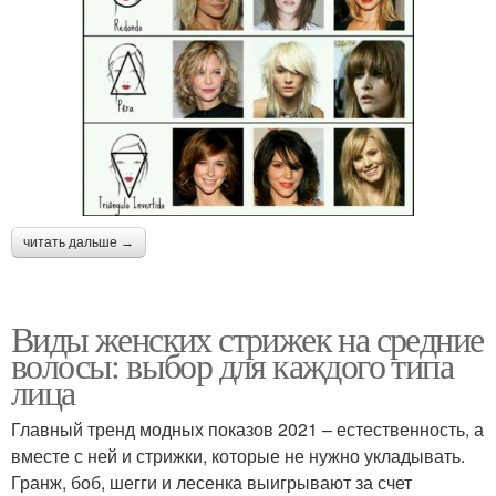
читать дальше →
Виды женских стрижек на средние
волосы: выбор для каждого типа
лица
Главный тренд модных показов 2021 – естественность, а
вместе с ней и стрижки, которые не нужно укладывать.
Гранж, боб, шегги и лесенка выигрывают за счет