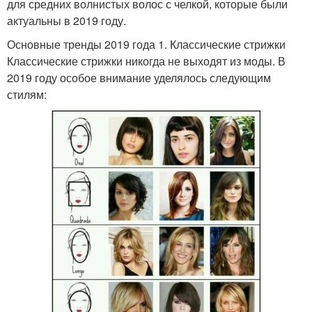
для средних волнистых волос с челкой, которые были
актуальны в 2019 году.
Основные тренды 2019 года 1. Классические стрижки
Классические стрижки никогда не выходят из моды. В
2019 году особое внимание уделялось следующим
стилям: