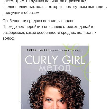
рассмотрим 10 лучших вариантов стрижек для
средневолнистых волос, которые помогут вам выглядеть
наилучшим образом.
Особенности средних волнистых волос
Прежде чем перейти к описанию стрижек, давайте
разберемся, какие особенности средних волнистых
волос: