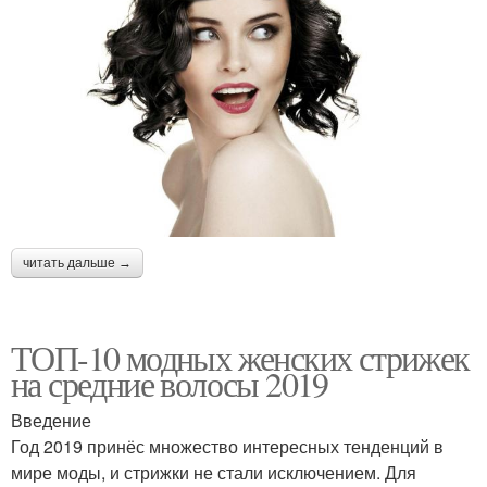
читать дальше →
ТОП-10 модных женских стрижек
на средние волосы 2019
Введение
Год 2019 принёс множество интересных тенденций в
мире моды, и стрижки не стали исключением. Для