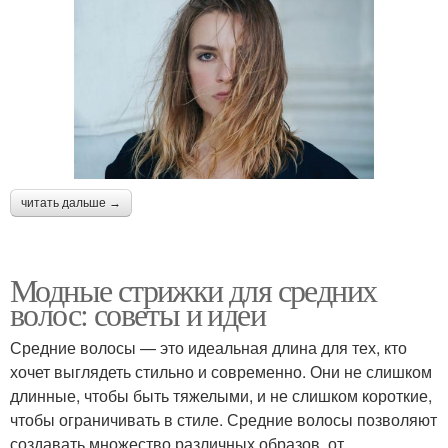
читать дальше →
Модные стрижки для средних
волос: советы и идеи
Средние волосы — это идеальная длина для тех, кто
хочет выглядеть стильно и современно. Они не слишком
длинные, чтобы быть тяжелыми, и не слишком короткие,
чтобы ограничивать в стиле. Средние волосы позволяют
создавать множество различных образов, от