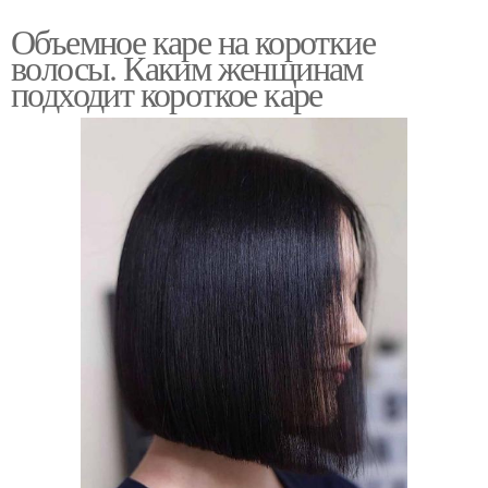
Объемное каре на короткие
волосы. Каким женщинам
подходит короткое каре