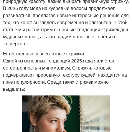
природную красоту, важно выбрать правильную стрижку.
В 2025 году мода на кудрявые волосы продолжает
развиваться, предлагая новые интересные решения для
тех, кто хочет выглядеть современно и элегантно. В этой
статье мы рассмотрим основные тенденции стрижек для
кудрявых волос, а также дадим полезные советы от
экспертов.
Естественные и элегантные стрижки
Одной из основных тенденций 2025 года является
естественность и минимализм. Стрижки, которые
подчеркивают природную текстуру кудрей, находятся на
пике популярности. Среди таких стрижек можно
выделить: