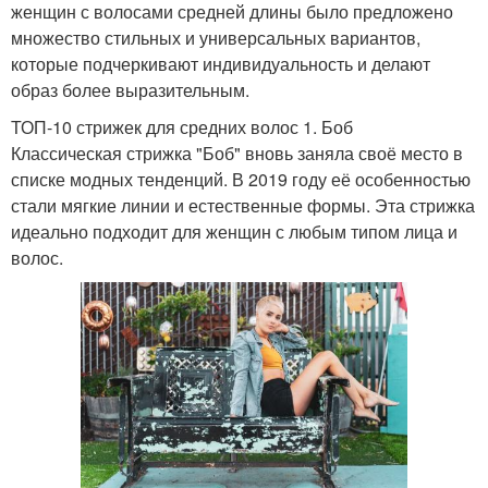
женщин с волосами средней длины было предложено
множество стильных и универсальных вариантов,
которые подчеркивают индивидуальность и делают
образ более выразительным.
ТОП-10 стрижек для средних волос 1. Боб
Классическая стрижка "Боб" вновь заняла своё место в
списке модных тенденций. В 2019 году её особенностью
стали мягкие линии и естественные формы. Эта стрижка
идеально подходит для женщин с любым типом лица и
волос.