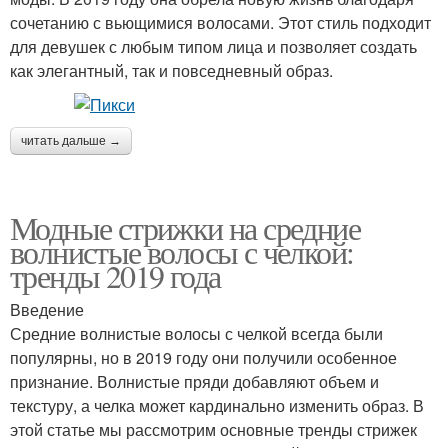
сочетанию с вьющимися волосами. Этот стиль подходит
для девушек с любым типом лица и позволяет создать
как элегантный, так и повседневный образ.
читать дальше →
Модные стрижки на средние
волнистые волосы с челкой:
тренды 2019 года
Введение
Средние волнистые волосы с челкой всегда были
популярны, но в 2019 году они получили особенное
признание. Волнистые пряди добавляют объем и
текстуру, а челка может кардинально изменить образ. В
этой статье мы рассмотрим основные тренды стрижек