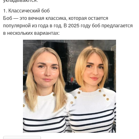
1. Классический боб
Боб — это вечная классика, которая остается
популярной из года в год. В 2025 году боб предлагается
в нескольких вариантах: