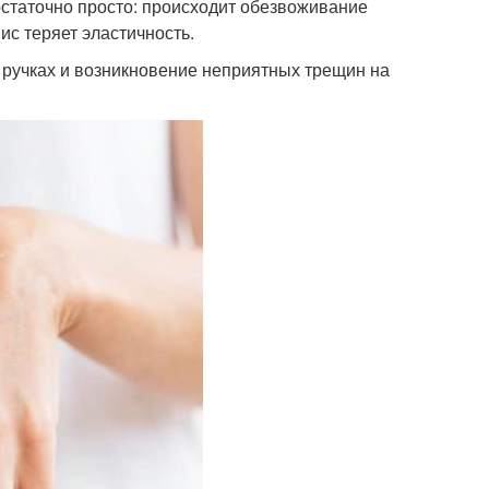
статочно просто: происходит обезвоживание
ис теряет эластичность.
 ручках и возникновение неприятных трещин на