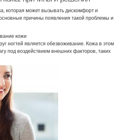
ма, которая может вызывать дискомфорт и
м основные причины появления такой проблемы и
ивание кожи
руг ногтей является обезвоживание. Кожа в этом
лагу под воздействием внешних факторов, таких