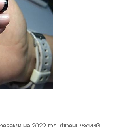
азами на 2022 год. Французский