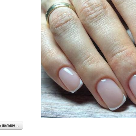
ь дальше →