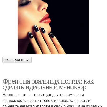
читать дальше →
Френч на овальных ногтях: как
сделать идеальный маникюр
Маникюр - это не только уход за ногтями, но и
возможность выразить свою индивидуальность и
добавить немного красоты в свой образ. Один из самых