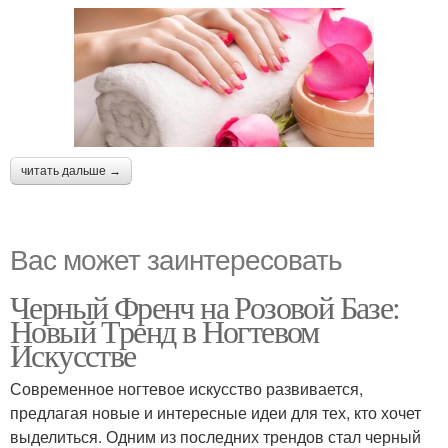
читать дальше →
Вас может заинтересовать
Черный Френч на Розовой Базе:
Новый Тренд в Ногтевом
Искусстве
Современное ногтевое искусство развивается,
предлагая новые и интересные идеи для тех, кто хочет
выделиться. Одним из последних трендов стал черный