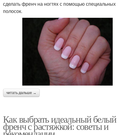
сделать френч на ногтях с помощью специальных
полосок.
читать дальше →
Как выбрать идеальный белый
френч с растяжкой: советы и
рекомендации