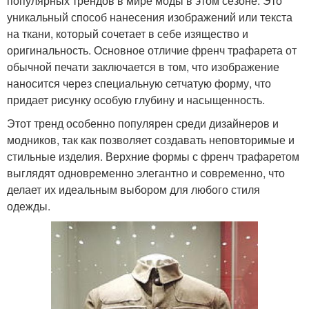
популярных трендов в мире моды в этом сезоне. Это
уникальный способ нанесения изображений или текста
на ткани, который сочетает в себе изящество и
оригинальность. Основное отличие френч трафарета от
обычной печати заключается в том, что изображение
наносится через специальную сетчатую форму, что
придает рисунку особую глубину и насыщенность.
Этот тренд особенно популярен среди дизайнеров и
модников, так как позволяет создавать неповторимые и
стильные изделия. Верхние формы с френч трафаретом
выглядят одновременно элегантно и современно, что
делает их идеальным выбором для любого стиля
одежды.