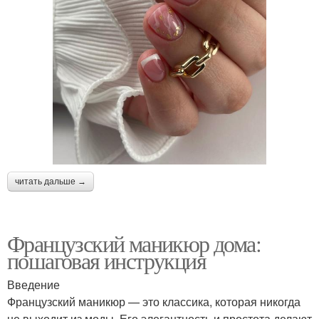
читать дальше →
Французский маникюр дома:
пошаговая инструкция
Введение
Французский маникюр — это классика, которая никогда
не выходит из моды. Его элегантность и простота делают