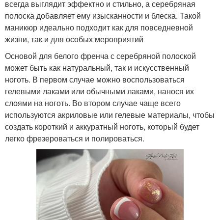
всегда выглядит эффектно и стильно, а серебряная
полоска добавляет ему изысканности и блеска. Такой
маникюр идеально подходит как для повседневной
жизни, так и для особых мероприятий
Основой для белого френча с серебряной полоской
может быть как натуральный, так и искусственный
ноготь. В первом случае можно воспользоваться
гелевыми лаками или обычными лаками, нанося их
слоями на ноготь. Во втором случае чаще всего
используются акриловые или гелевые материалы, чтобы
создать короткий и аккуратный ноготь, который будет
легко фрезероваться и полироваться.