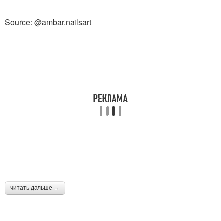
Source: @ambar.nailsart
читать дальше →