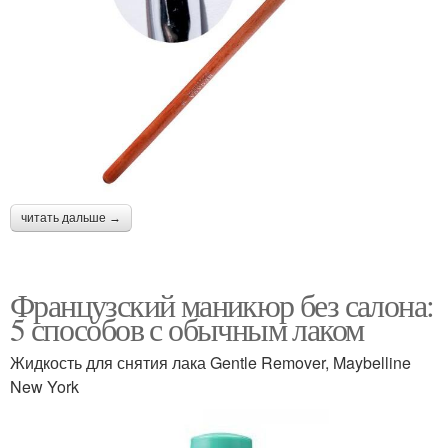
читать дальше →
Французский маникюр без салона:
5 способов с обычным лаком
Жидкость для снятия лака Gentle Remover, Maybelline
New York