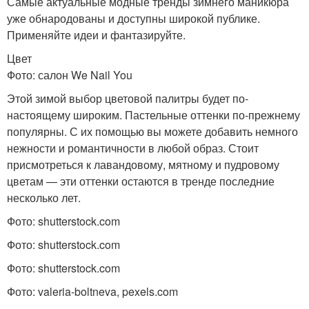
Самые актуальные модные тренды зимнего маникюра
уже обнародованы и доступны широкой публике.
Применяйте идеи и фантазируйте.
Цвет
Фото: салон We Nail You
Этой зимой выбор цветовой палитры будет по-
настоящему широким. Пастельные оттенки по-прежнему
популярны. С их помощью вы можете добавить немного
нежности и романтичности в любой образ. Стоит
присмотреться к лавандовому, мятному и пудровому
цветам — эти оттенки остаются в тренде последние
несколько лет.
Фото: shutterstock.com
Фото: shutterstock.com
Фото: shutterstock.com
Фото: valeria-boltneva, pexels.com