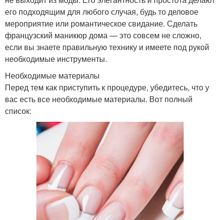
его подходящим для любого случая, будь то деловое
мероприятие или романтическое свидание. Сделать
французский маникюр дома — это совсем не сложно,
если вы знаете правильную технику и имеете под рукой
необходимые инструменты.
Необходимые материалы
Перед тем как приступить к процедуре, убедитесь, что у
вас есть все необходимые материалы. Вот полный
список: