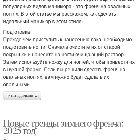
популярных видов маникюра - это френч на овальных
ногтях. В этой статье мы расскажем, как сделать
идеальный маникюр в этом стиле.
Подготовка
Прежде чем приступить к нанесению лака, необходимо
подготовить ногти. Сначала очистите их от старой
покрышки и нанесите на ногти очищающий раствор.
Затем используйте ножку для ногтей, чтобы привести их
в нужной форме. Если вы решили сделать френч на
овальных ногтях, вам нужно будет сделать их
овальными.
читать дальше →
Новые тренды зимнего френча:
2025 год