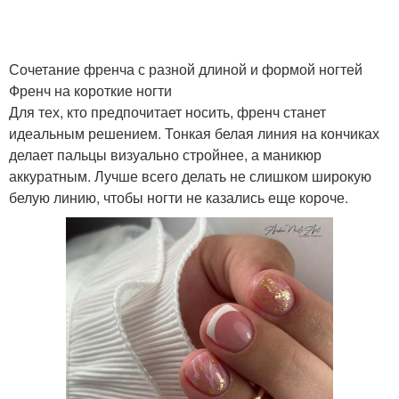
Сочетание френча с разной длиной и формой ногтей
Френч на короткие ногти
Для тех, кто предпочитает носить, френч станет
идеальным решением. Тонкая белая линия на кончиках
делает пальцы визуально стройнее, а маникюр
аккуратным. Лучше всего делать не слишком широкую
белую линию, чтобы ногти не казались еще короче.