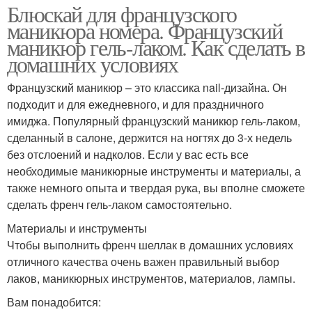
Блюскай для французского
маникюра номера. Французский
маникюр гель-лаком. Как сделать в
домашних условиях
Французский маникюр – это классика nail-дизайна. Он
подходит и для ежедневного, и для праздничного
имиджа. Популярный французский маникюр гель-лаком,
сделанный в салоне, держится на ногтях до 3-х недель
без отслоений и надколов. Если у вас есть все
необходимые маникюрные инструменты и материалы, а
также немного опыта и твердая рука, вы вполне сможете
сделать френч гель-лаком самостоятельно.
Материалы и инструменты
Чтобы выполнить френч шеллак в домашних условиях
отличного качества очень важен правильный выбор
лаков, маникюрных инструментов, материалов, лампы.
Вам понадобится: