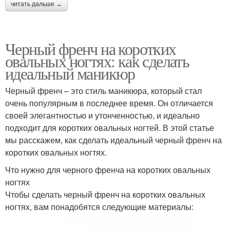
читать дальше →
Черный френч на коротких
овальных ногтях: как сделать
идеальный маникюр
Черный френч – это стиль маникюра, который стал
очень популярным в последнее время. Он отличается
своей элегантностью и утонченностью, и идеально
подходит для коротких овальных ногтей. В этой статье
мы расскажем, как сделать идеальный черный френч на
коротких овальных ногтях.
Что нужно для черного френча на коротких овальных
ногтях
Чтобы сделать черный френч на коротких овальных
ногтях, вам понадобятся следующие материалы: