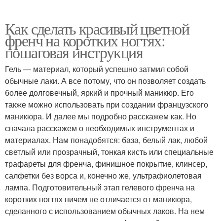
Как сделать красивый цветной
френч на коротких ногтях:
пошаговая инструкция
Гель — материал, который успешно затмил собой
обычные лаки. А все потому, что он позволяет создать
более долговечный, яркий и прочный маникюр. Его
также можно использовать при создании французского
маникюра. И далее мы подробно расскажем как. Но
сначала расскажем о необходимых инструментах и
материалах. Нам понадобятся: база, белый лак, любой
светлый или прозрачный, тонкая кисть или специальные
трафареты для френча, финишное покрытие, клинсер,
салфетки без ворса и, конечно же, ультрафиолетовая
лампа. Подготовительный этап гелевого френча на
коротких ногтях ничем не отличается от маникюра,
сделанного с использованием обычных лаков. На нем