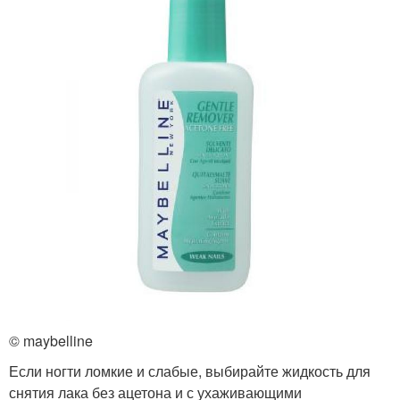
© maybelline
Если ногти ломкие и слабые, выбирайте жидкость для
снятия лака без ацетона и с ухаживающими