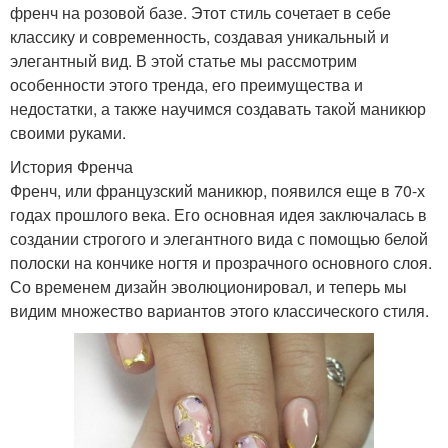
френч на розовой базе. Этот стиль сочетает в себе
классику и современность, создавая уникальный и
элегантный вид. В этой статье мы рассмотрим
особенности этого тренда, его преимущества и
недостатки, а также научимся создавать такой маникюр
своими руками.
История Френча
Френч, или французский маникюр, появился еще в 70-х
годах прошлого века. Его основная идея заключалась в
создании строгого и элегантного вида с помощью белой
полоски на кончике ногтя и прозрачного основного слоя.
Со временем дизайн эволюционировал, и теперь мы
видим множество вариантов этого классического стиля.