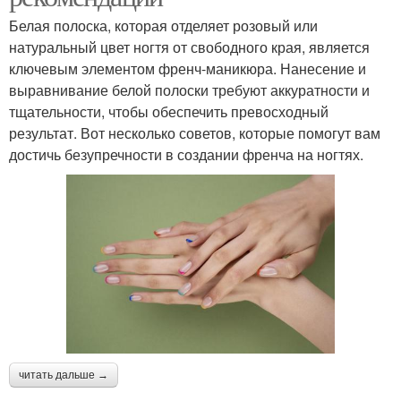
Белая полоска, которая отделяет розовый или
натуральный цвет ногтя от свободного края, является
ключевым элементом френч-маникюра. Нанесение и
выравнивание белой полоски требуют аккуратности и
тщательности, чтобы обеспечить превосходный
результат. Вот несколько советов, которые помогут вам
достичь безупречности в создании френча на ногтях.
читать дальше →