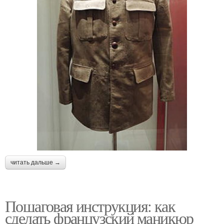
читать дальше →
Пошаговая инструкция: как
сделать французский маникюр