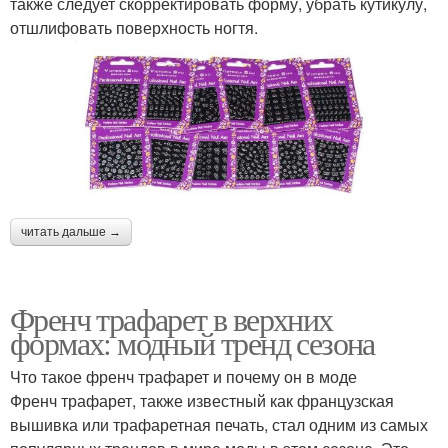
также следует скорректировать форму, убрать кутикулу,
отшлифовать поверхность ногтя.
читать дальше →
Френч трафарет в верхних
формах: модный тренд сезона
Что такое френч трафарет и почему он в моде
Френч трафарет, также известный как французская
вышивка или трафаретная печать, стал одним из самых