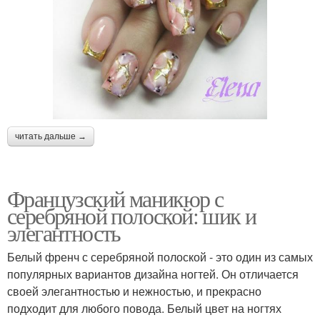
читать дальше →
Французский маникюр с
серебряной полоской: шик и
элегантность
Белый френч с серебряной полоской - это один из самых
популярных вариантов дизайна ногтей. Он отличается
своей элегантностью и нежностью, и прекрасно
подходит для любого повода. Белый цвет на ногтях