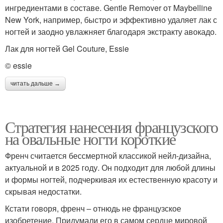
ингредиентами в составе. Gentle Remover от Maybelline
New York, например, быстро и эффективно удаляет лак с
ногтей и заодно увлажняет благодаря экстракту авокадо.
Лак для ногтей Gel Couture, Essie
© essie
читать дальше →
Стратегия нанесения французского
на овальные ногти короткие
Френч считается бессмертной классикой нейл-дизайна,
актуальной и в 2025 году. Он подходит для любой длины
и формы ногтей, подчеркивая их естественную красоту и
скрывая недостатки.
Кстати говоря, френч – отнюдь не французское
изобретение. Придумали его в самом сердце мировой