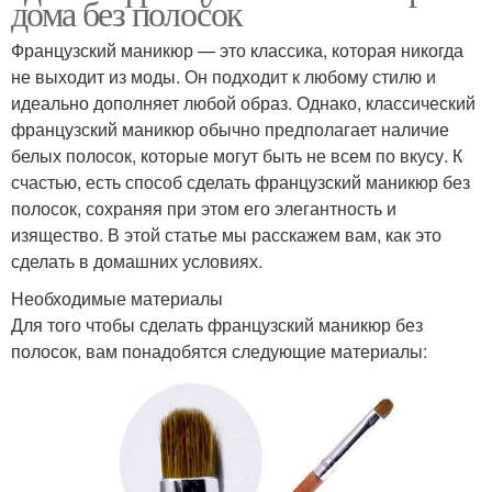
дома без полосок
Французский маникюр — это классика, которая никогда
не выходит из моды. Он подходит к любому стилю и
идеально дополняет любой образ. Однако, классический
французский маникюр обычно предполагает наличие
белых полосок, которые могут быть не всем по вкусу. К
счастью, есть способ сделать французский маникюр без
полосок, сохраняя при этом его элегантность и
изящество. В этой статье мы расскажем вам, как это
сделать в домашних условиях.
Необходимые материалы
Для того чтобы сделать французский маникюр без
полосок, вам понадобятся следующие материалы: