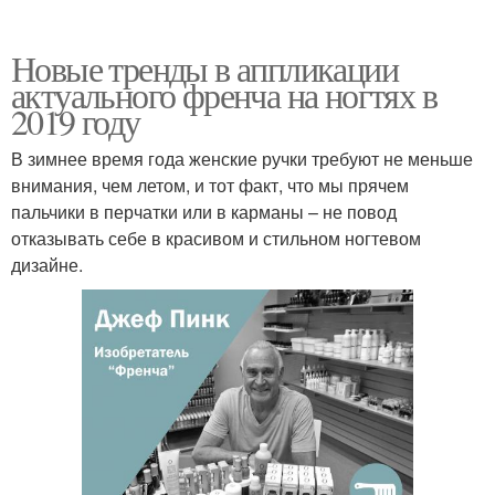
Новые тренды в аппликации
актуального френча на ногтях в
2019 году
В зимнее время года женские ручки требуют не меньше
внимания, чем летом, и тот факт, что мы прячем
пальчики в перчатки или в карманы – не повод
отказывать себе в красивом и стильном ногтевом
дизайне.