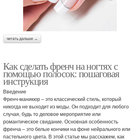
читать дальше →
Как сделать френч на ногтях с
помощью полосок: пошаговая
инструкция
Введение
Френч-маникюр – это классический стиль, который
никогда не выходит из моды. Он подходит для любого
случая, будь то деловое мероприятие или
романтическое свидание. Основная особенность
френча – это белые кончики на фоне нейрального или
пастельного цвета. В этой статье мы расскажем, как