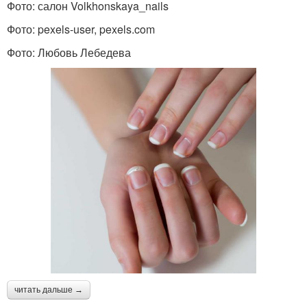
Фото: салон Volkhonskaya_nails
Фото: pexels-user, pexels.com
Фото: Любовь Лебедева
читать дальше →