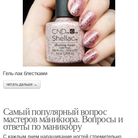
Гель-лак блестками
читать дальше →
Самый популярный вопрос
мастеров маникюра. Вопросы и
ответы по маникюру
С каждым днем наращивание ногтей стремительно