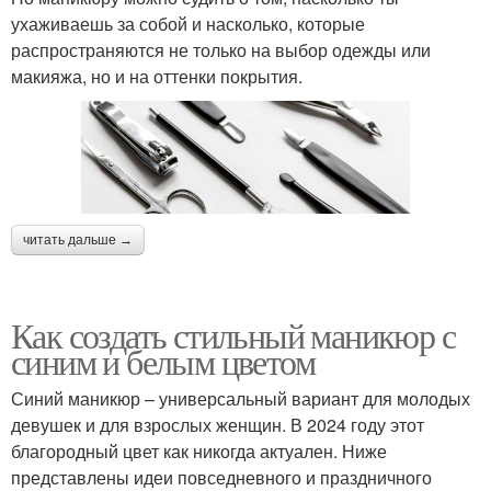
ухаживаешь за собой и насколько, которые
распространяются не только на выбор одежды или
макияжа, но и на оттенки покрытия.
читать дальше →
Как создать стильный маникюр с
синим и белым цветом
Синий маникюр – универсальный вариант для молодых
девушек и для взрослых женщин. В 2024 году этот
благородный цвет как никогда актуален. Ниже
представлены идеи повседневного и праздничного