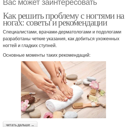
Вас может заинтересовать
Как решить проблему с ногтями на
ногах: советы и рекомендации
Специалистами, врачами-дерматологами и подологами
разработаны четкие указания, как добиться ухоженных
ногтей и гладких ступней.
Основные моменты таких рекомендаций:
читать дальше →