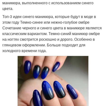
маникюра, выполненного с использованием синего
цвета.
Топ-3 идеи синего маникюра, которые будут в моде в
этом году Темно-синее или нежно-голубое омбре
Сочетание черного и синего цвета в маникюре является
классическим вариантом. Темно-синий маникюр омбре
на ногтях смотрится роскошно и дорого. Особенно в
глянцевом оформлении. Больше подходит для
холодного времени года.