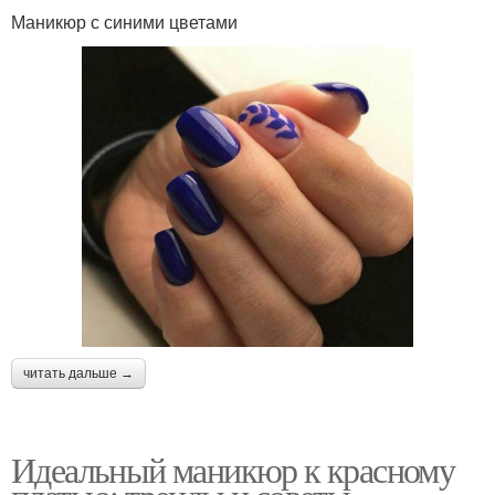
Маникюр с синими цветами
читать дальше →
Идеальный маникюр к красному