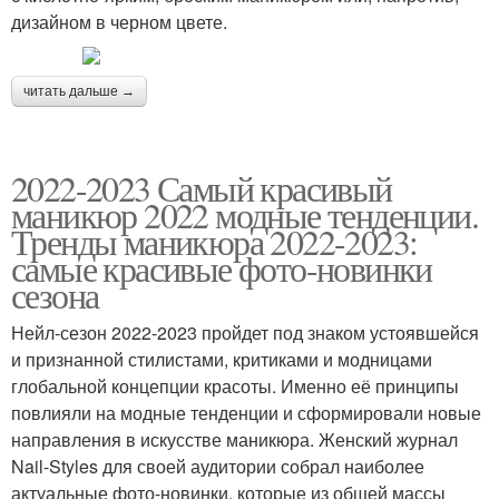
дизайном в черном цвете.
читать дальше →
2022-2023 Самый красивый
маникюр 2022 модные тенденции.
Тренды маникюра 2022-2023:
самые красивые фото-новинки
сезона
Нейл-сезон 2022-2023 пройдет под знаком устоявшейся
и признанной стилистами, критиками и модницами
глобальной концепции красоты. Именно её принципы
повлияли на модные тенденции и сформировали новые
направления в искусстве маникюра. Женский журнал
Nail-Styles для своей аудитории собрал наиболее
актуальные фото-новинки, которые из общей массы