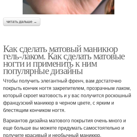
читать дальше →
Как сделать матовый маникюр
гель-лаком. Как сделать матовые
ногти и применить к ним
популярные дизайны
Чтобы получить элегантный френч, вам достаточно
покрыть кончик ногтя закрепителем, прозрачным лаком,
который скроет матовость и у вас получится роскошный
французский маникюр в черном цвете, с ярким и
блестящим кончиком ногтя.
Вариантов дизайна матового покрытия очень много и
еще больше вы можете придумать самостоятельно и
получите красивый и необычный маникюр.