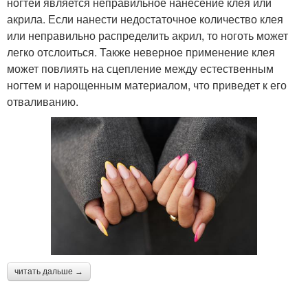
ногтей является неправильное нанесение клея или
акрила. Если нанести недостаточное количество клея
или неправильно распределить акрил, то ноготь может
легко отслоиться. Также неверное применение клея
может повлиять на сцепление между естественным
ногтем и нарощенным материалом, что приведет к его
отваливанию.
читать дальше →