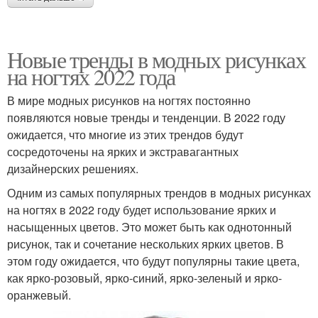
Новые тренды в модных рисунках
на ногтях 2022 года
В мире модных рисунков на ногтях постоянно
появляются новые тренды и тенденции. В 2022 году
ожидается, что многие из этих трендов будут
сосредоточены на ярких и экстравагантных
дизайнерских решениях.
Одним из самых популярных трендов в модных рисунках
на ногтях в 2022 году будет использование ярких и
насыщенных цветов. Это может быть как однотонный
рисунок, так и сочетание нескольких ярких цветов. В
этом году ожидается, что будут популярны такие цвета,
как ярко-розовый, ярко-синий, ярко-зеленый и ярко-
оранжевый.