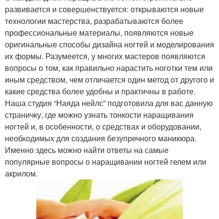
развивается и совершенствуется: открываются новые
технологии мастерства, разрабатываются более
профессиональные материалы, появляются новые
оригинальные способы дизайна ногтей и моделирования
их формы. Разумеется, у многих мастеров появляются
вопросы о том, как правильно нарастить ноготки тем или
иным средством, чем отличается один метод от другого и
какие средства более удобны и практичны в работе.
Наша студия “Наяда нейлс” подготовила для вас данную
страничку, где можно узнать тонкости наращивания
ногтей и, в особенности, о средствах и оборудовании,
необходимых для создания безупречного маникюра.
Именно здесь можно найти ответы на самые
популярные вопросы о наращивании ногтей гелем или
акрилом.