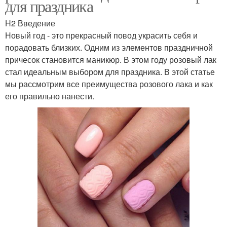
для праздника
H2 Введение
Новый год - это прекрасный повод украсить себя и
порадовать близких. Одним из элементов праздничной
причесок становится маникюр. В этом году розовый лак
стал идеальным выбором для праздника. В этой статье
мы рассмотрим все преимущества розового лака и как
его правильно нанести.