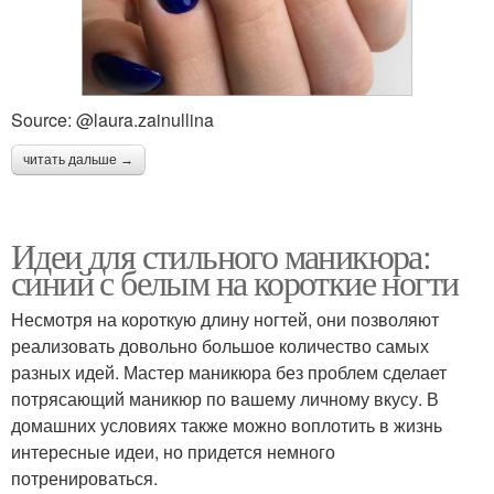
Source: @laura.zainullina
читать дальше →
Идеи для стильного маникюра:
синий с белым на короткие ногти
Несмотря на короткую длину ногтей, они позволяют
реализовать довольно большое количество самых
разных идей. Мастер маникюра без проблем сделает
потрясающий маникюр по вашему личному вкусу. В
домашних условиях также можно воплотить в жизнь
интересные идеи, но придется немного
потренироваться.