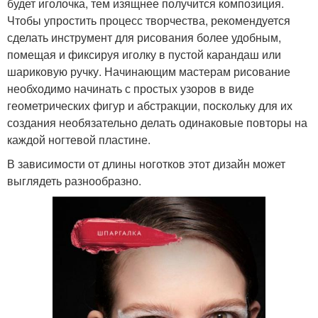
будет иголочка, тем изящнее получится композиция.
Чтобы упростить процесс творчества, рекомендуется
сделать инструмент для рисования более удобным,
помещая и фиксируя иголку в пустой карандаш или
шариковую ручку. Начинающим мастерам рисование
необходимо начинать с простых узоров в виде
геометрических фигур и абстракции, поскольку для их
создания необязательно делать одинаковые повторы на
каждой ногтевой пластине.
В зависимости от длины ноготков этот дизайн может
выглядеть разнообразно.