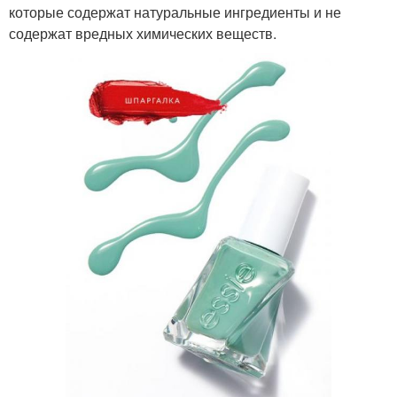
которые содержат натуральные ингредиенты и не
содержат вредных химических веществ.