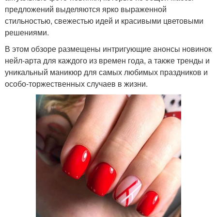
предложений выделяются ярко выраженной
стильностью, свежестью идей и красивыми цветовыми
решениями.
В этом обзоре размещены интригующие анонсы новинок
нейл-арта для каждого из времен года, а также тренды и
уникальный маникюр для самых любимых праздников и
особо-торжественных случаев в жизни.