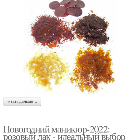
читать дальше →
Новогодний маникюр-2022:
розовый лак - идеальный выбор