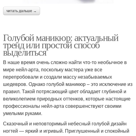
читать дальше →
Голубой маникюр: актуальный
тренд или простой способ
выделиться
В наше время очень сложно найти что-то необычное в
мире нейл-арта, поскольку мастера уже все
перепробовали и создали массу незабываемых
шедевров. Однако голубой маникюр – это исключение из
правил. Такой потрясающий цвет обладает глубиной и
великолепием природных оттенков, которые настоящие
профессионалы нейл-арта совершенствуют своими
умелыми руками.
Сказочный и неповторимый небесный голубой дизайн
ногтей — яркий и игривый. Приглушенный и спокойный