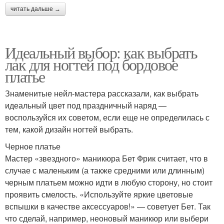
читать дальше →
Идеальный выбор: как выбрать
лак для ногтей под бордовое
платье
Знаменитые нейл-мастера рассказали, как выбрать
идеальный цвет под праздничный наряд —
воспользуйся их советом, если еще не определилась с
тем, какой дизайн ногтей выбрать.
Черное платье
Мастер «звездного» маникюра Бет Фрик считает, что в
случае с маленьким (а также средними или длинным)
черным платьем можно идти в любую сторону, но стоит
проявить смелость. «Используйте яркие цветовые
вспышки в качестве аксессуаров!» — советует Бет. Так
что сделай, например, неоновый маникюр или выбери