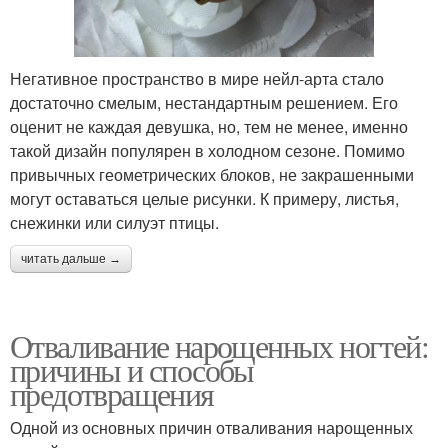
Негативное пространство в мире нейл-арта стало
достаточно смелым, нестандартным решением. Его
оценит не каждая девушка, но, тем не менее, именно
такой дизайн популярен в холодном сезоне. Помимо
привычных геометрических блоков, не закрашенными
могут оставаться целые рисунки. К примеру, листья,
снежинки или силуэт птицы.
читать дальше →
Отваливание нарощенных ногтей:
причины и способы
предотвращения
Одной из основных причин отваливания нарощенных