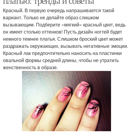
платью: тренды и советы
Красный. В первую очередь напрашивается такой
вариант. Только не делайте образ слишком
вызывающим. Подберите «мягкий» красный цвет, ведь
он имеет столько оттенков! Пусть дизайн ногтей будет
немного темнее платья. Слишком броский цвет может
раздражать окружающих, вызывать негативные эмоции.
Красный лак предпочтительно наносить на пластинки
овальной формы средней длины, чтобы не утратить
женственность в образе.