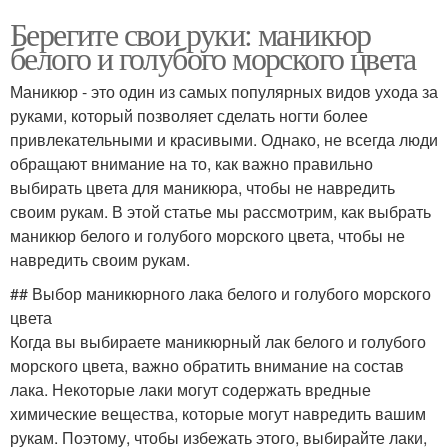
Берегите свои руки: маникюр
белого и голубого морского цвета
Маникюр - это один из самых популярных видов ухода за
руками, который позволяет сделать ногти более
привлекательными и красивыми. Однако, не всегда люди
обращают внимание на то, как важно правильно
выбирать цвета для маникюра, чтобы не навредить
своим рукам. В этой статье мы рассмотрим, как выбрать
маникюр белого и голубого морского цвета, чтобы не
навредить своим рукам.
## Выбор маникюрного лака белого и голубого морского
цвета
Когда вы выбираете маникюрный лак белого и голубого
морского цвета, важно обратить внимание на состав
лака. Некоторые лаки могут содержать вредные
химические вещества, которые могут навредить вашим
рукам. Поэтому, чтобы избежать этого, выбирайте лаки,