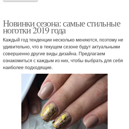
Новинки сезона: самые стильные
ноготки 2019 года
Каждый год тенденции несколько меняются, поэтому не
удивительно, что в текущем сезоне будут актуальными
совершенно другие виды дизайна. Предлагаем
ознакомиться с каждым из них, чтобы выбрать для себя
наиболее подходящие.