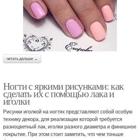
читать дальше →
Ногти с яркими рисунками: как
сделать их с помощью лака и
иголки
Рисунки иголкой на ногтях представляют собой особую
технику декора, для реализации которой требуется
разноцветный лак, иголки разного диаметра и финишное
покрытие. При этом стоит заметить, что чем тоньше