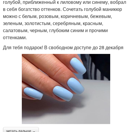
голубой, приближенный к лиловому или синему, вобрал
в себя богатство оттенков. Сочетать голубой маникюр
можно с белым, розовым, коричневым, бежевым,
зеленым, золотистым, серебряным, красным,
салатовым, черным, глубоким синим и прочими
оттенками.
Для тебя подарок! В свободном доступе до 28 декабря
читать дальше →