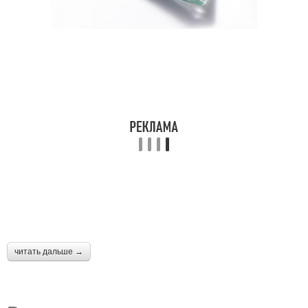
читать дальше →