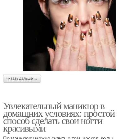
читать дальше →
Увлекательный маникюр в
домашних условиях: простой
способ сделать свои ногти
красивыми
По маникюру можно судить о том, насколько ты