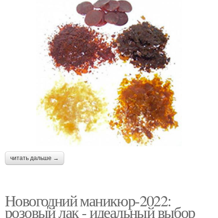
читать дальше →
Новогодний маникюр-2022:
розовый лак - идеальный выбор