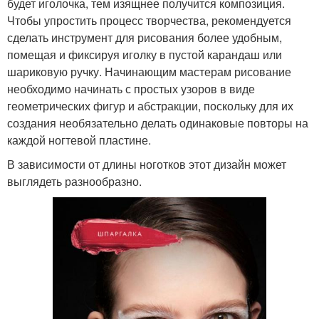
будет иголочка, тем изящнее получится композиция.
Чтобы упростить процесс творчества, рекомендуется
сделать инструмент для рисования более удобным,
помещая и фиксируя иголку в пустой карандаш или
шариковую ручку. Начинающим мастерам рисование
необходимо начинать с простых узоров в виде
геометрических фигур и абстракции, поскольку для их
создания необязательно делать одинаковые повторы на
каждой ногтевой пластине.
В зависимости от длины ноготков этот дизайн может
выглядеть разнообразно.