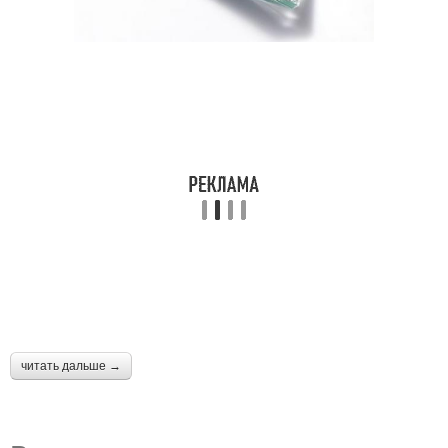
читать дальше →