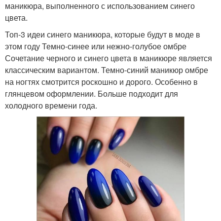
маникюра, выполненного с использованием синего
цвета.
Топ-3 идеи синего маникюра, которые будут в моде в
этом году Темно-синее или нежно-голубое омбре
Сочетание черного и синего цвета в маникюре является
классическим вариантом. Темно-синий маникюр омбре
на ногтях смотрится роскошно и дорого. Особенно в
глянцевом оформлении. Больше подходит для
холодного времени года.