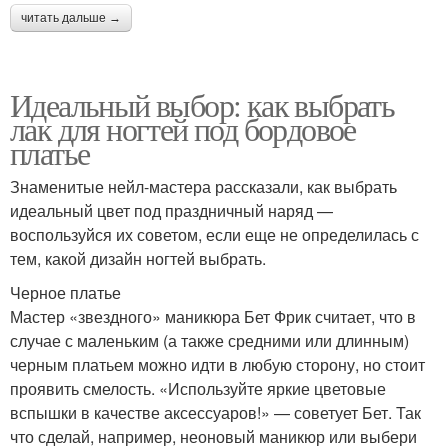
читать дальше →
Идеальный выбор: как выбрать
лак для ногтей под бордовое
платье
Знаменитые нейл-мастера рассказали, как выбрать
идеальный цвет под праздничный наряд —
воспользуйся их советом, если еще не определилась с
тем, какой дизайн ногтей выбрать.
Черное платье
Мастер «звездного» маникюра Бет Фрик считает, что в
случае с маленьким (а также средними или длинным)
черным платьем можно идти в любую сторону, но стоит
проявить смелость. «Используйте яркие цветовые
вспышки в качестве аксессуаров!» — советует Бет. Так
что сделай, например, неоновый маникюр или выбери