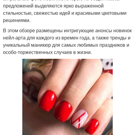
предложений выделяются ярко выраженной
стильностью, свежестью идей и красивыми цветовыми
решениями.
В этом обзоре размещены интригующие анонсы новинок
нейл-арта для каждого из времен года, а также тренды и
уникальный маникюр для самых любимых праздников и
особо-торжественных случаев в жизни.