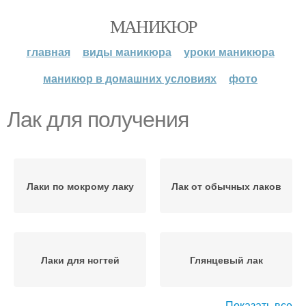
МАНИКЮР
главная
виды маникюра
уроки маникюра
маникюр в домашних условиях
фото
Лак для получения
Лаки по мокрому лаку
Лак от обычных лаков
Лаки для ногтей
Глянцевый лак
Показать все