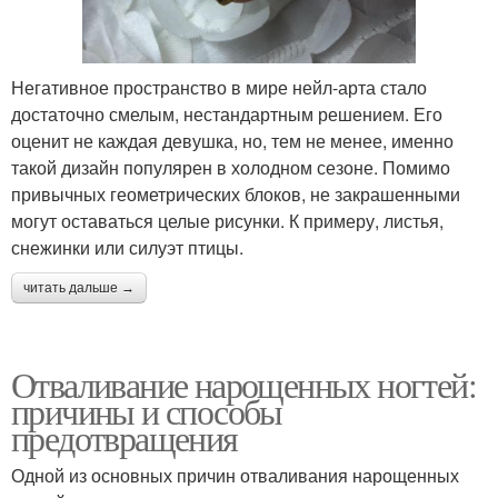
Негативное пространство в мире нейл-арта стало
достаточно смелым, нестандартным решением. Его
оценит не каждая девушка, но, тем не менее, именно
такой дизайн популярен в холодном сезоне. Помимо
привычных геометрических блоков, не закрашенными
могут оставаться целые рисунки. К примеру, листья,
снежинки или силуэт птицы.
читать дальше →
Отваливание нарощенных ногтей:
причины и способы
предотвращения
Одной из основных причин отваливания нарощенных