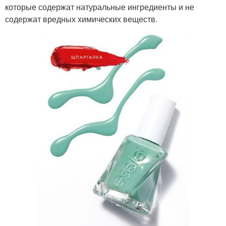
которые содержат натуральные ингредиенты и не
содержат вредных химических веществ.