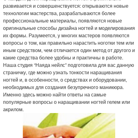
развивается и совершенствуется: открываются новые
технологии мастерства, разрабатываются более
профессиональные материалы, появляются новые
оригинальные способы дизайна ногтей и моделирования
их формы. Разумеется, у многих мастеров появляются
вопросы о том, как правильно нарастить ноготки тем или
иным средством, чем отличается один метод от другого и
какие средства более удобны и практичны в работе.
Наша студия “Наяда нейлс” подготовила для вас данную
страничку, где можно узнать тонкости наращивания
ногтей и, в особенности, о средствах и оборудовании,
необходимых для создания безупречного маникюра.
Именно здесь можно найти ответы на самые
популярные вопросы о наращивании ногтей гелем или
акрилом.