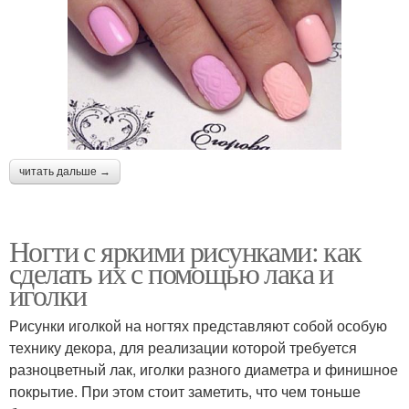
читать дальше →
Ногти с яркими рисунками: как
сделать их с помощью лака и
иголки
Рисунки иголкой на ногтях представляют собой особую
технику декора, для реализации которой требуется
разноцветный лак, иголки разного диаметра и финишное
покрытие. При этом стоит заметить, что чем тоньше