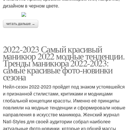
дизайном в черном цвете.
читать дальше →
2022-2023 Самый красивый
маникюр 2022 модные тенденции.
Тренды маникюра 2022-2023:
самые красивые фото-новинки
сезона
Нейл-сезон 2022-2023 пройдет под знаком устоявшейся
и признанной стилистами, критиками и модницами
глобальной концепции красоты. Именно её принципы
повлияли на модные тенденции и сформировали новые
направления в искусстве маникюра. Женский журнал
Nail-Styles для своей аудитории собрал наиболее
актуальные фото-новинки, которые из общей массы