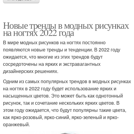
Новые тренды в модных рисунках
на ногтях 2022 года
В мире модных рисунков на ногтях постоянно
появляются новые тренды и тенденции. В 2022 году
ожидается, что многие из этих трендов будут
сосредоточены на ярких и экстравагантных
дизайнерских решениях.
Одним из самых популярных трендов в модных рисунках
на ногтях в 2022 году будет использование ярких и
насыщенных цветов. Это может быть как однотонный
рисунок, так и сочетание нескольких ярких цветов. В
этом году ожидается, что будут популярны такие цвета,
как ярко-розовый, ярко-синий, ярко-зеленый и ярко-
оранжевый.