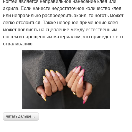
ногтей является неправильное нанесение клея или
акрила. Если нанести недостаточное количество клея
или неправильно распределить акрил, то ноготь может
легко отслоиться. Также неверное применение клея
может повлиять на сцепление между естественным
ногтем и нарощенным материалом, что приведет к его
отваливанию.
читать дальше →