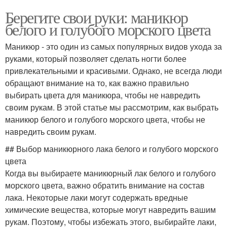
Берегите свои руки: маникюр
белого и голубого морского цвета
Маникюр - это один из самых популярных видов ухода за
руками, который позволяет сделать ногти более
привлекательными и красивыми. Однако, не всегда люди
обращают внимание на то, как важно правильно
выбирать цвета для маникюра, чтобы не навредить
своим рукам. В этой статье мы рассмотрим, как выбрать
маникюр белого и голубого морского цвета, чтобы не
навредить своим рукам.
## Выбор маникюрного лака белого и голубого морского
цвета
Когда вы выбираете маникюрный лак белого и голубого
морского цвета, важно обратить внимание на состав
лака. Некоторые лаки могут содержать вредные
химические вещества, которые могут навредить вашим
рукам. Поэтому, чтобы избежать этого, выбирайте лаки,