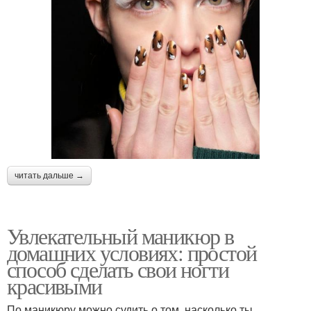
читать дальше →
Увлекательный маникюр в
домашних условиях: простой
способ сделать свои ногти
красивыми
По маникюру можно судить о том, насколько ты