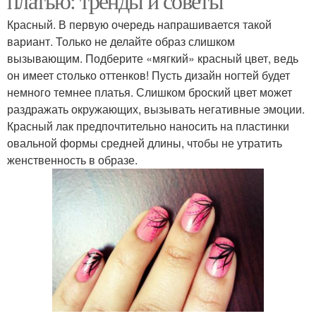
платью: тренды и советы
Красный. В первую очередь напрашивается такой
вариант. Только не делайте образ слишком
вызывающим. Подберите «мягкий» красный цвет, ведь
он имеет столько оттенков! Пусть дизайн ногтей будет
немного темнее платья. Слишком броский цвет может
раздражать окружающих, вызывать негативные эмоции.
Красный лак предпочтительно наносить на пластинки
овальной формы средней длины, чтобы не утратить
женственность в образе.