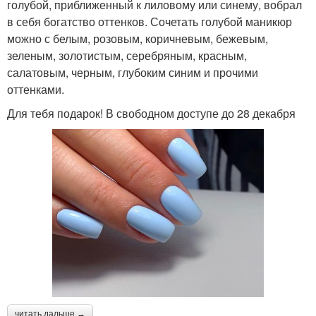
голубой, приближенный к лиловому или синему, вобрал
в себя богатство оттенков. Сочетать голубой маникюр
можно с белым, розовым, коричневым, бежевым,
зеленым, золотистым, серебряным, красным,
салатовым, черным, глубоким синим и прочими
оттенками.
Для тебя подарок! В свободном доступе до 28 декабря
читать дальше →