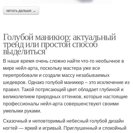
читать дальше →
Голубой маникюр: актуальный
тренд или простой способ
выделиться
В наше время очень сложно найти что-то необычное в
мире нейл-арта, поскольку мастера уже все
перепробовали и создали массу незабываемых
шедевров. Однако голубой маникюр – это исключение из
правил. Такой потрясающий цвет обладает глубиной и
великолепием природных оттенков, которые настоящие
профессионалы нейл-арта совершенствуют своими
умелыми руками.
Сказочный и неповторимый небесный голубой дизайн
ногтей — яркий и игривый. Приглушенный и спокойный