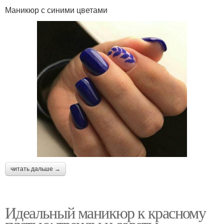
Маникюр с синими цветами
читать дальше →
Идеальный маникюр к красному