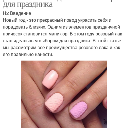
для праздника
H2 Введение
Новый год - это прекрасный повод украсить себя и
порадовать близких. Одним из элементов праздничной
причесок становится маникюр. В этом году розовый лак
стал идеальным выбором для праздника. В этой статье
мы рассмотрим все преимущества розового лака и как
его правильно нанести.