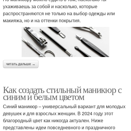
ухаживаешь за собой и насколько, которые
распространяются не только на выбор одежды или
макияжа, но и на оттенки покрытия.
читать дальше →
Как создать стильный маникюр с
синим и белым цветом
Синий маникюр – универсальный вариант для молодых
девушек и для взрослых женщин. В 2024 году этот
благородный цвет как никогда актуален. Ниже
представлены идеи повседневного и праздничного