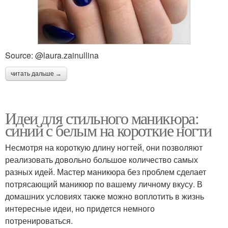
Source: @laura.zainullina
читать дальше →
Идеи для стильного маникюра:
синий с белым на короткие ногти
Несмотря на короткую длину ногтей, они позволяют
реализовать довольно большое количество самых
разных идей. Мастер маникюра без проблем сделает
потрясающий маникюр по вашему личному вкусу. В
домашних условиях также можно воплотить в жизнь
интересные идеи, но придется немного
потренироваться.