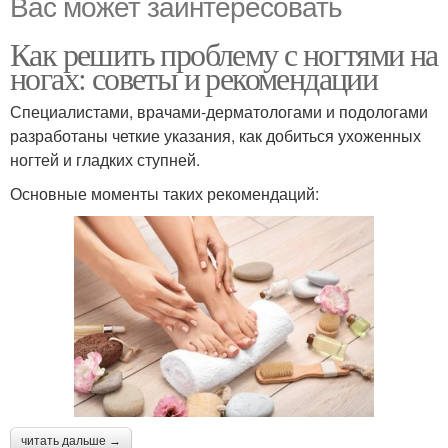
Вас может заинтересовать
Как решить проблему с ногтями на
ногах: советы и рекомендации
Специалистами, врачами-дерматологами и подологами
разработаны четкие указания, как добиться ухоженных
ногтей и гладких ступней.
Основные моменты таких рекомендаций:
читать дальше →