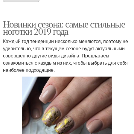
Новинки сезона: самые стильные
ноготки 2019 года
Каждый год тенденции несколько меняются, поэтому не
удивительно, что в текущем сезоне будут актуальными
совершенно другие виды дизайна. Предлагаем
ознакомиться с каждым из них, чтобы выбрать для себя
наиболее подходящие.