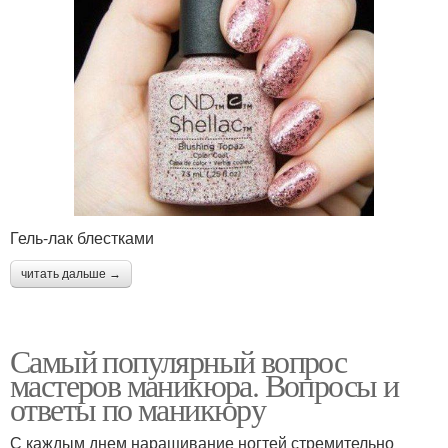
Гель-лак блестками
читать дальше →
Самый популярный вопрос
мастеров маникюра. Вопросы и
ответы по маникюру
С каждым днем наращивание ногтей стремительно