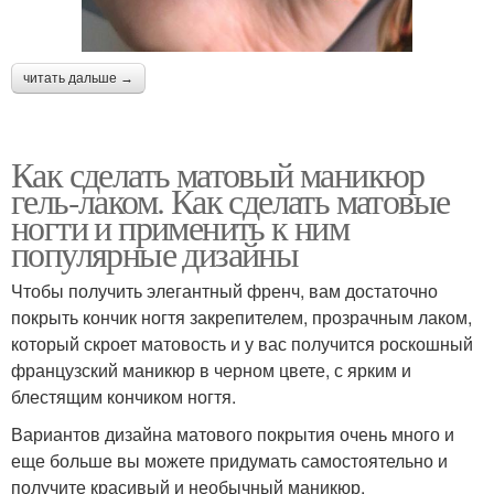
читать дальше →
Как сделать матовый маникюр
гель-лаком. Как сделать матовые
ногти и применить к ним
популярные дизайны
Чтобы получить элегантный френч, вам достаточно
покрыть кончик ногтя закрепителем, прозрачным лаком,
который скроет матовость и у вас получится роскошный
французский маникюр в черном цвете, с ярким и
блестящим кончиком ногтя.
Вариантов дизайна матового покрытия очень много и
еще больше вы можете придумать самостоятельно и
получите красивый и необычный маникюр.