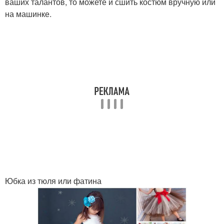
ваших талантов, то можете и сшить костюм вручную или
на машинке.
Юбка из тюля или фатина