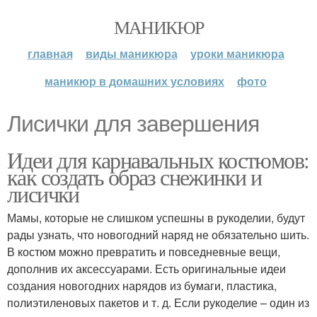
МАНИКЮР
главная
виды маникюра
уроки маникюра
маникюр в домашних условиях
фото
Лисички для завершения
Идеи для карнавальных костюмов:
как создать образ снежинки и
лисички
Мамы, которые не слишком успешны в рукоделии, будут
рады узнать, что новогодний наряд не обязательно шить.
В костюм можно превратить и повседневные вещи,
дополнив их аксессуарами. Есть оригинальные идеи
создания новогодних нарядов из бумаги, пластика,
полиэтиленовых пакетов и т. д. Если рукоделие – один из