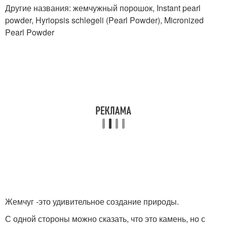
Другие названия: жемчужный порошок, Instant pearl
powder, Hyriopsis schlegeli (Pearl Powder), Micronized
Pearl Powder
Жемчуг -это удивительное создание природы.
С одной стороны можно сказать, что это камень, но с