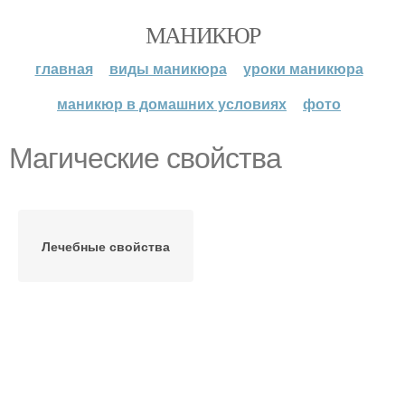
МАНИКЮР
главная
виды маникюра
уроки маникюра
маникюр в домашних условиях
фото
Магические свойства
Лечебные свойства