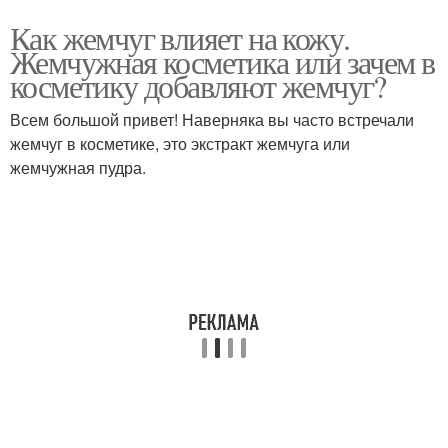
Как жемчуг влияет на кожу.
Жемчужная косметика или зачем в
косметику добавляют жемчуг?
Всем большой привет! Наверняка вы часто встречали
жемчуг в косметике, это экстракт жемчуга или
жемчужная пудра.