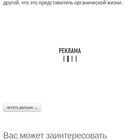
другой, что это представитель органической жизни.
читать дальше →
Вас может заинтересовать