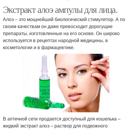
Экстракт алоэ ампулы для лица.
Алоэ – это мощнейший биологический стимулятор. А по
своим качествам он даже превосходит дорогущие
препараты, изготовленные на его основе. Он широко
используется в рецептах народной медицины, в
косметологии и в фармацевтике.
В аптечной сети продается доступный для кошелька –
жидкий экстракт алоэ – раствор для подкожного