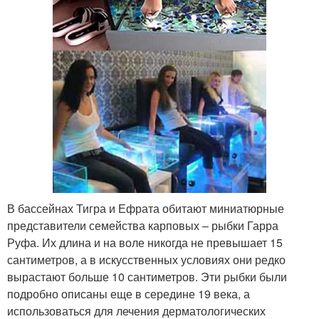
В бассейнах Тигра и Ефрата обитают миниатюрные
представители семейства карповых – рыбки Гарра
Руфа. Их длина и на воле никогда не превышает 15
сантиметров, а в искусственных условиях они редко
вырастают больше 10 сантиметров. Эти рыбки были
подробно описаны еще в середине 19 века, а
использоваться для лечения дерматологических