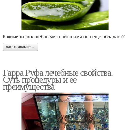
Какими же волшебными свойствами оно еще обладает?
читать дальше →
Гарра Руфа лечебные свойства.
Суть процедуры и ее
преимущества