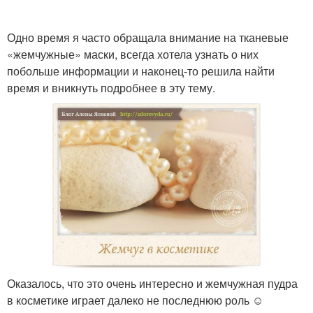
Одно время я часто обращала внимание на тканевые
«жемчужные» маски, всегда хотела узнать о них
побольше информации и наконец-то решила найти
время и вникнуть подробнее в эту тему.
Оказалось, что это очень интересно и жемчужная пудра
в косметике играет далеко не последнюю роль ☺