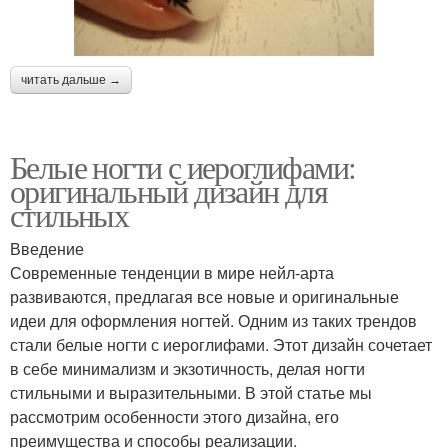
читать дальше →
Белые ногти с иероглифами:
оригинальный дизайн для
стильных
Введение
Современные тенденции в мире нейл-арта
развиваются, предлагая все новые и оригинальные
идеи для оформления ногтей. Одним из таких трендов
стали белые ногти с иероглифами. Этот дизайн сочетает
в себе минимализм и экзотичность, делая ногти
стильными и выразительными. В этой статье мы
рассмотрим особенности этого дизайна, его
преимущества и способы реализации.