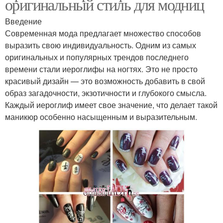
оригинальный стиль для модниц
Введение
Современная мода предлагает множество способов
выразить свою индивидуальность. Одним из самых
оригинальных и популярных трендов последнего
времени стали иероглифы на ногтях. Это не просто
красивый дизайн — это возможность добавить в свой
образ загадочности, экзотичности и глубокого смысла.
Каждый иероглиф имеет свое значение, что делает такой
маникюр особенно насыщенным и выразительным.