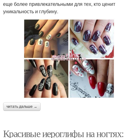
еще более привлекательными для тех, кто ценит
уникальность и глубину.
читать дальше →
Красивые иероглифы на ногтях: