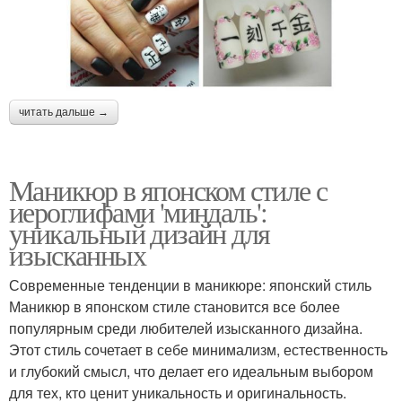
читать дальше →
Маникюр в японском стиле с
иероглифами 'миндаль':
уникальный дизайн для
изысканных
Современные тенденции в маникюре: японский стиль
Маникюр в японском стиле становится все более
популярным среди любителей изысканного дизайна.
Этот стиль сочетает в себе минимализм, естественность
и глубокий смысл, что делает его идеальным выбором
для тех, кто ценит уникальность и оригинальность.