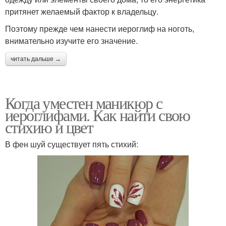
притянет желаемый фактор к владельцу.
Поэтому прежде чем нанести иероглиф на ноготь,
внимательно изучите его значение.
читать дальше →
Когда уместен маникюр с
иероглифами. Как найти свою
стихию и цвет
В фен шуй существует пять стихий: