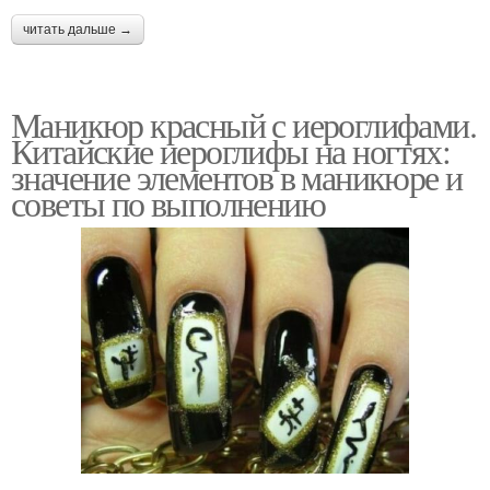
читать дальше →
Маникюр красный с иероглифами.
Китайские иероглифы на ногтях:
значение элементов в маникюре и
советы по выполнению