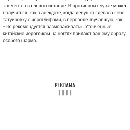
элементов в словосочетание. В противном случае может
получиться, как в анекдоте, когда девушка сделала себе
татуировку с иероглифами, в переводе звучавшую, как:
«Не рекомендуется размораживать». Утонченные
китайские иероглифы на ногтях придают вашему образу
особого шарма.