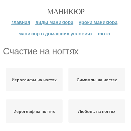
МАНИКЮР
главная
виды маникюра
уроки маникюра
маникюр в домашних условиях
фото
Счастие на ногтях
Иероглифы на ногтях
Символы на ногтях
Иероглиф на ногтях
Любовь на ногтях