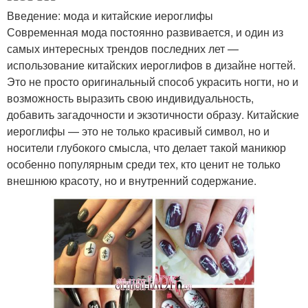
Введение: мода и китайские иероглифы
Современная мода постоянно развивается, и один из
самых интересных трендов последних лет —
использование китайских иероглифов в дизайне ногтей.
Это не просто оригинальный способ украсить ногти, но и
возможность выразить свою индивидуальность,
добавить загадочности и экзотичности образу. Китайские
иероглифы — это не только красивый символ, но и
носители глубокого смысла, что делает такой маникюр
особенно популярным среди тех, кто ценит не только
внешнюю красоту, но и внутренний содержание.