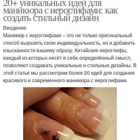
20+ уникальных идей для
маникюра с иероглифами: как
создать стильный дизайн
Введение
Маникюр с иероглифами – это не только оригинальный
способ выразить свою индивидуальность, но и добавить
изысканности вашему образу. Китайские иероглифы,
каждый из которых несёт в себе определённый смысл,
позволяют создавать уникальные и стильные дизайны. В
этой статье мы рассмотрим более 20 идей для создания
красивого и современного маникюра с иероглифами.