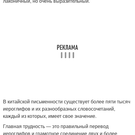
лаконичный, но очень выразительный.
В китайской письменности существует более пяти тысяч
иероглифов и их разнообразных словосочетаний,
каждый из которых, имеет свое значение.
Главная трудность — это правильный перевод
иероглифов и грамотное соединение двух и более