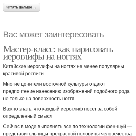
читать дальше →
Вас может заинтересовать
Мастер-класс: как нарисовать
иероглифы на ногтях
Китайские иероглифы на ногтях не менее популярны
красивой росписи.
Многие ценители восточной культуры отдают
предпочтение нанесению изображений подобного рода
не только на поверхность ногтя
Важно знать, что каждый иероглиф несет за собой
определенный смысл
Сейчас в моде выполнять все по технологии фен-шуй —
представительницы прекрасной половины человечества