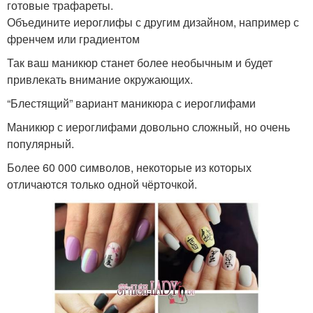
готовые трафареты.
Объедините иероглифы с другим дизайном, например с
френчем или градиентом
Так ваш маникюр станет более необычным и будет
привлекать внимание окружающих.
“Блестящий” вариант маникюра с иероглифами
Маникюр с иероглифами довольно сложный, но очень
популярный.
Более 60 000 символов, некоторые из которых
отличаются только одной чёрточкой.