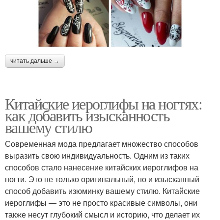
читать дальше →
Китайские иероглифы на ногтях:
как добавить изысканность
вашему стилю
Современная мода предлагает множество способов
выразить свою индивидуальность. Одним из таких
способов стало нанесение китайских иероглифов на
ногти. Это не только оригинальный, но и изысканный
способ добавить изюминку вашему стилю. Китайские
иероглифы — это не просто красивые символы, они
также несут глубокий смысл и историю, что делает их