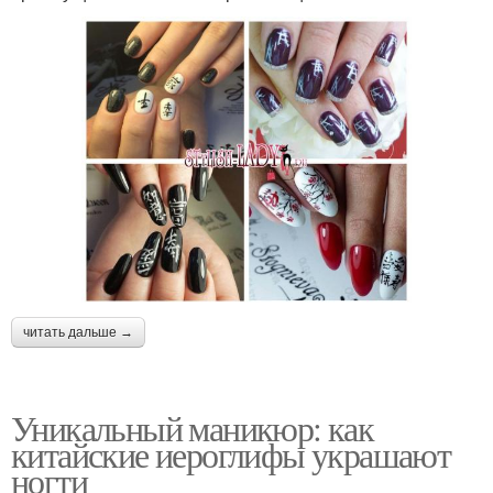
читать дальше →
Уникальный маникюр: как
китайские иероглифы украшают
ногти