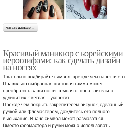
читать дальше →
Красивый маникюр с корейскими
иероглифами: как сделать дизайн
на ногтях
Тщательно подбирайте символ, прежде чем нанести его.
Правильно выбранная цветовая гамма может
преобразить ваши ногти: тёмная основа зрительно
удлинит их, светлая – укоротит.
Прежде чем покрыть закрепителем рисунок, сделанный
ручкой или фломастером, дождитесь его полного
высыхания. Иначе символ может размазаться.
Вместо фломастера и ручки можно использовать