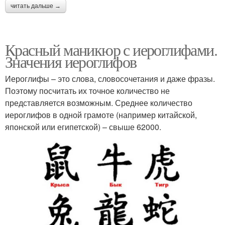
читать дальше →
Красный маникюр с иероглифами.
Значения иероглифов
Иероглифы – это слова, словосочетания и даже фразы.
Поэтому посчитать их точное количество не
представляется возможным. Среднее количество
иероглифов в одной грамоте (например китайской,
японской или египетской) – свыше 62000.