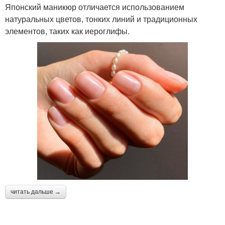
Японский маникюр отличается использованием
натуральных цветов, тонких линий и традиционных
элементов, таких как иероглифы.
читать дальше →