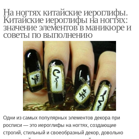
На ногтях китайские иероглифы.
Китайские иероглифы на ногтях:
значение элементов в маникюре и
советы по выполнению
Одни из самых популярных элементов декора при
росписи — это иероглифы на ногтях, создающие
строгий, стильный и своеобразный декор, довольно