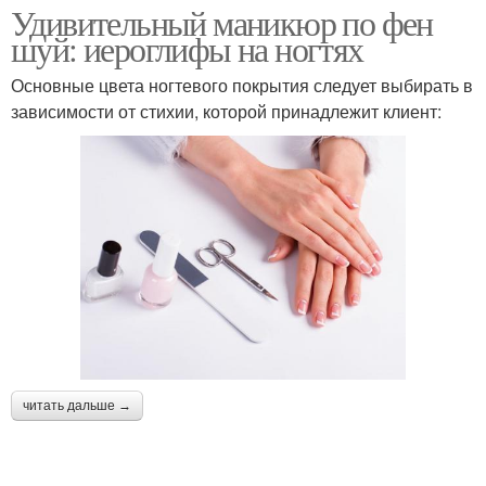
Удивительный маникюр по фен
шуй: иероглифы на ногтях
Основные цвета ногтевого покрытия следует выбирать в
зависимости от стихии, которой принадлежит клиент:
читать дальше →