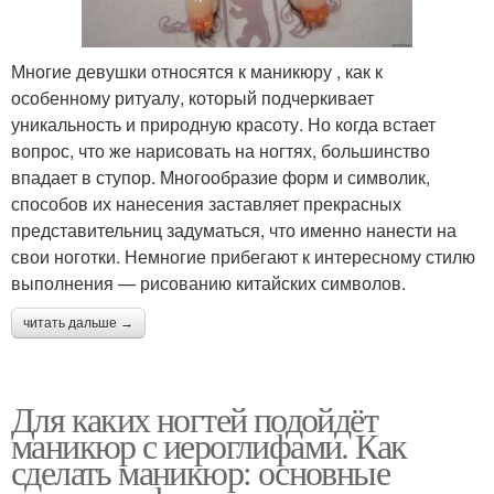
Многие девушки относятся к маникюру , как к
особенному ритуалу, который подчеркивает
уникальность и природную красоту. Но когда встает
вопрос, что же нарисовать на ногтях, большинство
впадает в ступор. Многообразие форм и символик,
способов их нанесения заставляет прекрасных
представительниц задуматься, что именно нанести на
свои ноготки. Немногие прибегают к интересному стилю
выполнения — рисованию китайских символов.
читать дальше →
Для каких ногтей подойдёт
маникюр с иероглифами. Как
сделать маникюр: основные