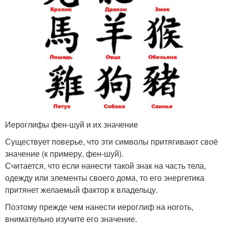
Иероглифы фен-шуй и их значение
Существует поверье, что эти символы притягивают своё
значение (к примеру, фен-шуй).
Считается, что если нанести такой знак на часть тела,
одежду или элементы своего дома, то его энергетика
притянет желаемый фактор к владельцу.
Поэтому прежде чем нанести иероглиф на ноготь,
внимательно изучите его значение.