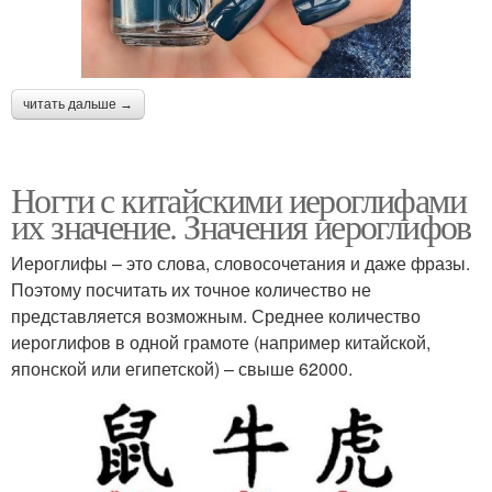
читать дальше →
Ногти с китайскими иероглифами
их значение. Значения иероглифов
Иероглифы – это слова, словосочетания и даже фразы.
Поэтому посчитать их точное количество не
представляется возможным. Среднее количество
иероглифов в одной грамоте (например китайской,
японской или египетской) – свыше 62000.