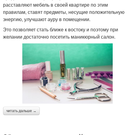
расставляют мебель в своей квартире по этим
правилам, ставят предметы, несущие положительную
энергию, улучшают ауру в помещении.
Это позволяет стать ближе к востоку и поэтому при
желании достаточно посетить маникюрный салон.
читать дальше →