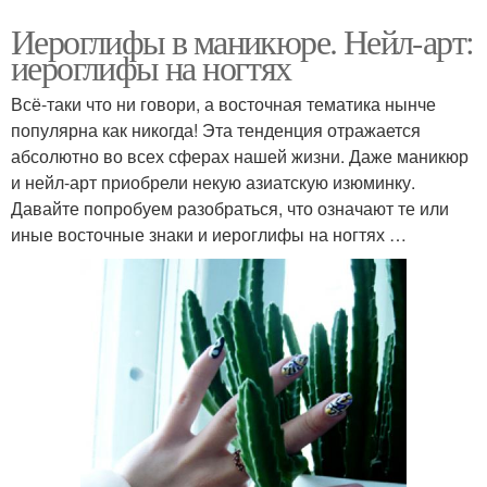
Иероглифы в маникюре. Нейл-арт:
иероглифы на ногтях
Всё-таки что ни говори, а восточная тематика нынче
популярна как никогда! Эта тенденция отражается
абсолютно во всех сферах нашей жизни. Даже маникюр
и нейл-арт приобрели некую азиатскую изюминку.
Давайте попробуем разобраться, что означают те или
иные восточные знаки и иероглифы на ногтях …