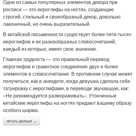
Одни из самых популярных элементов декора при
росписи — это иероглифы на ногтях, создающие
строгий, стильный и своеобразный декор, довольно
лаконичный, но очень выразительный.
В китайской письменности существует более пяти тысяч
иероглифов и их разнообразных словосочетаний,
каждый из которых, имеет свое значение.
Главная трудность — это правильный перевод
иероглифов и грамотное соединение двух и более
элементов в словосочетание. В противном случае может
получиться, как в анекдоте, когда девушка сделала себе
татуировку с иероглифами, в переводе звучавшую, как:
«Не рекомендуется размораживать». Утонченные
китайские иероглифы на ногтях придают вашему образу
особого шарма.
читать дальше →