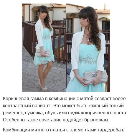
Коричневая гамма в комбинации с мятой создает более
контрастный вариант. Это может быть кожаный тонкий
ремешок, сумочка, обувь или пиджак коричневого цвета.
Особенно такое сочетание подойдет брюнеткам.
Комбинация мятного платья с элементами гардероба в