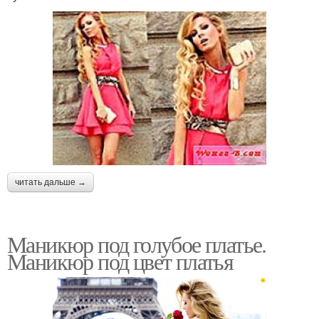
читать дальше →
Маникюр под голубое платье.
Маникюр под цвет платья