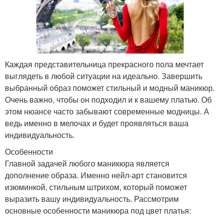
Каждая представительница прекрасного пола мечтает
выглядеть в любой ситуации на идеально. Завершить
выбранный образ поможет стильный и модный маникюр.
Очень важно, чтобы он подходил и к вашему платью. Об
этом нюансе часто забывают современные модницы. А
ведь именно в мелочах и будет проявляться ваша
индивидуальность.
Особенности
Главной задачей любого маникюра является
дополнение образа. Именно нейл-арт становится
изюминкой, стильным штрихом, который поможет
выразить вашу индивидуальность. Рассмотрим
основные особенности маникюра под цвет платья: