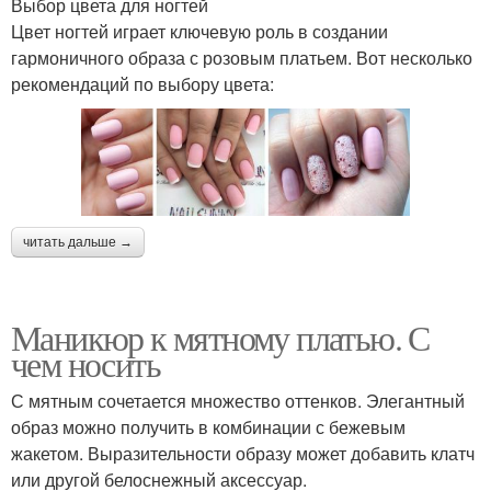
Выбор цвета для ногтей
Цвет ногтей играет ключевую роль в создании
гармоничного образа с розовым платьем. Вот несколько
рекомендаций по выбору цвета:
читать дальше →
Маникюр к мятному платью. С
чем носить
С мятным сочетается множество оттенков. Элегантный
образ можно получить в комбинации с бежевым
жакетом. Выразительности образу может добавить клатч
или другой белоснежный аксессуар.