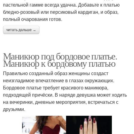
пастельной гамме всегда удачна. Добавьте к платью
бледно-розовый или персиковый кардиган, и образ,
полный очарования готов.
читать дальше →
Маникюр под бордовое платье.
Маникюр к бордовому платью
Правильно созданный образ женщины создаст
неизгладимое впечатление в глазах окружающих.
Бордовое платье требует красивого маникюра,
подходящей причёски. В наряде девушка может ходить
на вечеринки, дневные мероприятия, встречаться с
друзьями.