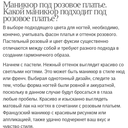
Маникюр под розовое платье.
Какой маникюр подходит под
розовое платье?
В выборе подходящего цвета для ногтей, необходимо,
конечно, учитывать фасон платья и оттенок розового.
Пастельный розовый и цвет фуксии существенно
отличаются между собой и требуют разного подхода в
создании гармоничного образа.
Начнем с пастели. Нежный оттенок выглядит красиво со
светлыми ногтями. Это может быть маникюр в стиле нюд
или френч. Выбирая однотонный дизайн, следите за
тем, чтобы форма ногтей были ровной и аккуратной,
поскольку в данном случае будут бросаться в глаза
любые пробелы. Красиво и изысканно выглядеть
матовый лак на ногтях в сочетании с розовым платьем.
Французский маникюр с красивым рисунком или
аппликацией, также удачно подчеркнет ваш вкус и
чувство стиля.