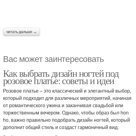
читать дальше →
Вас может заинтересовать
Как выбрать дизайн ногтей под
розовое платье: советы и идеи
Розовое платье – это классический и элегантный выбор,
который подходит для различных мероприятий, начиная
от романтического ужина и заканчивая свадьбой или
торжественным вечером. Однако, чтобы образ был hon
ho, важно правильно подобрать дизайн ногтей, который
дополнит общий стиль и создаст гармоничный вид.