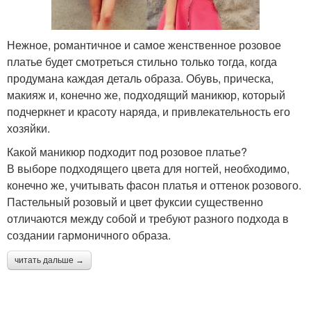
Нежное, романтичное и самое женственное розовое
платье будет смотреться стильно только тогда, когда
продумана каждая деталь образа. Обувь, прическа,
макияж и, конечно же, подходящий маникюр, который
подчеркнет и красоту наряда, и привлекательность его
хозяйки.
Какой маникюр подходит под розовое платье?
В выборе подходящего цвета для ногтей, необходимо,
конечно же, учитывать фасон платья и оттенок розового.
Пастельный розовый и цвет фуксии существенно
отличаются между собой и требуют разного подхода в
создании гармоничного образа.
читать дальше →