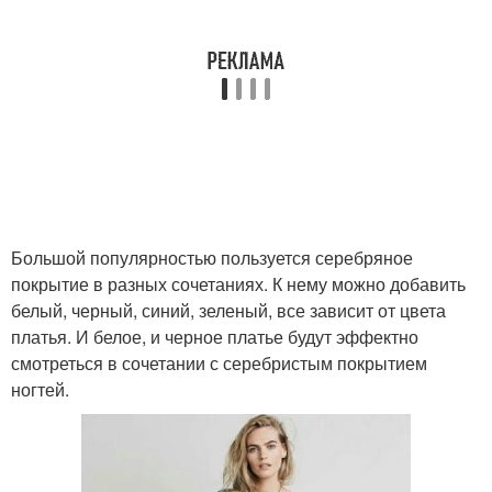
Большой популярностью пользуется серебряное
покрытие в разных сочетаниях. К нему можно добавить
белый, черный, синий, зеленый, все зависит от цвета
платья. И белое, и черное платье будут эффектно
смотреться в сочетании с серебристым покрытием
ногтей.