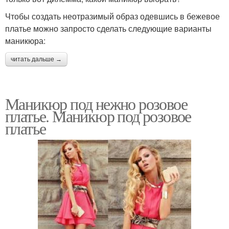
Чтобы создать неотразимый образ одевшись в бежевое
платье можно запросто сделать следующие варианты
маникюра:
читать дальше →
Маникюр под нежно розовое
платье. Маникюр под розовое
платье