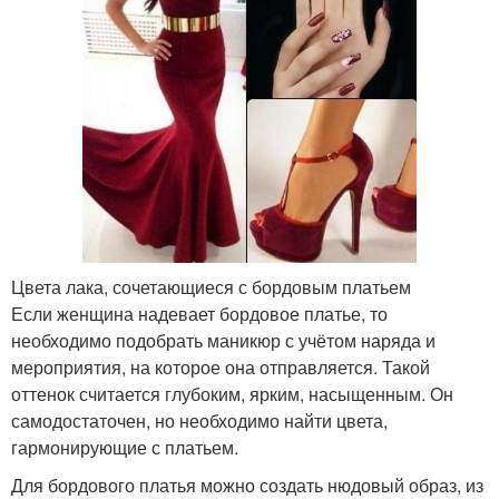
Цвета лака, сочетающиеся с бордовым платьем
Если женщина надевает бордовое платье, то
необходимо подобрать маникюр с учётом наряда и
мероприятия, на которое она отправляется. Такой
оттенок считается глубоким, ярким, насыщенным. Он
самодостаточен, но необходимо найти цвета,
гармонирующие с платьем.
Для бордового платья можно создать нюдовый образ, из