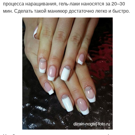
процесса наращивания, гель-лаки наносятся за 20–30
мин. Сделать такой маникюр достаточно легко и быстро.