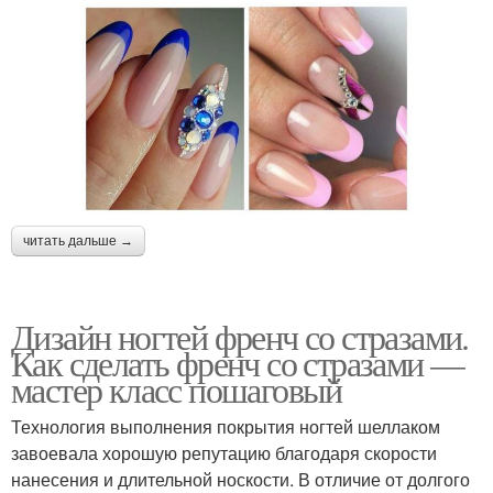
читать дальше →
Дизайн ногтей френч со стразами.
Как сделать френч со стразами —
мастер класс пошаговый
Технология выполнения покрытия ногтей шеллаком
завоевала хорошую репутацию благодаря скорости
нанесения и длительной носкости. В отличие от долгого