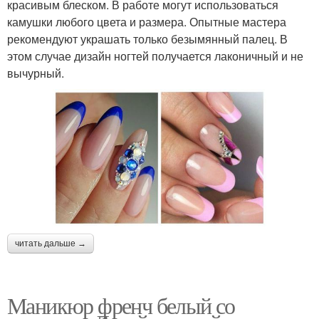
красивым блеском. В работе могут использоваться
камушки любого цвета и размера. Опытные мастера
рекомендуют украшать только безымянный палец. В
этом случае дизайн ногтей получается лаконичный и не
вычурный.
читать дальше →
Маникюр френч белый со