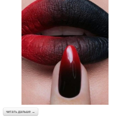
читать дальше →