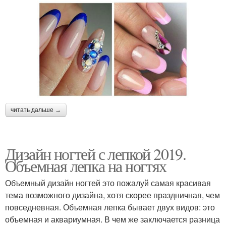
читать дальше →
Дизайн ногтей с лепкой 2019.
Объемная лепка на ногтях
Объемный дизайн ногтей это пожалуй самая красивая
тема возможного дизайна, хотя скорее праздничная, чем
повседневная. Объемная лепка бывает двух видов: это
объемная и аквариумная. В чем же заключается разница