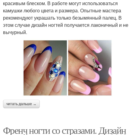
красивым блеском. В работе могут использоваться
камушки любого цвета и размера. Опытные мастера
рекомендуют украшать только безымянный палец. В
этом случае дизайн ногтей получается лаконичный и не
вычурный.
читать дальше →
Френч ногти со стразами. Дизайн