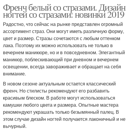
Френч белый со стразами. Дизайн
ногтей со стразами: новинки 2019
Радостно, что сейчас на рынке представлен огромный
ассортимент страз. Они могут иметь различную форму,
цвет и размер. Стразы сочетаются с любым оттенком
лака. Поэтому их можно использовать не только в
вечернем маникюре, но и в повседневном. Элегантный
маникюр, поблескивающий при дневном и вечернем
освещении, всегда завораживает и обращает на себя
внимание.
В новом сезоне актуальным остается классический
френч. Но стилисты рекомендуют его разбавить
красивым блеском. В работе могут использоваться
камушки любого цвета и размера. Опытные мастера
рекомендуют украшать только безымянный палец. В
этом случае дизайн ногтей получается лаконичный и не
вычурный.