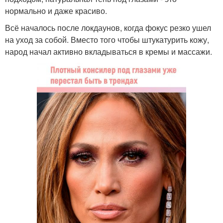
нормально и даже красиво.
Всё началось после локдаунов, когда фокус резко ушел
на уход за собой. Вместо того чтобы штукатурить кожу,
народ начал активно вкладываться в кремы и массажи.