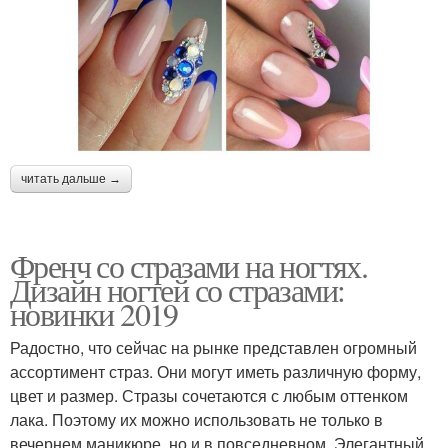
читать дальше →
Френч со стразами на ногтях.
Дизайн ногтей со стразами:
новинки 2019
Радостно, что сейчас на рынке представлен огромный
ассортимент страз. Они могут иметь различную форму,
цвет и размер. Стразы сочетаются с любым оттенком
лака. Поэтому их можно использовать не только в
вечернем маникюре, но и в повседневном. Элегантный