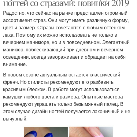
ногтей со стразами: новинки 2019
Радостно, что сейчас на рынке представлен огромный
ассортимент страз. Они могут иметь различную форму,
цвет и размер. Стразы сочетаются с любым оттенком
лака. Поэтому их можно использовать не только в
вечернем маникюре, но и в повседневном. Элегантный
маникюр, поблескивающий при дневном и вечернем
освещении, всегда завораживает и обращает на себя
внимание.
В новом сезоне актуальным остается классический
френч. Но стилисты рекомендуют его разбавить
красивым блеском. В работе могут использоваться
камушки любого цвета и размера. Опытные мастера
рекомендуют украшать только безымянный палец. В
этом случае дизайн ногтей получается лаконичный и не
вычурный.