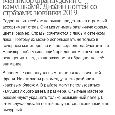
камушками. Дизайн ногтей со
стразами: новинки 2019
Радостно, что сейчас на рынке представлен огромный
ассортимент страз. Они могут иметь различную форму,
цвет и размер. Стразы сочетаются с любым оттенком
лака. Поэтому их можно использовать не только в
вечернем маникюре, но и в повседневном. Элегантный
маникюр, поблескивающий при дневном и вечернем
освещении, всегда завораживает и обращает на себя
внимание.
В новом сезоне актуальным остается классический
френч. Но стилисты рекомендуют его разбавить
красивым блеском. В работе могут использоваться
камушки любого цвета и размера. Опытные мастера
рекомендуют украшать только безымянный палец. В
этом случае дизайн ногтей получается лаконичный и не
вычурный.