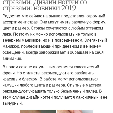
стразами. Дизайн ногтей со
стразами: новинки 2019
Радостно, что сейчас на рынке представлен огромный
ассортимент страз. Они могут иметь различную форму,
цвет и размер. Стразы сочетаются с любым оттенком
лака. Поэтому их можно использовать не только в
вечернем маникюре, но и в повседневном. Элегантный
маникюр, поблескивающий при дневном и вечернем
освещении, всегда завораживает и обращает на себя
внимание.
В новом сезоне актуальным остается классический
френч. Но стилисты рекомендуют его разбавить
красивым блеском. В работе могут использоваться
камушки любого цвета и размера. Опытные мастера
рекомендуют украшать только безымянный палец. В
этом случае дизайн ногтей получается лаконичный и не
вычурный.