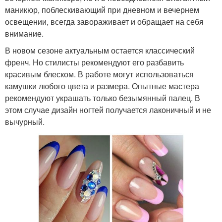
маникюр, поблескивающий при дневном и вечернем
освещении, всегда завораживает и обращает на себя
внимание.
В новом сезоне актуальным остается классический
френч. Но стилисты рекомендуют его разбавить
красивым блеском. В работе могут использоваться
камушки любого цвета и размера. Опытные мастера
рекомендуют украшать только безымянный палец. В
этом случае дизайн ногтей получается лаконичный и не
вычурный.