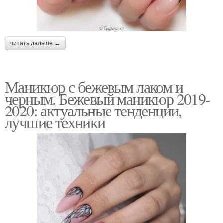
читать дальше →
Маникюр с бежевым лаком и
черным. Бежевый маникюр 2019-
2020: актуальные тенденции,
лучшие техники