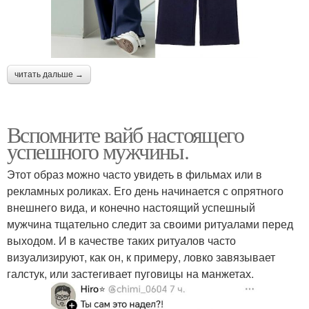
читать дальше →
Вспомните вайб настоящего
успешного мужчины.
Этот образ можно часто увидеть в фильмах или в
рекламных роликах. Его день начинается с опрятного
внешнего вида, и конечно настоящий успешный
мужчина тщательно следит за своими ритуалами перед
выходом. И в качестве таких ритуалов часто
визуализируют, как он, к примеру, ловко завязывает
галстук, или застегивает пуговицы на манжетах.