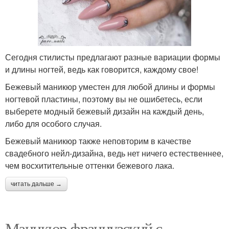
Сегодня стилисты предлагают разные вариации формы
и длины ногтей, ведь как говорится, каждому свое!
Бежевый маникюр уместен для любой длины и формы
ногтевой пластины, поэтому вы не ошибетесь, если
выберете модный бежевый дизайн на каждый день,
либо для особого случая.
Бежевый маникюр также неповторим в качестве
свадебного нейл-дизайна, ведь нет ничего естественнее,
чем восхитительные оттенки бежевого лака.
читать дальше →
Маникюр французский с