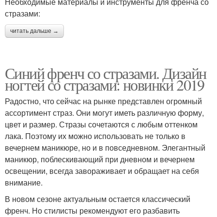
Необходимые материалы и инструменты для френча со
стразами:
читать дальше →
Синий френч со стразами. Дизайн
ногтей со стразами: новинки 2019
Радостно, что сейчас на рынке представлен огромный
ассортимент страз. Они могут иметь различную форму,
цвет и размер. Стразы сочетаются с любым оттенком
лака. Поэтому их можно использовать не только в
вечернем маникюре, но и в повседневном. Элегантный
маникюр, поблескивающий при дневном и вечернем
освещении, всегда завораживает и обращает на себя
внимание.
В новом сезоне актуальным остается классический
френч. Но стилисты рекомендуют его разбавить