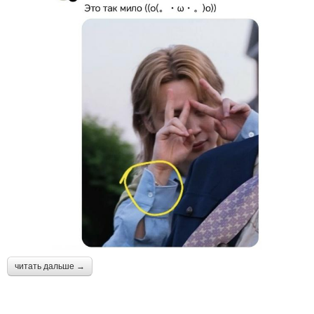
читать дальше →