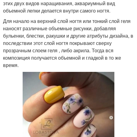
этих двух видов наращивания, аквариумный вид
объемной лепки делается внутри самого ногтя.
Для начало на верхний слой ногтя или тонкий слой геля
наносят различные объемные рисунки, добавляя
бульенки, блестки, ракушки и другие атрибуты дизайна, в
последствии этот слой ногтя покрывают сверху
прозрачным слоем геля , либо акрила. Тогда вся
композиция получается объемной и гладкой в то же
время.