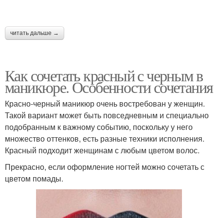
читать дальше →
Как сочетать красный с черным в
маникюре. Особенности сочетания
Красно-черный маникюр очень востребован у женщин.
Такой вариант может быть повседневным и специально
подобранным к важному событию, поскольку у него
множество оттенков, есть разные техники исполнения.
Красный подходит женщинам с любым цветом волос.
Прекрасно, если оформление ногтей можно сочетать с
цветом помады.