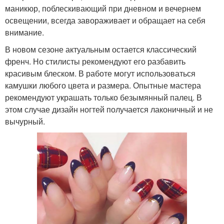
маникюр, поблескивающий при дневном и вечернем
освещении, всегда завораживает и обращает на себя
внимание.
В новом сезоне актуальным остается классический
френч. Но стилисты рекомендуют его разбавить
красивым блеском. В работе могут использоваться
камушки любого цвета и размера. Опытные мастера
рекомендуют украшать только безымянный палец. В
этом случае дизайн ногтей получается лаконичный и не
вычурный.