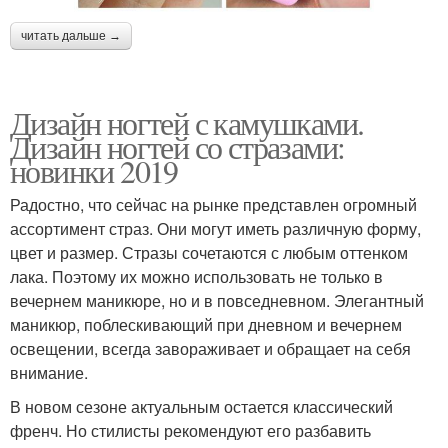
читать дальше →
Дизайн ногтей с камушками.
Дизайн ногтей со стразами:
новинки 2019
Радостно, что сейчас на рынке представлен огромный
ассортимент страз. Они могут иметь различную форму,
цвет и размер. Стразы сочетаются с любым оттенком
лака. Поэтому их можно использовать не только в
вечернем маникюре, но и в повседневном. Элегантный
маникюр, поблескивающий при дневном и вечернем
освещении, всегда завораживает и обращает на себя
внимание.
В новом сезоне актуальным остается классический
френч. Но стилисты рекомендуют его разбавить