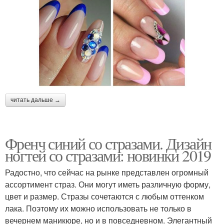
читать дальше →
Френч синий со стразами. Дизайн
ногтей со стразами: новинки 2019
Радостно, что сейчас на рынке представлен огромный
ассортимент страз. Они могут иметь различную форму,
цвет и размер. Стразы сочетаются с любым оттенком
лака. Поэтому их можно использовать не только в
вечернем маникюре, но и в повседневном. Элегантный