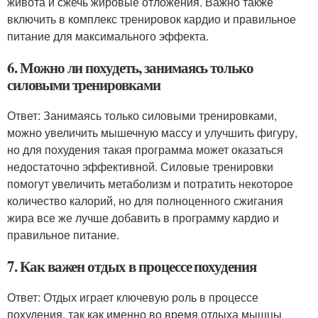
живота и сжечь жировые отложения. Важно также
включить в комплекс тренировок кардио и правильное
питание для максимального эффекта.
6. Можно ли похудеть, занимаясь только
силовыми тренировками
Ответ: Занимаясь только силовыми тренировками,
можно увеличить мышечную массу и улучшить фигуру,
но для похудения такая программа может оказаться
недостаточно эффективной. Силовые тренировки
помогут увеличить метаболизм и потратить некоторое
количество калорий, но для полноценного сжигания
жира все же лучше добавить в программу кардио и
правильное питание.
7. Как важен отдых в процессе похудения
Ответ: Отдых играет ключевую роль в процессе
похудения, так как именно во время отдыха мышцы