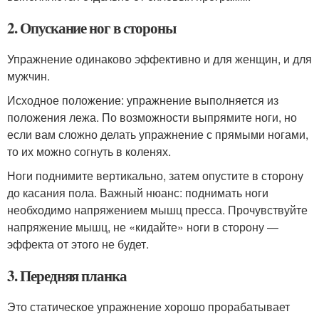
2. Опускание ног в стороны
Упражнение одинаково эффективно и для женщин, и для
мужчин.
Исходное положение: упражнение выполняется из
положения лежа. По возможности выпрямите ноги, но
если вам сложно делать упражнение с прямыми ногами,
то их можно согнуть в коленях.
Ноги поднимите вертикально, затем опустите в сторону
до касания пола. Важный нюанс: поднимать ноги
необходимо напряжением мышц пресса. Прочувствуйте
напряжение мышц, не «кидайте» ноги в сторону —
эффекта от этого не будет.
3. Передняя планка
Это статическое упражнение хорошо прорабатывает