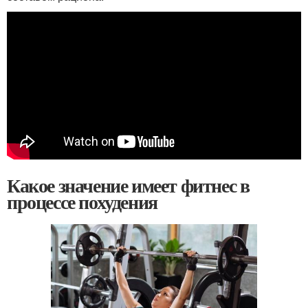
Какое значение имеет фитнес в
процессе похудения