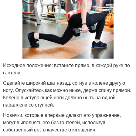
Исходное положение: встаньте прямо, в каждой руке по
гантели.
Сделайте широкий шаг назад, согнув в колене другую
ногу. Опускайтесь как можно ниже, держа спину прямой.
Колено выступающей ноги должно быть на одной
параллели со ступней.
Новички, которые впервые делают это упражнение,
могут выполнять его без гантелей, используя
собственный вес в качестве отягощения.