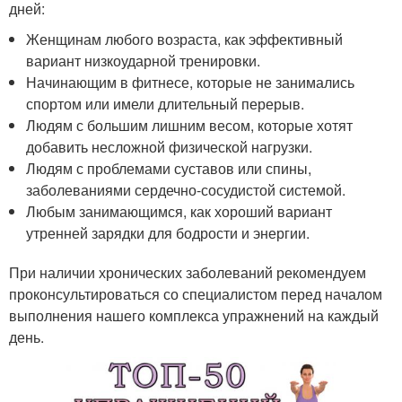
дней:
Женщинам любого возраста, как эффективный
вариант низкоударной тренировки.
Начинающим в фитнесе, которые не занимались
спортом или имели длительный перерыв.
Людям с большим лишним весом, которые хотят
добавить несложной физической нагрузки.
Людям с проблемами суставов или спины,
заболеваниями сердечно-сосудистой системой.
Любым занимающимся, как хороший вариант
утренней зарядки для бодрости и энергии.
При наличии хронических заболеваний рекомендуем
проконсультироваться со специалистом перед началом
выполнения нашего комплекса упражнений на каждый
день.