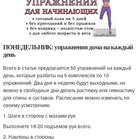
ПОНЕДЕЛЬНИК: упражнения дома на каждый
день
Всего в статье предлагается 50 упражнений на каждый
день, которые разбиты на 5 комплексов по 10
упражнений. Два дня в неделю будут выходными, но
можно в свободные дни делать растяжку или гимнастику
для спины и суставов. Расписание можно изменить по
своему усмотрению.
1. Шаги в сторону с махами рук
Выполните 18-20 подъемов рук всего.
2. Наклоны в стороны