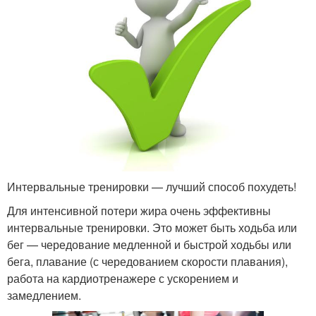
Интервальные тренировки — лучший способ похудеть!
Для интенсивной потери жира очень эффективны
интервальные тренировки. Это может быть ходьба или
бег — чередование медленной и быстрой ходьбы или
бега, плавание (с чередованием скорости плавания),
работа на кардиотренажере с ускорением и
замедлением.