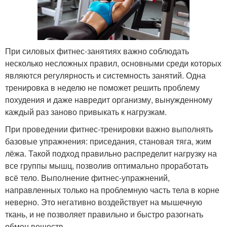
При силовых фитнес-занятиях важно соблюдать
несколько несложных правил, основными среди которых
являются регулярность и системность занятий. Одна
тренировка в неделю не поможет решить проблему
похудения и даже навредит организму, вынужденному
каждый раз заново привыкать к нагрузкам.
При проведении фитнес-тренировки важно выполнять
базовые упражнения: приседания, становая тяга, жим
лёжа. Такой подход правильно распределит нагрузку на
все группы мышц, позволив оптимально проработать
всё тело. Выполнение фитнес-упражнений,
направленных только на проблемную часть тела в корне
неверно. Это негативно воздействует на мышечную
ткань, и не позволяет правильно и быстро разогнать
обмен веществ.