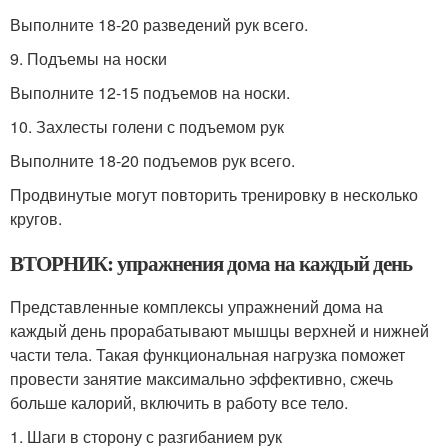
Выполните 18-20 разведений рук всего.
9. Подъемы на носки
Выполните 12-15 подъемов на носки.
10. Захлесты голени с подъемом рук
Выполните 18-20 подъемов рук всего.
Продвинутые могут повторить тренировку в несколько
кругов.
ВТОРНИК: упражнения дома на каждый день
Представленные комплексы упражнений дома на
каждый день прорабатывают мышцы верхней и нижней
части тела. Такая функциональная нагрузка поможет
провести занятие максимально эффективно, сжечь
больше калорий, включить в работу все тело.
1. Шаги в сторону с разгибанием рук