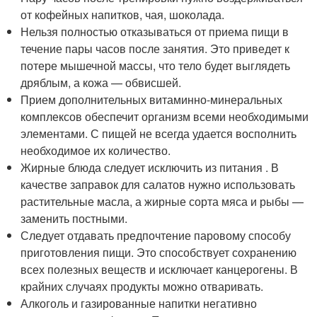
от кофейных напитков, чая, шоколада.
Нельзя полностью отказываться от приема пищи в
течение пары часов после занятия. Это приведет к
потере мышечной массы, что тело будет выглядеть
дряблым, а кожа — обвисшей.
Прием дополнительных витаминно-минеральных
комплексов обеспечит организм всеми необходимыми
элементами. С пищей не всегда удается восполнить
необходимое их количество.
Жирные блюда следует исключить из питания . В
качестве заправок для салатов нужно использовать
растительные масла, а жирные сорта мяса и рыбы —
заменить постными.
Следует отдавать предпочтение паровому способу
приготовления пищи. Это способствует сохранению
всех полезных веществ и исключает канцерогены. В
крайних случаях продукты можно отваривать.
Алкоголь и газированные напитки негативно