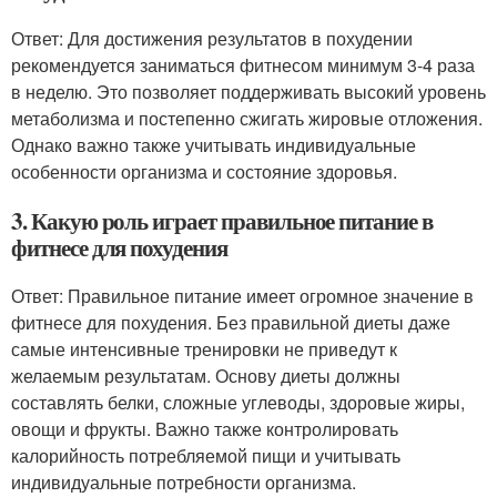
Ответ: Для достижения результатов в похудении
рекомендуется заниматься фитнесом минимум 3-4 раза
в неделю. Это позволяет поддерживать высокий уровень
метаболизма и постепенно сжигать жировые отложения.
Однако важно также учитывать индивидуальные
особенности организма и состояние здоровья.
3. Какую роль играет правильное питание в
фитнесе для похудения
Ответ: Правильное питание имеет огромное значение в
фитнесе для похудения. Без правильной диеты даже
самые интенсивные тренировки не приведут к
желаемым результатам. Основу диеты должны
составлять белки, сложные углеводы, здоровые жиры,
овощи и фрукты. Важно также контролировать
калорийность потребляемой пищи и учитывать
индивидуальные потребности организма.