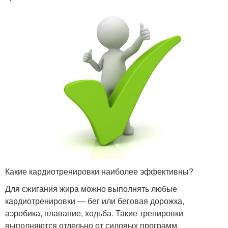
Какие кардиотренировки наиболее эффективны?
Для сжигания жира можно выполнять любые
кардиотренировки — бег или беговая дорожка,
аэробика, плавание, ходьба. Такие тренировки
выполняются отдельно от силовых программ.