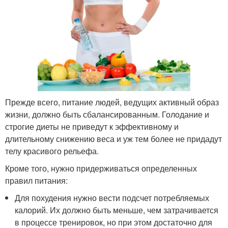
Прежде всего, питание людей, ведущих активный образ
жизни, должно быть сбалансированным. Голодание и
строгие диеты не приведут к эффективному и
длительному снижению веса и уж тем более не придадут
телу красивого рельефа.
Кроме того, нужно придерживаться определенных
правил питания:
Для похудения нужно вести подсчет потребляемых
калорий. Их должно быть меньше, чем затрачивается
в процессе тренировок, но при этом достаточно для