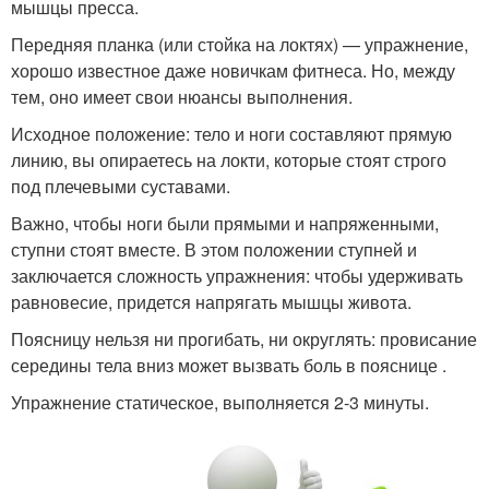
мышцы пресса.
Передняя планка (или стойка на локтях) — упражнение,
хорошо известное даже новичкам фитнеса. Но, между
тем, оно имеет свои нюансы выполнения.
Исходное положение: тело и ноги составляют прямую
линию, вы опираетесь на локти, которые стоят строго
под плечевыми суставами.
Важно, чтобы ноги были прямыми и напряженными,
ступни стоят вместе. В этом положении ступней и
заключается сложность упражнения: чтобы удерживать
равновесие, придется напрягать мышцы живота.
Поясницу нельзя ни прогибать, ни округлять: провисание
середины тела вниз может вызвать боль в пояснице .
Упражнение статическое, выполняется 2-3 минуты.