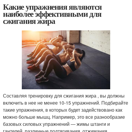
Какие упражнения являются
наиболее эффективными для
сжигания жира
Составляя тренировку для сжигания жира , вы должны
включить в нее не менее 10-15 упражнений. Подбирайте
такие упражнения, в которых будет задействовано как
можно больше мышц. Например, это все разнообразие
базовых силовых упражнений — жимы штанги и
гантелей, различные подтягивания, отжимания,