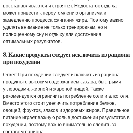
восстанавливаются и строятся. Недостаток отдыха
может привести к переутомлению организма и
замедлению процесса сжигания жира. Поэтому важно
уделять внимание не только тренировкам, но и
полноценному сну и отдыху для достижения
оптимальных результатов.
8. Какие продукты следует исключить из рациона
при похудении
Ответ: При похудении следует исключить из рациона
продукты с высоким содержанием сахара, быстрыми
углеводами, жирной и жареной пищей. Также
рекомендуется ограничить потребление соли и алкоголя.
Вместо этого стоит увеличить потребление белков,
овощей, фруктов, злаков и здоровых жиров. Правильное
питание играет важную роль в достижении результатов в
похудении, поэтому важно внимательно следить за
составом рациона.