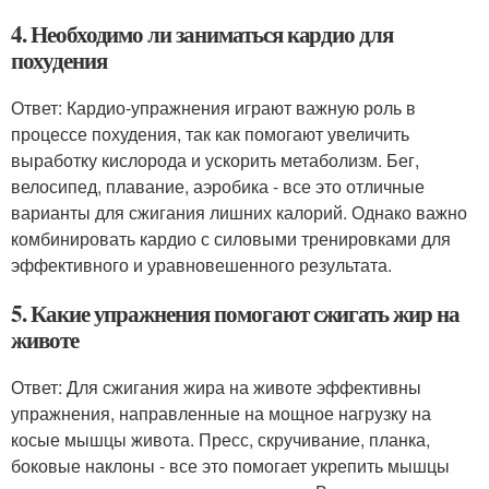
4. Необходимо ли заниматься кардио для
похудения
Ответ: Кардио-упражнения играют важную роль в
процессе похудения, так как помогают увеличить
выработку кислорода и ускорить метаболизм. Бег,
велосипед, плавание, аэробика - все это отличные
варианты для сжигания лишних калорий. Однако важно
комбинировать кардио с силовыми тренировками для
эффективного и уравновешенного результата.
5. Какие упражнения помогают сжигать жир на
животе
Ответ: Для сжигания жира на животе эффективны
упражнения, направленные на мощное нагрузку на
косые мышцы живота. Пресс, скручивание, планка,
боковые наклоны - все это помогает укрепить мышцы