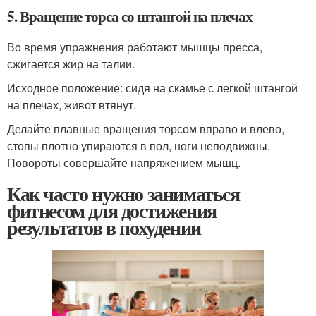
5. Вращение торса со штангой на плечах
Во время упражнения работают мышцы пресса,
сжигается жир на талии.
Исходное положение: сидя на скамье с легкой штангой
на плечах, живот втянут.
Делайте плавные вращения торсом вправо и влево,
стопы плотно упираются в пол, ноги неподвижны.
Повороты совершайте напряжением мышц.
Как часто нужно заниматься
фитнесом для достижения
результатов в похудении