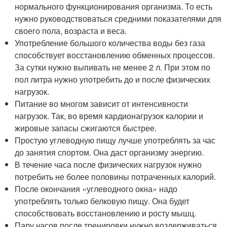
нормального функционирования организма. То есть
нужно руководствоваться средними показателями для
своего пола, возраста и веса.
Употребление большого количества воды без газа
способствует восстановлению обменных процессов.
За сутки нужно выпивать не менее 2 л. При этом по
пол литра нужно употребить до и после физических
нагрузок.
Питание во многом зависит от интенсивности
нагрузок. Так, во время кардионагрузок калории и
жировые запасы сжигаются быстрее.
Простую углеводную пищу лучше употреблять за час
до занятия спортом. Она даст организму энергию.
В течение часа после физических нагрузок нужно
потребить не более половины потраченных калорий.
После окончания «углеводного окна» надо
употреблять только белковую пищу. Она будет
способствовать восстановлению и росту мышц.
Пару часов после тренировки нужно воздерживаться