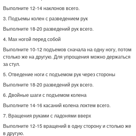
Выполните 12-14 наклонов всего.
3. Подъемы колен с разведением рук
Выполните 18-20 разведений рук всего.
4. Мах ногой перед собой
Выполните 10-12 подъемов сначала на одну ногу, потом
столько же на другую. Для упрощения можно держаться
за стул.
5. Отведение ноги с подъемом рук через стороны
Выполните 18-20 разведений рук всего.
6. Двойные шаги с подъемом колена
Выполните 14-16 касаний колена локтем всего.
7. Вращения руками с ладонями вверх
Выполните 12-15 вращений в одну сторону и столько же
в другую.