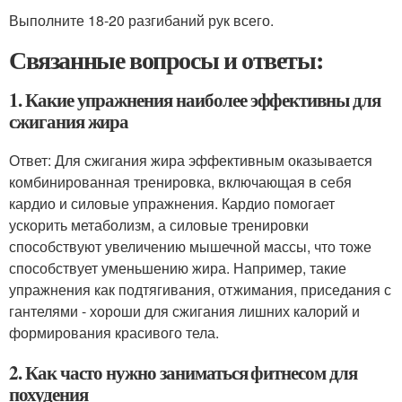
Выполните 18-20 разгибаний рук всего.
Связанные вопросы и ответы:
1. Какие упражнения наиболее эффективны для
сжигания жира
Ответ: Для сжигания жира эффективным оказывается
комбинированная тренировка, включающая в себя
кардио и силовые упражнения. Кардио помогает
ускорить метаболизм, а силовые тренировки
способствуют увеличению мышечной массы, что тоже
способствует уменьшению жира. Например, такие
упражнения как подтягивания, отжимания, приседания с
гантелями - хороши для сжигания лишних калорий и
формирования красивого тела.
2. Как часто нужно заниматься фитнесом для
похудения