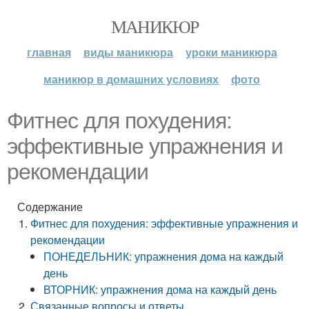
МАНИКЮР
главная
виды маникюра
уроки маникюра
маникюр в домашних условиях
фото
Фитнес для похудения:
эффективные упражнения и
рекомендации
Содержание
Фитнес для похудения: эффективные упражнения и
рекомендации
ПОНЕДЕЛЬНИК: упражнения дома на каждый
день
ВТОРНИК: упражнения дома на каждый день
Связанные вопросы и ответы