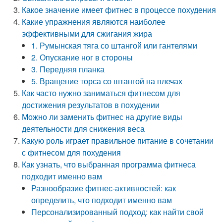
Какое значение имеет фитнес в процессе похудения
Какие упражнения являются наиболее
эффективными для сжигания жира
1. Румынская тяга со штангой или гантелями
2. Опускание ног в стороны
3. Передняя планка
5. Вращение торса со штангой на плечах
Как часто нужно заниматься фитнесом для
достижения результатов в похудении
Можно ли заменить фитнес на другие виды
деятельности для снижения веса
Какую роль играет правильное питание в сочетании
с фитнесом для похудения
Как узнать, что выбранная программа фитнеса
подходит именно вам
Разнообразие фитнес-активностей: как
определить, что подходит именно вам
Персонализированный подход: как найти свой