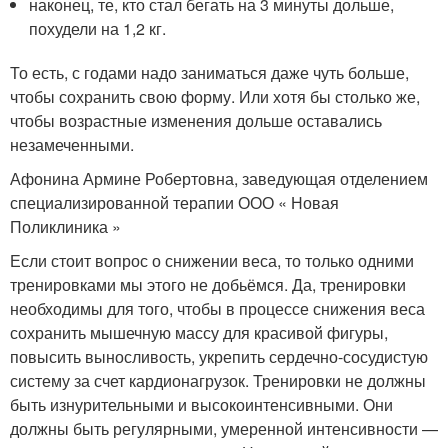
наконец, те, кто стал бегать на 3 минуты дольше,
похудели на 1,2 кг.
То есть, с годами надо заниматься даже чуть больше,
чтобы сохранить свою форму. Или хотя бы столько же,
чтобы возрастные изменения дольше оставались
незамеченными.
Афонина Армине Робертовна, заведующая отделением
специализированной терапии ООО « Новая
Поликлиника »
Если стоит вопрос о снижении веса, то только одними
тренировками мы этого не добьёмся. Да, тренировки
необходимы для того, чтобы в процессе снижения веса
сохранить мышечную массу для красивой фигуры,
повысить выносливость, укрепить сердечно-сосудистую
систему за счет кардионагрузок. Тренировки не должны
быть изнурительными и высокоинтенсивными. Они
должны быть регулярными, умеренной интенсивности —