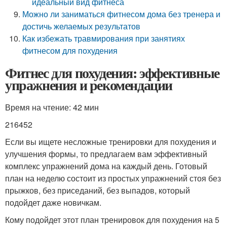
идеальный вид фитнеса
Можно ли заниматься фитнесом дома без тренера и
достичь желаемых результатов
Как избежать травмирования при занятиях
фитнесом для похудения
Фитнес для похудения: эффективные
упражнения и рекомендации
Время на чтение: 42 мин
216452
Если вы ищете несложные тренировки для похудения и
улучшения формы, то предлагаем вам эффективный
комплекс упражнений дома на каждый день. Готовый
план на неделю состоит из простых упражнений стоя без
прыжков, без приседаний, без выпадов, который
подойдет даже новичкам.
Кому подойдет этот план тренировок для похудения на 5