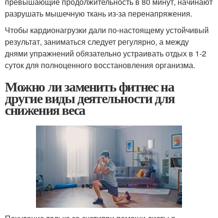
превышающие продолжительность в 80 минут, начинают
разрушать мышечную ткань из-за перенапряжения.
Чтобы кардионагрузки дали по-настоящему устойчивый
результат, заниматься следует регулярно, а между
днями упражнений обязательно устраивать отдых в 1-2
суток для полноценного восстановления организма.
Можно ли заменить фитнес на
другие виды деятельности для
снижения веса