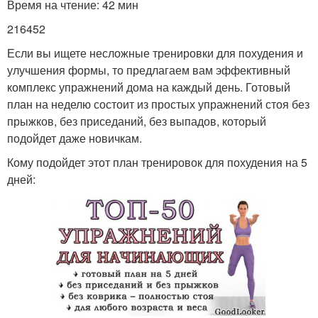
Время на чтение: 42 мин
216452
Если вы ищете несложные тренировки для похудения и
улучшения формы, то предлагаем вам эффективный
комплекс упражнений дома на каждый день. Готовый
план на неделю состоит из простых упражнений стоя без
прыжков, без приседаний, без выпадов, который
подойдет даже новичкам.
Кому подойдет этот план тренировок для похудения на 5
дней: