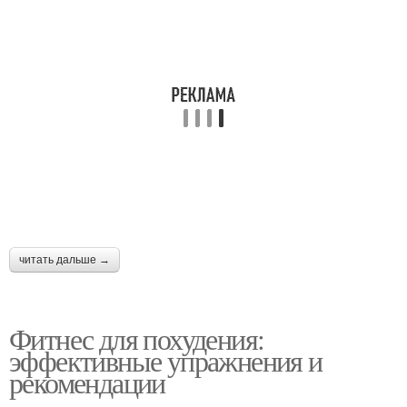
читать дальше →
Фитнес для похудения:
эффективные упражнения и
рекомендации