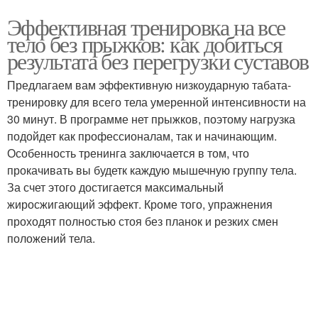
Эффективная тренировка на все
тело без прыжков: как добиться
результата без перегрузки суставов
Предлагаем вам эффективную низкоударную табата-
тренировку для всего тела умеренной интенсивности на
30 минут. В программе нет прыжков, поэтому нагрузка
подойдет как профессионалам, так и начинающим.
Особенность тренинга заключается в том, что
прокачивать вы будетк каждую мышечную группу тела.
За счет этого достигается максимальный
жиросжигающий эффект. Кроме того, упражнения
проходят полностью стоя без планок и резких смен
положений тела.