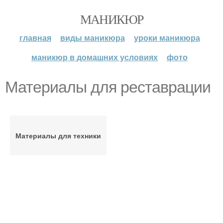
МАНИКЮР
главная
виды маникюра
уроки маникюра
маникюр в домашних условиях
фото
Материалы для реставрации
Материалы для техники