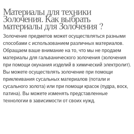
Материалы для техники
Золочения. Как выбрать
материалы для Золочения ?
Золочение предметов может осуществляться разными
способами с использованием различных материалов.
Обращаем ваше внимание на то, что мы не продаем
материалы для гальванического золочения (золочения
при помощи окунания изделий в химический электролит).
Вы можете осуществлять золочение при помощи
приклеивания сусальных материалов (потали и
сусального золота) или при помощи красок (пудра, воск,
патина). Вы можете изменять представленные
технологии в зависимости от своих нужд.