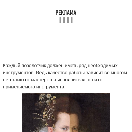
Каждый позолотчик должен иметь ряд необходимых
инструментов. Ведь качество работы зависит во многом
не только от мастерства исполнителя, но и от
применяемого инструмента.