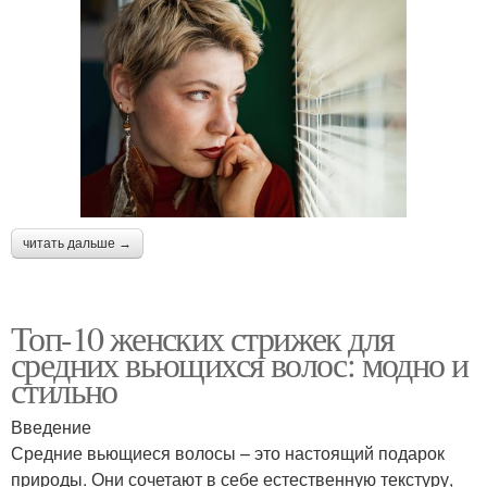
читать дальше →
Топ-10 женских стрижек для
средних вьющихся волос: модно и
стильно
Введение
Средние вьющиеся волосы – это настоящий подарок
природы. Они сочетают в себе естественную текстуру,