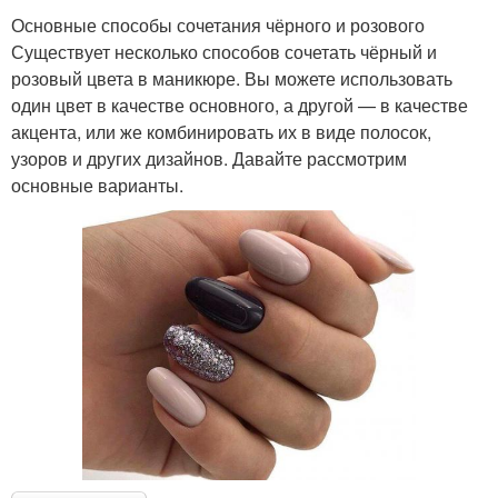
Основные способы сочетания чёрного и розового
Существует несколько способов сочетать чёрный и
розовый цвета в маникюре. Вы можете использовать
один цвет в качестве основного, а другой — в качестве
акцента, или же комбинировать их в виде полосок,
узоров и других дизайнов. Давайте рассмотрим
основные варианты.