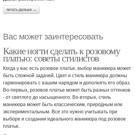
читать дальше →
Вас может заинтересовать
Какие ногти сделать к розовому
платью: советы стилистов
Когда у вас есть розовое платье, выбор маникюра может
быть сложной задачей. Цвет и стиль маникюра должны
гармонировать с вашим нарядом и дополнять его образ.
Во-первых, розовое платье может быть разных оттенков
- от светлого до насыщенного. Во-вторых, стиль
маникюра может быть классическим, природным или
экспериментальным. Все это нужно учитывать при
выборе и создании идеального маникюра под розовое
платье.