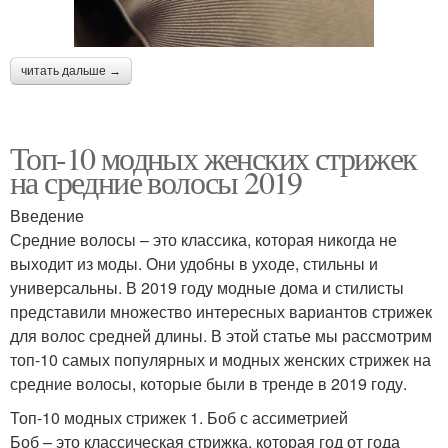
читать дальше →
Топ-10 модных женских стрижек
на средние волосы 2019
Введение
Средние волосы – это классика, которая никогда не
выходит из моды. Они удобны в уходе, стильны и
универсальны. В 2019 году модные дома и стилисты
представили множество интересных вариантов стрижек
для волос средней длины. В этой статье мы рассмотрим
топ-10 самых популярных и модных женских стрижек на
средние волосы, которые были в тренде в 2019 году.
Топ-10 модных стрижек 1. Боб с ассиметрией
Боб – это классическая стрижка, которая год от года