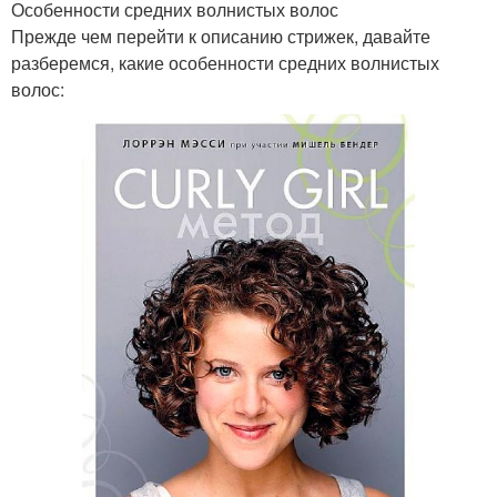
Особенности средних волнистых волос
Прежде чем перейти к описанию стрижек, давайте
разберемся, какие особенности средних волнистых
волос: