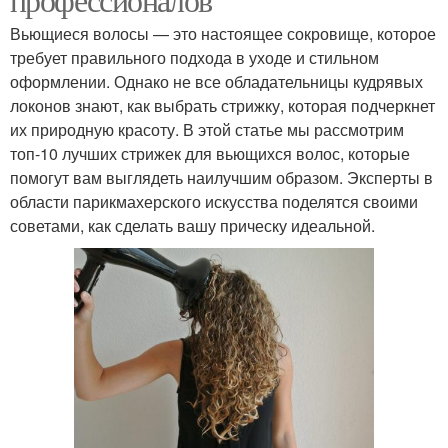
Вьющиеся волосы — это настоящее сокровище, которое
требует правильного подхода в уходе и стильном
оформлении. Однако не все обладательницы кудрявых
локонов знают, как выбрать стрижку, которая подчеркнет
их природную красоту. В этой статье мы рассмотрим
топ-10 лучших стрижек для вьющихся волос, которые
помогут вам выглядеть наилучшим образом. Эксперты в
области парикмахерского искусства поделятся своими
советами, как сделать вашу прическу идеальной.