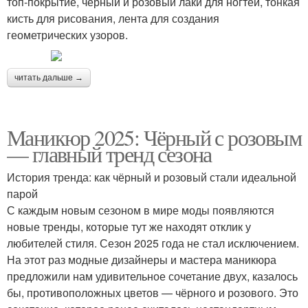
топ-покрытие, черный и розовый лаки для ногтей, тонкая
кисть для рисования, лента для создания
геометрических узоров.
читать дальше →
Маникюр 2025: Чёрный с розовым
— главный тренд сезона
История тренда: как чёрный и розовый стали идеальной
парой
С каждым новым сезоном в мире моды появляются
новые тренды, которые тут же находят отклик у
любителей стиля. Сезон 2025 года не стал исключением.
На этот раз модные дизайнеры и мастера маникюра
предложили нам удивительное сочетание двух, казалось
бы, противоположных цветов — чёрного и розового. Это