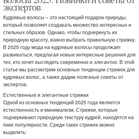
экспертов
Кудрявые волосы – это настоящий подарок природы,
который позволяет создавать множество интересных и
стильных образов. Однако, чтобы подчеркнуть их
природную красоту, важно выбрать правильную стрижку.
В 2025 году мода на кудрявые волосы продолжает
развиваться, предлагая новые интересные решения для
тех, кто хочет выглядеть современно и элегантно. В этой
статье мы рассмотрим основные тенденции стрижек для
кудрявых волос, а также дадим полезные советы от
экспертов.
Естественные и элегантные стрижки
Одной из основных тенденций 2025 года является
естественность и минимализм. Стрижки, которые
подчеркивают природную текстуру кудрей, находятся на
пике популярности. Среди таких стрижек можно
выделить: