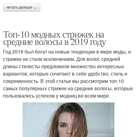
читать дальше →
Топ-10 модных стрижек на
средние волосы в 2019 году
Год 2019 был богат на новые тенденции в мире моды, и
стрижки не стали исключением. Для волос средней
длины стилисты предложили множество интересных
вариантов, которые сочетают в себе удобство, стиль и
современность. В этой статье мы рассмотрим топ-10
самых популярных стрижек на средние волосы, которые
пользовались успехом у модниц во всем мире.