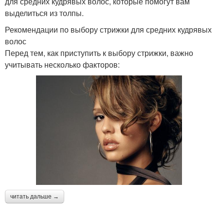
для средних кудрявых волос, которые помогут вам
выделиться из толпы.
Рекомендации по выбору стрижки для средних кудрявых
волос
Перед тем, как приступить к выбору стрижки, важно
учитывать несколько факторов:
читать дальше →