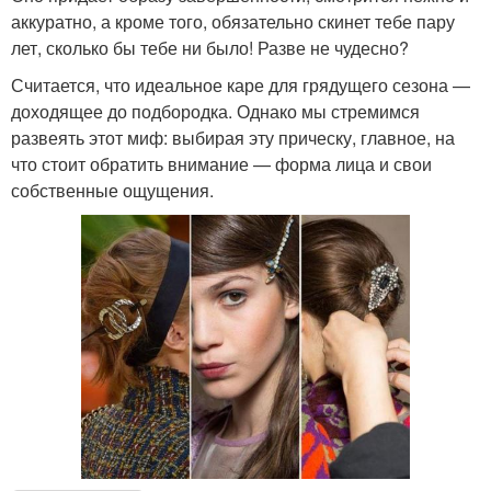
аккуратно, а кроме того, обязательно скинет тебе пару
лет, сколько бы тебе ни было! Разве не чудесно?
Считается, что идеальное каре для грядущего сезона —
доходящее до подбородка. Однако мы стремимся
развеять этот миф: выбирая эту прическу, главное, на
что стоит обратить внимание — форма лица и свои
собственные ощущения.