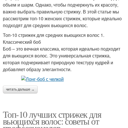
объем и шарм. Однако, чтобы подчеркнуть их красоту,
важно выбрать правильную стрижку. В этой статье мы
рассмотрим топ-10 женских стрижек, которые идеально
подходят для средних вьющихся волос.
Топ-10 стрижек для средних вьющихся волос 1.
Классический боб
Боб – это вечная классика, которая идеально подходит
для вьющихся волос. Это универсальная стрижка,
которая подчеркивает природную текстуру кудрей и
добавляет образу элегантности.
читать дальше →
Топ-10 лучших стрижек для
вьющихся волос: советы от
профессионалов