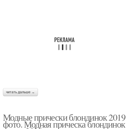
читать дальше →
Модные прически блондинок 2019
фото. Модная прическа блондинок