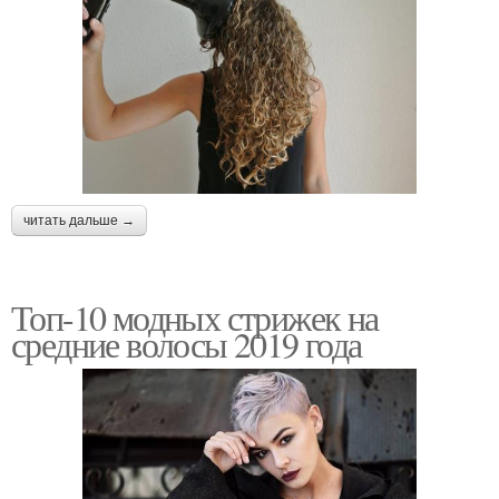
читать дальше →
Топ-10 модных стрижек на
средние волосы 2019 года