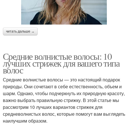
читать дальше →
Средние волнистые волосы: 10
лучших стрижек для вашего типа
волос
Средние волнистые волосы — это настоящий подарок
природы. Они сочетают в себе естественность, объем и
шарм. Однако, чтобы подчеркнуть их природную красоту,
важно выбрать правильную стрижку. В этой статье мы
рассмотрим 10 лучших вариантов стрижек для
средневолнистых волос, которые помогут вам выглядеть
наилучшим образом.