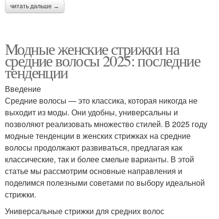
читать дальше →
Модные женские стрижки на
средние волосы 2025: последние
тенденции
Введение
Средние волосы — это классика, которая никогда не
выходит из моды. Они удобны, универсальны и
позволяют реализовать множество стилей. В 2025 году
модные тенденции в женских стрижках на средние
волосы продолжают развиваться, предлагая как
классические, так и более смелые варианты. В этой
статье мы рассмотрим основные направления и
поделимся полезными советами по выбору идеальной
стрижки.
Универсальные стрижки для средних волос