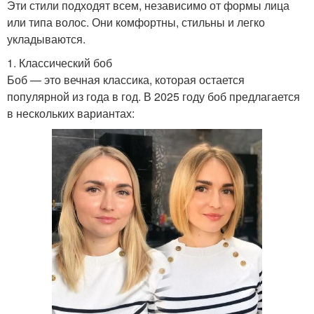
Эти стили подходят всем, независимо от формы лица
или типа волос. Они комфортны, стильны и легко
укладываются.
1. Классический боб
Боб — это вечная классика, которая остается
популярной из года в год. В 2025 году боб предлагается
в нескольких вариантах: