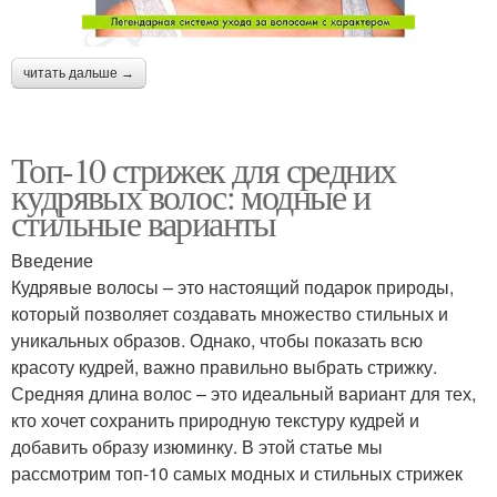
читать дальше →
Топ-10 стрижек для средних
кудрявых волос: модные и
стильные варианты
Введение
Кудрявые волосы – это настоящий подарок природы,
который позволяет создавать множество стильных и
уникальных образов. Однако, чтобы показать всю
красоту кудрей, важно правильно выбрать стрижку.
Средняя длина волос – это идеальный вариант для тех,
кто хочет сохранить природную текстуру кудрей и
добавить образу изюминку. В этой статье мы
рассмотрим топ-10 самых модных и стильных стрижек