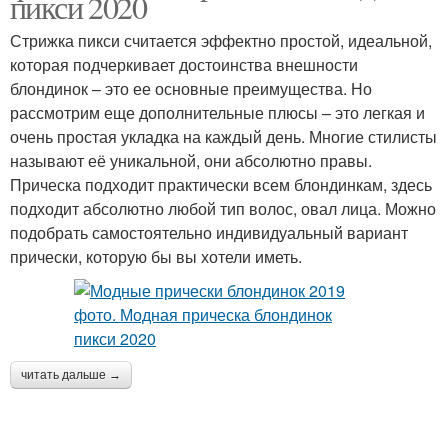
пикси 2020
Стрижка пикси считается эффектно простой, идеальной,
которая подчеркивает достоинства внешности
блондинок – это ее основные преимущества. Но
рассмотрим еще дополнительные плюсы – это легкая и
очень простая укладка на каждый день. Многие стилисты
называют её уникальной, они абсолютно правы.
Прическа подходит практически всем блондинкам, здесь
подходит абсолютно любой тип волос, овал лица. Можно
подобрать самостоятельно индивидуальный вариант
прически, которую бы вы хотели иметь.
читать дальше →