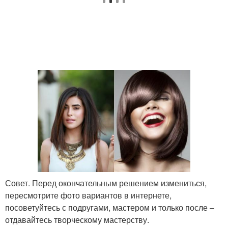
Совет. Перед окончательным решением измениться,
пересмотрите фото вариантов в интернете,
посоветуйтесь с подругами, мастером и только после –
отдавайтесь творческому мастерству.