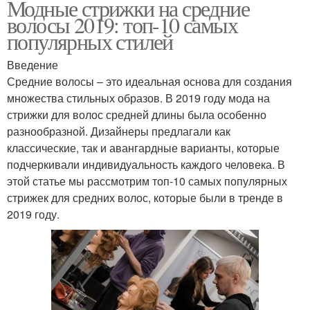
Модные стрижки на средние
волосы 2019: топ-10 самых
популярных стилей
Введение
Средние волосы – это идеальная основа для создания
множества стильных образов. В 2019 году мода на
стрижки для волос средней длины была особенно
разнообразной. Дизайнеры предлагали как
классические, так и авангардные варианты, которые
подчеркивали индивидуальность каждого человека. В
этой статье мы рассмотрим топ-10 самых популярных
стрижек для средних волос, которые были в тренде в
2019 году.