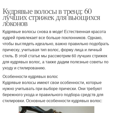
Кудрявые волосы в тренд: 60
лучших стрижек для вьющихся
локонов
Кудрявые волосы снова в моде! Естественная красота
кудрей привлекает все больше поклонников. Однако,
чтобы выглядеть идеально, важно правильно подобрать
прическу, учитывая тип волос, форму лица и личный
стиль. В этой статье мы рассмотрим 60 лучших стрижек
для кудрявых волос, а также дадим полезные советы по
уходу и стилированию.
Особенности кудрявых волос
Кудрявые волосы имеют свои особенности, которые
нужно учитывать при выборе прически. Они требуют
бережного ухода и правильного подбора средств для
стилировки. Основные особенности кудрявых волос: