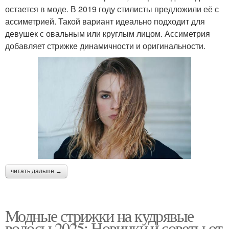
остается в моде. В 2019 году стилисты предложили её с
ассиметрией. Такой вариант идеально подходит для
девушек с овальным или круглым лицом. Ассиметрия
добавляет стрижке динамичности и оригинальности.
читать дальше →
Модные стрижки на кудрявые
волосы 2025: Новинки и советы от