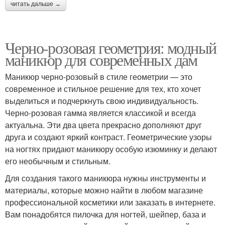
читать дальше →
Черно-розовая геометрия: модный
маникюр для современных дам
Маникюр черно-розовый в стиле геометрии — это
современное и стильное решение для тех, кто хочет
выделиться и подчеркнуть свою индивидуальность.
Черно-розовая гамма является классикой и всегда
актуальна. Эти два цвета прекрасно дополняют друг
друга и создают яркий контраст. Геометрические узоры
на ногтях придают маникюру особую изюминку и делают
его необычным и стильным.
Для создания такого маникюра нужны инструменты и
материалы, которые можно найти в любом магазине
профессиональной косметики или заказать в интернете.
Вам понадобятся пилочка для ногтей, шейпер, база и