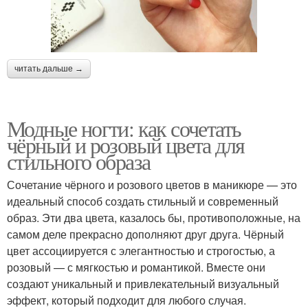
читать дальше →
Модные ногти: как сочетать
чёрный и розовый цвета для
стильного образа
Сочетание чёрного и розового цветов в маникюре — это
идеальный способ создать стильный и современный
образ. Эти два цвета, казалось бы, противоположные, на
самом деле прекрасно дополняют друг друга. Чёрный
цвет ассоциируется с элегантностью и строгостью, а
розовый — с мягкостью и романтикой. Вместе они
создают уникальный и привлекательный визуальный
эффект, который подходит для любого случая.