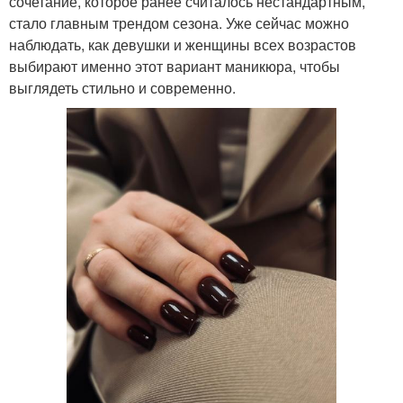
сочетание, которое ранее считалось нестандартным,
стало главным трендом сезона. Уже сейчас можно
наблюдать, как девушки и женщины всех возрастов
выбирают именно этот вариант маникюра, чтобы
выглядеть стильно и современно.