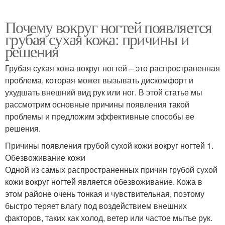
Почему вокруг ногтей появляется
грубая сухая кожа: причины и
решения
Грубая сухая кожа вокруг ногтей – это распространенная
проблема, которая может вызывать дискомфорт и
ухудшать внешний вид рук или ног. В этой статье мы
рассмотрим основные причины появления такой
проблемы и предложим эффективные способы ее
решения.
Причины появления грубой сухой кожи вокруг ногтей 1.
Обезвоживание кожи
Одной из самых распространенных причин грубой сухой
кожи вокруг ногтей является обезвоживание. Кожа в
этом районе очень тонкая и чувствительная, поэтому
быстро теряет влагу под воздействием внешних
факторов, таких как холод, ветер или частое мытье рук.