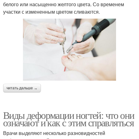
белого или насыщенно желтого цвета. Со временем
участки с измененным цветом сливаются.
читать дальше →
Виды деформации ногтей: что они
означают и как с этим справляться
Врачи выделяют несколько разновидностей