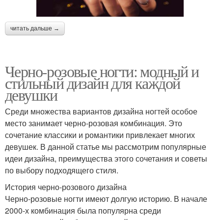
читать дальше →
Черно-розовые ногти: модный и
стильный дизайн для каждой
девушки
Среди множества вариантов дизайна ногтей особое
место занимает черно-розовая комбинация. Это
сочетание классики и романтики привлекает многих
девушек. В данной статье мы рассмотрим популярные
идеи дизайна, преимущества этого сочетания и советы
по выбору подходящего стиля.
История черно-розового дизайна
Черно-розовые ногти имеют долгую историю. В начале
2000-х комбинация была популярна среди