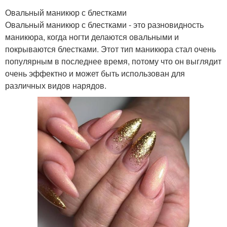
Овальный маникюр с блестками
Овальный маникюр с блестками - это разновидность
маникюра, когда ногти делаются овальными и
покрываются блестками. Этот тип маникюра стал очень
популярным в последнее время, потому что он выглядит
очень эффектно и может быть использован для
различных видов нарядов.