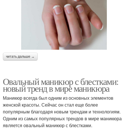
читать дальше →
Овальный маникюр с блестками:
новый тренд в мире маникюра
Маникюр всегда был одним из основных элементов
женской красоты. Сейчас он стал еще более
популярным благодаря новым трендам и технологиям.
Одним из самых популярных трендов в мире маникюра
является овальный маникюр с блестками.