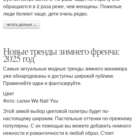
обращаются в 2 раза реже, чем женщины. Пожилые
люди болеют чаще, дети очень редко.
читать дальше →
Новые тренды зимнего френча:
2025 год
Самые актуальные модные тренды зимнего маникюра
уже обнародованы и доступны широкой публике.
Применяйте идеи и фантазируйте.
Цвет
Фото: салон We Nail You
Этой зимой выбор цветовой палитры будет по-
настоящему широким. Пастельные оттенки по-прежнему
популярны. С их помощью вы можете добавить немного
нежности и романтичности в любой образ. Стоит