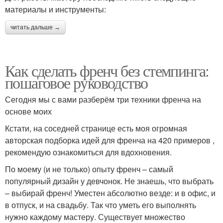
материалы и инструменты:
читать дальше →
Как сделать френч без стемпинга:
пошаговое руководство
Сегодня мы с вами разберём три техники френча на
основе моих
Кстати, на соседней странице есть моя огромная
авторская подборка идей для френча на 420 примеров ,
рекомендую ознакомиться для вдохновения.
По моему (и не только) опыту френч – самый
популярный дизайн у девчонок. Не знаешь, что выбрать
– выбирай френч! Уместен абсолютно везде: и в офис, и
в отпуск, и на свадьбу. Так что уметь его выполнять
нужно каждому мастеру. Существует множество