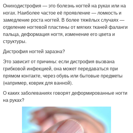
Ониходистрофия — это болезнь ногтей на руках или на
ногах. Наиболее частое её проявление — ломкость и
замедление роста ногтей. В более тяжёлых случаях —
отделение ногтевой пластины от мягких тканей фаланги
пальца, деформация ногтя, изменение его цвета и
структуры.
Дистрофия ногтей заразна?
Это зависит от причины: если дистрофия вызвана
грибковой инфекцией, она может передаваться при
прямом контакте, через обувь или бытовые предметы
(например, коврик для ванной).
О каких заболеваниях говорят деформированные ногти
на руках?