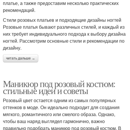
платье, а также предоставим несколько практических
рекомендаций.
Стили розовых платьев и подходящие дизайны ногтей
Розовые платья бывают различных стилей, и каждый из
них требует индивидуального подхода к выбору дизайна
ногтей. Рассмотрим основные стили и рекомендации по
дизайну.
читать дальше →
Маникюр под розовый костюм:
стильные идеи и советы
Розовый цвет остается одним из самых популярных
оттенков в моде. Он идеально подходит для создания
мягкого, романтичного или смелого образа. Однако,
чтобы ваш наряд выглядел гармонично, важно
правильно подобрать маникюр под розовый костюм. В