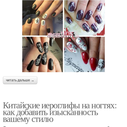
читать дальше →
Китайские иероглифы на ногтях:
как добавить изысканность
вашему стилю