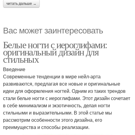
читать дальше →
Вас может заинтересовать
Белые ногти с иероглифами:
оригинальный дизайн для
стильных
Введение
Современные тенденции в мире нейл-арта
развиваются, предлагая все новые и оригинальные
идеи для оформления ногтей. Одним из таких трендов
стали белые ногти с иероглифами. Этот дизайн сочетает
в себе минимализм и экзотичность, делая ногти
стильными и выразительными. В этой статье мы
рассмотрим особенности этого дизайна, его
преимущества и способы реализации.