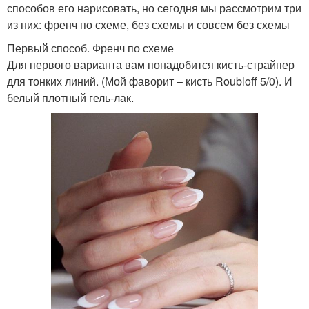
способов его нарисовать, но сегодня мы рассмотрим три
из них: френч по схеме, без схемы и совсем без схемы
Первый способ. Френч по схеме
Для первого варианта вам понадобится кисть-страйпер
для тонких линий. (Мой фаворит – кисть Roubloff 5/0). И
белый плотный гель-лак.