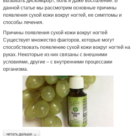
вызывать дискомфорт, боль и даже воспаление. В
данной статье мы рассмотрим основные причины
появления сухой кожи вокруг ногтей, ее симптомы и
способы лечения.
Причины появления сухой кожи вокруг ногтей
Существует множество факторов, которые могут
способствовать появлению сухой кожи вокруг ногтей на
руках. Некоторые из них связаны с внешними
условиями, другие – с внутренними процессами
организма.
читать дальше →