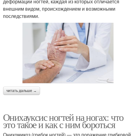
деформации ногтей, каждая из которых отличается
внешним видом, происхождением и возможными
последствиями.
читать дальше →
Онихауксис ногтей на ногах: что
это такое и как с ним бороться
Онихомикоз (грибок ногтей) — это поражение грибковой