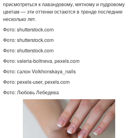
присмотреться к лавандовому, мятному и пудровому
цветам — эти оттенки остаются в тренде последние
несколько лет.
Фото: shutterstock.com
Фото: shutterstock.com
Фото: shutterstock.com
Фото: valeria-boltneva, pexels.com
Фото: салон Volkhonskaya_nails
Фото: pexels-user, pexels.com
Фото: Любовь Лебедева