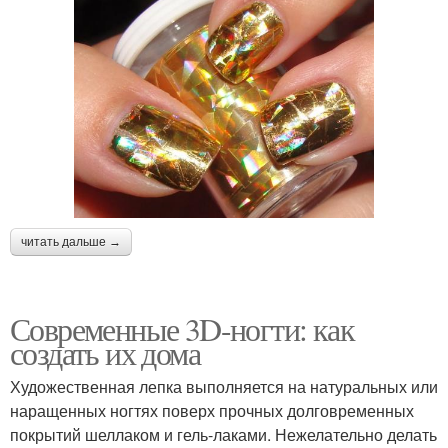
читать дальше →
Современные 3D-ногти: как
создать их дома
Художественная лепка выполняется на натуральных или
наращенных ногтях поверх прочных долговременных
покрытий шеллаком и гель-лаками. Нежелательно делать