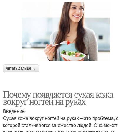
читать дальше →
Почему появляется сухая кожа
вокруг ногтей на руках
Введение
Сухая кожа вокруг ногтей на руках – это проблема, с
которой сталкивается множество людей. Она может