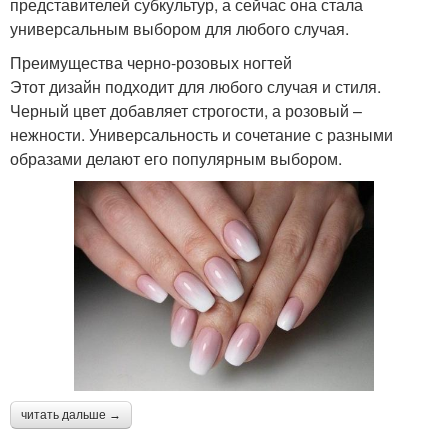
представителей субкультур, а сейчас она стала
универсальным выбором для любого случая.
Преимущества черно-розовых ногтей
Этот дизайн подходит для любого случая и стиля.
Черный цвет добавляет строгости, а розовый –
нежности. Универсальность и сочетание с разными
образами делают его популярным выбором.
читать дальше →