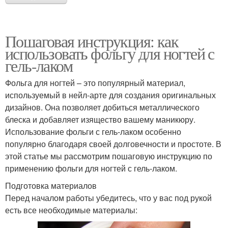
Пошаговая инструкция: как
использовать фольгу для ногтей с
гель-лаком
Фольга для ногтей – это популярный материал,
используемый в нейл-арте для создания оригинальных
дизайнов. Она позволяет добиться металлического
блеска и добавляет изящество вашему маникюру.
Использование фольги с гель-лаком особенно
популярно благодаря своей долговечности и простоте. В
этой статье мы рассмотрим пошаговую инструкцию по
применению фольги для ногтей с гель-лаком.
Подготовка материалов
Перед началом работы убедитесь, что у вас под рукой
есть все необходимые материалы: