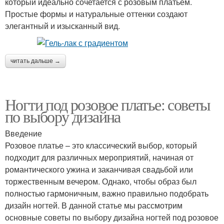
который идеально сочетается с розовым платьем.
Простые формы и натуральные оттенки создают
элегантный и изысканный вид.
читать дальше →
Ногти под розовое платье: советы
по выбору дизайна
Введение
Розовое платье – это классический выбор, который
подходит для различных мероприятий, начиная от
романтического ужина и заканчивая свадьбой или
торжественным вечером. Однако, чтобы образ был
полностью гармоничным, важно правильно подобрать
дизайн ногтей. В данной статье мы рассмотрим
основные советы по выбору дизайна ногтей под розовое