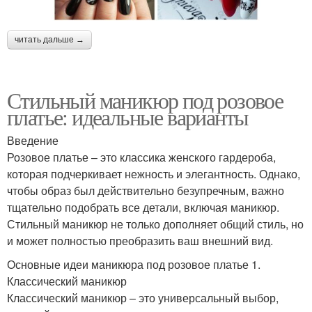
читать дальше →
Стильный маникюр под розовое
платье: идеальные варианты
Введение
Розовое платье – это классика женского гардероба,
которая подчеркивает нежность и элегантность. Однако,
чтобы образ был действительно безупречным, важно
тщательно подобрать все детали, включая маникюр.
Стильный маникюр не только дополняет общий стиль, но
и может полностью преобразить ваш внешний вид.
Основные идеи маникюра под розовое платье 1.
Классический маникюр
Классический маникюр – это универсальный выбор,