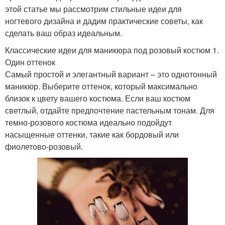
этой статье мы рассмотрим стильные идеи для
ногтевого дизайна и дадим практические советы, как
сделать ваш образ идеальным.
Классические идеи для маникюра под розовый костюм 1.
Один оттенок
Самый простой и элегантный вариант – это однотонный
маникюр. Выберите оттенок, который максимально
близок к цвету вашего костюма. Если ваш костюм
светлый, отдайте предпочтение пастельным тонам. Для
темно-розового костюма идеально подойдут
насыщенные оттенки, такие как бордовый или
фиолетово-розовый.