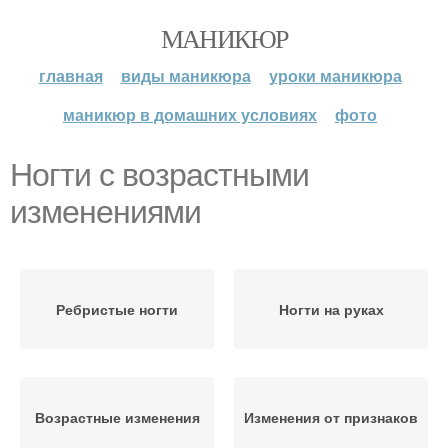
МАНИКЮР
главная
виды маникюра
уроки маникюра
маникюр в домашних условиях
фото
Ногти с возрастными
изменениями
Ребристые ногти
Ногти на руках
Возрастные изменения
Изменения от признаков