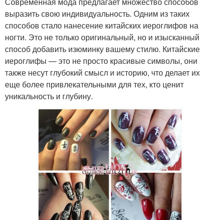
Современная мода предлагает множество способов
выразить свою индивидуальность. Одним из таких
способов стало нанесение китайских иероглифов на
ногти. Это не только оригинальный, но и изысканный
способ добавить изюминку вашему стилю. Китайские
иероглифы — это не просто красивые символы, они
также несут глубокий смысл и историю, что делает их
еще более привлекательными для тех, кто ценит
уникальность и глубину.