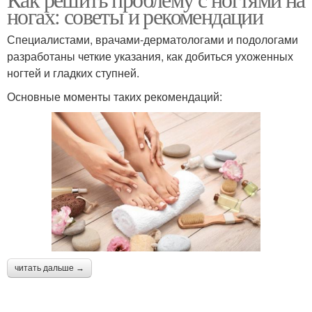
ногах: советы и рекомендации
Специалистами, врачами-дерматологами и подологами
разработаны четкие указания, как добиться ухоженных
ногтей и гладких ступней.
Основные моменты таких рекомендаций:
читать дальше →