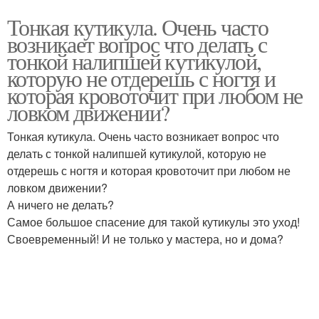
Тонкая кутикула. Очень часто
возникает вопрос что делать с
тонкой налипшей кутикулой,
которую не отдерешь с ногтя и
которая кровоточит при любом не
ловком движении?
Тонкая кутикула. Очень часто возникает вопрос что
делать с тонкой налипшей кутикулой, которую не
отдерешь с ногтя и которая кровоточит при любом не
ловком движении?
А ничего не делать?
Самое большое спасение для такой кутикулы это уход!
Своевременный! И не только у мастера, но и дома?