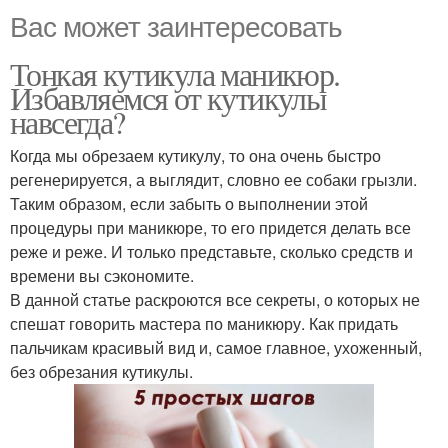
Вас может заинтересовать
Тонкая кутикула маникюр.
Избавляемся от кутикулы
навсегда?
Когда мы обрезаем кутикулу, то она очень быстро
регенерируется, а выглядит, словно ее собаки грызли.
Таким образом, если забыть о выполнении этой
процедуры при маникюре, то его придется делать все
реже и реже. И только представьте, сколько средств и
времени вы сэкономите.
В данной статье раскроются все секреты, о которых не
спешат говорить мастера по маникюру. Как придать
пальчикам красивый вид и, самое главное, ухоженный,
без обрезания кутикулы.