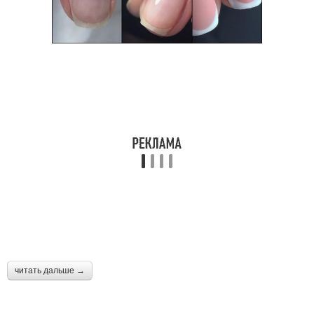
читать дальше →