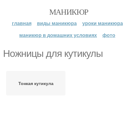
МАНИКЮР
главная
виды маникюра
уроки маникюра
маникюр в домашних условиях
фото
Ножницы для кутикулы
Тонкая кутикула