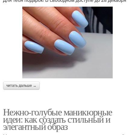
читать дальше →
Нежно-голубые маникюрные
идеи: как создать стильный и
элегантный образ