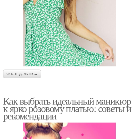
читать дальше →
Как выбрать идеальный маникюр
к ярко розовому платью: советы и
рекомендации