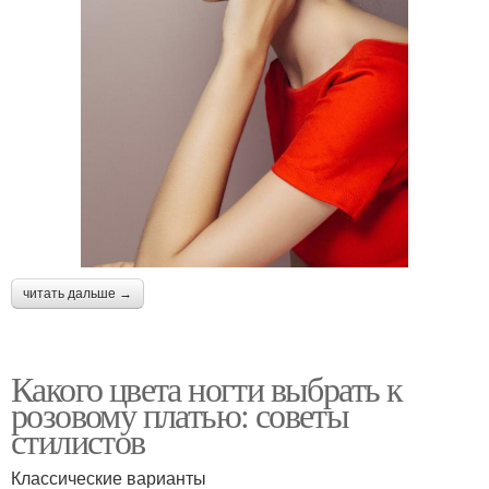
читать дальше →
Какого цвета ногти выбрать к
розовому платью: советы
стилистов
Классические варианты