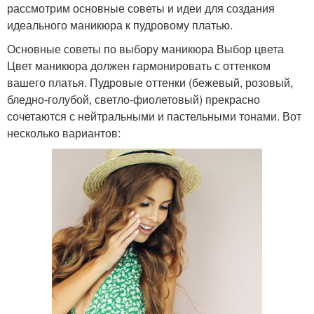
рассмотрим основные советы и идеи для создания
идеального маникюра к пудровому платью.
Основные советы по выбору маникюра Выбор цвета
Цвет маникюра должен гармонировать с оттенком
вашего платья. Пудровые оттенки (бежевый, розовый,
бледно-голубой, светло-фиолетовый) прекрасно
сочетаются с нейтральными и пастельными тонами. Вот
несколько вариантов: