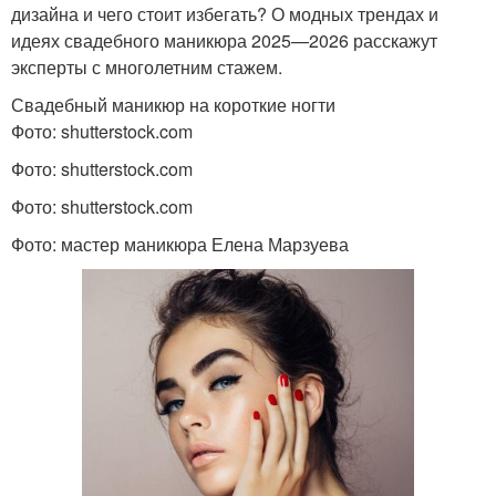
дизайна и чего стоит избегать? О модных трендах и
идеях свадебного маникюра 2025—2026 расскажут
эксперты с многолетним стажем.
Свадебный маникюр на короткие ногти
Фото: shutterstock.com
Фото: shutterstock.com
Фото: shutterstock.com
Фото: мастер маникюра Елена Марзуева