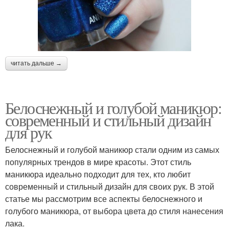
читать дальше →
Белоснежный и голубой маникюр:
современный и стильный дизайн
для рук
Белоснежный и голубой маникюр стали одним из самых
популярных трендов в мире красоты. Этот стиль
маникюра идеально подходит для тех, кто любит
современный и стильный дизайн для своих рук. В этой
статье мы рассмотрим все аспекты белоснежного и
голубого маникюра, от выбора цвета до стиля нанесения
лака.