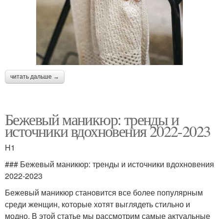
читать дальше →
Бежевый маникюр: тренды и
источники вдохновения 2022-2023
H1
### Бежевый маникюр: тренды и источники вдохновения
2022-2023
Бежевый маникюр становится все более популярным
среди женщин, которые хотят выглядеть стильно и
модно. В этой статье мы рассмотрим самые актуальные