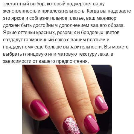
элегантный выбор, который подчеркнет вашу
женственность и привлекательность. Когда вы надеваете
это яркое и соблазнительное платье, ваш маникюр
должен быть достойным дополнением вашего образа.
Яркие оттенки красных, розовых и бордовых цветов
создадут гармоничный союз с вашим платьем и
придадут ему еще больше выразительности. Вы можете
выбрать глянцевую или матовую текстуру лака, в
зависимости от вашего предпочтения.