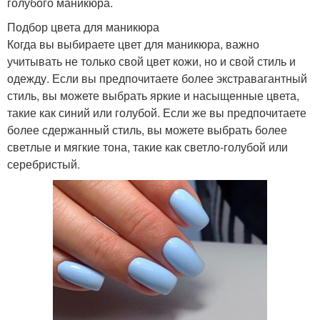
голубого маникюра.
Подбор цвета для маникюра
Когда вы выбираете цвет для маникюра, важно
учитывать не только свой цвет кожи, но и свой стиль и
одежду. Если вы предпочитаете более экстравагантный
стиль, вы можете выбрать яркие и насыщенные цвета,
такие как синий или голубой. Если же вы предпочитаете
более сдержанный стиль, вы можете выбрать более
светлые и мягкие тона, такие как светло-голубой или
серебристый.