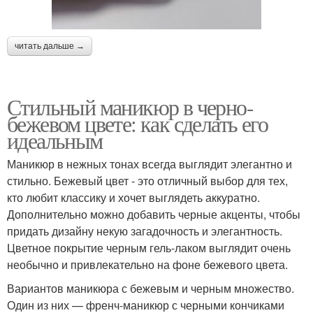
читать дальше →
Стильный маникюр в черно-
бежевом цвете: как сделать его
идеальным
Маникюр в нежных тонах всегда выглядит элегантно и
стильно. Бежевый цвет - это отличный выбор для тех,
кто любит классику и хочет выглядеть аккуратно.
Дополнительно можно добавить черные акценты, чтобы
придать дизайну некую загадочность и элегантность.
Цветное покрытие черным гель-лаком выглядит очень
необычно и привлекательно на фоне бежевого цвета.
Вариантов маникюра с бежевым и черным множество.
Один из них — френч-маникюр с черными кончиками