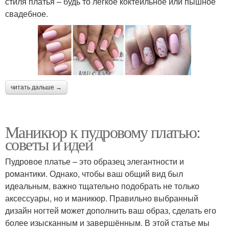
стиля платья – будь то легкое коктейльное или пышное
свадебное.
читать дальше →
Маникюр к пудровому платью:
советы и идеи
Пудровое платье – это образец элегантности и
романтики. Однако, чтобы ваш общий вид был
идеальным, важно тщательно подобрать не только
аксессуары, но и маникюр. Правильно выбранный
дизайн ногтей может дополнить ваш образ, сделать его
более изысканным и завершённым. В этой статье мы