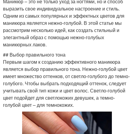
Маникюр – это не только уход за ногтями, но и способ
выразить свое индивидуальное настроение и стиль.
Одним из самых популярных и эффектных цветов для
маникюра является нежно-голубой. В этой статье мы
рассмотрим несколько идей, как создать стильный и
элегантный образ с помощью нежно-голубых
маникюрных лаков.
## Выбор правильного тона
Первым шагом к созданию эффективного маникюра
является выбор правильного тона. Нежно-голубой цвет
имеет множество оттенков, от светло-голубого до темно-
голубого. Чтобы выбрать подходящий оттенок, следует
учитывать свой тип кожи и цвет волос. Светло-голубой
цвет подойдет для светлокожих девушек, а темно-
голубой цвет – для темнокожих.