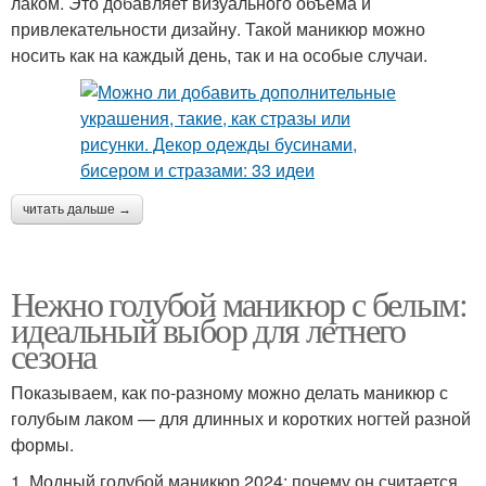
лаком. Это добавляет визуального объема и
привлекательности дизайну. Такой маникюр можно
носить как на каждый день, так и на особые случаи.
читать дальше →
Нежно голубой маникюр с белым:
идеальный выбор для летнего
сезона
Показываем, как по-разному можно делать маникюр с
голубым лаком — для длинных и коротких ногтей разной
формы.
1. Модный голубой маникюр 2024: почему он считается