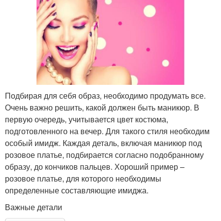
Подбирая для себя образ, необходимо продумать все.
Очень важно решить, какой должен быть маникюр. В
первую очередь, учитывается цвет костюма,
подготовленного на вечер. Для такого стиля необходим
особый имидж. Каждая деталь, включая маникюр под
розовое платье, подбирается согласно подобранному
образу, до кончиков пальцев. Хороший пример –
розовое платье, для которого необходимы
определенные составляющие имиджа.
Важные детали