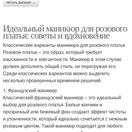
читать дальше →
Идеальный маникюр для розового
платья: советы и вдохновение
Классические варианты маникюра для розового платья
Розовое платье – это образ, который требует
изысканности и элегантности. Маникюр в этом случае
должен дополнять общий стиль, не перегружая его.
Среди классических вариантов можно выделить
несколько проверенных временем решений.
1. Французский маникюр
Классический французский маникюр – это идеальный
выбор для розового платья. Белые кончики и
прозрачный или бежевый фон создают эффект чистоты
и утонченности, который идеально сочетается с нежным
розовым цветом. Такой маникюр подходит для любого