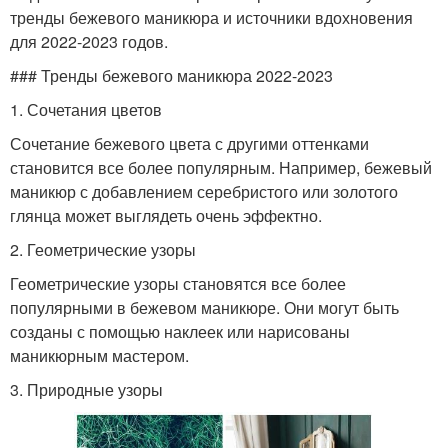
тренды бежевого маникюра и источники вдохновения
для 2022-2023 годов.
### Тренды бежевого маникюра 2022-2023
1. Сочетания цветов
Сочетание бежевого цвета с другими оттенками
становится все более популярным. Например, бежевый
маникюр с добавлением серебристого или золотого
глянца может выглядеть очень эффектно.
2. Геометрические узоры
Геометрические узоры становятся все более
популярными в бежевом маникюре. Они могут быть
созданы с помощью наклеек или нарисованы
маникюрным мастером.
3. Природные узоры