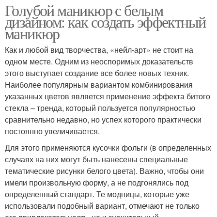
Голубой маникюр с белым
дизайном: как создать эффектный
маникюр
Как и любой вид творчества, «нейл-арт» не стоит на
одном месте. Одним из неоспоримых доказательств
этого выступает создание все более новых техник.
Наиболее популярным вариантом комбинирования
указанных цветов является применение эффекта битого
стекла – тренда, который пользуется популярностью
сравнительно недавно, но успех которого практически
постоянно увеличивается.
Для этого применяются кусочки фольги (в определенных
случаях на них могут быть нанесены специальные
тематические рисунки белого цвета). Важно, чтобы они
имели произвольную форму, а не подгонялись под
определенный стандарт. Те модницы, которые уже
использовали подобный вариант, отмечают не только