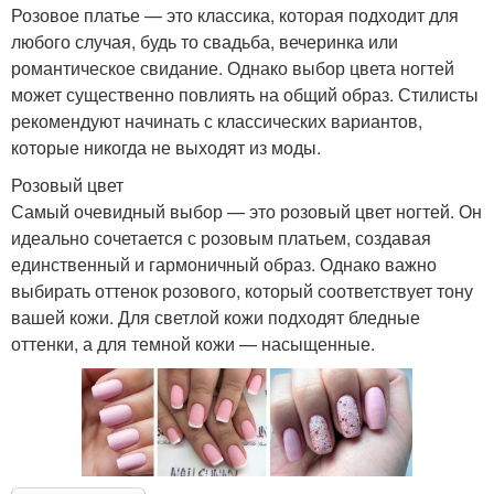
Розовое платье — это классика, которая подходит для
любого случая, будь то свадьба, вечеринка или
романтическое свидание. Однако выбор цвета ногтей
может существенно повлиять на общий образ. Стилисты
рекомендуют начинать с классических вариантов,
которые никогда не выходят из моды.
Розовый цвет
Самый очевидный выбор — это розовый цвет ногтей. Он
идеально сочетается с розовым платьем, создавая
единственный и гармоничный образ. Однако важно
выбирать оттенок розового, который соответствует тону
вашей кожи. Для светлой кожи подходят бледные
оттенки, а для темной кожи — насыщенные.