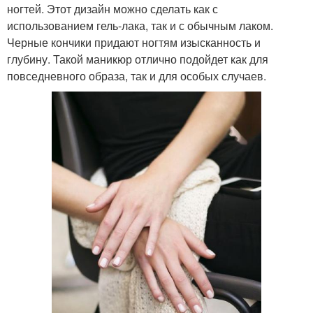
ногтей. Этот дизайн можно сделать как с
использованием гель-лака, так и с обычным лаком.
Черные кончики придают ногтям изысканность и
глубину. Такой маникюр отлично подойдет как для
повседневного образа, так и для особых случаев.