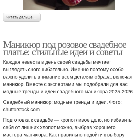
читать дальше →
Маникюр под розовое свадебное
платье: стильные идеи и советы
Каждая невеста в день своей свадьбы мечтает
выглядеть сногсшибательно. Именно поэтому особо
важно уделить внимание всем деталям образа, включая
маникюр. Вместе с экспертами мы подобрали для вас
модные тренды и идеи свадебного маникюра 2025-2026
Свадебный маникюр: модные тренды и идеи. Фото:
shutterstock.com
Подготовка к свадьбе — кропотливое дело, но избавить
себя от лишних хлопот можно, выбрав хорошего
мастера маникюра. Как правильно подойти к выбору