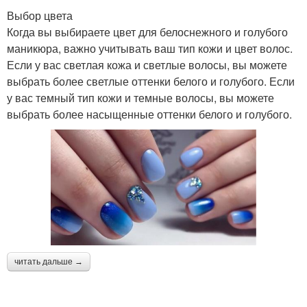
Выбор цвета
Когда вы выбираете цвет для белоснежного и голубого
маникюра, важно учитывать ваш тип кожи и цвет волос.
Если у вас светлая кожа и светлые волосы, вы можете
выбрать более светлые оттенки белого и голубого. Если
у вас темный тип кожи и темные волосы, вы можете
выбрать более насыщенные оттенки белого и голубого.
читать дальше →