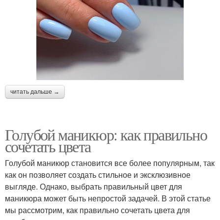
читать дальше →
Голубой маникюр: как правильно
сочетать цвета
Голубой маникюр становится все более популярным, так
как он позволяет создать стильное и эксклюзивное
выгляде. Однако, выбрать правильный цвет для
маникюра может быть непростой задачей. В этой статье
мы рассмотрим, как правильно сочетать цвета для