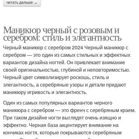
читать дальше →
Маникюр черный с розовым и
серебром: стиль и элегантность
Черный маникюр с серебром 2024 Черный маникюр с
серебром — это один из самых стильных и эффектных
вариантов дизайна ногтей. Он привлекает внимание
своей оригинальностью, глубиной и неповторимостью.
Черный цвет символизирует роскошь, стиль и
элегантность, а серебряные узоры и детали придают
маникюру игривость и элегантность.
Один из самых популярных вариантов черного
маникюра с серебром — это френч с серебряным краем.
При таком дизайне ногти выглядят очень изящно и
эффектно. Черная база акцентирует внимание на
кончиках ногтя, которые покрываются серебряным