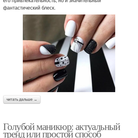
его привлекательность, но и значительный
фантастический блеск.
читать дальше →
Голубой маникюр: актуальный
тренд или простой способ