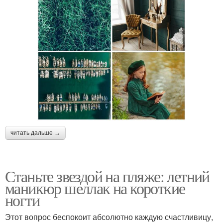
читать дальше →
Станьте звездой на пляже: летний
маникюр шеллак на короткие
ногти
Этот вопрос беспокоит абсолютно каждую счастливицу,