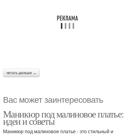
читать дальше →
Вас может заинтересовать
Маникюр под малиновое платье:
идеи и советы
Маникюр под малиновое платье - это стильный и