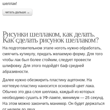
шеллак!
читать дальше →
Рисунки шеллаком, как делать.
Как сделать рисунок шеллаком?
На подготовительном этапе ноготь нужно обработать,
смягчить кутикулу, придать желаемую форму. Для того
чтобы лак был более стойким, следует провести
шлифовку. Для этого подойдёт баф средней
абразивности.
Далее нужно обезжирить пластину ацетоном. На
ногтевую пластину наносится основной цвет лака.
Обычно это два слоя шеллака, каждый из которых
необходимо сушить в УФ-лампе, минимум — 25 секунд.
На этом можно закончить маникюр. Он будет держаться
от недели до двух.