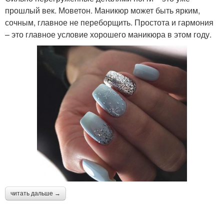
прошлый век. Моветон. Маникюр может быть ярким,
сочным, главное не переборщить. Простота и гармония
– это главное условие хорошего маникюра в этом году.
читать дальше →