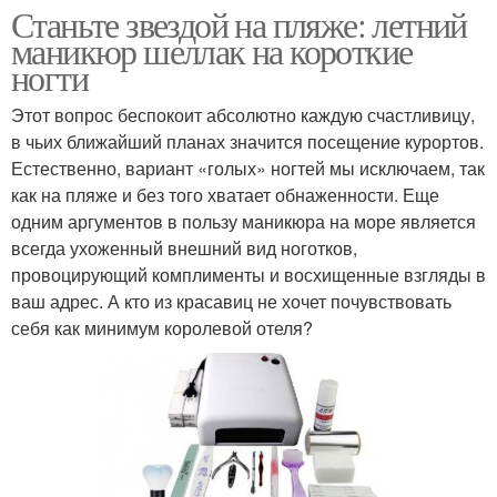
Станьте звездой на пляже: летний
маникюр шеллак на короткие
ногти
Этот вопрос беспокоит абсолютно каждую счастливицу,
в чьих ближайший планах значится посещение курортов.
Естественно, вариант «голых» ногтей мы исключаем, так
как на пляже и без того хватает обнаженности. Еще
одним аргументов в пользу маникюра на море является
всегда ухоженный внешний вид ноготков,
провоцирующий комплименты и восхищенные взгляды в
ваш адрес. А кто из красавиц не хочет почувствовать
себя как минимум королевой отеля?