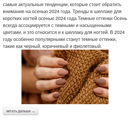
самые актуальные тенденции, которые стоит обратить
внимание на осенью 2024 года. Тренды в шеллаке для
коротких ногтей осенью 2024 года Темные оттенки Осень
всегда ассоциируется с темными и насыщенными
цветами, и это относится и к шеллаку для ногтей. В 2024
году особенно популярными станут темные оттенки,
такие как черный, коричневый и фиолетовый.
читать дальше →