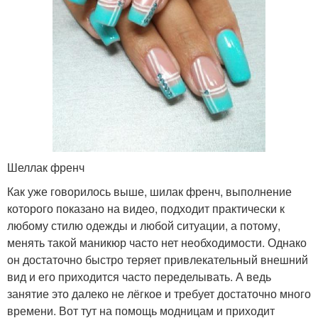
Шеллак френч
Как уже говорилось выше, шилак френч, выполнение
которого показано на видео, подходит практически к
любому стилю одежды и любой ситуации, а потому,
менять такой маникюр часто нет необходимости. Однако
он достаточно быстро теряет привлекательный внешний
вид и его приходится часто переделывать. А ведь
занятие это далеко не лёгкое и требует достаточно много
времени. Вот тут на помощь модницам и приходит