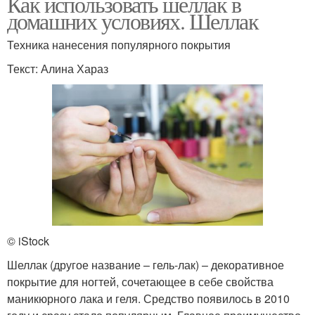
Как использовать шеллак в
домашних условиях. Шеллак
Техника нанесения популярного покрытия
Текст: Алина Хараз
© iStock
Шеллак (другое название – гель-лак) – декоративное
покрытие для ногтей, сочетающее в себе свойства
маникюрного лака и геля. Средство появилось в 2010