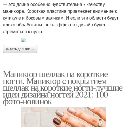
— это длина особенно чувствительна к качеству
маникюра. Короткая пластина привлекает внимание к
кутикуле и боковым валикам. И если эти области будут
плохо обработаны, весь эффект от дизайн будет
стремиться к нулю.
читать дальше →
Маникюр шеллак на короткие
ногти. Маникюр с покрытием
шеллак на короткие ногти-лучшие
идеи дизайна ногтей 2021: 100
фото-новинок