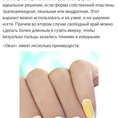
идеальное решение, если форма собственной пластины
трапециевидная, овальная или квадратная. Этот
вариант можно использовать и на узкие, и на широкие
ногти. Причем во втором случае свободный край можно
сделать более длинным и сузить кверху, чтобы
визуально пальцы казались тонкими и изящными.
«Овал» имеет несколько преимуществ: