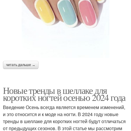
читать дальше →
Новые тренды в шеллаке для
коротких ногтей осенью 2024 года
Введение Осень всегда является временем изменений,
и это относится и к моде на ногти. В 2024 году новые
тренды в шеллаке для коротких ногтей будут отличаться
от предыдущих сезонов. В этой статье мы рассмотрим