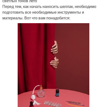
светлых тонов лето
Перед тем, как начать наносить шеллак, необходимо
подготовить все необходимые инструменты и
материалы. Вот что вам понадобится: