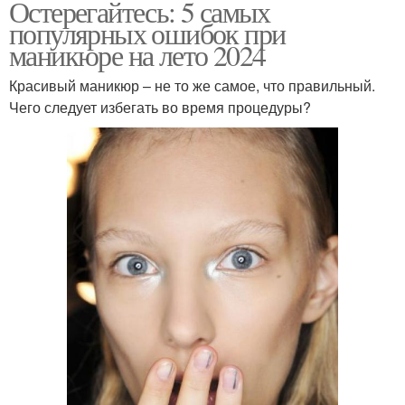
Остерегайтесь: 5 самых
популярных ошибок при
маникюре на лето 2024
Красивый маникюр – не то же самое, что правильный.
Чего следует избегать во время процедуры?