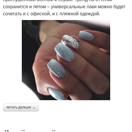
сохранится и летом – универсальные лаки можно будет
сочетать и с офисной, и с пляжной одеждой.
читать дальше →