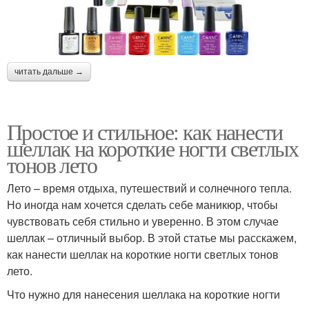
читать дальше →
Простое и стильное: как нанести
шеллак на короткие ногти светлых
тонов лето
Лето – время отдыха, путешествий и солнечного тепла.
Но иногда нам хочется сделать себе маникюр, чтобы
чувствовать себя стильно и уверенно. В этом случае
шеллак – отличный выбор. В этой статье мы расскажем,
как нанести шеллак на короткие ногти светлых тонов
лето.
Что нужно для нанесения шеллака на короткие ногти