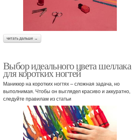
читать дальше →
Выбор идеального цвета шеллака
для коротких ногтей
Маникюр на коротких ногтях – сложная задача, но
выполнимая. Чтобы он выглядел красиво и аккуратно,
следуйте правилам из статьи