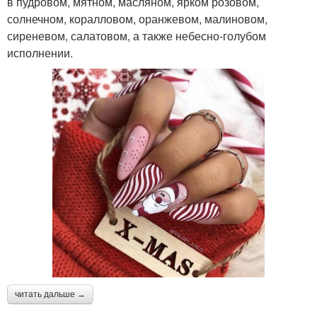
в пудровом, мятном, масляном, ярком розовом,
солнечном, коралловом, оранжевом, малиновом,
сиреневом, салатовом, а также небесно-голубом
исполнении.
читать дальше →