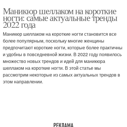
Маникюр шеллаком на короткие
ногти: самые актуальные тренды
2022 года
Маникюр шеллаком на короткие ногти становится все
более популярным, поскольку многие женщины
предпочитают короткие ногти, которые более практичны
и удобны в повседневной жизни. В 2022 году появилось
множество новых трендов и идей для маникюра
шеллаком на короткие ногти. В этой статье мы
рассмотрим некоторые из самых актуальных трендов в
этом направлении.