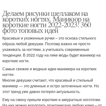
Делаем рисунки шеллаком на
коротких ногтях. Маникюр на
короткие ногти 2022-2023: 360
фото топовых идей
Красивые и ухоженные ручки – это основа стильного
образа любой девушки. Поэтому важно не просто
ухаживать за ногтями, а учитывать современные
тенденции. В 2022 году на пике моды будет маникюр на
короткие ногти.
Самые свежие и модные идеи маникюра на коротких
ногтях
Многие девушки считают, что красивый и стильный
маникюр — это длинные и остро заточенные ногти. Но
этот тренд уже давно потерял актуальность.
Ему на смену пришли короткие и аккуратные ноготочки.
На них можно воплотить практическую любую идею – от