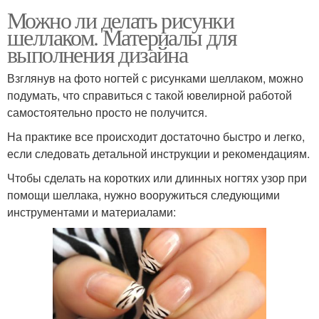
Можно ли делать рисунки
шеллаком. Материалы для
выполнения дизайна
Взглянув на фото ногтей с рисунками шеллаком, можно
подумать, что справиться с такой ювелирной работой
самостоятельно просто не получится.
На практике все происходит достаточно быстро и легко,
если следовать детальной инструкции и рекомендациям.
Чтобы сделать на коротких или длинных ногтях узор при
помощи шеллака, нужно вооружиться следующими
инструментами и материалами: