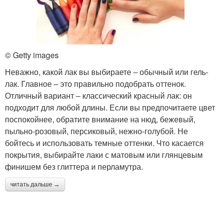
© Getty images
Неважно, какой лак вы выбираете ‒ обычный или гель-
лак. Главное – это правильно подобрать оттенок.
Отличный вариант ‒ классический красный лак: он
подходит для любой длины. Если вы предпочитаете цвет
поспокойнее, обратите внимание на нюд, бежевый,
пыльно-розовый, персиковый, нежно-голубой. Не
бойтесь и использовать темные оттенки. Что касается
покрытия, выбирайте лаки с матовым или глянцевым
финишем без глиттера и перламутра.
читать дальше →