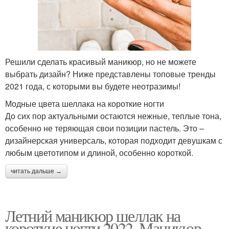
Решили сделать красивый маникюр, но не можете
выбрать дизайн? Ниже представлены топовые тренды
2021 года, с которыми вы будете неотразимы!
Модные цвета шеллака на короткие ногти
До сих пор актуальными остаются нежные, теплые тона,
особенно не теряющая свои позиции пастель. Это –
дизайнерская универсаль, которая подходит девушкам с
любым цветотипом и длиной, особенно короткой.
читать дальше →
Летний маникюр шеллак на
короткие ногти 2022. Маникюр