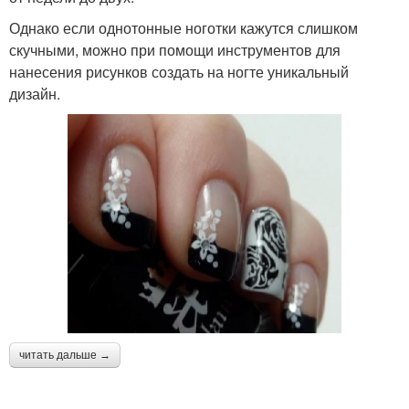
Однако если однотонные ноготки кажутся слишком
скучными, можно при помощи инструментов для
нанесения рисунков создать на ногте уникальный
дизайн.
читать дальше →