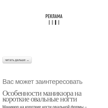
читать дальше →
Вас может заинтересовать
Особенности маникюра на
короткие овальные ногти
Маникюр на короткие ногти овальной формы –