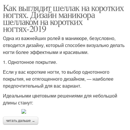
Как выглядит шеллак на коротких
ногтях. Дизайн маникюра
шеллаком на коротких
ногтях-2019
Одна из важнейших ролей в маникюре, безусловно,
отводится дизайну, который способен визуально делать
ногти более эффектными и красивыми.
1. Однотонное покрытие.
Если у вас короткие ногти, то выбор однотонного
покрытия, не отягощенного дизайном, — наиболее
предпочтительный для вас вариант.
Идеальными цветовыми решениями для небольшой
длины станут:
читать дальше →