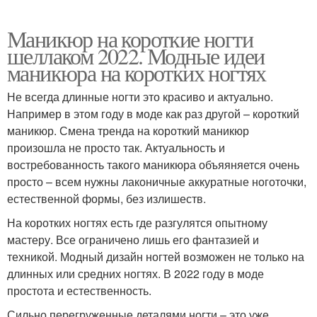
Маникюр на короткие ногти
шеллаком 2022. Модные идеи
маникюра на коротких ногтях
Не всегда длинные ногти это красиво и актуально.
Например в этом году в моде как раз другой – короткий
маникюр. Смена тренда на короткий маникюр
произошла не просто так. Актуальность и
востребованность такого маникюра объяяняется очень
просто – всем нужны лаконичные аккуратные ноготочки,
естественной формы, без излишеств.
На коротких ногтях есть где разгулятся опытному
мастеру. Все ограничено лишь его фантазией и
техникой. Модный дизайн ногтей возможен не только на
длинных или средних ногтях. В 2022 году в моде
простота и естественность.
Сильно перегруженные деталями ногти – это уже