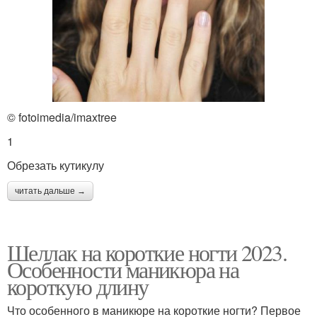
© fotoimedia/imaxtree
1
Обрезать кутикулу
читать дальше →
Шеллак на короткие ногти 2023.
Особенности маникюра на
короткую длину
Что особенного в маникюре на короткие ногти? Первое