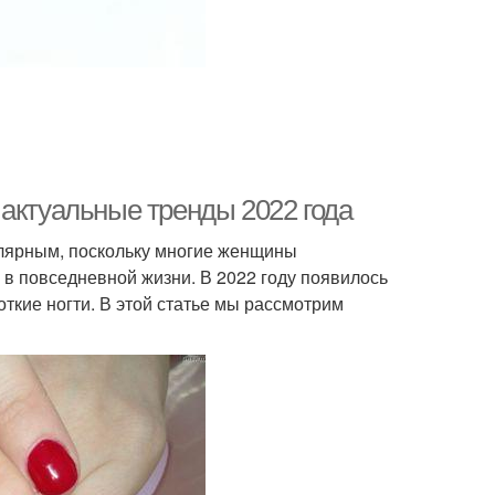
 актуальные тренды 2022 года
улярным, поскольку многие женщины
 в повседневной жизни. В 2022 году появилось
ткие ногти. В этой статье мы рассмотрим