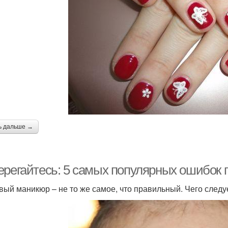
ь дальше →
ерегайтесь: 5 самых популярных ошибок 
вый маникюр – не то же самое, что правильный. Чего следу