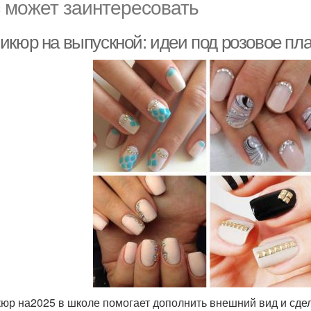
 может заинтересовать
икюр на выпускной: идеи под розовое пл
юр на2025 в школе помогает дополнить внешний вид и сде