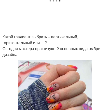
Какой градиент выбрать – вертикальный,
горизонтальный или… ?
Сегодня мастера практикуют 2 основных вида омбре-
дизайна: