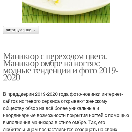
читать дальше →
Маникюр с переходом цвета.
Маникюр омбре на ногтях:
модные тенденции и фото 2019-
2020
В преддверии 2019-2020 года фото-новинки интернет-
сайтов ногтевого сервиса открывают женскому
обществу обзор на всё более уникальные и
неординарные возможности покрытия ногтей с помощью
выполнения маникюра в стиле омбре. Так, его
любительницам посчастливится созерцать на своих