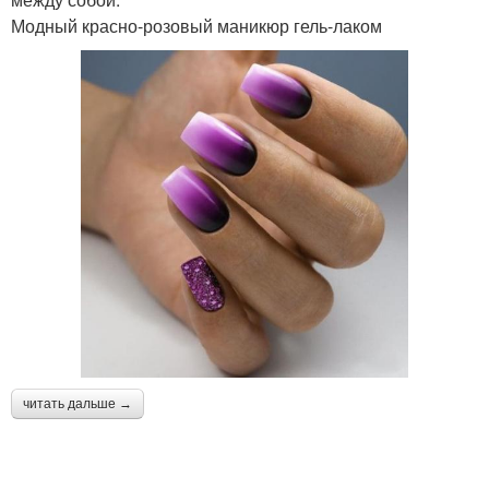
Модный красно-розовый маникюр гель-лаком
читать дальше →