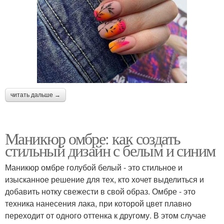
читать дальше →
Маникюр омбре: как создать
стильный дизайн с белым и синим
Маникюр омбре голубой белый - это стильное и
изысканное решение для тех, кто хочет выделиться и
добавить нотку свежести в свой образ. Омбре - это
техника нанесения лака, при которой цвет плавно
переходит от одного оттенка к другому. В этом случае