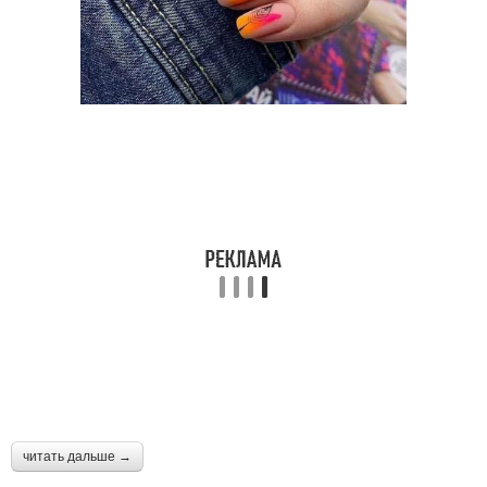
читать дальше →