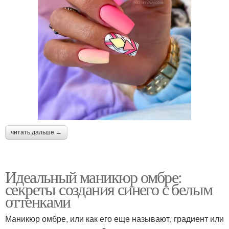
читать дальше →
Идеальный маникюр омбре:
секреты создания синего с белым
оттенками
Маникюр омбре, или как его еще называют, градиент или