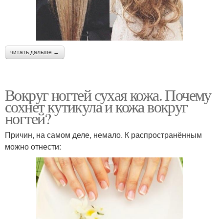
читать дальше →
Вокруг ногтей сухая кожа. Почему
сохнет кутикула и кожа вокруг
ногтей?
Причин, на самом деле, немало. К распространённым
можно отнести: