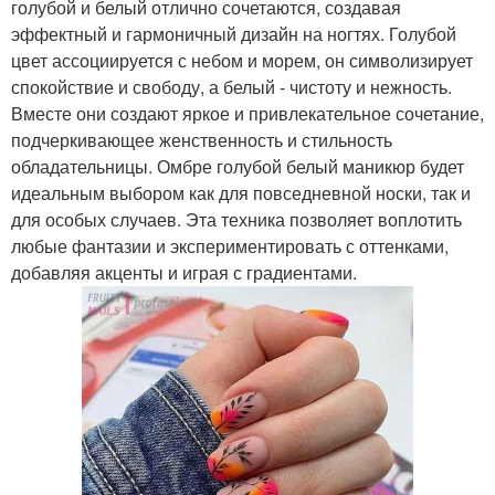
голубой и белый отлично сочетаются, создавая
эффектный и гармоничный дизайн на ногтях. Голубой
цвет ассоциируется с небом и морем, он символизирует
спокойствие и свободу, а белый - чистоту и нежность.
Вместе они создают яркое и привлекательное сочетание,
подчеркивающее женственность и стильность
обладательницы. Омбре голубой белый маникюр будет
идеальным выбором как для повседневной носки, так и
для особых случаев. Эта техника позволяет воплотить
любые фантазии и экспериментировать с оттенками,
добавляя акценты и играя с градиентами.