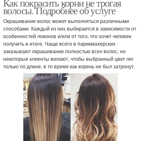
Как покрасить корни не трогая
волосы. Подробнее об услуге
Окрашивание волос может выполняться различными
способами. Каждый из них выбирается в зависимости от
особенностей локонов и/или от того, что хочет человек
получить в итоге. Чаще всего в парикмахерских
заказывают окрашивание полностью всех волос, но
некоторые клиенты желают, чтобы выбранный цвет лег
только по длине, в то время как корень не был затронут.