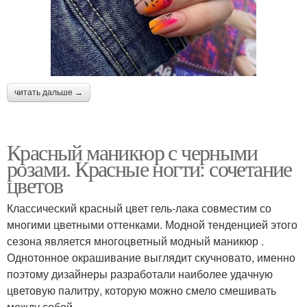
читать дальше →
Красный маникюр с черными
розами. Красные ногти: сочетание
цветов
Классический красный цвет гель-лака совместим со
многими цветными оттенками. Модной тенденцией этого
сезона является многоцветный модный маникюр .
Однотонное окрашивание выглядит скучновато, именно
поэтому дизайнеры разработали наиболее удачную
цветовую палитру, которую можно смело смешивать
между собой.