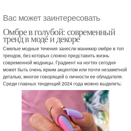
Вас может заинтересовать
Омбре в голубой: современный
тренд в моде и декоре
Смелые модные течения занесли маникюр омбре в топ
трендов, без которых сложно представить жизнь
современной модницы. Градиент на ногтях сегодня
может быть очень ярким акцентом или почти незаметной
деталью, многое говорящей о личности ее обладателя.
Среди главных тенденций 2024 года можно выделить: