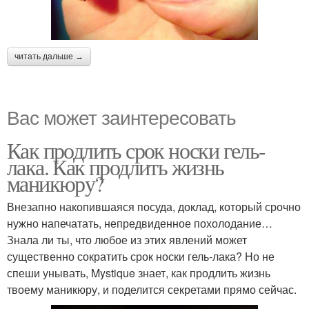
читать дальше →
Вас может заинтересовать
Как продлить срок носки гель-
лака. Как продлить жизнь
маникюру?
Внезапно накопившаяся посуда, доклад, который срочно
нужно напечатать, непредвиденное похолодание…
Знала ли ты, что любое из этих явлений может
существенно сократить срок носки гель-лака? Но не
спеши унывать, Mystique знает, как продлить жизнь
твоему маникюру, и поделится секретами прямо сейчас.