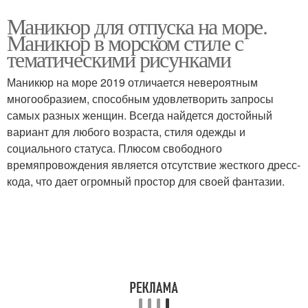
Маникюр для отпуска на море.
Маникюр в морском стиле с
тематическими рисунками
Маникюр на море 2019 отличается невероятным
многообразием, способным удовлетворить запросы
самых разных женщин. Всегда найдется достойный
вариант для любого возраста, стиля одежды и
социального статуса. Плюсом свободного
времяпровождения является отсутствие жесткого дресс-
кода, что дает огромный простор для своей фантазии.