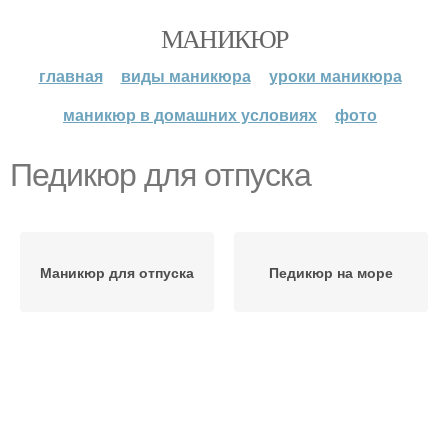
МАНИКЮР
главная
виды маникюра
уроки маникюра
маникюр в домашних условиях
фото
Педикюр для отпуска
Маникюр для отпуска
Педикюр на море