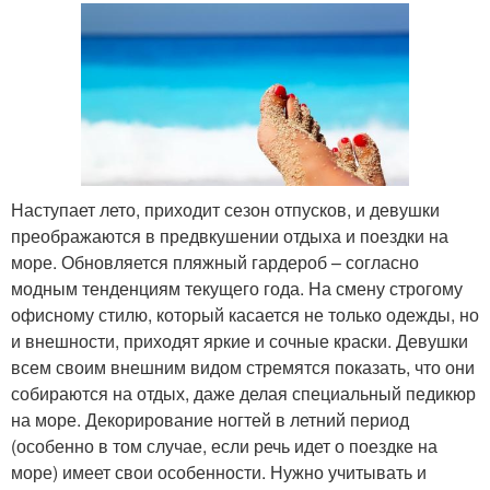
Наступает лето, приходит сезон отпусков, и девушки
преображаются в предвкушении отдыха и поездки на
море. Обновляется пляжный гардероб – согласно
модным тенденциям текущего года. На смену строгому
офисному стилю, который касается не только одежды, но
и внешности, приходят яркие и сочные краски. Девушки
всем своим внешним видом стремятся показать, что они
собираются на отдых, даже делая специальный педикюр
на море. Декорирование ногтей в летний период
(особенно в том случае, если речь идет о поездке на
море) имеет свои особенности. Нужно учитывать и