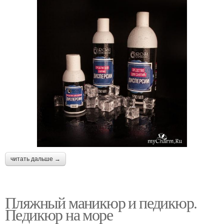
читать дальше →
Пляжный маникюр и педикюр.
Педикюр на море