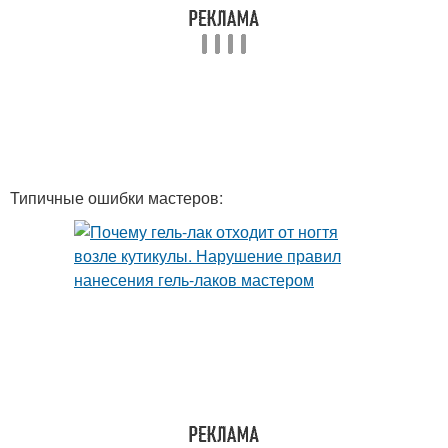
Типичные ошибки мастеров: