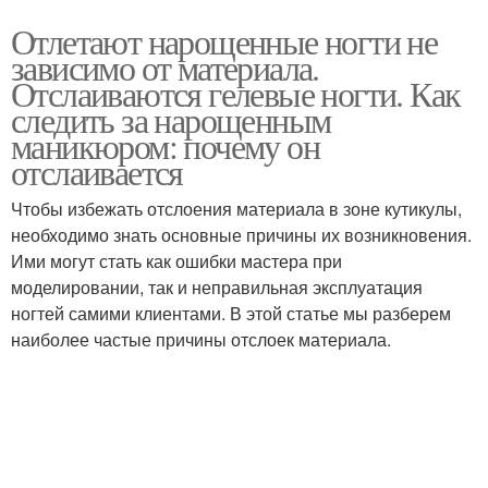
Отлетают нарощенные ногти не
зависимо от материала.
Отслаиваются гелевые ногти. Как
следить за нарощенным
маникюром: почему он
отслаивается
Чтобы избежать отслоения материала в зоне кутикулы,
необходимо знать основные причины их возникновения.
Ими могут стать как ошибки мастера при
моделировании, так и неправильная эксплуатация
ногтей самими клиентами. В этой статье мы разберем
наиболее частые причины отслоек материала.