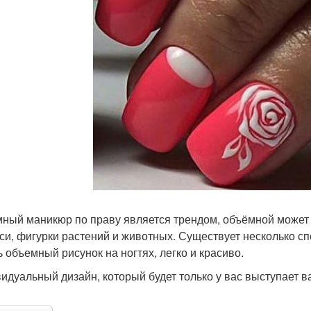
ный маникюр по праву является трендом, объёмной может ст
си, фигурки растений и животных. Существует несколько сп
ь объемный рисунок на ногтях, легко и красиво.
идуальный дизайн, который будет только у вас выступает 