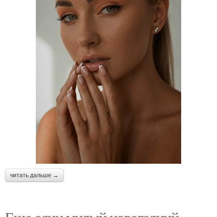
читать дальше →