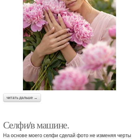
читать дальше →
Селфи/в машине.
На основе моего селфи сделай фото не изменяя черты