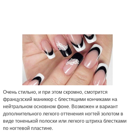
Очень стильно, и при этом скромно, смотрится
французский маникюр с блестящими кончиками на
нейтральном основном фоне. Возможен и вариант
дополнительного легкого оттенения ногтей золотом в
виде тоненькой полоски или легкого штриха блестками
по ногтевой пластине.