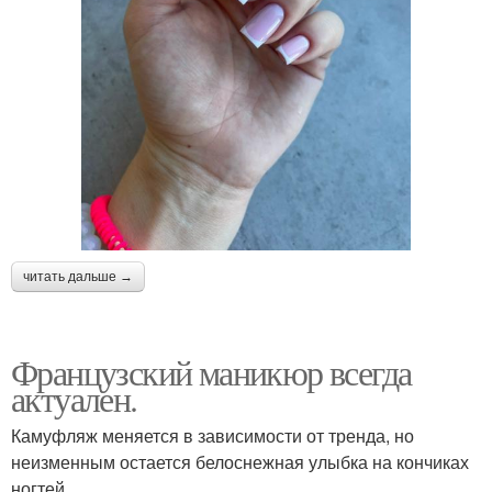
читать дальше →
Французский маникюр всегда
актуален.
Камуфляж меняется в зависимости от тренда, но
неизменным остается белоснежная улыбка на кончиках
ногтей.