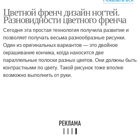
Цветной френч дизайн ногтей.
Маникюр со стразами
Разновидности цветного френча
Сегодня эта простая технология получила развитие и
позволяет получать весьма разнообразные рисунки.
Один из оригинальных вариантов — это двойное
окрашивание кончика, когда наносится две
параллельные полоски разных цветов. Они должны быть
контрастными по цвету. Такой рисунок тоже вполне
возможно выполнить от руки.