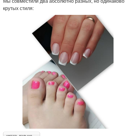
Мы совместили два абсолютно разных, но одинаково
крутых стиля:
читать дальше →