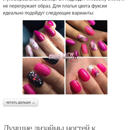
не перегружает образ. Для платья цвета фуксии
идеально подойдут следующие варианты:
читать дальше →
Лучшие дизайны ногтей к