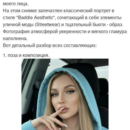
моего лица.
На этом снимке запечатлен классический портрет в
стиле "Baddie Aesthetic", сочетающий в себе элементы
уличной моды (Streetwear) и тщательный бьюти - образ.
Фотография атмосферой уверенности и мягкого гламура
наполнена.
Вот детальный разбор всех составляющих:
1. поза и композиция.