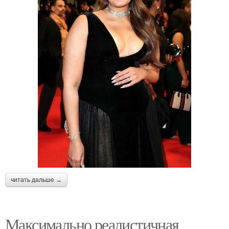
читать дальше →
Максимально реалистичная