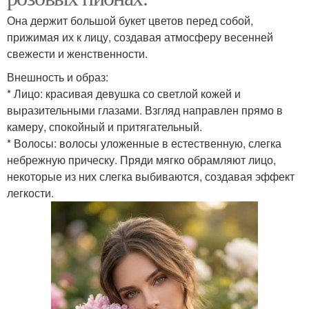
Она держит большой букет цветов перед собой,
прижимая их к лицу, создавая атмосферу весенней
свежести и женственности.
Внешность и образ:
* Лицо: красивая девушка со светлой кожей и
выразительными глазами. Взгляд направлен прямо в
камеру, спокойный и притягательный.
* Волосы: волосы уложенные в естественную, слегка
небрежную прическу. Пряди мягко обрамляют лицо,
некоторые из них слегка выбиваются, создавая эффект
легкости.