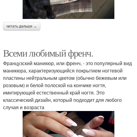
читать дальше →
Всеми любимый френч.
Французский маникюр, или френч, - это популярный вид
маникюра, характеризующийся покрытием ногтевой
пластины нейтральным цветом (обычно бежевым или
розовым) и белой полоской на кончике ногтя,
имитирующей естественный край ногтя. Это
классический дизайн, который подходит для любого
случая и возраста