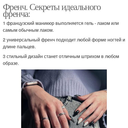
Френч. Секреты идеального
френча:
1 французский маникюр выполняется гель - лаком или
самым обычным лаком.
2 универсальный френч подходит любой форме ногтей и
длине пальцев.
3 стильный дизайн станет отличным штрихом в любом
образе.