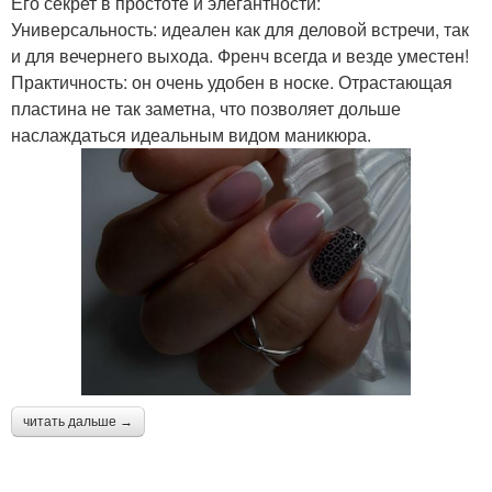
Его секрет в простоте и элегантности:
Универсальность: идеален как для деловой встречи, так
и для вечернего выхода. Френч всегда и везде уместен!
Практичность: он очень удобен в носке. Отрастающая
пластина не так заметна, что позволяет дольше
наслаждаться идеальным видом маникюра.
читать дальше →