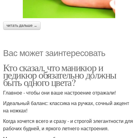
читать дальше →
Вас может заинтересовать
Кто сказал, что маникюр и
педикюр обязательно должны
быть одного цвета?
Главное - чтобы они ваше настроение отражали!
Идеальный баланс: классика на ручках, сочный акцент
на ножках!
Когда хочется всего и сразу - и строгой элегантности для
рабочих будней, и яркого летнего настроения.