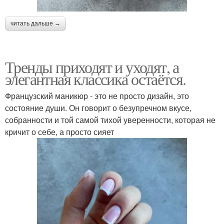
читать дальше →
Тренды приходят и уходят, а
элегантная классика остаётся.
Французский маникюр - это не просто дизайн, это
состояние души. Он говорит о безупречном вкусе,
собранности и той самой тихой уверенности, которая не
кричит о себе, а просто сияет