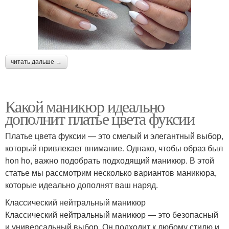
читать дальше →
Какой маникюр идеально
дополнит платье цвета фуксии
Платье цвета фуксии — это смелый и элегантный выбор,
который привлекает внимание. Однако, чтобы образ был
hon ho, важно подобрать подходящий маникюр. В этой
статье мы рассмотрим несколько вариантов маникюра,
которые идеально дополнят ваш наряд.
Классический нейтральный маникюр
Классический нейтральный маникюр — это безопасный
и универсальный выбор. Он подходит к любому стилю и