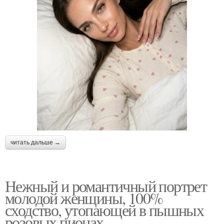
читать дальше →
Нежный и романтичный портрет
молодой женщины, 100%
сходство, утопающей в пышных
розовых пионах.