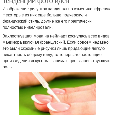
Изображение рисунков кардинально изменило «френч».
Некоторые из них еще больше подчеркнули
французский стиль, другие же его практически
полностью нивелировали.
Захлестнувшая мода на нейл-арт коснулась всех видов
маникюра включая французский. Если совсем недавно
это были скромные рисунки лишь придающие легкую
пикантность общему виду, то теперь это настоящие
произведения искусства, занимающие главенствующую
роль: