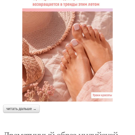
читать дальше →
Драматичный образ индийской