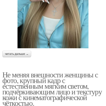
читать дальше →
Не меняя внешности женщины с
фото, крупный кадр с
естественным мягким светом,
подчёркивающим лицо и текстуру
кожи с кинематографической
чёткостью.