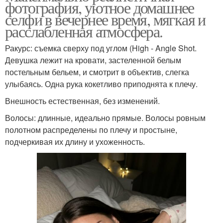
фотография, уютное домашнее
селфи в вечернее время, мягкая и
расслабленная атмосфера.
Ракурс: съемка сверху под углом (High - Angle Shot.
Девушка лежит на кровати, застеленной белым
постельным бельем, и смотрит в объектив, слегка
улыбаясь. Одна рука кокетливо приподнята к плечу.
Внешность естественная, без изменений.
Волосы: длинные, идеально прямые. Волосы ровным
полотном распределены по плечу и простыне,
подчеркивая их длину и ухоженность.