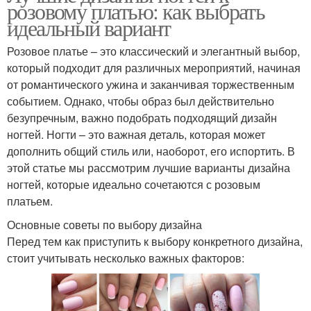
розовому платью: как выбрать
идеальный вариант
Розовое платье – это классический и элегантный выбор,
который подходит для различных мероприятий, начиная
от романтического ужина и заканчивая торжественным
событием. Однако, чтобы образ был действительно
безупречным, важно подобрать подходящий дизайн
ногтей. Ногти – это важная деталь, которая может
дополнить общий стиль или, наоборот, его испортить. В
этой статье мы рассмотрим лучшие варианты дизайна
ногтей, которые идеально сочетаются с розовым
платьем.
Основные советы по выбору дизайна
Перед тем как приступить к выбору конкретного дизайна,
стоит учитывать несколько важных факторов: