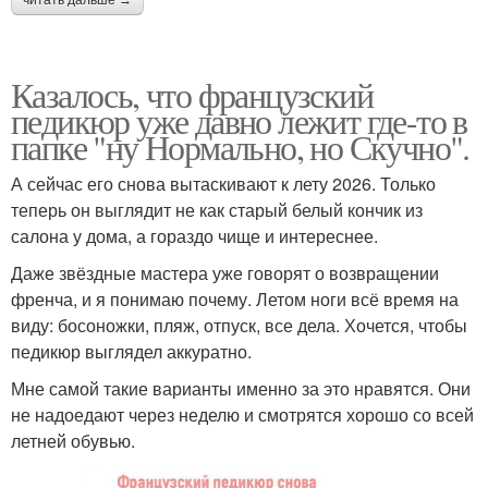
Казалось, что французский
педикюр уже давно лежит где-то в
папке "ну Нормально, но Скучно".
А сейчас его снова вытаскивают к лету 2026. Только
теперь он выглядит не как старый белый кончик из
салона у дома, а гораздо чище и интереснее.
Даже звёздные мастера уже говорят о возвращении
френча, и я понимаю почему. Летом ноги всё время на
виду: босоножки, пляж, отпуск, все дела. Хочется, чтобы
педикюр выглядел аккуратно.
Мне самой такие варианты именно за это нравятся. Они
не надоедают через неделю и смотрятся хорошо со всей
летней обувью.