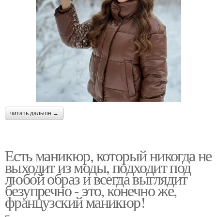
читать дальше →
Есть маникюр, который никогда не
выходит из моды, подходит под
любой образ и всегда выглядит
безупречно - это, конечно же,
французский маникюр!