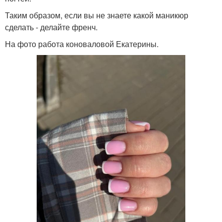
Таким образом, если вы не знаете какой маникюр
сделать - делайте френч.
На фото работа коноваловой Екатерины.