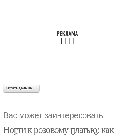
читать дальше →
Вас может заинтересовать
Ногти к розовому платью: как