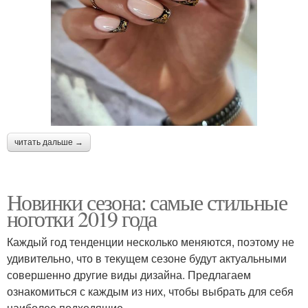
читать дальше →
Новинки сезона: самые стильные
ноготки 2019 года
Каждый год тенденции несколько меняются, поэтому не
удивительно, что в текущем сезоне будут актуальными
совершенно другие виды дизайна. Предлагаем
ознакомиться с каждым из них, чтобы выбрать для себя
наиболее подходящие.