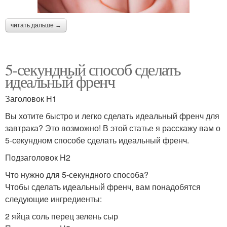
читать дальше →
5-секундный способ сделать
идеальный френч
Заголовок H1
Вы хотите быстро и легко сделать идеальный френч для
завтрака? Это возможно! В этой статье я расскажу вам о
5-секундном способе сделать идеальный френч.
Подзаголовок H2
Что нужно для 5-секундного способа?
Чтобы сделать идеальный френч, вам понадобятся
следующие ингредиенты:
2 яйца соль перец зелень сыр