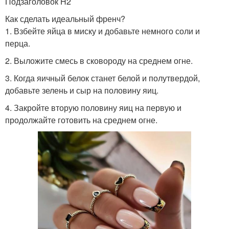
Подзаголовок H2
Как сделать идеальный френч?
1. Взбейте яйца в миску и добавьте немного соли и
перца.
2. Выложите смесь в сковороду на среднем огне.
3. Когда яичный белок станет белой и полутвердой,
добавьте зелень и сыр на половину яиц.
4. Закройте вторую половину яиц на первую и
продолжайте готовить на среднем огне.