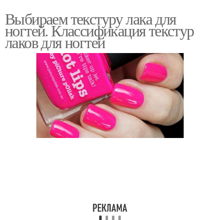
Выбираем текстуру лака для
ногтей. Классификация текстур
лаков для ногтей