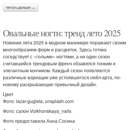
читать дальше →
Овальные ногти: тренд лето 2025
Новинки лета 2025 в модном маникюре поражают своим
многообразием форм и расцветок. Здесь готика
соседствует с «голыми» ногтями, а ни один сезон
считавшийся трендовым френч обзавелся тонким и
элегантным кончиком. Каждый сезон появляются
различные вариации уже устоявшегося нейл-арта, по-
новому раскрывающие привычный дизайн.
Цвет
Фото: lazar-gugleta, unsplash.com
Фото: салон Volkhonskaya_nails
Фото предоставила Анна Сосина