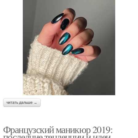
читать дальше →
Французский маникюр 2019:
последние тенденции и идеи