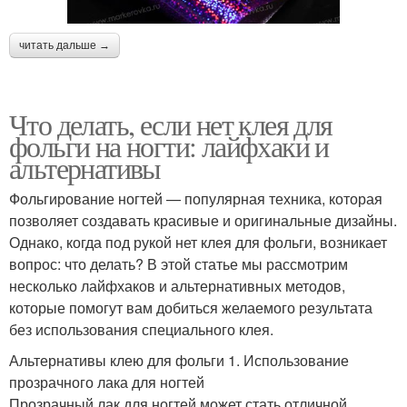
читать дальше →
Что делать, если нет клея для
фольги на ногти: лайфхаки и
альтернативы
Фольгирование ногтей — популярная техника, которая
позволяет создавать красивые и оригинальные дизайны.
Однако, когда под рукой нет клея для фольги, возникает
вопрос: что делать? В этой статье мы рассмотрим
несколько лайфхаков и альтернативных методов,
которые помогут вам добиться желаемого результата
без использования специального клея.
Альтернативы клею для фольги 1. Использование
прозрачного лака для ногтей
Прозрачный лак для ногтей может стать отличной