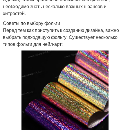
необходимо знать несколько важных нюансов и
хитростей.
Советы по выбору фольги
Перед тем как приступить к созданию дизайна, важно
выбрать подходящую фольгу. Существует несколько
типов фольги для нейл-арт: