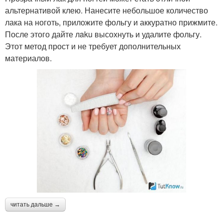
альтернативой клею. Нанесите небольшое количество
лака на ноготь, приложите фольгу и аккуратно прижмите.
После этого дайте лaku высохнуть и удалите фольгу.
Этот метод прост и не требует дополнительных
материалов.
читать дальше →