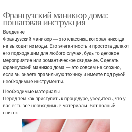
Французский маникюр дома:
пошаговая инструкция
Введение
Французский маникюр — это классика, которая никогда
не выходит из моды. Его элегантность и простота делают
его подходящим для любого случая, будь то деловое
мероприятие или романтическое свидание. Сделать
французский маникюр дома — это совсем не сложно,
если вы знаете правильную технику и имеете под рукой
необходимые инструменты.
Необходимые материалы
Перед тем как приступить к процедуре, убедитесь, что у
вас есть все необходимые материалы. Вот полный
список: