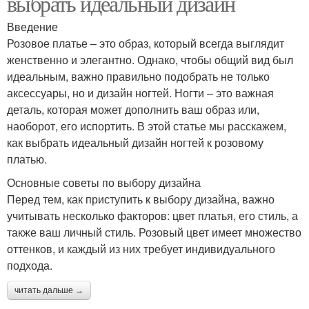
выбрать идеальный дизайн
Введение
Розовое платье – это образ, который всегда выглядит
женственно и элегантно. Однако, чтобы общий вид был
идеальным, важно правильно подобрать не только
аксессуары, но и дизайн ногтей. Ногти – это важная
деталь, которая может дополнить ваш образ или,
наоборот, его испортить. В этой статье мы расскажем,
как выбрать идеальный дизайн ногтей к розовому
платью.
Основные советы по выбору дизайна
Перед тем, как приступить к выбору дизайна, важно
учитывать несколько факторов: цвет платья, его стиль, а
также ваш личный стиль. Розовый цвет имеет множество
оттенков, и каждый из них требует индивидуального
подхода.
читать дальше →