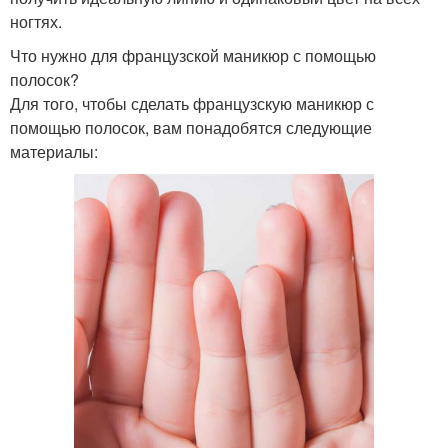
ногтях.
Что нужно для французской маникюр с помощью
полосок?
Для того, чтобы сделать французскую маникюр с
помощью полосок, вам понадобятся следующие
материалы: