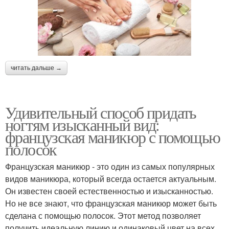
читать дальше →
Удивительный способ придать
ногтям изысканный вид:
французская маникюр с помощью
полосок
Французская маникюр - это один из самых популярных
видов маникюра, который всегда остается актуальным.
Он известен своей естественностью и изысканностью.
Но не все знают, что французская маникюр может быть
сделана с помощью полосок. Этот метод позволяет
получить идеальную линию и одинаковый цвет на всех