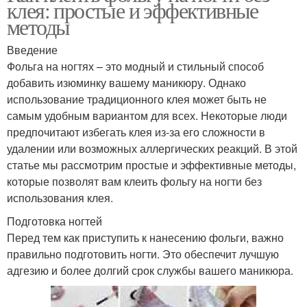
клея: простые и эффективные
методы
Введение
Фольга на ногтях – это модный и стильный способ
добавить изюминку вашему маникюру. Однако
использование традиционного клея может быть не
самым удобным вариантом для всех. Некоторые люди
предпочитают избегать клея из-за его сложности в
удалении или возможных аллергических реакций. В этой
статье мы рассмотрим простые и эффективные методы,
которые позволят вам клеить фольгу на ногти без
использования клея.
Подготовка ногтей
Перед тем как приступить к нанесению фольги, важно
правильно подготовить ногти. Это обеспечит лучшую
адгезию и более долгий срок службы вашего маникюра.