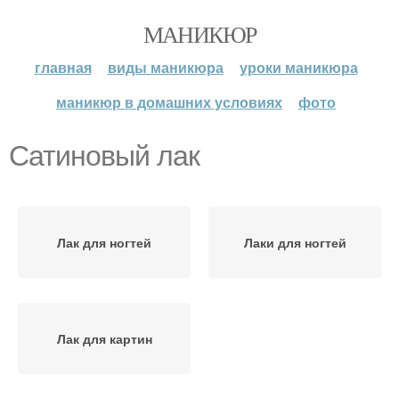
МАНИКЮР
главная
виды маникюра
уроки маникюра
маникюр в домашних условиях
фото
Сатиновый лак
Лак для ногтей
Лаки для ногтей
Лак для картин