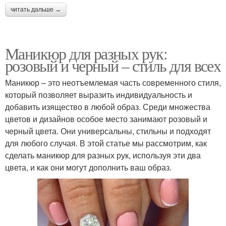
читать дальше →
Маникюр для разных рук:
розовый и черный – стиль для всех
Маникюр – это неотъемлемая часть современного стиля,
который позволяет выразить индивидуальность и
добавить изящество в любой образ. Среди множества
цветов и дизайнов особое место занимают розовый и
черный цвета. Они универсальны, стильны и подходят
для любого случая. В этой статье мы рассмотрим, как
сделать маникюр для разных рук, используя эти два
цвета, и как они могут дополнить ваш образ.