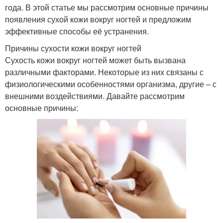
года. В этой статье мы рассмотрим основные причины
появления сухой кожи вокруг ногтей и предложим
эффективные способы её устранения.
Причины сухости кожи вокруг ногтей
Сухость кожи вокруг ногтей может быть вызвана
различными факторами. Некоторые из них связаны с
физиологическими особенностями организма, другие – с
внешними воздействиями. Давайте рассмотрим
основные причины: