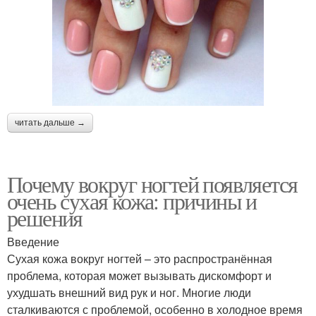
читать дальше →
Почему вокруг ногтей появляется
очень сухая кожа: причины и
решения
Введение
Сухая кожа вокруг ногтей – это распространённая
проблема, которая может вызывать дискомфорт и
ухудшать внешний вид рук и ног. Многие люди
сталкиваются с проблемой, особенно в холодное время