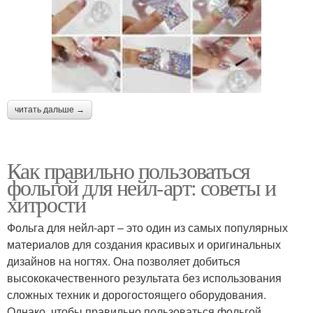
читать дальше →
Как правильно пользоваться
фольгой для нейл-арт: советы и
хитрости
Фольга для нейл-арт – это один из самых популярных
материалов для создания красивых и оригинальных
дизайнов на ногтях. Она позволяет добиться
высококачественного результата без использования
сложных техник и дорогостоящего оборудования.
Однако, чтобы правильно пользоваться фольгой,