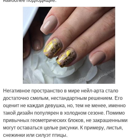
Негативное пространство в мире нейл-арта стало
достаточно смелым, нестандартным решением. Его
оценит не каждая девушка, но, тем не менее, именно
такой дизайн популярен в холодном сезоне. Помимо
привычных геометрических блоков, не закрашенными
могут оставаться целые рисунки. К примеру, листья,
снежинки или силуэт птицы.