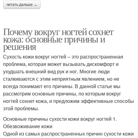
читать дальше →
Почему вокруг ногтей сохнет
кожа: основные причины и
решения
Сухость кожи вокруг ногтей – это распространенная
проблема, которая может вызывать дискомфорт и
ухудшать внешний вид рук и ног. Многие люди
сталкиваются с этим неприятным явлением, но не
всегда понимают его причины. В данной статье мы
рассмотрим основные причины, по которым вокруг
ногтей сохнет кожа, и предложим эффективные способы
этой проблемы.
Основные причины сухости кожи вокруг ногтей 1.
Обезвоживание кожи
Одной из самых распространенных причин сухости кожи