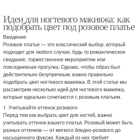
Идеи для ногтевого макияжа: как
подобрать цвет под розовое платье
Введение
Розовое платье — это классический выбор, который
подходит для любого случая, будь то романтическое
свидание, торжественное мероприятие или
повседневная прогулка. Однако, чтобы образ был
действительно безупречным, важно правильно
подобрать цвет ногтевого макияжа. В этой статье мы
рассмотрим несколько идей для ногтевого макияжа,
которые идеально сочетаются с розовым платьем.
1. Учитывайте оттенок розового
Перед тем как выбрать цвет для ногтей, важно
учитывать оттенок вашего платья. Розовый может быть
разных оттенков — от мягкого бледно-розового до
насыщенного фуксии. Каждый из них требует