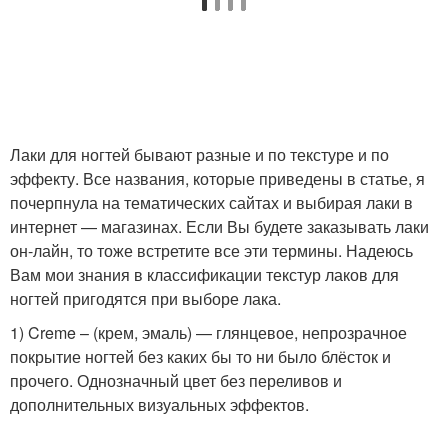
Лаки для ногтей бывают разные и по текстуре и по
эффекту. Все названия, которые приведены в статье, я
почерпнула на тематических сайтах и выбирая лаки в
интернет — магазинах. Если Вы будете заказывать лаки
он-лайн, то тоже встретите все эти термины. Надеюсь
Вам мои знания в классификации текстур лаков для
ногтей пригодятся при выборе лака.
1) Creme – (крем, эмаль) — глянцевое, непрозрачное
покрытие ногтей без каких бы то ни было блёсток и
прочего. Однозначный цвет без переливов и
дополнительных визуальных эффектов.