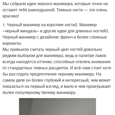
Мы собрали идеи черного маникюра, которые точно не
оставят тебя равнодушной. Темные ногти — это очень
красиво!
1. Черный маникюр на короткие ногти2. Маникюр
«черный миндаль» и другие идеи для длинных ногтей3.
Черный маникюр с дизайном: френч и более сложные
варианты
Мы привыкли считать черный цвет ногтей довольно
редким выбором для маникюра, ведь в палитре лаков
всегда находятся оттенки, способные отвлечь внимание
от стандартных темных расцветок. И всё-таки стоит хотя
бы раз отдать предпочтение черному маникюру. На
самом деле он более глубокий и интересный, чем может
показаться на первый взгляд, и мало в чем проигрывает
более популярному белому маникюру .