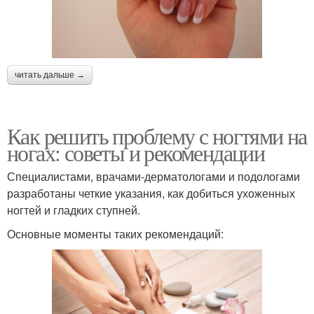
читать дальше →
Как решить проблему с ногтями на
ногах: советы и рекомендации
Специалистами, врачами-дерматологами и подологами
разработаны четкие указания, как добиться ухоженных
ногтей и гладких ступней.
Основные моменты таких рекомендаций: