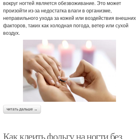
вокруг ногтей является обезвоживание. Это может
произойти из-за недостатка влаги в организме,
неправильного ухода за кожей или воздействия внешних
факторов, таких как холодная погода, ветер или сухой
воздух.
читать дальше →
Как клеить фольгу на ногти без