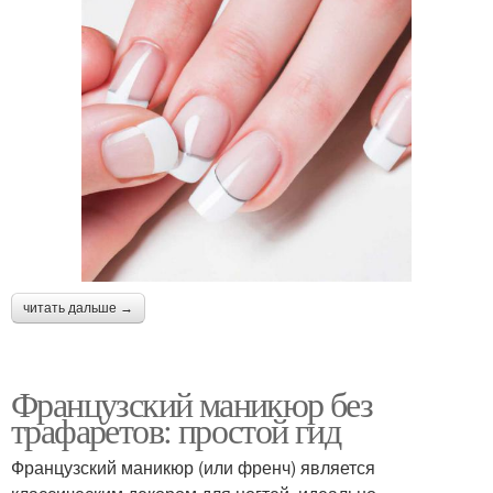
читать дальше →
Французский маникюр без
трафаретов: простой гид
Французский маникюр (или френч) является