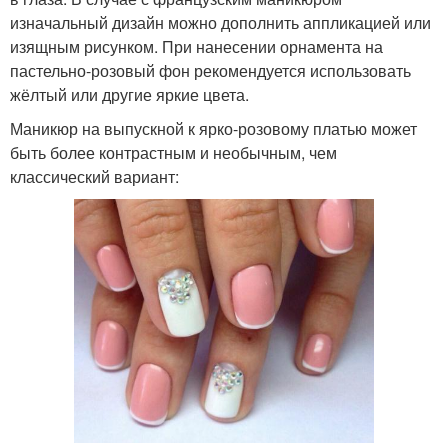
изначальный дизайн можно дополнить аппликацией или
изящным рисунком. При нанесении орнамента на
пастельно-розовый фон рекомендуется использовать
жёлтый или другие яркие цвета.
Маникюр на выпускной к ярко-розовому платью может
быть более контрастным и необычным, чем
классический вариант: