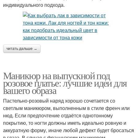
индивидуального подхода.
читать дальше →
Маникюр на выпускной под
розовое платье: лучшие идеи для
вашего образа
Пастельно-розовый наряд хорошо сочетается со
светлым маникюром, выполненным в стиле френч или
нюд. Если предпочтение отдаётся однотонному
покрытию, то ногти должны иметь идеально ровную и
аккуратную форму, иначе любой дефект будет бросаться
в глаза. В случае с французским маникюром