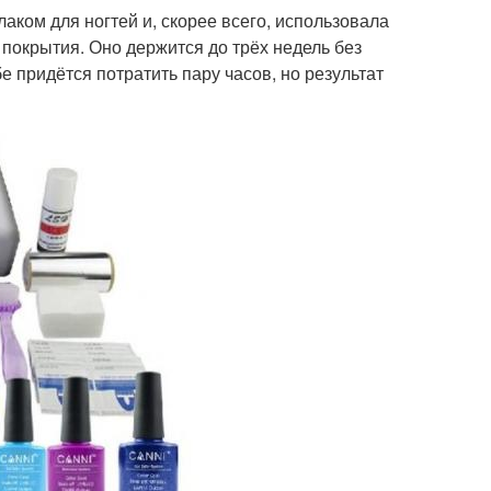
аком для ногтей и, скорее всего, использовала
 покрытия. Оно держится до трёх недель без
 придётся потратить пару часов, но результат