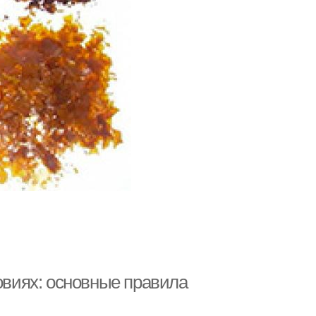
виях: основные правила