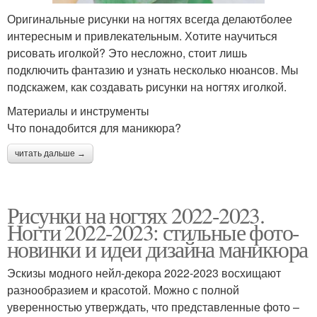
Оригинальные рисунки на ногтях всегда делаютболее
интересным и привлекательным. Хотите научиться
рисовать иголкой? Это несложно, стоит лишь
подключить фантазию и узнать несколько нюансов. Мы
подскажем, как создавать рисунки на ногтях иголкой.
Материалы и инструменты
Что понадобится для маникюра?
читать дальше →
Рисунки на ногтях 2022-2023.
Ногти 2022-2023: стильные фото-
новинки и идеи дизайна маникюра
Эскизы модного нейл-декора 2022-2023 восхищают
разнообразием и красотой. Можно с полной
уверенностью утверждать, что представленные фото –