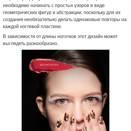
необходимо начинать с простых узоров в виде
геометрических фигур и абстракции, поскольку для их
создания необязательно делать одинаковые повторы на
каждой ногтевой пластине.
В зависимости от длины ноготков этот дизайн может
выглядеть разнообразно.