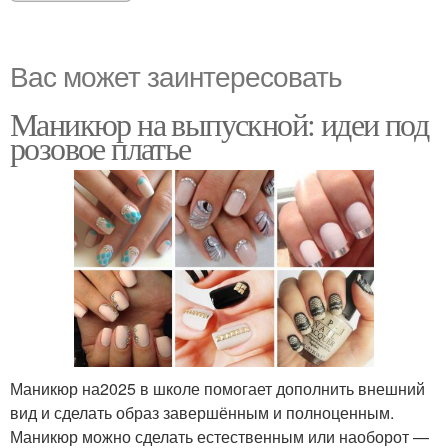
Вас может заинтересовать
Маникюр на выпускной: идеи под
розовое платье
Маникюр на2025 в школе помогает дополнить внешний
вид и сделать образ завершённым и полноценным.
Маникюр можно сделать естественным или наоборот —