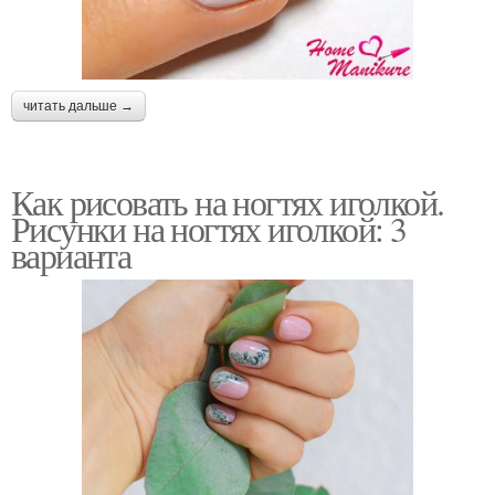
читать дальше →
Как рисовать на ногтях иголкой.
Рисунки на ногтях иголкой: 3
варианта