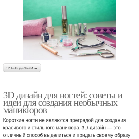
читать дальше →
3D дизайн для ногтей: советы и
идеи для создания необычных
маникюров
Короткие ногти не являются преградой для создания
красивого и стильного маникюра. 3D-дизайн — это
отличный способ выделиться и придать своему образу