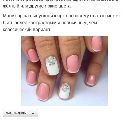
жёлтый или другие яркие цвета.
Маникюр на выпускной к ярко-розовому платью может
быть более контрастным и необычным, чем
классический вариант:
читать дальше →