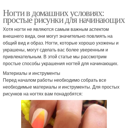
Ногти в домашних условиях:
простые рисунки для начинающих
Хотя ногти не являются самым важным аспектом
внешнего вида, они могут значительно повлиять на
общий вид и образ. Ногти, которые хорошо ухожены и
украшены, могут сделать вас более уверенным и
привлекательным. В этой статье мы рассмотрим
простые способы украшения ногтей для начинающих.
Материалы и инструменты
Перед началом работы необходимо собрать все
необходимые материалы и инструменты. Для простых
рисунков на ногтях вам понадобятся: