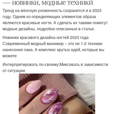
— новинки, модные техники
Тренд на женскую ухоженность сохранится и в 2023
году. Одним из определяющих элементов образа
являются красивые ногти. А сделать их такими помогут
модные дизайны, подробно описанные в статье.
Новинки красивого дизайна ногтей 2023 года
Современный модный маникюр – это не 1-2 техники
нанесения лака. А комплекс крутых идей, которые вы
можете:
Интерпретировать по-своему;Миксовать в зависимости
от ситуации.