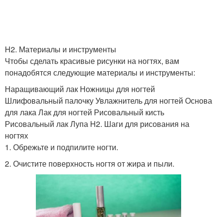
H2. Материалы и инструменты
Чтобы сделать красивые рисунки на ногтях, вам
понадобятся следующие материалы и инструменты:
Наращивающий лак Ножницы для ногтей
Шлифовальный палочку Увлажнитель для ногтей Основа
для лака Лак для ногтей Рисовальный кисть
Рисовальный лак Лупа H2. Шаги для рисования на
ногтях
1. Обрежьте и подпилите ногти.
2. Очистите поверхность ногтя от жира и пыли.