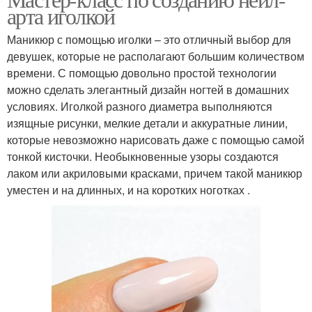
арта иголкой
Маникюр с помощью иголки – это отличный выбор для
девушек, которые не располагают большим количеством
времени. С помощью довольно простой технологии
можно сделать элегантный дизайн ногтей в домашних
условиях. Иголкой разного диаметра выполняются
изящные рисунки, мелкие детали и аккуратные линии,
которые невозможно нарисовать даже с помощью самой
тонкой кисточки. Необыкновенные узоры создаются
лаком или акриловыми красками, причем такой маникюр
уместен и на длинных, и на коротких ноготках .