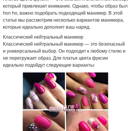
который привлекает внимание. Однако, чтобы образ был
hon ho, важно подобрать подходящий маникюр. В этой
статье мы рассмотрим несколько вариантов маникюра,
которые идеально дополнят ваш наряд.
Классический нейтральный маникюр
Классический нейтральный маникюр — это безопасный
и универсальный выбор. Он подходит к любому стилю и
не перегружает образ. Для платья цвета фуксии
идеально подойдут следующие варианты: