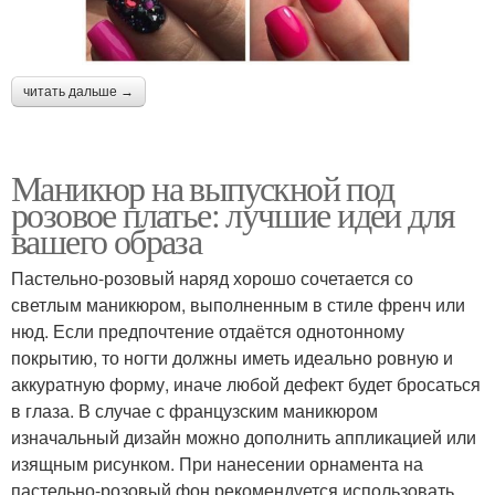
читать дальше →
Маникюр на выпускной под
розовое платье: лучшие идеи для
вашего образа
Пастельно-розовый наряд хорошо сочетается со
светлым маникюром, выполненным в стиле френч или
нюд. Если предпочтение отдаётся однотонному
покрытию, то ногти должны иметь идеально ровную и
аккуратную форму, иначе любой дефект будет бросаться
в глаза. В случае с французским маникюром
изначальный дизайн можно дополнить аппликацией или
изящным рисунком. При нанесении орнамента на
пастельно-розовый фон рекомендуется использовать