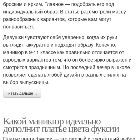
броским и ярким. Главное — подобрать его под
индивидуальный образ. В статье рассмотрели массу
разнообразных вариантов, которые вам могут
понравиться.
Девушки чувствуют себя уверенно, когда их руки
выглядят аккуратно и подходят образу. Конечно,
маникюр в 9-11 классе как правильно отличается от
взрослых вариантов тем, что он более ярко выражен и
смотрится праздничным. Но последний вечер в школе
позволяет сделать любой дизайн в разных стилях на
выбор выпускницы.
читать дальше →
Какой маникюр идеально
дополнит платье цвета фуксии
Платье цвета фуксии — это смелый и элегантный выбор,