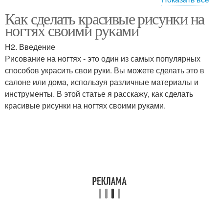
Как сделать красивые рисунки на
Цветовой слой
ногтях своими руками
H2. Введение
Рисование на ногтях - это один из самых популярных
способов украсить свои руки. Вы можете сделать это в
салоне или дома, используя различные материалы и
инструменты. В этой статье я расскажу, как сделать
красивые рисунки на ногтях своими руками.