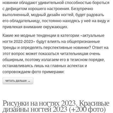
новинки обладают удивительной способностью бороться
с дефицитом хорошего настроения. Безупречно
выполненный, модный дизайн ногтей, будет радовать
его обладательницу, постоянно находясь у неё на виду и
привлекая внимание окружающих.
Какие же модные тенденции в категории «актуальные
ногти 2022-2023» будут влиять на общепризнанные
тренды и определять перспективные новинки? Ответ на
этот вопрос может показаться читательницам очень
обширным, поэтому излагаем его в тезисном порядке,
останавливаясь лишь на главных аспектах и
сопровождаем фото примерами:
читать дальше →
Рисунки на ногтях 2023. Красивые
дизайны ногтей 2023 (+200 фото)