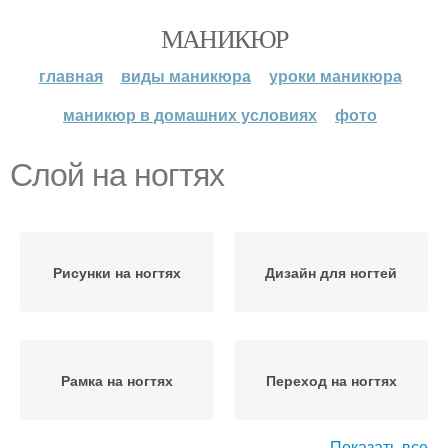
МАНИКЮР
главная
виды маникюра
уроки маникюра
маникюр в домашних условиях
фото
Слой на ногтях
Рисунки на ногтях
Дизайн для ногтей
Рамка на ногтях
Переход на ногтях
Показать все