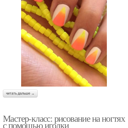
читать дальше →
Мастер-класс: рисование на ногтях
с помощью иголки