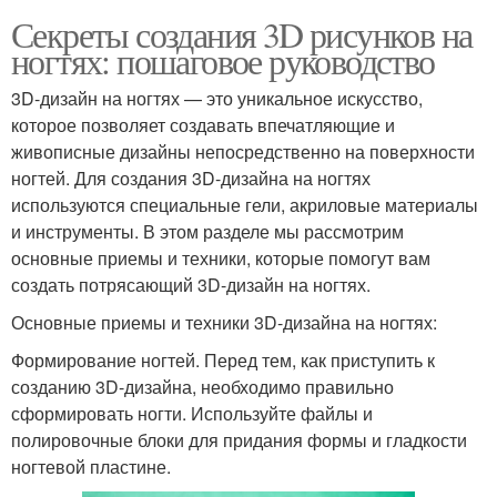
Секреты создания 3D рисунков на
ногтях: пошаговое руководство
3D-дизайн на ногтях — это уникальное искусство,
которое позволяет создавать впечатляющие и
живописные дизайны непосредственно на поверхности
ногтей. Для создания 3D-дизайна на ногтях
используются специальные гели, акриловые материалы
и инструменты. В этом разделе мы рассмотрим
основные приемы и техники, которые помогут вам
создать потрясающий 3D-дизайн на ногтях.
Основные приемы и техники 3D-дизайна на ногтях:
Формирование ногтей. Перед тем, как приступить к
созданию 3D-дизайна, необходимо правильно
сформировать ногти. Используйте файлы и
полировочные блоки для придания формы и гладкости
ногтевой пластине.