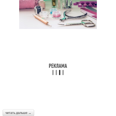
читать дальше →