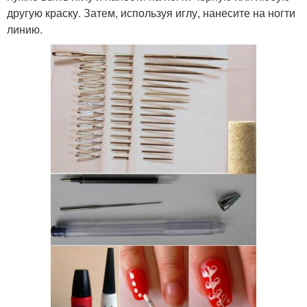
другую краску. Затем, используя иглу, нанесите на ногти
линию.