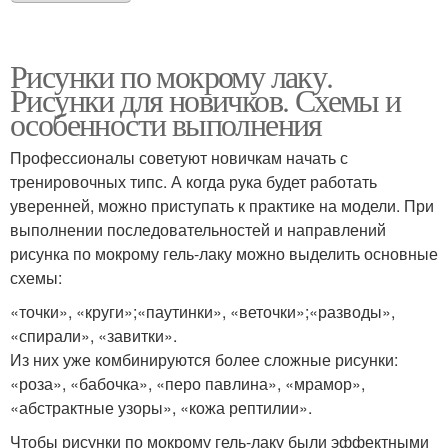
Рисунки по мокрому лаку.
Рисунки для новичков. Схемы и
особенности выполнения
Профессионалы советуют новичкам начать с
тренировочных типс. А когда рука будет работать
уверенней, можно приступать к практике на модели. При
выполнении последовательностей и направлений
рисунка по мокрому гель-лаку можно выделить основные
схемы:
«точки», «круги»;«паутинки», «веточки»;«разводы»,
«спирали», «завитки».
Из них уже комбинируются более сложные рисунки:
«роза», «бабочка», «перо павлина», «мрамор»,
«абстрактные узоры», «кожа рептилии».
Чтобы рисунки по мокрому гель-лаку были эффектными