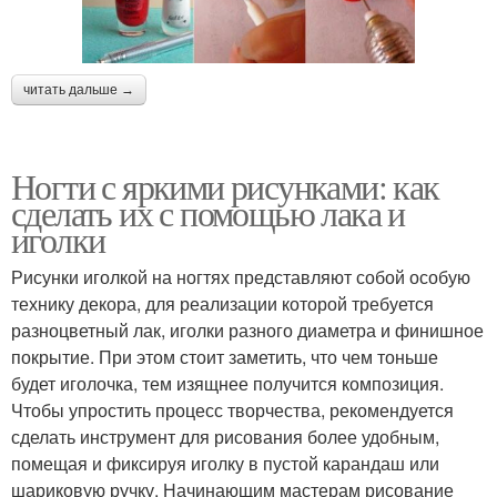
читать дальше →
Ногти с яркими рисунками: как
сделать их с помощью лака и
иголки
Рисунки иголкой на ногтях представляют собой особую
технику декора, для реализации которой требуется
разноцветный лак, иголки разного диаметра и финишное
покрытие. При этом стоит заметить, что чем тоньше
будет иголочка, тем изящнее получится композиция.
Чтобы упростить процесс творчества, рекомендуется
сделать инструмент для рисования более удобным,
помещая и фиксируя иголку в пустой карандаш или
шариковую ручку. Начинающим мастерам рисование