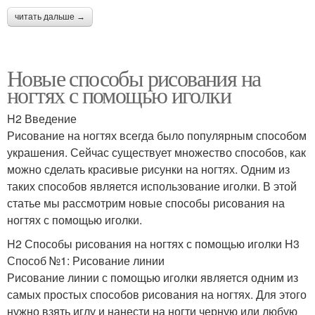
читать дальше →
Новые способы рисования на
ногтях с помощью иголки
H2 Введение
Рисование на ногтях всегда было популярным способом
украшения. Сейчас существует множество способов, как
можно сделать красивые рисунки на ногтях. Одним из
таких способов является использование иголки. В этой
статье мы рассмотрим новые способы рисования на
ногтях с помощью иголки.
H2 Способы рисования на ногтях с помощью иголки H3
Способ №1: Рисование линии
Рисование линии с помощью иголки является одним из
самых простых способов рисования на ногтях. Для этого
нужно взять иглу и нанести на ногти черную или любую