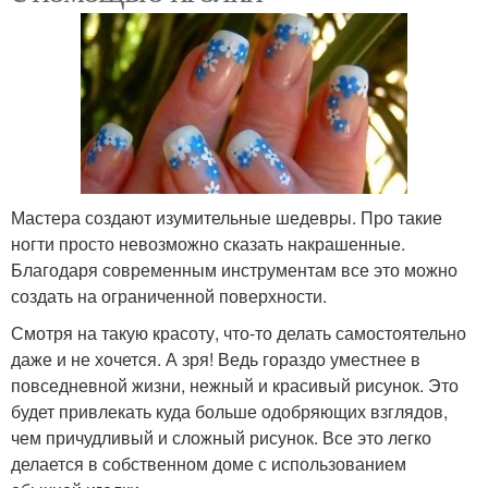
Мастера создают изумительные шедевры. Про такие
ногти просто невозможно сказать накрашенные.
Благодаря современным инструментам все это можно
создать на ограниченной поверхности.
Смотря на такую красоту, что-то делать самостоятельно
даже и не хочется. А зря! Ведь гораздо уместнее в
повседневной жизни, нежный и красивый рисунок. Это
будет привлекать куда больше одобряющих взглядов,
чем причудливый и сложный рисунок. Все это легко
делается в собственном доме с использованием