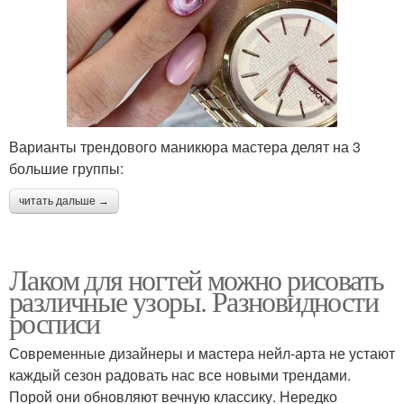
Варианты трендового маникюра мастера делят на 3
большие группы:
читать дальше →
Лаком для ногтей можно рисовать
различные узоры. Разновидности
росписи
Современные дизайнеры и мастера нейл-арта не устают
каждый сезон радовать нас все новыми трендами.
Порой они обновляют вечную классику. Нередко