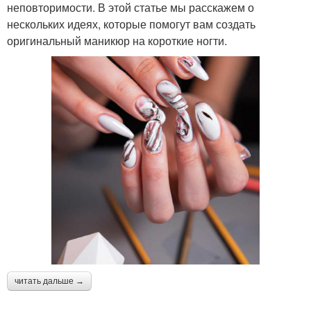
неповторимости. В этой статье мы расскажем о
нескольких идеях, которые помогут вам создать
оригинальный маникюр на короткие ногти.
читать дальше →