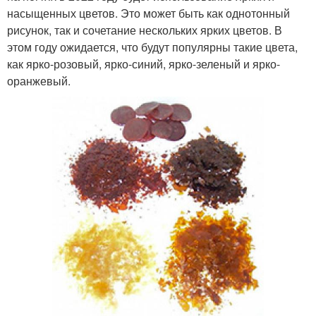
насыщенных цветов. Это может быть как однотонный
рисунок, так и сочетание нескольких ярких цветов. В
этом году ожидается, что будут популярны такие цвета,
как ярко-розовый, ярко-синий, ярко-зеленый и ярко-
оранжевый.