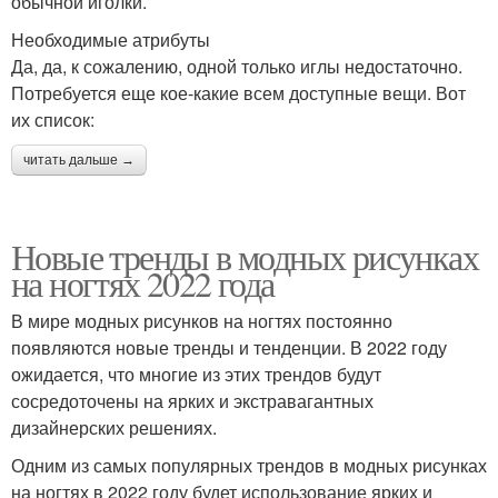
обычной иголки.
Необходимые атрибуты
Да, да, к сожалению, одной только иглы недостаточно.
Потребуется еще кое-какие всем доступные вещи. Вот
их список:
читать дальше →
Новые тренды в модных рисунках
на ногтях 2022 года
В мире модных рисунков на ногтях постоянно
появляются новые тренды и тенденции. В 2022 году
ожидается, что многие из этих трендов будут
сосредоточены на ярких и экстравагантных
дизайнерских решениях.
Одним из самых популярных трендов в модных рисунках
на ногтях в 2022 году будет использование ярких и