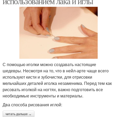
использованием лака и иглы
С помощью иголки можно создавать настоящие
шедевры. Несмотря на то, что в нейл-арте чаще всего
используют кисти и зубочистки, для отрисовки
мельчайших деталей иголка незаменима. Перед тем как
рисовать иголкой на ногтях, важно подготовить все
необходимые инструменты и материалы.
Два способа рисования иглой:
читать дальше →