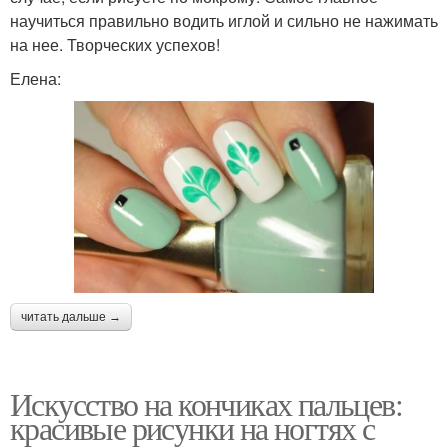
научиться правильно водить иглой и сильно не нажимать
на нее. Творческих успехов!
Елена:
читать дальше →
Искусство на кончиках пальцев:
красивые рисунки на ногтях с