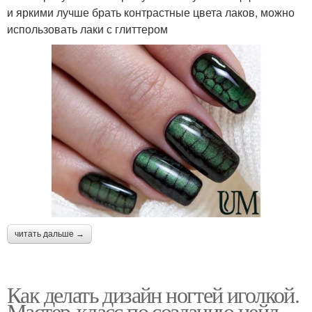
и яркими лучше брать контрастные цвета лаков, можно
использовать лаки с глиттером
читать дальше →
Как делать дизайн ногтей иголкой.
Мастер-класс по созданию нейл-