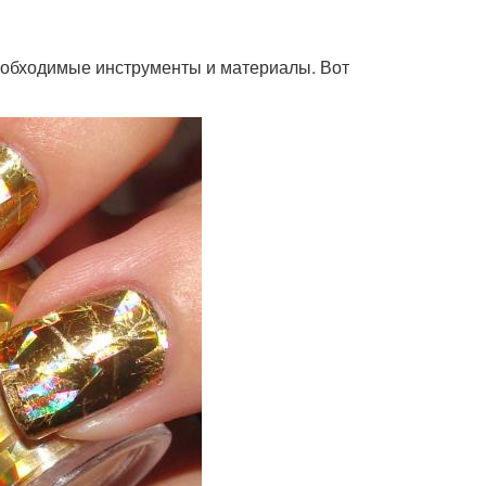
необходимые инструменты и материалы. Вот