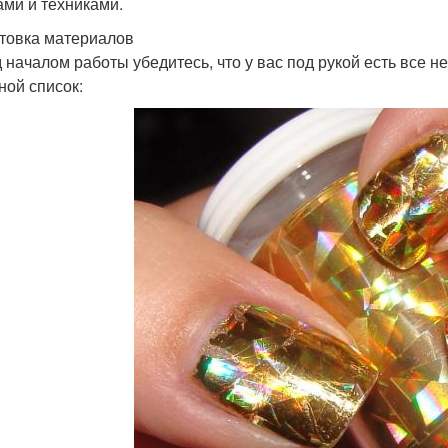
ами и техниками.
товка материалов
 началом работы убедитесь, что у вас под рукой есть все 
ной список: