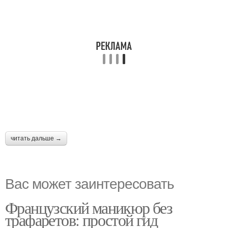
читать дальше →
Вас может заинтересовать
Французский маникюр без
трафаретов: простой гид