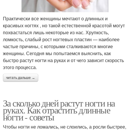
Практически все женщины мечтают о длинных и
красивых ногтях , но такой естественной красотой могут
похвастаться лишь некоторые из нас. Хрупкость,
ломкость, слабый рост ногтевых пластин — наиболее
частые причины, с которыми сталкиваются многие
женщины. Сегодня мы попытаемся выяснить, как
быстро растут ногти на руках и от чего зависит скорость
этого процесса.
читать дальше →
За сколько дней растут ногти на
руках. Как отрастить длинные
ногти - советы
Чтобы ногти не ломались, не слоились, а росли быстрее,