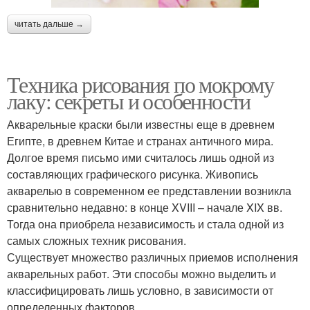
читать дальше →
Техника рисования по мокрому
лаку: секреты и особенности
Акварельные краски были известны еще в древнем
Египте, в древнем Китае и странах античного мира.
Долгое время письмо ими считалось лишь одной из
составляющих графического рисунка. Живопись
акварелью в современном ее представлении возникла
сравнительно недавно: в конце XVIII – начале XIX вв.
Тогда она приобрела независимость и стала одной из
самых сложных техник рисования.
Существует множество различных приемов исполнения
акварельных работ. Эти способы можно выделить и
классифицировать лишь условно, в зависимости от
определенных факторов.