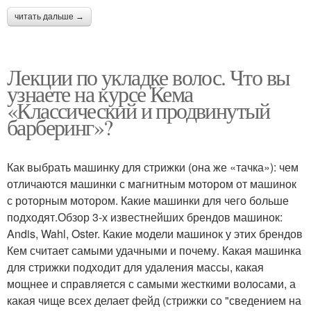
читать дальше →
Лекции по укладке волос. Что вы
узнаете на курсе Кема
«Классический и продвинутый
барберинг»?
Как выбрать машинку для стрижки (она же «тачка»): чем
отличаются машинки с магнитным мотором от машинок
с роторным мотором. Какие машинки для чего больше
подходят.Обзор 3-х известнейших брендов машинок:
Andis, Wahl, Oster. Какие модели машинок у этих брендов
Кем считает самыми удачными и почему. Какая машинка
для стрижки подходит для удаления массы, какая
мощнее и справляется с самыми жесткими волосами, а
какая чище всех делает фейд (стрижки со "сведением на