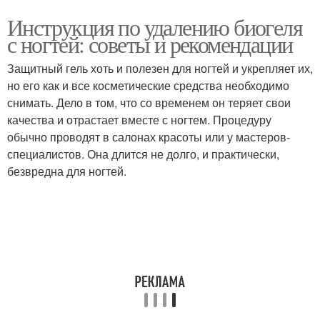
Инструкция по удалению биогеля
с ногтей: советы и рекомендации
Защитный гель хоть и полезен для ногтей и укрепляет их,
но его как и все косметические средства необходимо
снимать. Дело в том, что со временем он теряет свои
качества и отрастает вместе с ногтем. Процедуру
обычно проводят в салонах красоты или у мастеров-
специалистов. Она длится не долго, и практически,
безвредна для ногтей.