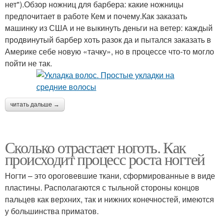
нет").Обзор ножниц для барбера: какие ножницы
предпочитает в работе Кем и почему.Как заказать
машинку из США и не выкинуть деньги на ветер: каждый
продвинутый барбер хоть разок да и пытался заказать в
Америке себе новую «тачку», но в процессе что-то могло
пойти не так.
читать дальше →
Сколько отрастает ноготь. Как
происходит процесс роста ногтей
Ногти – это ороговевшие ткани, сформированные в виде
пластины. Располагаются с тыльной стороны концов
пальцев как верхних, так и нижних конечностей, имеются
у большинства приматов.