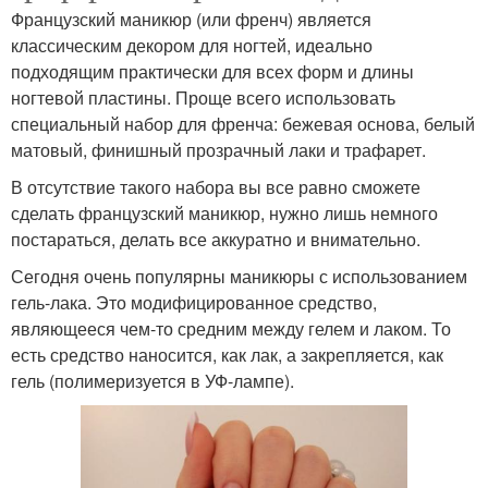
Французский маникюр (или френч) является
классическим декором для ногтей, идеально
подходящим практически для всех форм и длины
ногтевой пластины. Проще всего использовать
специальный набор для френча: бежевая основа, белый
матовый, финишный прозрачный лаки и трафарет.
В отсутствие такого набора вы все равно сможете
сделать французский маникюр, нужно лишь немного
постараться, делать все аккуратно и внимательно.
Сегодня очень популярны маникюры с использованием
гель-лака. Это модифицированное средство,
являющееся чем-то средним между гелем и лаком. То
есть средство наносится, как лак, а закрепляется, как
гель (полимеризуется в УФ-лампе).