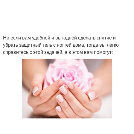
Но если вам удобней и выгодней сделать снятие и
убрать защитный гель с ногтей дома, тогда вы легко
справитесь с этой задачей, а в этом вам помогут: