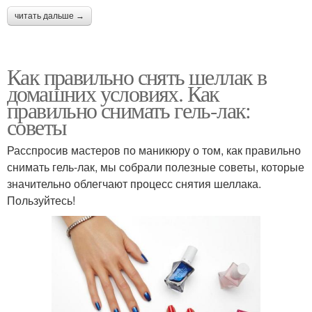
читать дальше →
Как правильно снять шеллак в
домашних условиях. Как
правильно снимать гель-лак:
советы
Расспросив мастеров по маникюру о том, как правильно
снимать гель-лак, мы собрали полезные советы, которые
значительно облегчают процесс снятия шеллака.
Пользуйтесь!