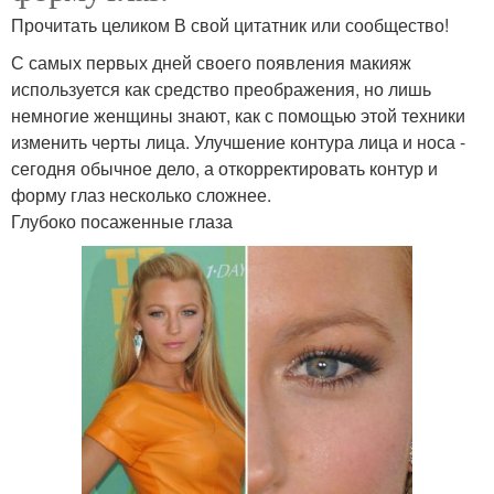
Прочитать целиком В свой цитатник или сообщество!
С самых первых дней своего появления макияж
используется как средство преображения, но лишь
немногие женщины знают, как с помощью этой техники
изменить черты лица. Улучшение контура лица и носа -
сегодня обычное дело, а откорректировать контур и
форму глаз несколько сложнее.
Глубоко посаженные глаза