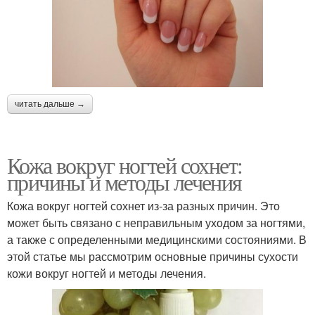
читать дальше →
Кожа вокруг ногтей сохнет:
причины и методы лечения
Кожа вокруг ногтей сохнет из-за разных причин. Это
может быть связано с неправильным уходом за ногтями,
а также с определенными медицинскими состояниями. В
этой статье мы рассмотрим основные причины сухости
кожи вокруг ногтей и методы лечения.