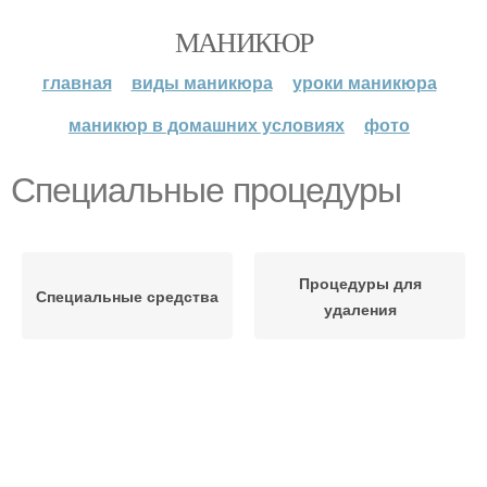
МАНИКЮР
главная
виды маникюра
уроки маникюра
маникюр в домашних условиях
фото
Специальные процедуры
Процедуры для
Специальные средства
удаления