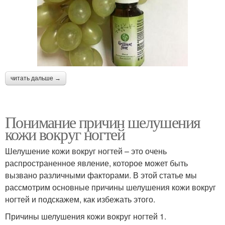
читать дальше →
Понимание причин шелушения
кожи вокруг ногтей
Шелушение кожи вокруг ногтей – это очень
распространенное явление, которое может быть
вызвано различными факторами. В этой статье мы
рассмотрим основные причины шелушения кожи вокруг
ногтей и подскажем, как избежать этого.
Причины шелушения кожи вокруг ногтей 1.