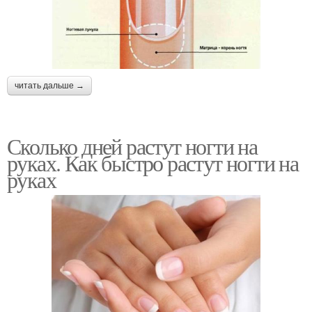
читать дальше →
Сколько дней растут ногти на
руках. Как быстро растут ногти на
руках