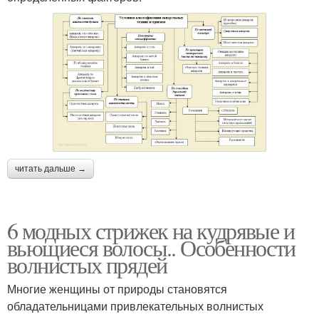
читать дальше →
6 модных стрижек на кудрявые и
вьющиеся волосы.. Особенности
волнистых прядей
Многие женщины от природы становятся
обладательницами привлекательных волнистых