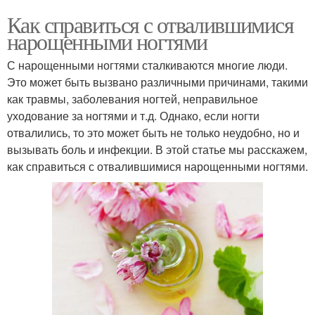
Как справиться с отвалившимися
нарощенными ногтями
С нарощенными ногтями сталкиваются многие люди.
Это может быть вызвано различными причинами, такими
как травмы, заболевания ногтей, неправильное
уходование за ногтями и т.д. Однако, если ногти
отвалились, то это может быть не только неудобно, но и
вызывать боль и инфекции. В этой статье мы расскажем,
как справиться с отвалившимися нарощенными ногтями.