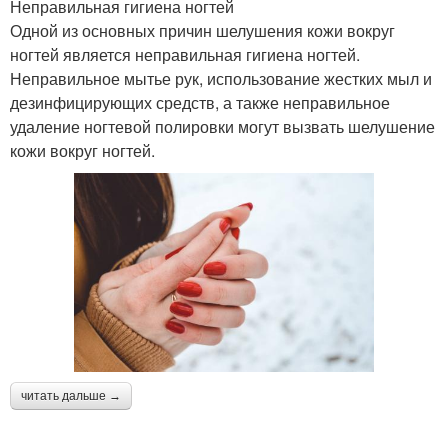
Неправильная гигиена ногтей
Одной из основных причин шелушения кожи вокруг
ногтей является неправильная гигиена ногтей.
Неправильное мытье рук, использование жестких мыл и
дезинфицирующих средств, а также неправильное
удаление ногтевой полировки могут вызвать шелушение
кожи вокруг ногтей.
читать дальше →