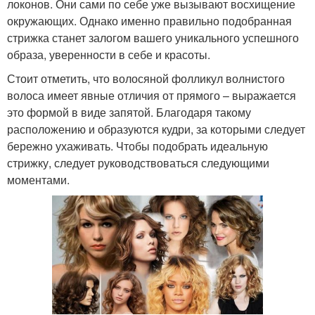
локонов. Они сами по себе уже вызывают восхищение
окружающих. Однако именно правильно подобранная
стрижка станет залогом вашего уникального успешного
образа, уверенности в себе и красоты.
Стоит отметить, что волосяной фолликул волнистого
волоса имеет явные отличия от прямого – выражается
это формой в виде запятой. Благодаря такому
расположению и образуются кудри, за которыми следует
бережно ухаживать. Чтобы подобрать идеальную
стрижку, следует руководствоваться следующими
моментами.