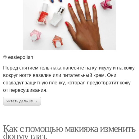
© essiepolish
Перед снятием гель-лака нанесите на кутикулу и на кожу
вокруг ногтя вазелин или питательный крем. Они
создадут защитную пленку, которая предотвратит кожу
от пересушивания.
читать дальше →
Как с помощью макияжа изменить
форму глаз.