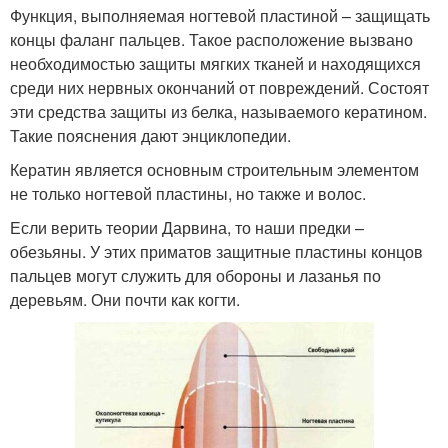
Функция, выполняемая ногтевой пластиной – защищать
концы фаланг пальцев. Такое расположение вызвано
необходимостью защиты мягких тканей и находящихся
среди них нервных окончаний от повреждений. Состоят
эти средства защиты из белка, называемого кератином.
Такие пояснения дают энциклопедии.
Кератин является основным строительным элементом
не только ногтевой пластины, но также и волос.
Если верить теории Дарвина, то наши предки –
обезьяны. У этих приматов защитные пластины концов
пальцев могут служить для обороны и лазанья по
деревьям. Они почти как когти.