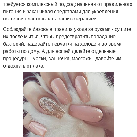
требуется комплексный подход: начиная от правильного
питания и заканчивая средствами для укрепления
ногтевой пластины и парафинотерапией.
Соблюдайте базовые правила ухода за руками - сушите
их после мытья, чтобы предотвратить попадание
бактерий, надевайте перчатки на холоде и во время
работы по дому. А для ногтей делайте отдельные
процедуры - маски, ванночки, массажи , давайте им
отдохнуть от лака.