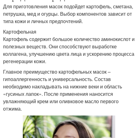
Для приготовления масок подойдет картофель, сметана,
петрушка, мед и огурцы. Выбор компонентов зависит от
типа кожи и личных предпочтений.
Картофельная
Картофель содержит большое количество аминокислот и
полезных веществ. Они способствуют выработке
коллагена, улучшению цвета лица и ускорению процесса
регенерации кожи.
Главное преимущество картофельных масок –
гипоаллергенность и универсальность. Состав
необходимо накладывать на нижние веки и область
«гусиных лапок». После применения наносится
увлажняющий крем или оливковое масло первого
отжима.