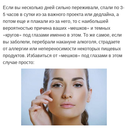
Если вы несколько дней сильно переживали, спали по 3-
5 часов в сутки из-за важного проекта или дедлайна, а
потом еще и плакали из-за него, то с наибольшей
вероятностью причина ваших «мешков» и темных
«кругов» под глазами именно в этом. То же самое, если
вы заболели, перебрали накануне алкоголя, страдаете
от аллергии или непереносимости некоторых пищевых
продуктов. Избавиться от «мешков» под глазами в этом
случае просто: