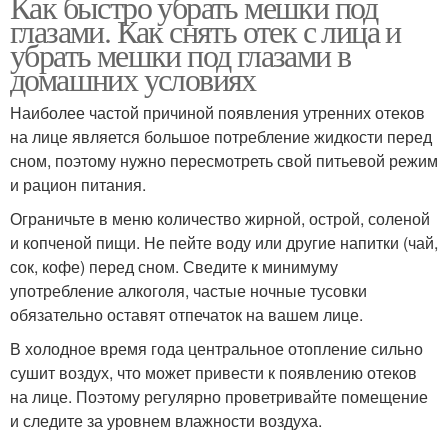
Как быстро убрать мешки под
глазами. Как снять отек с лица и
убрать мешки под глазами в
домашних условиях
Наиболее частой причиной появления утренних отеков
на лице является большое потребление жидкости перед
сном, поэтому нужно пересмотреть свой питьевой режим
и рацион питания.
Ограничьте в меню количество жирной, острой, соленой
и копченой пищи. Не пейте воду или другие напитки (чай,
сок, кофе) перед сном. Сведите к минимуму
употребление алкоголя, частые ночные тусовки
обязательно оставят отпечаток на вашем лице.
В холодное время года центральное отопление сильно
сушит воздух, что может привести к появлению отеков
на лице. Поэтому регулярно проветривайте помещение
и следите за уровнем влажности воздуха.