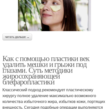
читать дальше →
Как с помощью пластики век
удалить мешки и грыжи под
глазами. Суть методики
жиросохраняющей
блефаропластики
Классический подход рекомендует пластическому
хирургу полное удаление максимально возможного
количества избыточного жира, избытков кожи, портящих
внешность. Сегодня подобные операции выполняются