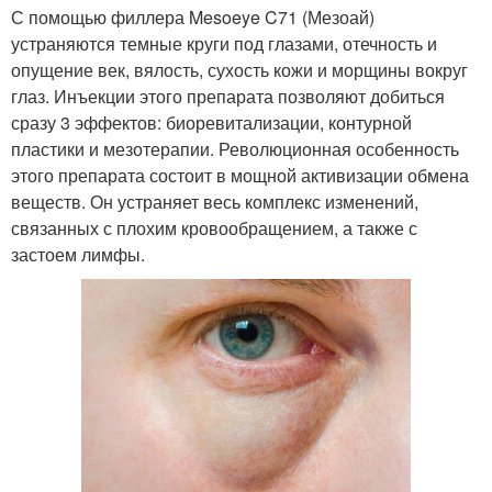
С помощью филлера Mesoeye C71 (Мезоай)
устраняются темные круги под глазами, отечность и
опущение век, вялость, сухость кожи и морщины вокруг
глаз. Инъекции этого препарата позволяют добиться
сразу 3 эффектов: биоревитализации, контурной
пластики и мезотерапии. Революционная особенность
этого препарата состоит в мощной активизации обмена
веществ. Он устраняет весь комплекс изменений,
связанных с плохим кровообращением, а также с
застоем лимфы.