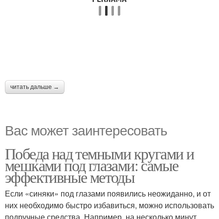
читать дальше →
Вас может заинтересовать
Победа над темными кругами и
мешками под глазами: самые
эффективные методы
Если «синяки» под глазами появились неожиданно, и от
них необходимо быстро избавиться, можно использовать
подручные средства. Например, на несколько минут