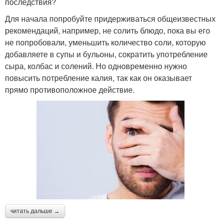
последствия?
Для начала попробуйте придерживаться общеизвестных
рекомендаций, например, не солить блюдо, пока вы его
не попробовали, уменьшить количество соли, которую
добавляете в супы и бульоны, сократить употребление
сыра, колбас и солений. Но одновременно нужно
повысить потребление калия, так как он оказывает
прямо противоположное действие.
читать дальше →