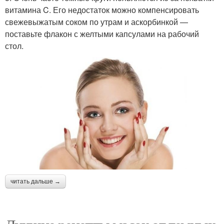
витамина C. Его недостаток можно компенсировать
свежевыжатым соком по утрам и аскорбинкой —
поставьте флакон с желтыми капсулами на рабочий
стол.
читать дальше →