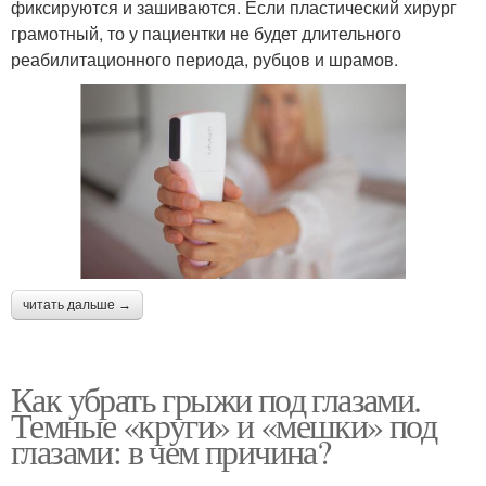
фиксируются и зашиваются. Если пластический хирург
грамотный, то у пациентки не будет длительного
реабилитационного периода, рубцов и шрамов.
читать дальше →
Как убрать грыжи под глазами.
Темные «круги» и «мешки» под
глазами: в чем причина?