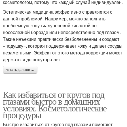
косметологом, потому что каждый случай индивидуален.
Эстетическая медицина эффективно справляется с
данной проблемой. Например, можно заполнить
проблемную зону гиалуроновой кислотой по
носослезной борозде или непосредственно под глазом.
Такие инъекции практически безболезненны и создают
«подушку», которая поддерживает кожу и делает сосуды
незаметными. Эффект от этого метода коррекции может
держаться до полутора лет.
читать дальше →
Как избавиться от кругов под
глазами быстро в домашних
условиях. Косметологические
процедуры
Быстро избавиться от кругов под глазами помогают