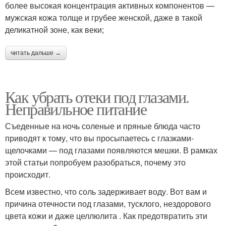
более высокая концентрация активных компонентов —
мужская кожа толще и грубее женской, даже в такой
деликатной зоне, как веки;
читать дальше →
Как убрать отеки под глазами.
Неправильное питание
Съеденные на ночь соленые и пряные блюда часто
приводят к тому, что вы просыпаетесь с глазками-
щелочками — под глазами появляются мешки. В рамках
этой статьи попробуем разобраться, почему это
происходит.
Всем известно, что соль задерживает воду. Вот вам и
причина отечности под глазами, тусклого, нездорового
цвета кожи и даже целлюлита . Как предотвратить эти