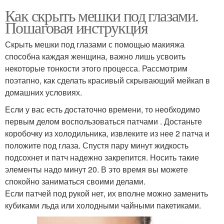
Как скрыть мешки под глазами.
Пошаговая инструкция
Скрыть мешки под глазами с помощью макияжа
способна каждая женщина, важно лишь усвоить
некоторые тонкости этого процесса. Рассмотрим
поэтапно, как сделать красивый скрывающий мейкап в
домашних условиях.
Если у вас есть достаточно времени, то необходимо
первым делом воспользоваться патчами . Достаньте
коробочку из холодильника, извлеките из нее 2 патча и
положите под глаза. Спустя пару минут жидкость
подсохнет и патч надежно закрепится. Носить такие
элементы надо минут 20. В это время вы можете
спокойно заниматься своими делами.
Если патчей под рукой нет, их вполне можно заменить
кубиками льда или холодными чайными пакетиками.