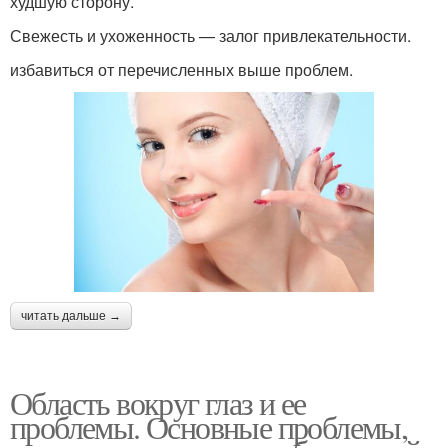
худшую сторону.
Свежесть и ухоженность — залог привлекательности.
избавиться от перечисленных выше проблем.
читать дальше →
Область вокруг глаз и ее
проблемы. Основные проблемы,