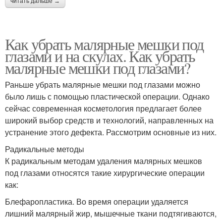
читать дальше →
Как убрать малярные мешки под
глазами и на скулах. Как убрать
малярные мешки под глазами?
Раньше убрать малярные мешки под глазами можно
было лишь с помощью пластической операции. Однако
сейчас современная косметология предлагает более
широкий выбор средств и технологий, направленных на
устранение этого дефекта. Рассмотрим основные из них.
Радикальные методы
К радикальным методам удаления малярных мешков
под глазами относятся такие хирургические операции
как:
Блефаропластика. Во время операции удаляется
лишний малярный жир, мышечные ткани подтягиваются,