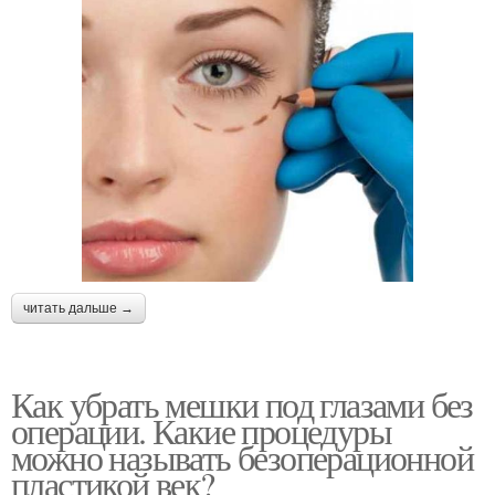
читать дальше →
Как убрать мешки под глазами без
операции. Какие процедуры
можно называть безоперационной
пластикой век?