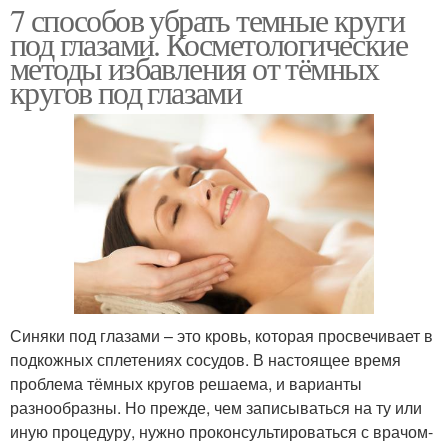
7 способов убрать темные круги
под глазами. Косметологические
методы избавления от тёмных
кругов под глазами
Синяки под глазами – это кровь, которая просвечивает в
подкожных сплетениях сосудов. В настоящее время
проблема тёмных кругов решаема, и варианты
разнообразны. Но прежде, чем записываться на ту или
иную процедуру, нужно проконсультироваться с врачом-