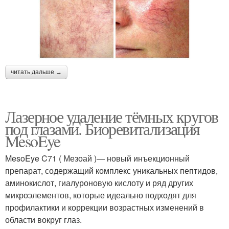
читать дальше →
Лазерное удаление тёмных кругов
под глазами. Биоревитализация
MesoEye
MesoEye C71 ( Мезоай )— новый инъекционный
препарат, содержащий комплекс уникальных пептидов,
аминокислот, гиалуроновую кислоту и ряд других
микроэлементов, которые идеально подходят для
профилактики и коррекции возрастных изменений в
области вокруг глаз.