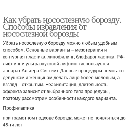
Как убрать носослезную борозду.
Способы избавления от
носослезной борозды
Убрать носослезную борозду можно любым удобным
способом. Основные варианты – мезотерапия и
контурная пластика, липофилинг, блефаропластика, РФ-
лифтинг и ультразвуковой лифтинг (используется
аппарат Альтера Систем). Данные процедуры помогают
девушкам и женщинам делать лицо более молодым, а
взгляд – открытым. Реабилитация, длительность
эффекта зависит от выбранного типа процедуры,
поэтому рассмотрим особенности каждого варианта.
Профилактика
при грамотном подходе борозда может не появляться до
45-ти лет