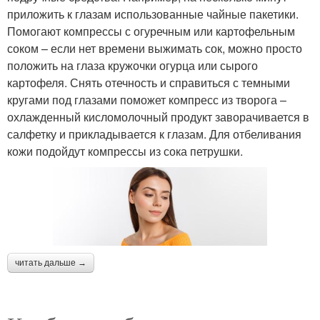
приложить к глазам использованные чайные пакетики.
Помогают компрессы с огуречным или картофельным
соком – если нет времени выжимать сок, можно просто
положить на глаза кружочки огурца или сырого
картофеля. Снять отечность и справиться с темными
кругами под глазами поможет компресс из творога –
охлажденный кисломолочный продукт заворачивается в
салфетку и прикладывается к глазам. Для отбеливания
кожи подойдут компрессы из сока петрушки.
читать дальше →