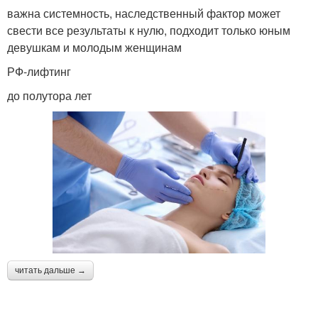
важна системность, наследственный фактор может
свести все результаты к нулю, подходит только юным
девушкам и молодым женщинам
РФ-лифтинг
до полутора лет
читать дальше →