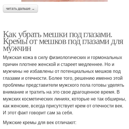
читать дальше →
Как убрать мешки под глазами.
Кремы от мешков под глазами для
мужчин
Мужская кожа в силу физиологических и гормональных
причин плотнее женской и стареет медленнее. Но и
мужчины не избавлены от потенциальных мешков под
глазами и отечности. Более того, решению именно этой
проблемы представители мужского пола готовы уделять
внимание и тратить на это свое драгоценное время. В
мужских косметических линиях, которые не так обширны,
как женские, всегда присутствует крем от отечности век.
И этот факт говорит сам за себя.
Мужские кремы для век отличают: