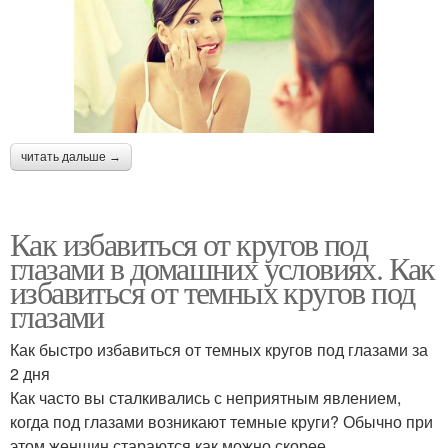
читать дальше →
Как избавиться от кругов под
глазами в домашних условиях. Как
избавиться от темных кругов под
глазами
Как быстро избавиться от темных кругов под глазами за
2 дня
Как часто вы сталкивались с неприятным явлением,
когда под глазами возникают темные круги? Обычно при
этом женщин стараются как можно скорее