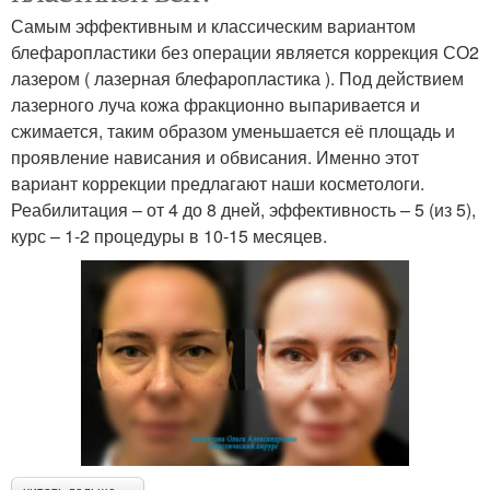
Самым эффективным и классическим вариантом
блефаропластики без операции является коррекция СО2
лазером ( лазерная блефаропластика ). Под действием
лазерного луча кожа фракционно выпаривается и
сжимается, таким образом уменьшается её площадь и
проявление нависания и обвисания. Именно этот
вариант коррекции предлагают наши косметологи.
Реабилитация – от 4 до 8 дней, эффективность – 5 (из 5),
курс – 1-2 процедуры в 10-15 месяцев.