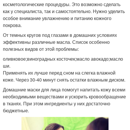
косметологические процедуры. Это возможно сделать
как у специалиста, так и самостоятельно. Нужно уделить
особое внимание увлажнению и питанию кожного
покрова.
От темных кругов под глазами в домашних условиях
эффективны различные масла. Список особенно
полезных видов от этой проблемы:
оливковое;виноградных косточек;масло авокадо;масло
ши.
Применять их лучше перед сном на слегка влажной
коже. Через 30-40 минут снять остатки влажным диском.
Домашние маски для лица помогут напитать кожу всеми
необходимыми веществами и ускорить кровообращение
в тканях. При этом ингредиенты у них достаточно
бюджетные.