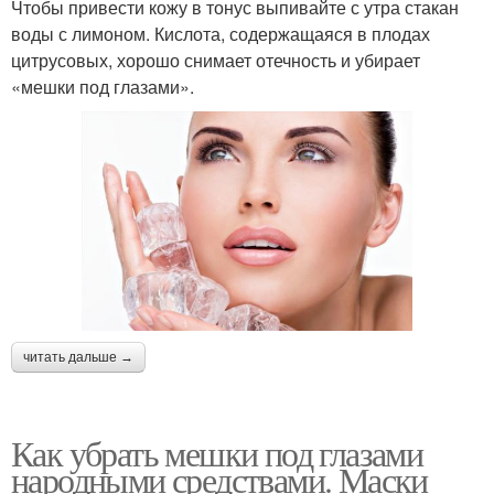
Чтобы привести кожу в тонус выпивайте с утра стакан
воды с лимоном. Кислота, содержащаяся в плодах
цитрусовых, хорошо снимает отечность и убирает
«мешки под глазами».
читать дальше →
Как убрать мешки под глазами
народными средствами. Маски