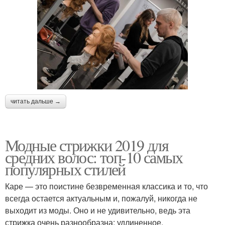
читать дальше →
Модные стрижки 2019 для
средних волос: топ-10 самых
популярных стилей
Каре — это поистине безвременная классика и то, что
всегда остается актуальным и, пожалуй, никогда не
выходит из моды. Оно и не удивительно, ведь эта
стрижка очень разнообразна: удлиненное,