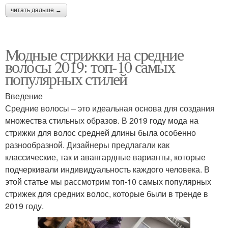
читать дальше →
Модные стрижки на средние
волосы 2019: топ-10 самых
популярных стилей
Введение
Средние волосы – это идеальная основа для создания
множества стильных образов. В 2019 году мода на
стрижки для волос средней длины была особенно
разнообразной. Дизайнеры предлагали как
классические, так и авангардные варианты, которые
подчеркивали индивидуальность каждого человека. В
этой статье мы рассмотрим топ-10 самых популярных
стрижек для средних волос, которые были в тренде в
2019 году.