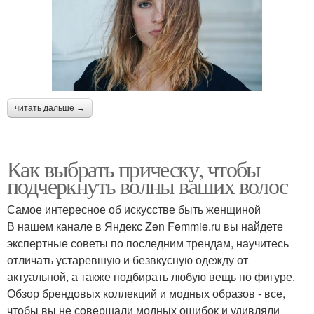
читать дальше →
Как выбрать прическу, чтобы
подчеркнуть волны ваших волос
Самое интересное об искусстве быть женщиной
В нашем канале в Яндекс Zen Femmie.ru вы найдете
экспертные советы по последним трендам, научитесь
отличать устаревшую и безвкусную одежду от
актуальной, а также подбирать любую вещь по фигуре.
Обзор брендовых коллекций и модных образов - все,
чтобы вы не совершали модных ошибок и удивляли