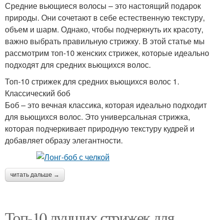
Средние вьющиеся волосы – это настоящий подарок
природы. Они сочетают в себе естественную текстуру,
объем и шарм. Однако, чтобы подчеркнуть их красоту,
важно выбрать правильную стрижку. В этой статье мы
рассмотрим топ-10 женских стрижек, которые идеально
подходят для средних вьющихся волос.
Топ-10 стрижек для средних вьющихся волос 1.
Классический боб
Боб – это вечная классика, которая идеально подходит
для вьющихся волос. Это универсальная стрижка,
которая подчеркивает природную текстуру кудрей и
добавляет образу элегантности.
читать дальше →
Топ-10 лучших стрижек для