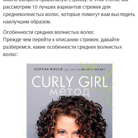
рассмотрим 10 лучших вариантов стрижек для
средневолнистых волос, которые помогут вам выглядеть
наилучшим образом.
Особенности средних волнистых волос
Прежде чем перейти к описанию стрижек, давайте
разберемся, какие особенности средних волнистых
волос: