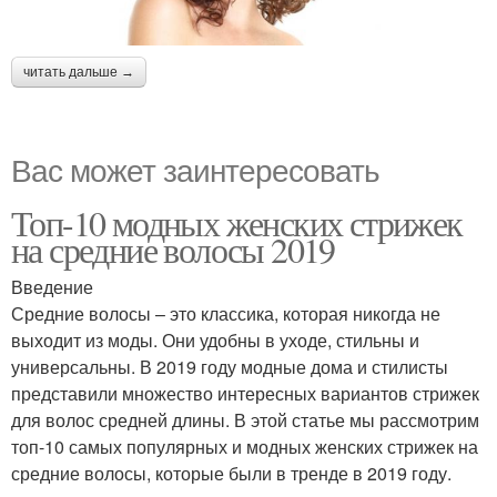
читать дальше →
Вас может заинтересовать
Топ-10 модных женских стрижек
на средние волосы 2019
Введение
Средние волосы – это классика, которая никогда не
выходит из моды. Они удобны в уходе, стильны и
универсальны. В 2019 году модные дома и стилисты
представили множество интересных вариантов стрижек
для волос средней длины. В этой статье мы рассмотрим
топ-10 самых популярных и модных женских стрижек на
средние волосы, которые были в тренде в 2019 году.