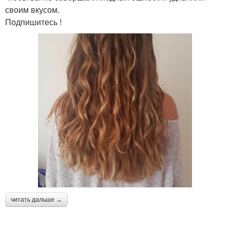
своим вкусом.
Подпишитесь !
читать дальше →