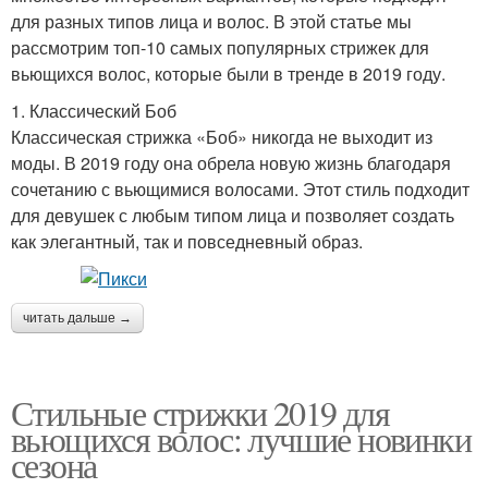
для разных типов лица и волос. В этой статье мы
рассмотрим топ-10 самых популярных стрижек для
вьющихся волос, которые были в тренде в 2019 году.
1. Классический Боб
Классическая стрижка «Боб» никогда не выходит из
моды. В 2019 году она обрела новую жизнь благодаря
сочетанию с вьющимися волосами. Этот стиль подходит
для девушек с любым типом лица и позволяет создать
как элегантный, так и повседневный образ.
читать дальше →
Стильные стрижки 2019 для
вьющихся волос: лучшие новинки
сезона