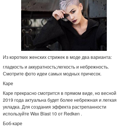
Из коротких женских стрижек в моде два варианта:
гладкость и аккуратность;легкость и небрежность.
Смотрите фото идеи самых модных причесок.
Каре
Каре прекрасно смотрится в прямом виде, но весной
2019 года актуальна будет более небрежная и легкая
укладка. Для создания эффекта растрепанности
используйте Wax Blast 10 от Redken .
Боб-каре