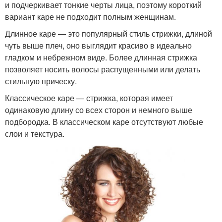
и подчеркивает тонкие черты лица, поэтому короткий
вариант каре не подходит полным женщинам.
Длинное каре — это популярный стиль стрижки, длиной
чуть выше плеч, оно выглядит красиво в идеально
гладком и небрежном виде. Более длинная стрижка
позволяет носить волосы распущенными или делать
стильную прическу.
Классическое каре — стрижка, которая имеет
одинаковую длину со всех сторон и немного выше
подбородка. В классическом каре отсутствуют любые
слои и текстура.