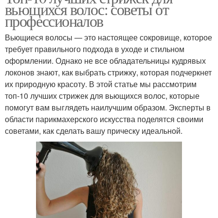
вьющихся волос: советы от
профессионалов
Вьющиеся волосы — это настоящее сокровище, которое
требует правильного подхода в уходе и стильном
оформлении. Однако не все обладательницы кудрявых
локонов знают, как выбрать стрижку, которая подчеркнет
их природную красоту. В этой статье мы рассмотрим
топ-10 лучших стрижек для вьющихся волос, которые
помогут вам выглядеть наилучшим образом. Эксперты в
области парикмахерского искусства поделятся своими
советами, как сделать вашу прическу идеальной.