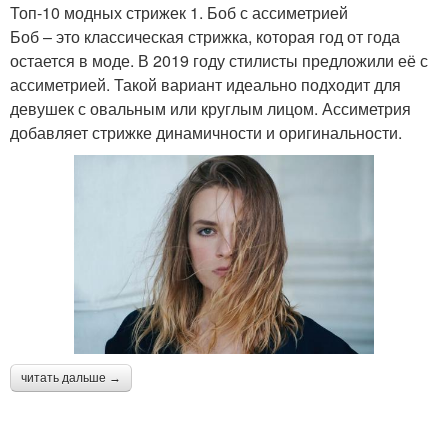
Топ-10 модных стрижек 1. Боб с ассиметрией
Боб – это классическая стрижка, которая год от года
остается в моде. В 2019 году стилисты предложили её с
ассиметрией. Такой вариант идеально подходит для
девушек с овальным или круглым лицом. Ассиметрия
добавляет стрижке динамичности и оригинальности.
читать дальше →