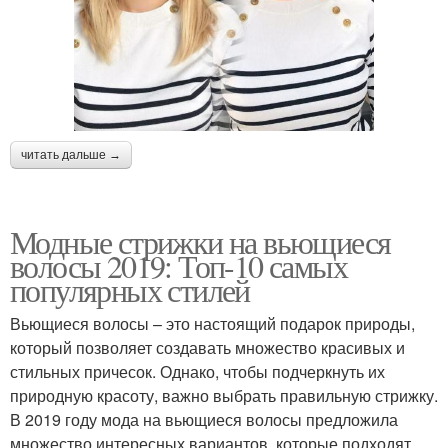
читать дальше →
Модные стрижки на вьющиеся
волосы 2019: Топ-10 самых
популярных стилей
Вьющиеся волосы – это настоящий подарок природы,
который позволяет создавать множество красивых и
стильных причесок. Однако, чтобы подчеркнуть их
природную красоту, важно выбрать правильную стрижку.
В 2019 году мода на вьющиеся волосы предложила
множество интересных вариантов, которые подходят