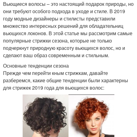
Вьющиеся волосы – это настоящий подарок природы, но
они требуют особого подхода в уходе и стиле. В 2019
году модные дизайнеры и стилисты представили
множество интересных решений для обладательниц
вьющихся локонов. В этой статье мы рассмотрим самые
популярные стрижки сезона, которые не только
подчеркнут природную красоту вьющихся волос, но и
сделают ваш образ современным и стильным.
Основные тенденции сезона
Прежде чем перейти кным стрижкам, давайте
разберемся, какие общие тенденции были характерны
для стрижек 2019 года для вьющихся волос: