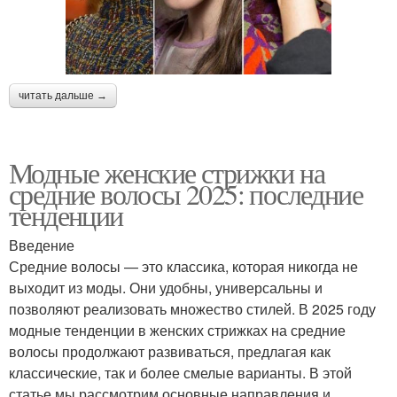
читать дальше →
Модные женские стрижки на
средние волосы 2025: последние
тенденции
Введение
Средние волосы — это классика, которая никогда не
выходит из моды. Они удобны, универсальны и
позволяют реализовать множество стилей. В 2025 году
модные тенденции в женских стрижках на средние
волосы продолжают развиваться, предлагая как
классические, так и более смелые варианты. В этой
статье мы рассмотрим основные направления и