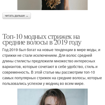
читать дальше →
Топ-10 модных стрижек на
средние волосы в 2019 году
Год 2019 был богат на новые тенденции в мире моды, и
стрижки не стали исключением. Для волос средней
длины стилисты предложили множество интересных
вариантов, которые сочетают в себе удобство, стиль и
современность. В этой статье мы рассмотрим топ-10
самых популярных стрижек на средние волосы, которые
пользовались успехом у модниц во всем мире.