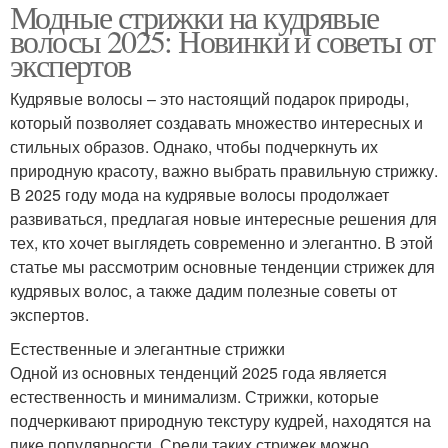
Модные стрижки на кудрявые
волосы 2025: Новинки и советы от
экспертов
Кудрявые волосы – это настоящий подарок природы,
который позволяет создавать множество интересных и
стильных образов. Однако, чтобы подчеркнуть их
природную красоту, важно выбрать правильную стрижку.
В 2025 году мода на кудрявые волосы продолжает
развиваться, предлагая новые интересные решения для
тех, кто хочет выглядеть современно и элегантно. В этой
статье мы рассмотрим основные тенденции стрижек для
кудрявых волос, а также дадим полезные советы от
экспертов.
Естественные и элегантные стрижки
Одной из основных тенденций 2025 года является
естественность и минимализм. Стрижки, которые
подчеркивают природную текстуру кудрей, находятся на
пике популярности. Среди таких стрижек можно