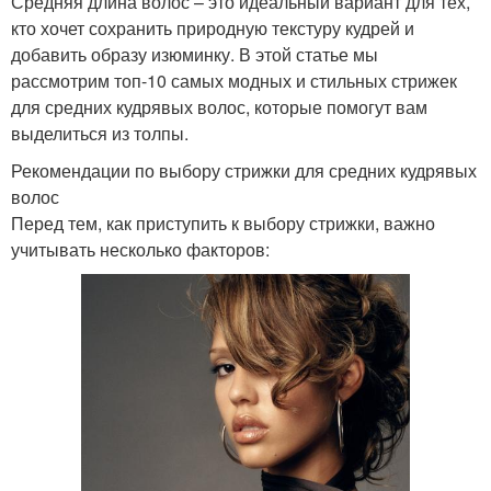
Средняя длина волос – это идеальный вариант для тех,
кто хочет сохранить природную текстуру кудрей и
добавить образу изюминку. В этой статье мы
рассмотрим топ-10 самых модных и стильных стрижек
для средних кудрявых волос, которые помогут вам
выделиться из толпы.
Рекомендации по выбору стрижки для средних кудрявых
волос
Перед тем, как приступить к выбору стрижки, важно
учитывать несколько факторов: