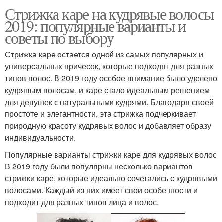
Стрижка каре на кудрявые волосы
2019: популярные варианты и
советы по выбору
Стрижка каре остается одной из самых популярных и
универсальных причесок, которые подходят для разных
типов волос. В 2019 году особое внимание было уделено
кудрявым волосам, и каре стало идеальным решением
для девушек с натуральными кудрями. Благодаря своей
простоте и элегантности, эта стрижка подчеркивает
природную красоту кудрявых волос и добавляет образу
индивидуальности.
Популярные варианты стрижки каре для кудрявых волос
В 2019 году были популярны несколько вариантов
стрижки каре, которые идеально сочетались с кудрявыми
волосами. Каждый из них имеет свои особенности и
подходит для разных типов лица и волос.