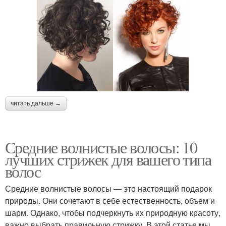
читать дальше →
Средние волнистые волосы: 10
лучших стрижек для вашего типа
волос
Средние волнистые волосы — это настоящий подарок
природы. Они сочетают в себе естественность, объем и
шарм. Однако, чтобы подчеркнуть их природную красоту,
важно выбрать правильную стрижку. В этой статье мы