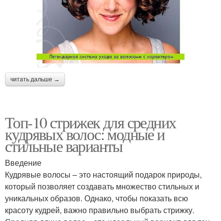
читать дальше →
Топ-10 стрижек для средних
кудрявых волос: модные и
стильные варианты
Введение
Кудрявые волосы – это настоящий подарок природы,
который позволяет создавать множество стильных и
уникальных образов. Однако, чтобы показать всю
красоту кудрей, важно правильно выбрать стрижку.