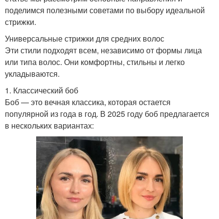
поделимся полезными советами по выбору идеальной
стрижки.
Универсальные стрижки для средних волос
Эти стили подходят всем, независимо от формы лица
или типа волос. Они комфортны, стильны и легко
укладываются.
1. Классический боб
Боб — это вечная классика, которая остается
популярной из года в год. В 2025 году боб предлагается
в нескольких вариантах: