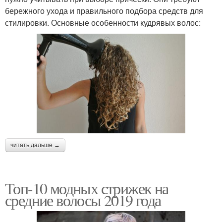
бережного ухода и правильного подбора средств для
стилировки. Основные особенности кудрявых волос:
читать дальше →
Топ-10 модных стрижек на
средние волосы 2019 года