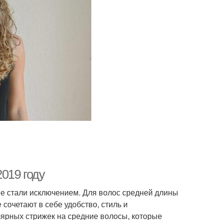
019 году
не стали исключением. Для волос средней длины
сочетают в себе удобство, стиль и
лярных стрижек на средние волосы, которые