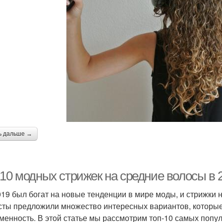
ь дальше →
10 модных стрижек на средние волосы в 2
019 был богат на новые тенденции в мире моды, и стрижки 
сты предложили множество интересных вариантов, которые 
менность. В этой статье мы рассмотрим топ-10 самых попу