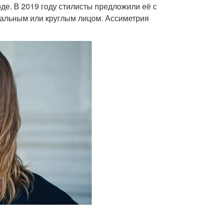
моде. В 2019 году стилисты предложили её с
вальным или круглым лицом. Ассиметрия