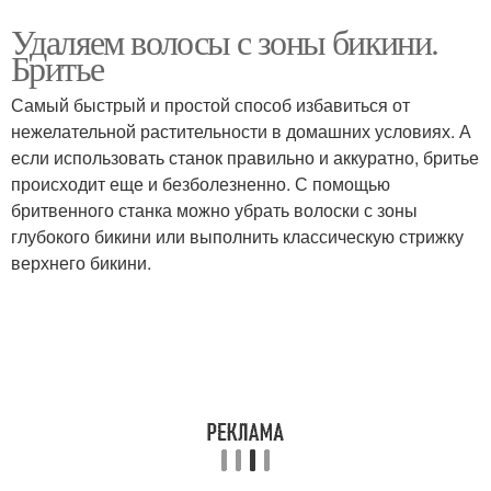
Удаляем волосы с зоны бикини.
Бритье
Самый быстрый и простой способ избавиться от
нежелательной растительности в домашних условиях. А
если использовать станок правильно и аккуратно, бритье
происходит еще и безболезненно. С помощью
бритвенного станка можно убрать волоски с зоны
глубокого бикини или выполнить классическую стрижку
верхнего бикини.