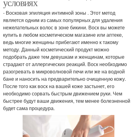
условиях
- Восковая эпиляция интимной зоны . Этот метод
является одним из самых популярных для удаления
нежелательных волос в зоне бикини. Воск вы можете
купить в любом косметическом магазине или аптеке,
ведь многие женщины прибегают именно к такому
методу. Данный косметический продукт можно
подобрать даже тем девушкам и женщинам, которые
страдают от аллергических реакций. Воск необходимо
разогревать в микроволновой печи или же на водной
бане и наносить на предварительно очищенную кожу.
После того как воск на вашей коже застынет, его
необходимо сорвать быстрым движением руки. Чем
быстрее будут ваши движения, тем менее болезненной
будет сама процедура.