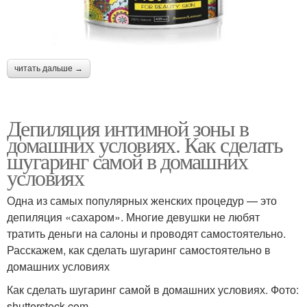
читать дальше →
Депиляция интимной зоны в
домашних условиях. Как сделать
шугаринг самой в домашних
условиях
Одна из самых популярных женских процедур — это
депиляция «сахаром». Многие девушки не любят
тратить деньги на салоны и проводят самостоятельно.
Расскажем, как сделать шугаринг самостоятельно в
домашних условиях
Как сделать шугаринг самой в домашних условиях. Фото:
shutterstock.com