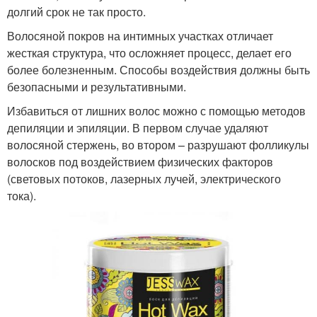
долгий срок не так просто.
Волосяной покров на интимных участках отличает
жесткая структура, что осложняет процесс, делает его
более болезненным. Способы воздействия должны быть
безопасными и результативными.
Избавиться от лишних волос можно с помощью методов
депиляции и эпиляции. В первом случае удаляют
волосяной стержень, во втором – разрушают фолликулы
волосков под воздействием физических факторов
(световых потоков, лазерных лучей, электрического
тока).