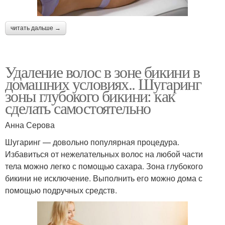
читать дальше →
Удаление волос в зоне бикини в
домашних условиях.. Шугаринг
зоны глубокого бикини: как
сделать самостоятельно
Анна Серова
Шугаринг — довольно популярная процедура.
Избавиться от нежелательных волос на любой части
тела можно легко с помощью сахара. Зона глубокого
бикини не исключение. Выполнить его можно дома с
помощью подручных средств.