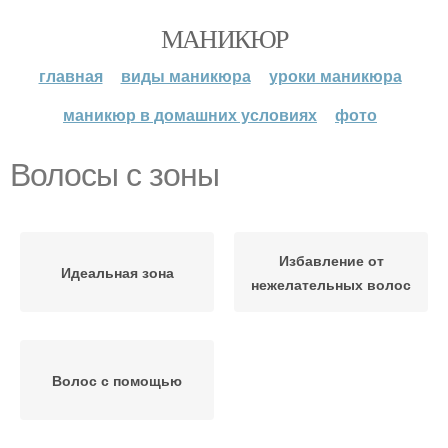
МАНИКЮР
главная
виды маникюра
уроки маникюра
маникюр в домашних условиях
фото
Волосы с зоны
Избавление от
Идеальная зона
нежелательных волос
Волос с помощью