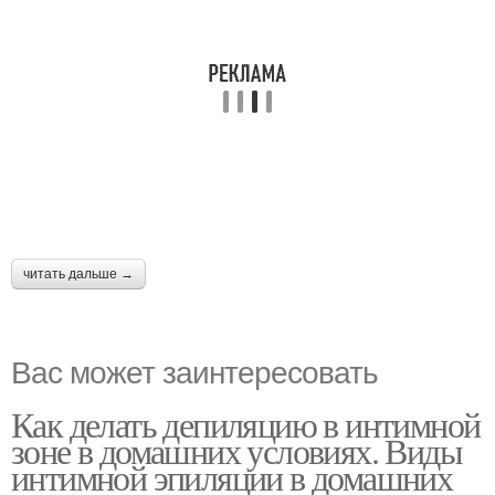
читать дальше →
Вас может заинтересовать
Как делать депиляцию в интимной
зоне в домашних условиях. Виды
интимной эпиляции в домашних