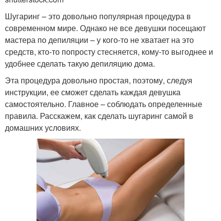
Шугаринг – это довольно популярная процедура в
современном мире. Однако не все девушки посещают
мастера по депиляции – у кого-то не хватает на это
средств, кто-то попросту стесняется, кому-то выгоднее и
удобнее сделать такую депиляцию дома.
Эта процедура довольно простая, поэтому, следуя
инструкции, ее сможет сделать каждая девушка
самостоятельно. Главное – соблюдать определенные
правила. Расскажем, как сделать шугаринг самой в
домашних условиях.