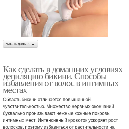
читать дальше →
Как сделать в домашних условиях
депиляцию бикини. Способы
избавления от волос в интимных
местах
Область бикини отличается повышенной
чувствительностью. Множество нервных окончаний
буквально пронизывают нежные кожные покровы
интимных мест. Интенсивный кровоток ускоряет рост
волосков, поэтому избавиться от растительности на