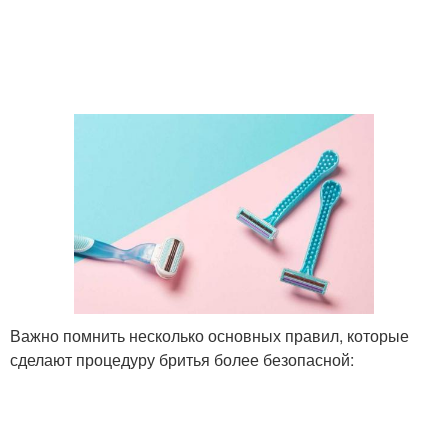
Важно помнить несколько основных правил, которые
сделают процедуру бритья более безопасной: