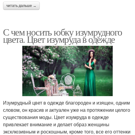
читать дальше →
С чем носить юбку изумрудного
цвета. Цвет изумруда в одежде
Изумрудный цвет в одежде благороден и изящен, одним
словом, он красив и актуален уже на протяжении целого
существования моды. Цвет изумруда в одежде
привлекает внимание и делает образ женщины
эксклюзивным и роскошным, кроме того, все его оттенки