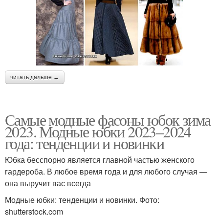
читать дальше →
Самые модные фасоны юбок зима
2023. Модные юбки 2023–2024
года: тенденции и новинки
Юбка бесспорно является главной частью женского
гардероба. В любое время года и для любого случая —
она выручит вас всегда
Модные юбки: тенденции и новинки. Фото:
shutterstock.com