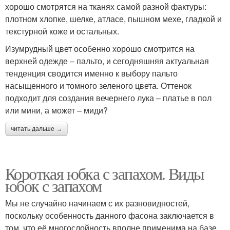
хорошо смотрятся на тканях самой разной фактуры:
плотном хлопке, шелке, атласе, пышном мехе, гладкой и
текстурной коже и остальных.
Изумрудный цвет особенно хорошо смотрится на
верхней одежде – пальто, и сегодняшняя актуальная
тенденция сводится именно к выбору пальто
насыщенного и томного зеленого цвета. Оттенок
подходит для создания вечернего лука – платье в пол
или мини, а может – миди?
читать дальше →
Короткая юбка с запахом. Виды
юбок с запахом
Мы не случайно начинаем с их разновидностей,
поскольку особенность данного фасона заключается в
том, что её многослойность вполне применима на базе