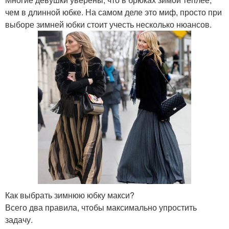
чем в длинной юбке. На самом деле это миф, просто при
выборе зимней юбки стоит учесть несколько нюансов.
Как выбрать зимнюю юбку макси?
Всего два правила, чтобы максимально упростить
задачу.