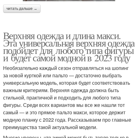
читать дальше →
Верхняя одежда и длина макси.
Эта универсальная верхняя одежда
подойдет для любого типа фигуры
и будет самой модной в 2023 году
Необязательно каждый сезон отправляться на шопинг
за новой курткой или пальто — достаточно выбрать
универсальную модель, которая будет соответствовать
важным критериям. Верхняя одежда должна быть
стильной, практичной и подходить для любого типа
фигуры. Среди всех вариантов мы все же нашли тот
самый — и это прямое пальто макси, которое держит
модную планку с 2022 года. Рассказываем про главные
преимущества такой актуальной модели.
Многие уверены, что зимой может быть тепло только в