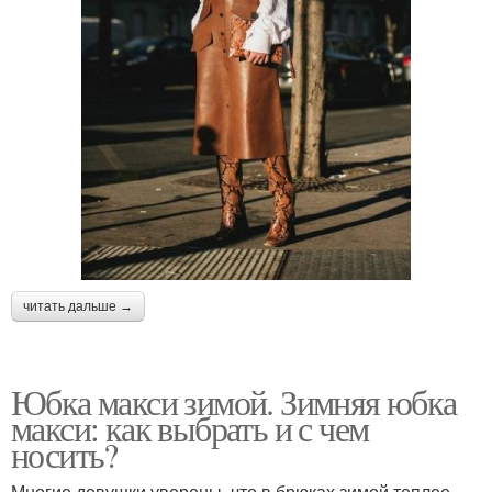
читать дальше →
Юбка макси зимой. Зимняя юбка
макси: как выбрать и с чем
носить?
Многие девушки уверены, что в брюках зимой теплее,