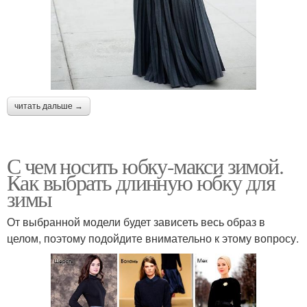
читать дальше →
С чем носить юбку-макси зимой.
Как выбрать длинную юбку для
зимы
От выбранной модели будет зависеть весь образ в
целом, поэтому подойдите внимательно к этому вопросу.