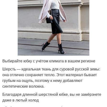
Выбирайте юбку с учётом климата в вашем регионе
Шерсть — идеальная ткань для суровой русской зимы:
она отлично сохраняет тепло. Этот материал бывает
грубым на ощупь, поэтому к нему добавляют
синтетические волокна.
Благодаря длинной шерстяной юбке, вы не замёрзнете
даже в лютый холод