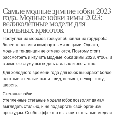
Самые модные зимние юбки 2023
года. Модные юбки зимы 2023:
великолепные модели для
стильных красоток
Наступление морозов требует обновление гардероба
более теплыми и комфортными вещами. Однако,
модные тенденции не отменяются. Поэтому стоит
рассмотреть и изучить модные юбки зимы 2023, чтобы и
в зимнюю стужу выглядеть стильно и элегантно.
Для холодного времени года для юбок выбирают более
плотные и теплые ткани: твид, вельвет, велюр, кожу,
шерсть.
Стеганые юбки
Утепленные стеганые модели юбок позволят дамам
выглядеть стильно, и не подвергать свой организм
простудам. Особо эффектно выглядят стеганые модели