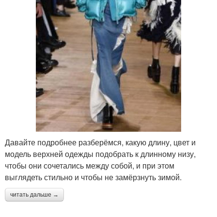
Давайте подробнее разберёмся, какую длину, цвет и
модель верхней одежды подобрать к длинному низу,
чтобы они сочетались между собой, и при этом
выглядеть стильно и чтобы не замёрзнуть зимой.
читать дальше →