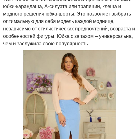
юбки-карандаша, А-силуэта или трапеции, клеша и
модного решения юбка-шорты. Это позволяет выбрать
оптимальную для себя модель каждой моднице,
независимо от стилистических предпочтений, возраста и
особенностей фигуры. Юбка с запахом – универсальна,
чем и заслужила свою популярность.