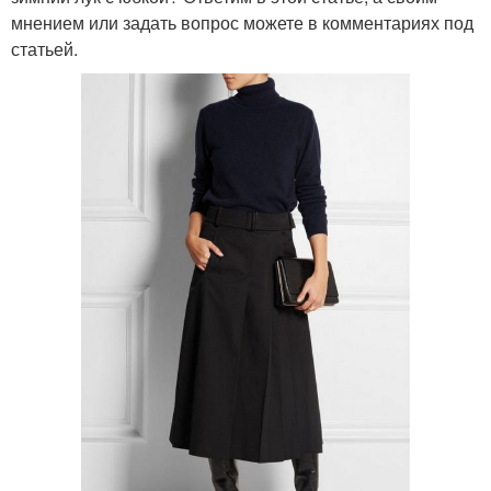
мнением или задать вопрос можете в комментариях под
статьей.