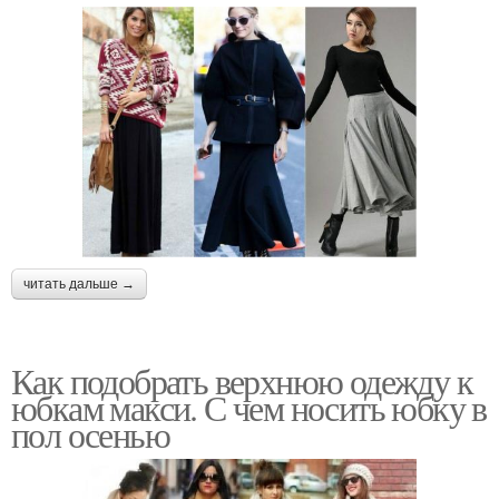
читать дальше →
Как подобрать верхнюю одежду к
юбкам макси. С чем носить юбку в
пол осенью