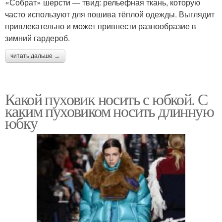
«Собрат» шерсти — твид: рельефная ткань, которую
часто используют для пошива тёплой одежды. Выглядит
привлекательно и может привнести разнообразие в
зимний гардероб.
читать дальше →
Какой пуховик носить с юбкой. С
каким пуховиком носить длинную
юбку