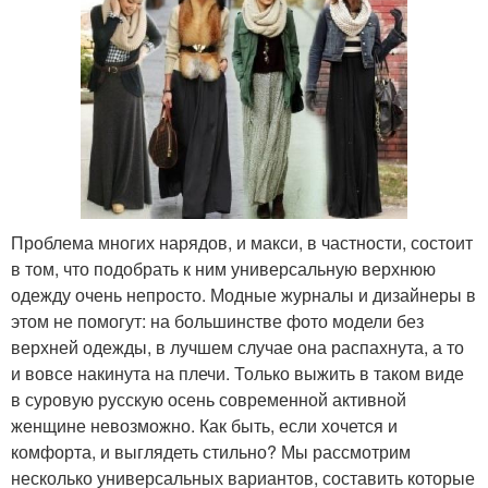
Проблема многих нарядов, и макси, в частности, состоит
в том, что подобрать к ним универсальную верхнюю
одежду очень непросто. Модные журналы и дизайнеры в
этом не помогут: на большинстве фото модели без
верхней одежды, в лучшем случае она распахнута, а то
и вовсе накинута на плечи. Только выжить в таком виде
в суровую русскую осень современной активной
женщине невозможно. Как быть, если хочется и
комфорта, и выглядеть стильно? Мы рассмотрим
несколько универсальных вариантов, составить которые