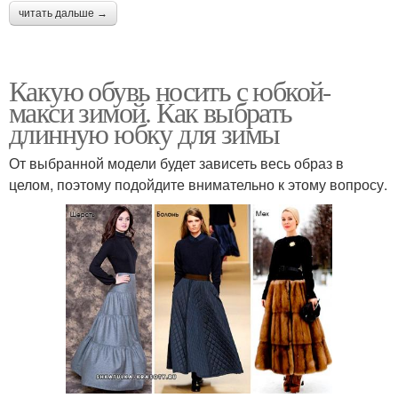
читать дальше →
Какую обувь носить с юбкой-
макси зимой. Как выбрать
длинную юбку для зимы
От выбранной модели будет зависеть весь образ в
целом, поэтому подойдите внимательно к этому вопросу.