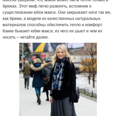
брюках. Этот миф легко развеять, вспомнив о
существовании юбок макси. Они закрывают ноги так же,
как брюки, а модели из качественных натуральных
материалов способны обеспечить тепло и комфорт.
Какие бывают юбки макси, из чего их шьют и чем их
носить – читайте далее.