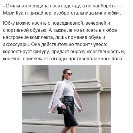
«Стильная женщина носит одежду, а не наоборот» —
Мэри Куант, дизайнер, изобрететальница мини-юбки .
Юбку можно носить с повседневной, вечерней и
спортивной обувью. А также легко вписать в любое
настроение комплекта, лишь поменяв обувь и
аксессуары. Она действительно творит чудеса:
корректирует фигуру, придает образу женственность и,
конечно, привлекает взгляды противоположного пола.