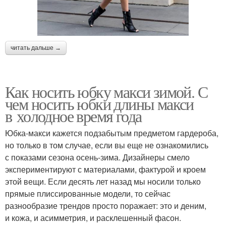
читать дальше →
Как носить юбку макси зимой. С
чем носить юбки длины макси
в холодное время года
Юбка-макси кажется подзабытым предметом гардероба,
но только в том случае, если вы еще не ознакомились
с показами сезона осень-зима. Дизайнеры смело
экспериментируют с материалами, фактурой и кроем
этой вещи. Если десять лет назад мы носили только
прямые плиссированные модели, то сейчас
разнообразие трендов просто поражает: это и деним,
и кожа, и асимметрия, и расклешенный фасон.