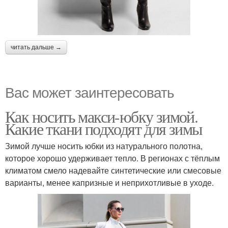
читать дальше →
Вас может заинтересовать
Как носить макси-юбку зимой.
Какие ткани подходят для зимы
Зимой лучше носить юбки из натурального полотна,
которое хорошо удерживает тепло. В регионах с тёплым
климатом смело надевайте синтетические или смесовые
варианты, менее капризные и неприхотливые в уходе.