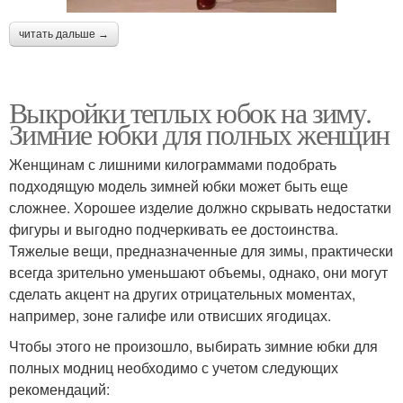
читать дальше →
Выкройки теплых юбок на зиму.
Зимние юбки для полных женщин
Женщинам с лишними килограммами подобрать
подходящую модель зимней юбки может быть еще
сложнее. Хорошее изделие должно скрывать недостатки
фигуры и выгодно подчеркивать ее достоинства.
Тяжелые вещи, предназначенные для зимы, практически
всегда зрительно уменьшают объемы, однако, они могут
сделать акцент на других отрицательных моментах,
например, зоне галифе или отвисших ягодицах.
Чтобы этого не произошло, выбирать зимние юбки для
полных модниц необходимо с учетом следующих
рекомендаций: