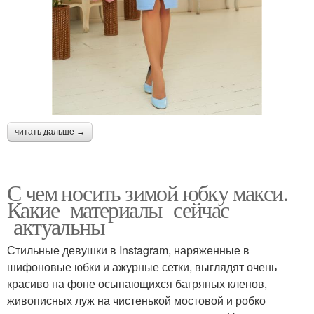
читать дальше →
С чем носить зимой юбку макси.
Какие материалы сейчас
актуальны
Стильные девушки в Instagram, наряженные в
шифоновые юбки и ажурные сетки, выглядят очень
красиво на фоне осыпающихся багряных кленов,
живописных луж на чистенькой мостовой и робко