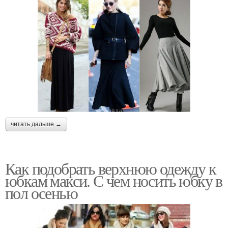
читать дальше →
Как подобрать верхнюю одежду к
юбкам макси. С чем носить юбку в
пол осенью