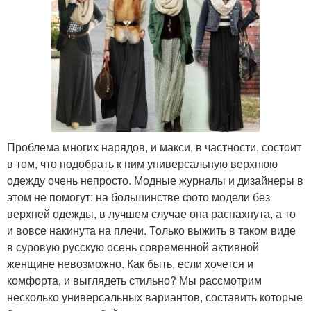
Проблема многих нарядов, и макси, в частности, состоит
в том, что подобрать к ним универсальную верхнюю
одежду очень непросто. Модные журналы и дизайнеры в
этом не помогут: на большинстве фото модели без
верхней одежды, в лучшем случае она распахнута, а то
и вовсе накинута на плечи. Только выжить в таком виде
в суровую русскую осень современной активной
женщине невозможно. Как быть, если хочется и
комфорта, и выглядеть стильно? Мы рассмотрим
несколько универсальных вариантов, составить которые