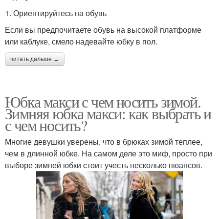
1. Ориентируйтесь на обувь
Если вы предпочитаете обувь на высокой платформе
или каблуке, смело надевайте юбку в пол.
читать дальше →
Юбка макси с чем носить зимой.
Зимняя юбка макси: как выбрать и
с чем носить?
Многие девушки уверены, что в брюках зимой теплее,
чем в длинной юбке. На самом деле это миф, просто при
выборе зимней юбки стоит учесть несколько нюансов.