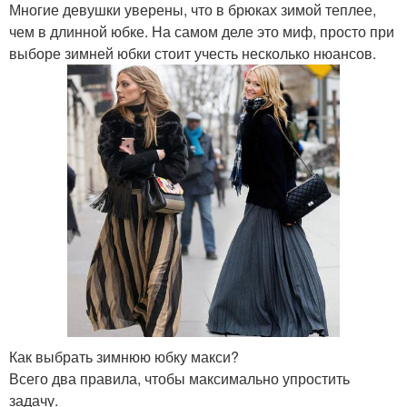
Многие девушки уверены, что в брюках зимой теплее,
чем в длинной юбке. На самом деле это миф, просто при
выборе зимней юбки стоит учесть несколько нюансов.
Как выбрать зимнюю юбку макси?
Всего два правила, чтобы максимально упростить
задачу.