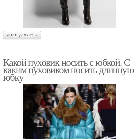
читать дальше →
Какой пуховик носить с юбкой. С
каким пуховиком носить длинную
юбку