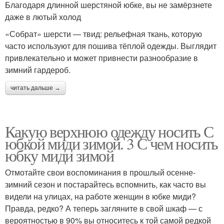
Благодаря длинной шерстяной юбке, вы не замёрзнете
даже в лютый холод
«Собрат» шерсти — твид: рельефная ткань, которую
часто используют для пошива тёплой одежды. Выглядит
привлекательно и может привнести разнообразие в
зимний гардероб.
читать дальше →
Какую верхнюю одежду носить С
юбкой миди зимой. 3 С чем носить
юбку миди зимой
Отмотайте свои воспоминания в прошлый осенне-
зимний сезон и постарайтесь вспомнить, как часто вы
видели на улицах, на работе женщин в юбке миди?
Правда, редко? А теперь загляните в свой шкаф — с
вероятностью в 90% вы относитесь к той самой редкой