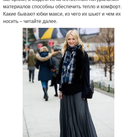
материалов способны обеспечить тепло и комфорт.
Какие бывают юбки макси, из чего их шьют и чем их
носить – читайте далее.