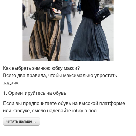
Как выбрать зимнюю юбку макси?
Всего два правила, чтобы максимально упростить
задачу.
1. Ориентируйтесь на обувь
Если вы предпочитаете обувь на высокой платформе
или каблуке, смело надевайте юбку в пол.
читать дальше →