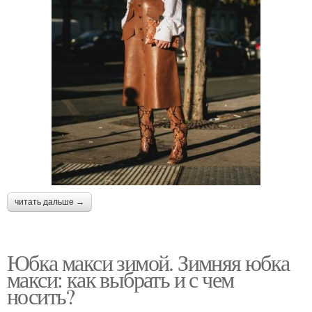
читать дальше →
Юбка макси зимой. Зимняя юбка
макси: как выбрать и с чем
носить?