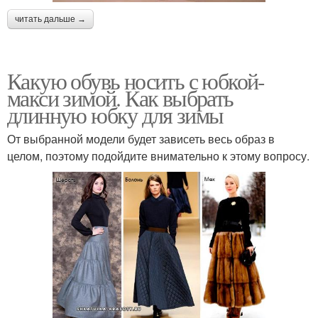
читать дальше →
Какую обувь носить с юбкой-
макси зимой. Как выбрать
длинную юбку для зимы
От выбранной модели будет зависеть весь образ в
целом, поэтому подойдите внимательно к этому вопросу.