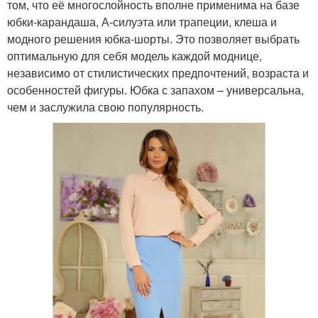
том, что её многослойность вполне применима на базе
юбки-карандаша, А-силуэта или трапеции, клеша и
модного решения юбка-шорты. Это позволяет выбрать
оптимальную для себя модель каждой моднице,
независимо от стилистических предпочтений, возраста и
особенностей фигуры. Юбка с запахом – универсальна,
чем и заслужила свою популярность.