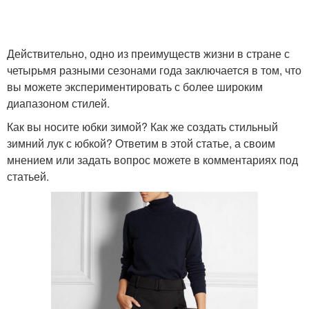
Действительно, одно из преимуществ жизни в стране с
четырьмя разными сезонами года заключается в том, что
вы можете экспериментировать с более широким
диапазоном стилей.
Как вы носите юбки зимой? Как же создать стильный
зимний лук с юбкой? Ответим в этой статье, а своим
мнением или задать вопрос можете в комментариях под
статьей.