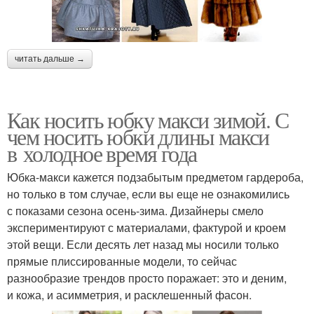
читать дальше →
Как носить юбку макси зимой. С
чем носить юбки длины макси
в холодное время года
Юбка-макси кажется подзабытым предметом гардероба,
но только в том случае, если вы еще не ознакомились
с показами сезона осень-зима. Дизайнеры смело
экспериментируют с материалами, фактурой и кроем
этой вещи. Если десять лет назад мы носили только
прямые плиссированные модели, то сейчас
разнообразие трендов просто поражает: это и деним,
и кожа, и асимметрия, и расклешенный фасон.