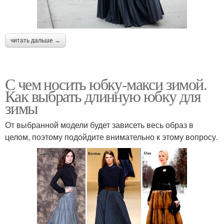
читать дальше →
С чем носить юбку-макси зимой.
Как выбрать длинную юбку для
зимы
От выбранной модели будет зависеть весь образ в
целом, поэтому подойдите внимательно к этому вопросу.