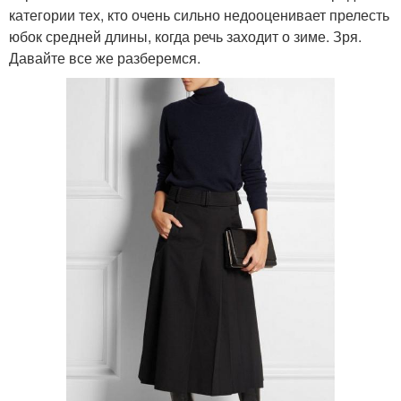
категории тех, кто очень сильно недооценивает прелесть
юбок средней длины, когда речь заходит о зиме. Зря.
Давайте все же разберемся.