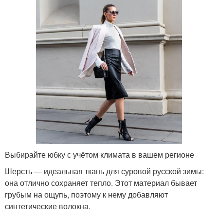
Выбирайте юбку с учётом климата в вашем регионе
Шерсть — идеальная ткань для суровой русской зимы:
она отлично сохраняет тепло. Этот материал бывает
грубым на ощупь, поэтому к нему добавляют
синтетические волокна.