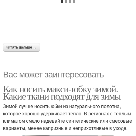
читать дальше →
Вас может заинтересовать
Как носить макси-юбку зимой.
Какие ткани подходят для зимы
Зимой лучше носить юбки из натурального полотна,
которое хорошо удерживает тепло. В регионах с тёплым
климатом смело надевайте синтетические или смесовые
варианты, менее капризные и неприхотливые в уходе.