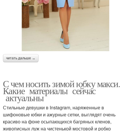
читать дальше →
С чем носить зимой юбку макси.
Какие материалы сейчас
актуальны
Стильные девушки в Instagram, наряженные в
шифоновые юбки и ажурные сетки, выглядят очень
красиво на фоне осыпающихся багряных кленов,
живописных луж на чистенькой мостовой и робко