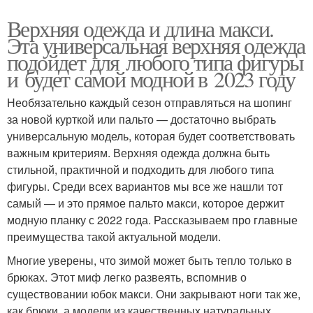
Верхняя одежда и длина макси.
Эта универсальная верхняя одежда
подойдет для любого типа фигуры
и будет самой модной в 2023 году
Необязательно каждый сезон отправляться на шопинг
за новой курткой или пальто — достаточно выбрать
универсальную модель, которая будет соответствовать
важным критериям. Верхняя одежда должна быть
стильной, практичной и подходить для любого типа
фигуры. Среди всех вариантов мы все же нашли тот
самый — и это прямое пальто макси, которое держит
модную планку с 2022 года. Рассказываем про главные
преимущества такой актуальной модели.
Многие уверены, что зимой может быть тепло только в
брюках. Этот миф легко развеять, вспомнив о
существовании юбок макси. Они закрывают ноги так же,
как брюки, а модели из качественных натуральных