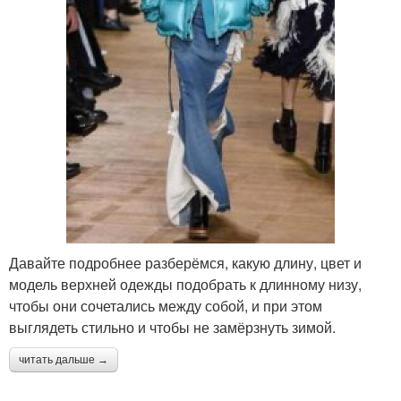
Давайте подробнее разберёмся, какую длину, цвет и
модель верхней одежды подобрать к длинному низу,
чтобы они сочетались между собой, и при этом
выглядеть стильно и чтобы не замёрзнуть зимой.
читать дальше →