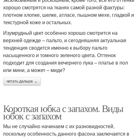
хорошо смотрятся на тканях самой разной фактуры:
плотном хлопке, шелке, атласе, пышном мехе, гладкой и
текстурной коже и остальных.
Изумрудный цвет особенно хорошо смотрится на
верхней одежде – пальто, и сегодняшняя актуальная
тенденция сводится именно к выбору пальто
насыщенного и томного зеленого цвета. Оттенок
подходит для создания вечернего лука – платье в пол
или мини, а может – миди?
читать дальше →
Короткая юбка с запахом. Виды
юбок с запахом
Мы не случайно начинаем с их разновидностей,
поскольку особенность данного фасона заключается в