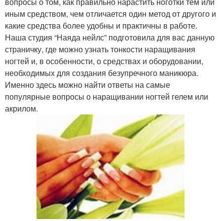
вопросы о том, как правильно нарастить ноготки тем или
иным средством, чем отличается один метод от другого и
какие средства более удобны и практичны в работе.
Наша студия “Наяда нейлс” подготовила для вас данную
страничку, где можно узнать тонкости наращивания
ногтей и, в особенности, о средствах и оборудовании,
необходимых для создания безупречного маникюра.
Именно здесь можно найти ответы на самые
популярные вопросы о наращивании ногтей гелем или
акрилом.