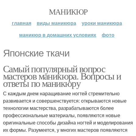
МАНИКЮР
главная
виды маникюра
уроки маникюра
маникюр в домашних условиях
фото
Японские ткачи
Самый популярный вопрос
мастеров маникюра. Вопросы и
ответы по маникюру
С каждым днем наращивание ногтей стремительно
развивается и совершенствуется: открываются новые
технологии мастерства, разрабатываются более
профессиональные материалы, появляются новые
оригинальные способы дизайна ногтей и моделирования
их формы. Разумеется, у многих мастеров появляются