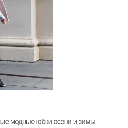
ые модные юбки осени и зимы