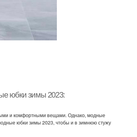
ые юбки зимы 2023:
лыми и комфортными вещами. Однако, модные
модные юбки зимы 2023, чтобы и в зимнюю стужу