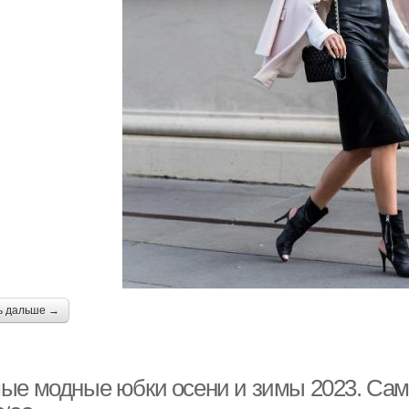
ь дальше →
ые модные юбки осени и зимы 2023. Сам