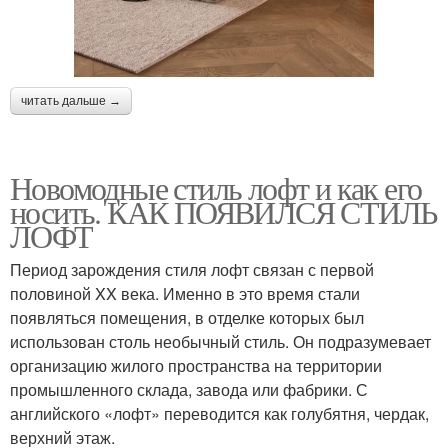
читать дальше →
Новомодные стиль лофт и как его
носить. КАК ПОЯВИЛСЯ СТИЛЬ
ЛОФТ
Период зарождения стиля лофт связан с первой
половиной XX века. Именно в это время стали
появляться помещения, в отделке которых был
использован столь необычный стиль. Он подразумевает
организацию жилого пространства на территории
промышленного склада, завода или фабрики. С
английского «лофт» переводится как голубятня, чердак,
верхний этаж.