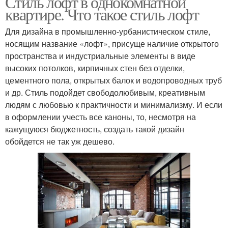
Стиль лофт в однокомнатной
квартире. Что такое стиль лофт
Для дизайна в промышленно-урбанистическом стиле,
носящим название «лофт», присуще наличие открытого
пространства и индустриальные элементы в виде
высоких потолков, кирпичных стен без отделки,
цементного пола, открытых балок и водопроводных труб
и др. Стиль подойдет свободолюбивым, креативным
людям с любовью к практичности и минимализму. И если
в оформлении учесть все каноны, то, несмотря на
кажущуюся бюджетность, создать такой дизайн
обойдется не так уж дешево.