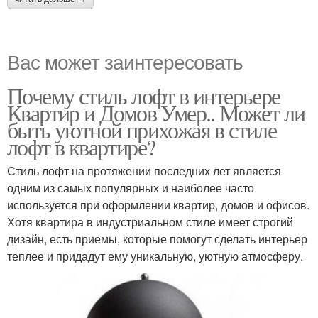
Вас может заинтересовать
Почему стиль лофт в интерьере
Квартир и Домов Умер.. Может ли
быть уютной прихожая в стиле
лофт в квартире?
Стиль лофт на протяжении последних лет является
одним из самых популярных и наиболее часто
используется при оформлении квартир, домов и офисов.
Хотя квартира в индустриальном стиле имеет строгий
дизайн, есть приемы, которые помогут сделать интерьер
теплее и придадут ему уникальную, уютную атмосферу.