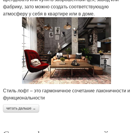
фабрику, зато можно создать соответствующую
атмосферу у себя в квартире или в доме.
Стиль лофт – это гармоничное сочетание лаконичности и
функциональности
читать дальше →