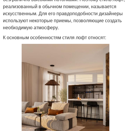
реализованный в обычном помещении, называется
искусственным. Для его правдоподобности дизайнеры
используют некоторые приемы, позволяющие создать
необходимую атмосферу.
К основным особенностям стиля лофт относят: