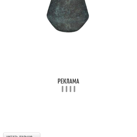
читать дальше →