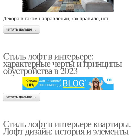
Декора в таком направлении, как правило, нет.
читать дальше →
Стиль лофт в интерьере:
характерные черты и принципы
обустройства в 2023
читать дальше →
Стиль лофт в интерьере квартиры.
Лофт дизайн: история и элементы