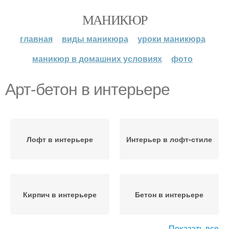
МАНИКЮР
главная
виды маникюра
уроки маникюра
маникюр в домашних условиях
фото
Арт-бетон в интерьере
Лофт в интерьере
Интерьер в лофт-стиле
Кирпич в интерьере
Бетон в интерьере
Показать все