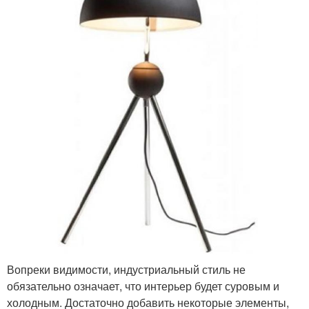
Вопреки видимости, индустриальный стиль не
обязательно означает, что интерьер будет суровым и
холодным. Достаточно добавить некоторые элементы,