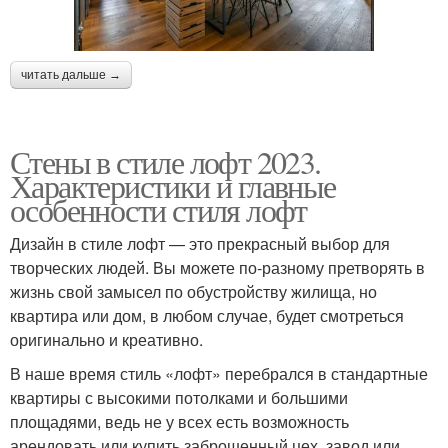
читать дальше →
Стены в стиле лофт 2023.
Характеристики и главные
особенности стиля лофт
Дизайн в стиле лофт — это прекрасный выбор для
творческих людей. Вы можете по-разному претворять в
жизнь свой замысел по обустройству жилища, но
квартира или дом, в любом случае, будет смотреться
оригинально и креативно.
В наше время стиль «лофт» перебрался в стандартные
квартиры с высокими потолками и большими
площадями, ведь не у всех есть возможность
арендовать или купить заброшенный цех, завод или