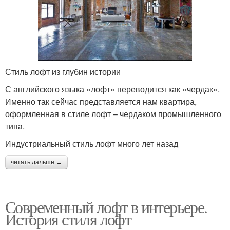
Стиль лофт из глубин истории
С английского языка «лофт» переводится как «чердак».
Именно так сейчас представляется нам квартира,
оформленная в стиле лофт – чердаком промышленного
типа.
Индустриальный стиль лофт много лет назад
читать дальше →
Современный лофт в интерьере.
История стиля лофт