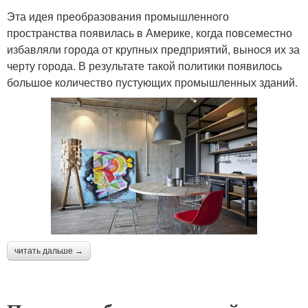
Эта идея преобразования промышленного
пространства появилась в Америке, когда повсеместно
избавляли города от крупных предприятий, вынося их за
черту города. В результате такой политики появилось
большое количество пустующих промышленных зданий.
читать дальше →