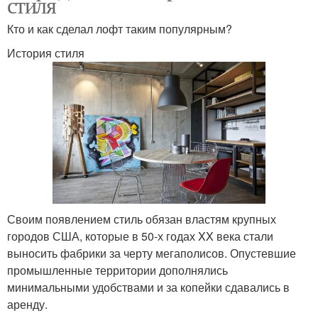
стиля
Кто и как сделал лофт таким популярным?
История стиля
Своим появлением стиль обязан властям крупных
городов США, которые в 50-х годах XX века стали
выносить фабрики за черту мегаполисов. Опустевшие
промышленные территории дополнялись
минимальными удобствами и за копейки сдавались в
аренду.