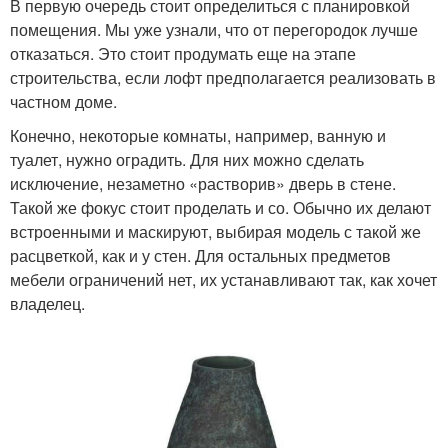
В первую очередь стоит определиться с планировкой
помещения. Мы уже узнали, что от перегородок лучше
отказаться. Это стоит продумать еще на этапе
строительства, если лофт предполагается реализовать в
частном доме.
Конечно, некоторые комнаты, например, ванную и
туалет, нужно оградить. Для них можно сделать
исключение, незаметно «растворив» дверь в стене.
Такой же фокус стоит проделать и со. Обычно их делают
встроенными и маскируют, выбирая модель с такой же
расцветкой, как и у стен. Для остальных предметов
мебели ограничений нет, их устанавливают так, как хочет
владелец.