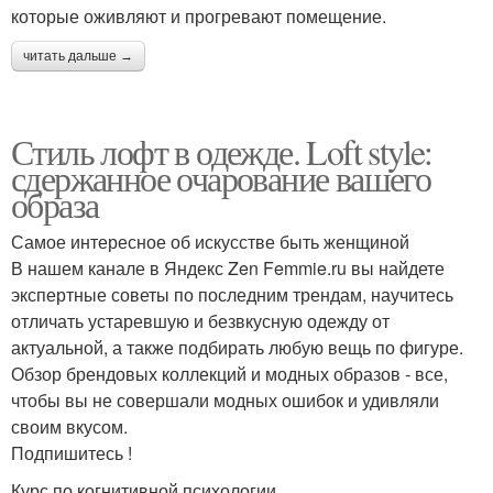
которые оживляют и прогревают помещение.
читать дальше →
Стиль лофт в одежде. Loft style:
сдержанное очарование вашего
образа
Самое интересное об искусстве быть женщиной
В нашем канале в Яндекс Zen Femmie.ru вы найдете
экспертные советы по последним трендам, научитесь
отличать устаревшую и безвкусную одежду от
актуальной, а также подбирать любую вещь по фигуре.
Обзор брендовых коллекций и модных образов - все,
чтобы вы не совершали модных ошибок и удивляли
своим вкусом.
Подпишитесь !
Курс по когнитивной психологии