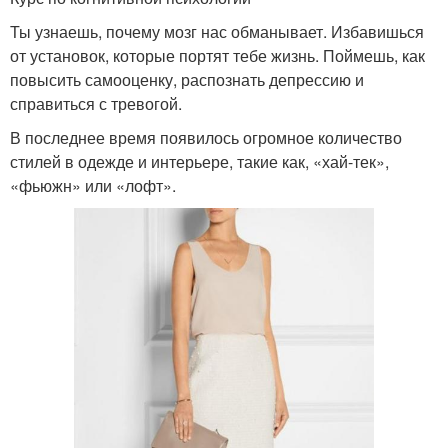
Ты узнаешь, почему мозг нас обманывает. Избавишься
от установок, которые портят тебе жизнь. Поймешь, как
повысить самооценку, распознать депрессию и
справиться с тревогой.
В последнее время появилось огромное количество
стилей в одежде и интерьере, такие как, «хай-тек»,
«фьюжн» или «лофт».