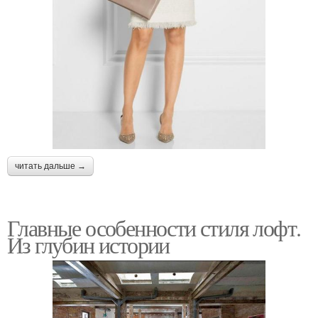
читать дальше →
Главные особенности стиля лофт.
Из глубин истории