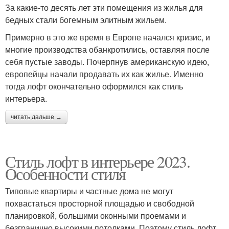
За какие-то десять лет эти помещения из жилья для
бедных стали богемным элитным жильем.
Примерно в это же время в Европе начался кризис, и
многие производства обанкротились, оставляя после
себя пустые заводы. Почерпнув американскую идею,
европейцы начали продавать их как жилье. Именно
тогда лофт окончательно оформился как стиль
интерьера.
читать дальше →
Стиль лофт в интерьере 2023.
Особенности стиля
Типовые квартиры и частные дома не могут
похвастаться просторной площадью и свободной
планировкой, большими оконными проемами и
безгранично высокими потолками. Поэтому стиль лофт,