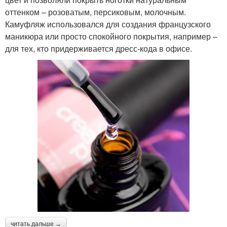
оттенком – розоватым, персиковым, молочным.
Камуфляж использовался для создания французского
маникюра или просто спокойного покрытия, например –
для тех, кто придерживается дресс-кода в офисе.
читать дальше →