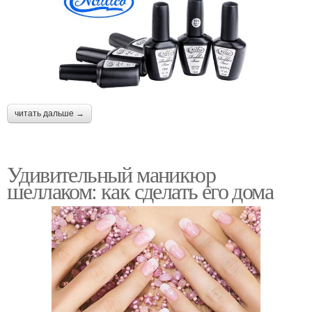
читать дальше →
Удивительный маникюр
шеллаком: как сделать его дома