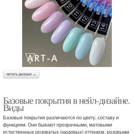
читать дальше →
Базовые покрытия в нейл-дизайне.
Виды
Базовые покрытия различаются по цвету, составу и
функциям. Они бывают прозрачными, матовыми
естественных розоватых (нюдовых) оттенков, розовыми