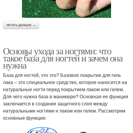
читать дальше →
Основы ухода за ногтями: что
такое база для ногтей и зачем она
нужна
База для ногтей, что это? Базовое покрытие для гель
лака – это специальное средство, которое наносится на
натуральные ногти перед покрытием лаком или гелем.
Для чего нужна база в маникюре? Основная ее функция
заключается в создании защитного слоя между
натуральными ногтями и лаком или гелем. Рассмотрим
основные функции: