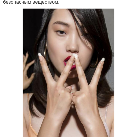
безопасным веществом.