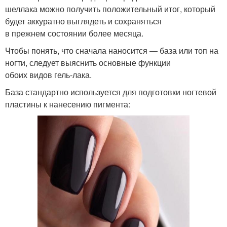
шеллака можно получить положительный итог, который
будет аккуратно выглядеть и сохраняться
в прежнем состоянии более месяца.
Чтобы понять, что сначала наносится — база или топ на
ногти, следует выяснить основные функции
обоих видов гель-лака.
База стандартно используется для подготовки ногтевой
пластины к нанесению пигмента: