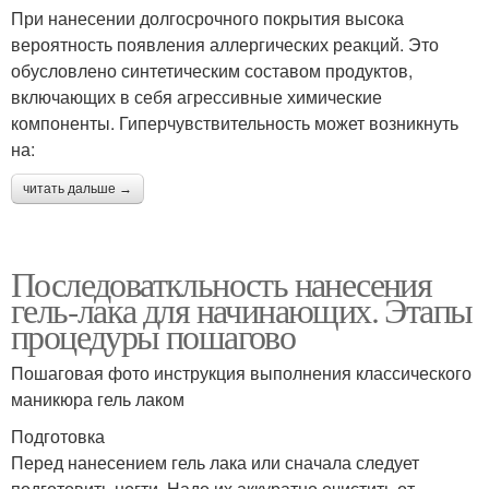
При нанесении долгосрочного покрытия высока
вероятность появления аллергических реакций. Это
обусловлено синтетическим составом продуктов,
включающих в себя агрессивные химические
компоненты. Гиперчувствительность может возникнуть
на:
читать дальше →
Последоваткльность нанесения
гель-лака для начинающих. Этапы
процедуры пошагово
Пошаговая фото инструкция выполнения классического
маникюра гель лаком
Подготовка
Перед нанесением гель лака или сначала следует
подготовить ногти. Надо их аккуратно очистить от