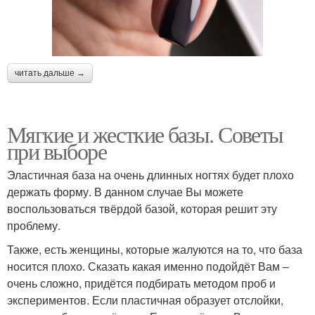
читать дальше →
Мягкие и жесткие базы. Советы
при выборе
Эластичная база на очень длинных ногтях будет плохо
держать форму. В данном случае Вы можете
воспользоваться твёрдой базой, которая решит эту
проблему.
Также, есть женщины, которые жалуются на то, что база
носится плохо. Сказать какая именно подойдёт Вам –
очень сложно, придётся подбирать методом проб и
экспериментов. Если пластичная образует отслойки,