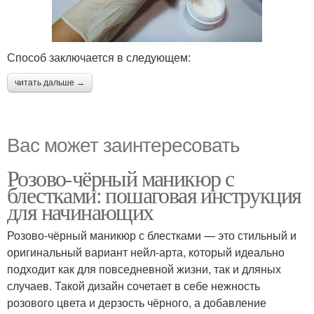
Способ заключается в следующем:
читать дальше →
Вас может заинтересовать
Розово-чёрный маникюр с
блестками: пошаговая инструкция
для начинающих
Розово-чёрный маникюр с блестками — это стильный и
оригинальный вариант нейл-арта, который идеально
подходит как для повседневной жизни, так и дляных
случаев. Такой дизайн сочетает в себе нежность
розового цвета и дерзость чёрного, а добавление