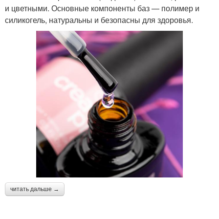
и цветными. Основные компоненты баз — полимер и
силикогель, натуральны и безопасны для здоровья.
читать дальше →