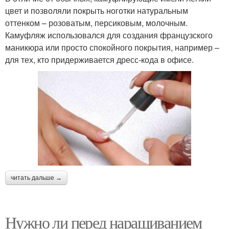
цвет и позволяли покрыть ноготки натуральным
оттенком – розоватым, персиковым, молочным.
Камуфляж использовался для создания французского
маникюра или просто спокойного покрытия, например –
для тех, кто придерживается дресс-кода в офисе.
читать дальше →
Нужно ли перед наращиванием