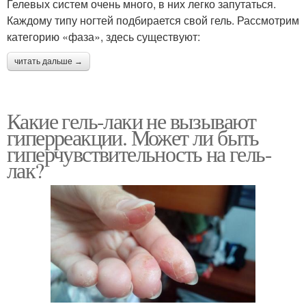
Гелевых систем очень много, в них легко запутаться.
Каждому типу ногтей подбирается свой гель. Рассмотрим
категорию «фаза», здесь существуют:
читать дальше →
Какие гель-лаки не вызывают
гиперреакции. Может ли быть
гиперчувствительность на гель-
лак?