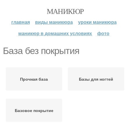
МАНИКЮР
главная
виды маникюра
уроки маникюра
маникюр в домашних условиях
фото
База без покрытия
Прочная база
Базы для ногтей
Базовое покрытие