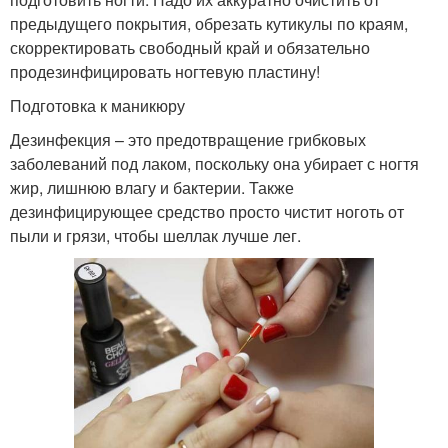
предыдущего покрытия, обрезать кутикулы по краям,
скорректировать свободный край и обязательно
продезинфицировать ногтевую пластину!
Подготовка к маникюру
Дезинфекция – это предотвращение грибковых
заболеваний под лаком, поскольку она убирает с ногтя
жир, лишнюю влагу и бактерии. Также
дезинфицирующее средство просто чистит ноготь от
пыли и грязи, чтобы шеллак лучше лег.