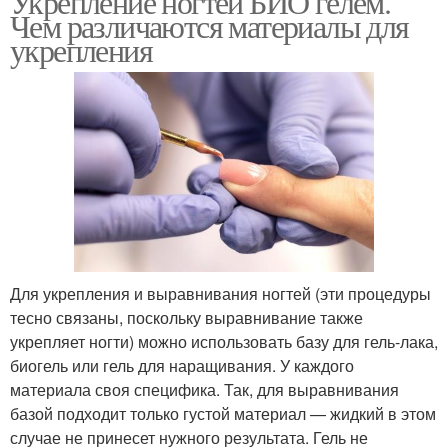
Укрепление ногтей БИО гелем.
Чем различаются материалы для
укрепления
Для укрепления и выравнивания ногтей (эти процедуры
тесно связаны, поскольку выравнивание также
укрепляет ногти) можно использовать базу для гель-лака,
биогель или гель для наращивания. У каждого
материала своя специфика. Так, для выравнивания
базой подходит только густой материал — жидкий в этом
случае не принесет нужного результата. Гель не