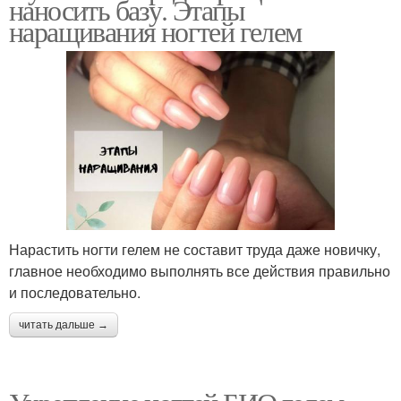
наносить базу. Этапы
наращивания ногтей гелем
Нарастить ногти гелем не составит труда даже новичку,
главное необходимо выполнять все действия правильно
и последовательно.
читать дальше →