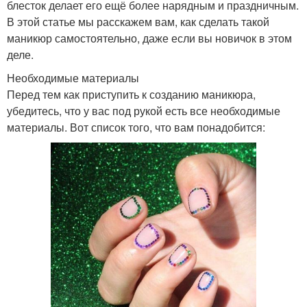
блесток делает его ещё более нарядным и праздничным.
В этой статье мы расскажем вам, как сделать такой
маникюр самостоятельно, даже если вы новичок в этом
деле.
Необходимые материалы
Перед тем как приступить к созданию маникюра,
убедитесь, что у вас под рукой есть все необходимые
материалы. Вот список того, что вам понадобится: