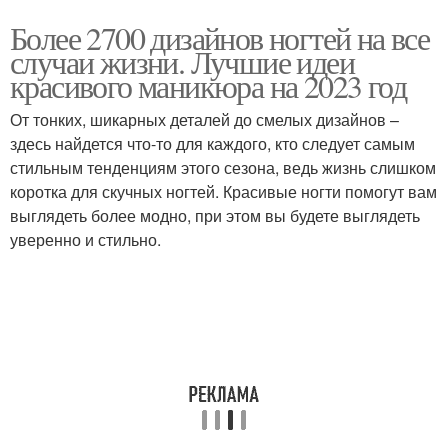
Более 2700 дизайнов ногтей на все
случаи жизни. Лучшие идеи
красивого маникюра на 2023 год
От тонких, шикарных деталей до смелых дизайнов –
здесь найдется что-то для каждого, кто следует самым
стильным тенденциям этого сезона, ведь жизнь слишком
коротка для скучных ногтей. Красивые ногти помогут вам
выглядеть более модно, при этом вы будете выглядеть
уверенно и стильно.