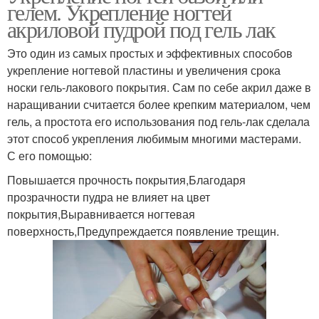
гелем. Укрепление ногтей
акриловой пудрой под гель лак
Это один из самых простых и эффективных способов
укрепление ногтевой пластины и увеличения срока
носки гель-лакового покрытия. Сам по себе акрил даже в
наращивании считается более крепким материалом, чем
гель, а простота его использования под гель-лак сделала
этот способ укрепления любимым многими мастерами.
С его помощью:
Повышается прочность покрытия,Благодаря
прозрачности пудра не влияет на цвет
покрытия,Выравнивается ногтевая
поверхность,Предупреждается появление трещин.