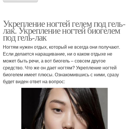
Укрепление ногтей гелем под гель-
лак. Укрепление ногтей биогелем
под гель-лак
Ногтям нужен отдых, который не всегда они получают.
Если делается наращивание, ни о каком отдыхе не
может быть речи, а вот биогель – совсем другое
средство. Что же он дает ногтям? Укрепление ногтей
биогелем имеет плюсы. Ознакомившись с ними, сразу
будет виден ответ на вопрос: