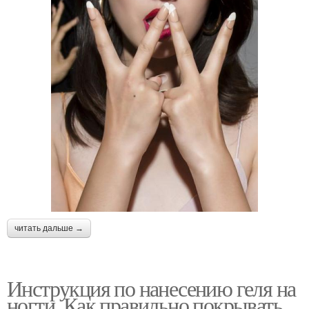
читать дальше →
Инструкция по нанесению геля на
ногти. Как правильно покрывать