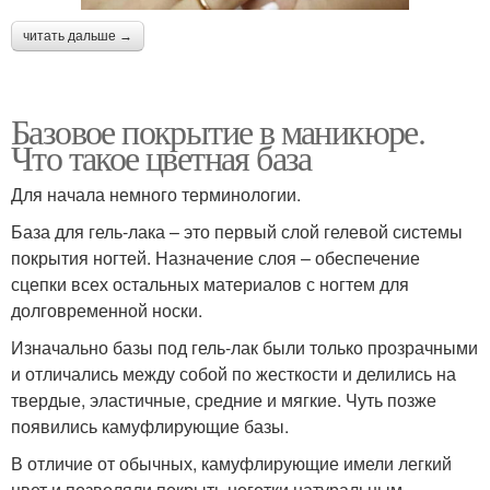
читать дальше →
Базовое покрытие в маникюре.
Что такое цветная база
Для начала немного терминологии.
База для гель-лака – это первый слой гелевой системы
покрытия ногтей. Назначение слоя – обеспечение
сцепки всех остальных материалов с ногтем для
долговременной носки.
Изначально базы под гель-лак были только прозрачными
и отличались между собой по жесткости и делились на
твердые, эластичные, средние и мягкие. Чуть позже
появились камуфлирующие базы.
В отличие от обычных, камуфлирующие имели легкий
цвет и позволяли покрыть ноготки натуральным