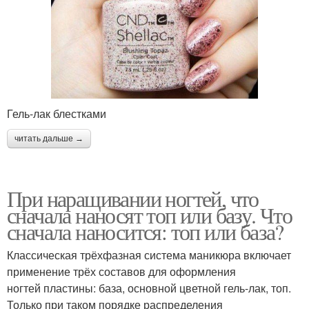
Гель-лак блестками
читать дальше →
При наращивании ногтей, что
сначала наносят топ или базу. Что
сначала наносится: топ или база?
Классическая трёхфазная система маникюра включает
применение трёх составов для оформления
ногтей пластины: база, основной цветной гель-лак, топ.
Только при таком порядке распределения