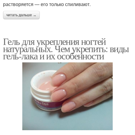
растворяется — его только спиливают.
читать дальше →
Гель для укрепления ногтей
натуральных. Чем укрепить: виды
гель-лака и их особенности