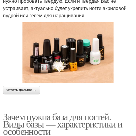
нужно пробовать твёрдую. Если и твёрдая Вас не
устраивает, актуально будет укрепить ногти акриловой
пудрой или гелем для наращивания.
читать дальше →
Зачем нужна база для ногтей.
Виды базы — характеристики и
особенности