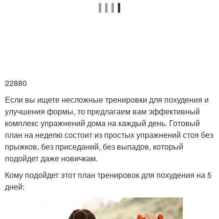
22880
Если вы ищете несложные тренировки для похудения и
улучшения формы, то предлагаем вам эффективный
комплекс упражнений дома на каждый день. Готовый
план на неделю состоит из простых упражнений стоя без
прыжков, без приседаний, без выпадов, который
подойдет даже новичкам.
Кому подойдет этот план тренировок для похудения на 5
дней: