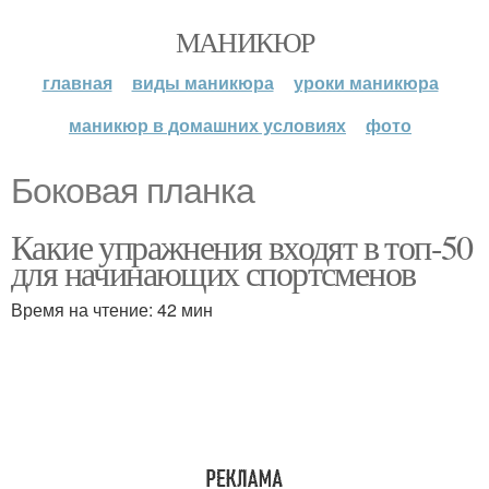
МАНИКЮР
главная
виды маникюра
уроки маникюра
маникюр в домашних условиях
фото
Боковая планка
Какие упражнения входят в топ-50
для начинающих спортсменов
Время на чтение: 42 мин