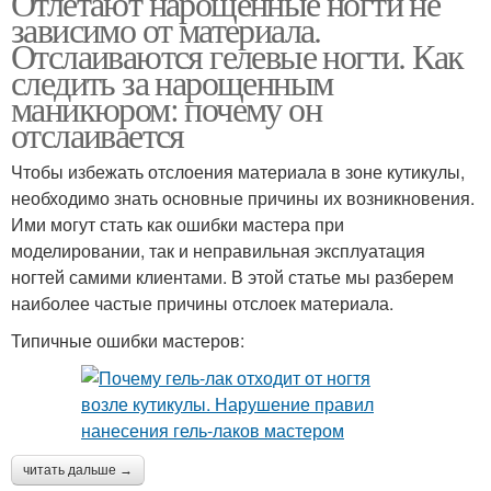
Отлетают нарощенные ногти не
зависимо от материала.
Отслаиваются гелевые ногти. Как
следить за нарощенным
маникюром: почему он
отслаивается
Чтобы избежать отслоения материала в зоне кутикулы,
необходимо знать основные причины их возникновения.
Ими могут стать как ошибки мастера при
моделировании, так и неправильная эксплуатация
ногтей самими клиентами. В этой статье мы разберем
наиболее частые причины отслоек материала.
Типичные ошибки мастеров:
читать дальше →