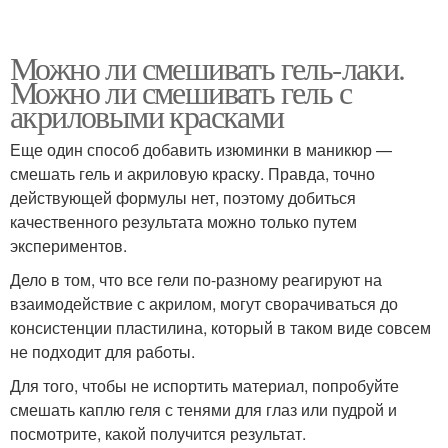
Можно ли смешивать гель-лаки.
Можно ли смешивать гель с
акриловыми красками
Еще один способ добавить изюминки в маникюр —
смешать гель и акриловую краску. Правда, точно
действующей формулы нет, поэтому добиться
качественного результата можно только путем
экспериментов.
Дело в том, что все гели по-разному реагируют на
взаимодействие с акрилом, могут сворачиваться до
консистенции пластилина, который в таком виде совсем
не подходит для работы.
Для того, чтобы не испортить материал, попробуйте
смешать каплю геля с тенями для глаз или пудрой и
посмотрите, какой получится результат.