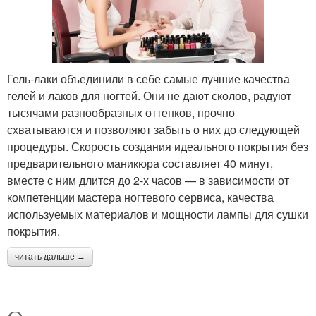
Гель-лаки объединили в себе самые лучшие качества
гелей и лаков для ногтей. Они не дают сколов, радуют
тысячами разнообразных оттенков, прочно
схватываются и позволяют забыть о них до следующей
процедуры. Скорость создания идеального покрытия без
предварительного маникюра составляет 40 минут,
вместе с ним длится до 2-х часов — в зависимости от
компетенции мастера ногтевого сервиса, качества
используемых материалов и мощности лампы для сушки
покрытия.
читать дальше →