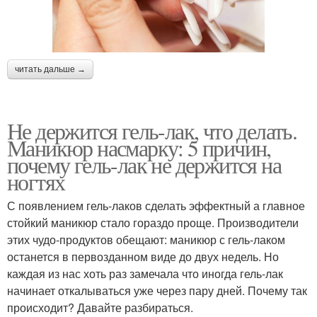
читать дальше →
Не держится гель-лак, что делать.
Маникюр насмарку: 5 причин,
почему гель-лак не держится на
ногтях
С появлением гель-лаков сделать эффектный а главное
стойкий маникюр стало гораздо проще. Производители
этих чудо-продуктов обещают: маникюр с гель-лаком
останется в первозданном виде до двух недель. Но
каждая из нас хоть раз замечала что иногда гель-лак
начинает откалываться уже через пару дней. Почему так
происходит? Давайте разбираться.