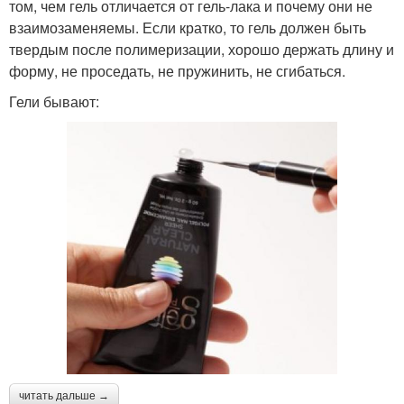
том, чем гель отличается от гель-лака и почему они не
взаимозаменяемы. Если кратко, то гель должен быть
твердым после полимеризации, хорошо держать длину и
форму, не проседать, не пружинить, не сгибаться.
Гели бывают:
читать дальше →