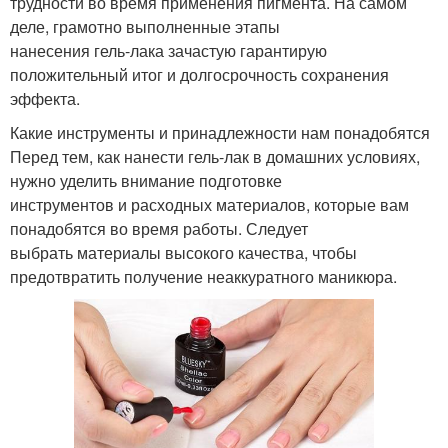
трудности во время применения пигмента. На самом
деле, грамотно выполненные этапы
нанесения гель-лака зачастую гарантирую
положительный итог и долгосрочность сохранения
эффекта.
Какие инструменты и принадлежности нам понадобятся
Перед тем, как нанести гель-лак в домашних условиях,
нужно уделить внимание подготовке
инструментов и расходных материалов, которые вам
понадобятся во время работы. Следует
выбрать материалы высокого качества, чтобы
предотвратить получение неаккуратного маникюра.