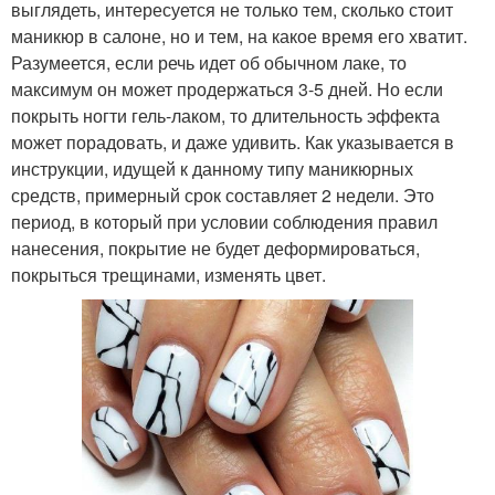
выглядеть, интересуется не только тем, сколько стоит
маникюр в салоне, но и тем, на какое время его хватит.
Разумеется, если речь идет об обычном лаке, то
максимум он может продержаться 3-5 дней. Но если
покрыть ногти гель-лаком, то длительность эффекта
может порадовать, и даже удивить. Как указывается в
инструкции, идущей к данному типу маникюрных
средств, примерный срок составляет 2 недели. Это
период, в который при условии соблюдения правил
нанесения, покрытие не будет деформироваться,
покрыться трещинами, изменять цвет.