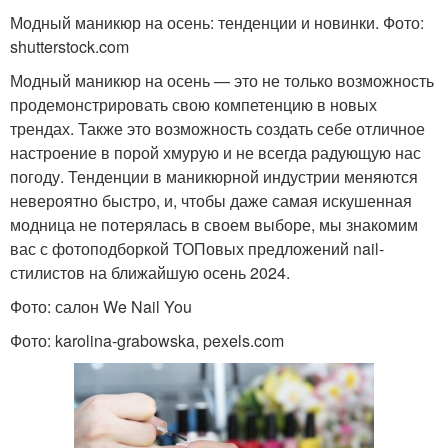
Модный маникюр на осень: тенденции и новинки. Фото:
shutterstock.com
Модный маникюр на осень — это не только возможность
продемонстрировать свою компетенцию в новых
трендах. Также это возможность создать себе отличное
настроение в порой хмурую и не всегда радующую нас
погоду. Тенденции в маникюрной индустрии меняются
невероятно быстро, и, чтобы даже самая искушенная
модница не потерялась в своем выборе, мы знакомим
вас с фотоподборкой ТОПовых предложений nail-
стилистов на ближайшую осень 2024.
Фото: салон We Nail You
Фото: karolina-grabowska, pexels.com