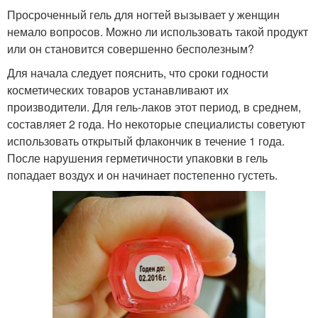
Просроченный гель для ногтей вызывает у женщин
немало вопросов. Можно ли использовать такой продукт
или он становится совершенно бесполезным?
Для начала следует пояснить, что сроки годности
косметических товаров устанавливают их
производители. Для гель-лаков этот период, в среднем,
составляет 2 года. Но некоторые специалисты советуют
использовать открытый флакончик в течение 1 года.
После нарушения герметичности упаковки в гель
попадает воздух и он начинает постепенно густеть.