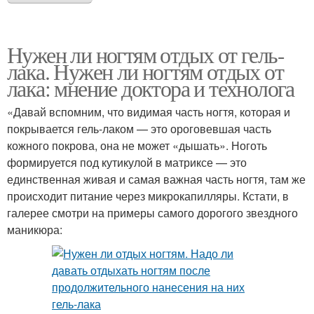
Нужен ли ногтям отдых от гель-
лака. Нужен ли ногтям отдых от
лака: мнение доктора и технолога
«Давай вспомним, что видимая часть ногтя, которая и
покрывается гель-лаком — это ороговевшая часть
кожного покрова, она не может «дышать». Ноготь
формируется под кутикулой в матриксе — это
единственная живая и самая важная часть ногтя, там же
происходит питание через микрокапилляры. Кстати, в
галерее смотри на примеры самого дорогого звездного
маникюра: