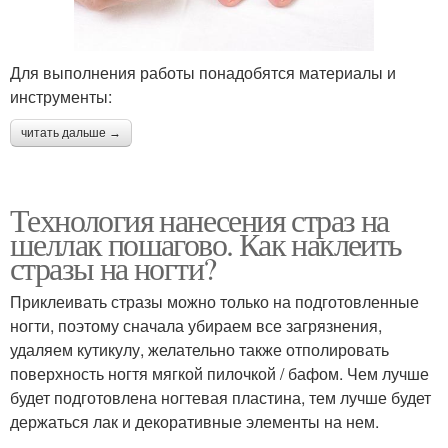
Для выполнения работы понадобятся материалы и
инструменты:
читать дальше →
Технология нанесения страз на
шеллак пошагово. Как наклеить
стразы на ногти?
Приклеивать стразы можно только на подготовленные
ногти, поэтому сначала убираем все загрязнения,
удаляем кутикулу, желательно также отполировать
поверхность ногтя мягкой пилочкой / бафом. Чем лучше
будет подготовлена ногтевая пластина, тем лучше будет
держаться лак и декоративные элементы на нем.