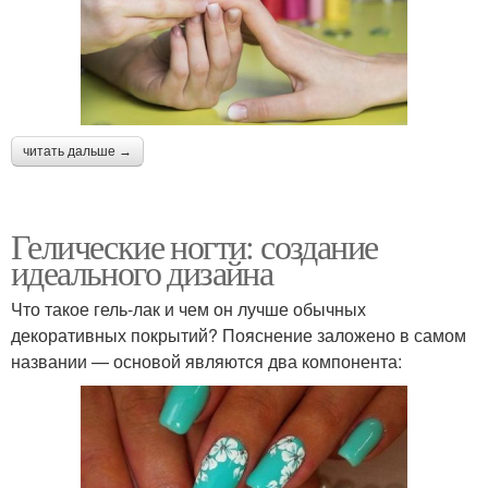
читать дальше →
Гелические ногти: создание
идеального дизайна
Что такое гель-лак и чем он лучше обычных
декоративных покрытий? Пояснение заложено в самом
названии — основой являются два компонента: