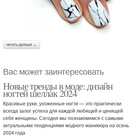
читать дальше →
Вас может заинтересовать
Новые тренды в моде: дизайн
ногтей шеллак 2024
Красивые руки, ухоженные ногти — это практически
всегда залог успеха для каждой любящей и ценящей
себя женщины. Сегодня мы познакомимся с самыми
актуальными тенденциями модного маникюра на осень
2024 года