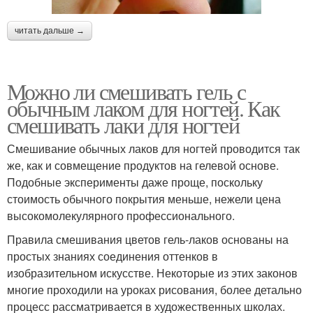
читать дальше →
Можно ли смешивать гель с
обычным лаком для ногтей. Как
смешивать лаки для ногтей
Смешивание обычных лаков для ногтей проводится так
же, как и совмещение продуктов на гелевой основе.
Подобные эксперименты даже проще, поскольку
стоимость обычного покрытия меньше, нежели цена
высокомолекулярного профессионального.
Правила смешивания цветов гель-лаков основаны на
простых знаниях соединения оттенков в
изобразительном искусстве. Некоторые из этих законов
многие проходили на уроках рисования, более детально
процесс рассматривается в художественных школах.