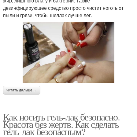
жир, лишнюю влагу и бактерии. Также
дезинфицирующее средство просто чистит ноготь от
пыли и грязи, чтобы шеллак лучше лег.
читать дальше →
Как носить гель-лак безопасно.
Красота без жертв. Как сделать
гель-лак безопасным?