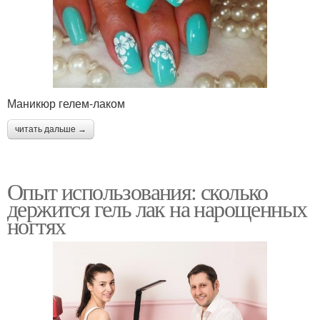
Маникюр гелем-лаком
читать дальше →
Опыт использования: сколько
держится гель лак на нарощенных
ногтях