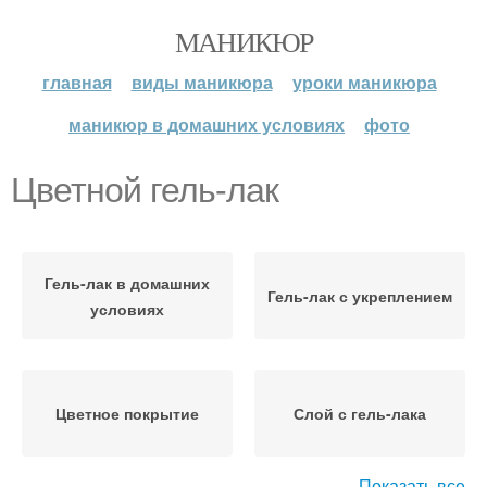
МАНИКЮР
главная
виды маникюра
уроки маникюра
маникюр в домашних условиях
фото
Цветной гель-лак
Гель-лак в домашних
Гель-лак с укреплением
условиях
Цветное покрытие
Слой с гель-лака
Показать все