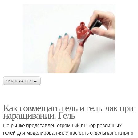
читать дальше →
Как совмещать гель и гель-лак при
наращивании. Гель
На рынке представлен огромный выбор различных
гелей для моделирования. У нас есть отдельная статья о