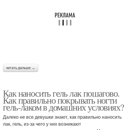
читать дальше →
Как наносить гель лак пошагово.
Как правильно покрывать ногти
гель-лаком в домашних условиях?
Далеко не все девушки знают, как правильно наносить
лак, гель, из-за чего у них возникают