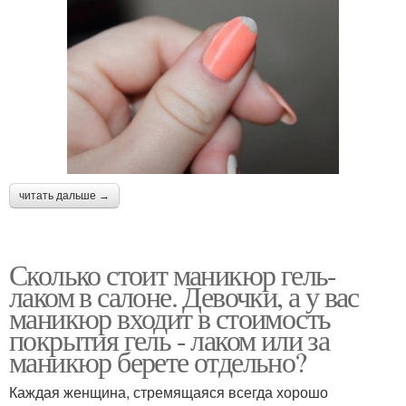
читать дальше →
Сколько стоит маникюр гель-
лаком в салоне. Девочки, а у вас
маникюр входит в стоимость
покрытия гель - лаком или за
маникюр берете отдельно?
Каждая женщина, стремящаяся всегда хорошо