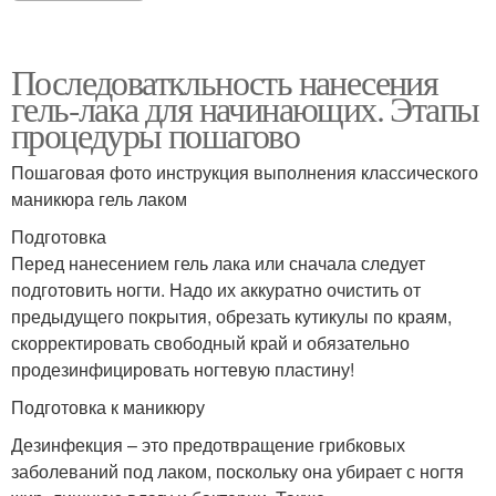
Последоваткльность нанесения
гель-лака для начинающих. Этапы
процедуры пошагово
Пошаговая фото инструкция выполнения классического
маникюра гель лаком
Подготовка
Перед нанесением гель лака или сначала следует
подготовить ногти. Надо их аккуратно очистить от
предыдущего покрытия, обрезать кутикулы по краям,
скорректировать свободный край и обязательно
продезинфицировать ногтевую пластину!
Подготовка к маникюру
Дезинфекция – это предотвращение грибковых
заболеваний под лаком, поскольку она убирает с ногтя