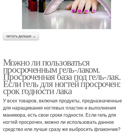
читать дальше →
Можно ли пользоваться
просроченным гель-лаком.
Просроченная база под гель-лак.
Если гель для ногтей просрочен:
срок годности лака
У всех товаров, включая продукты, предназначенные
для наращивания ногтевых пластин и выполнения
маникюра, есть свои сроки годности. Если гель для
ногтей просрочен, можно ли использовать данное
средство или лучше сразу же выбросить флакончик?