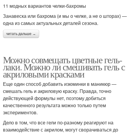
11 модных вариантов челки-бахромы
Занавеска или бахрома (и мы о челке, а не о шторах) —
одна из самых актуальных деталей сезона.
читать дальше →
Можно совмещать цветные гель-
лаки. Можно ли смешивать гель с
акриловыми красками
Еще один способ добавить изюминки в маникюр —
смешать гель и акриловую краску. Правда, точно
действующей формулы нет, поэтому добиться
качественного результата можно только путем
экспериментов.
Дело в том, что все гели по-разному реагируют на
взаимодействие с акрилом, могут сворачиваться до