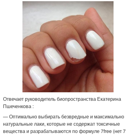
Отвечает руководитель биопространства Екатерина
Пшеченкова :
— Оптимально выбирать безвредные и максимально
натуральные лаки, которые не содержат токсичные
вещества и разрабатываются по формуле 7free (нет 7