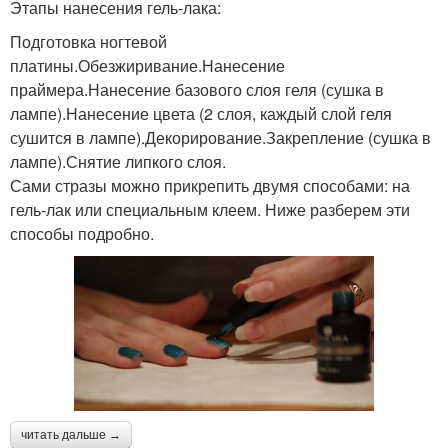
Этапы нанесения гель-лака:
Подготовка ногтевой
платины.Обезжиривание.Нанесение
праймера.Нанесение базового слоя геля (сушка в
лампе).Нанесение цвета (2 слоя, каждый слой геля
сушится в лампе).Декорирование.Закрепление (сушка в
лампе).Снятие липкого слоя.
Сами стразы можно прикрепить двумя способами: на
гель-лак или специальным клеем. Ниже разберем эти
способы подробно.
читать дальше →