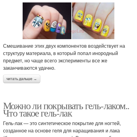
Смешивание этих двух компонентов воздействует на
структуру материала, в который попал инородный
предмет, но чаще всего эксперименты все же
заканчиваются удачно.
читать дальше →
Можно ли покрывать гель-лаком..
Что такое гель-лак
Гель-лак — это синтетическое покрытие для ногтей,
созданное на основе геля для наращивания и лака