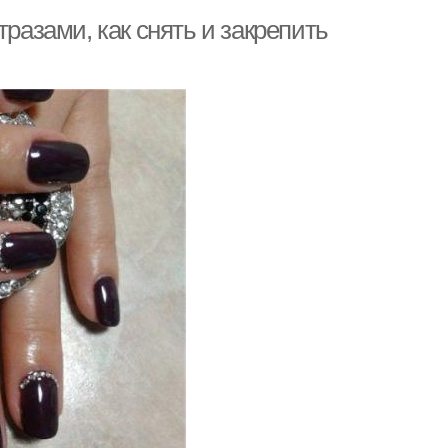
тразами, как снять и закрепить