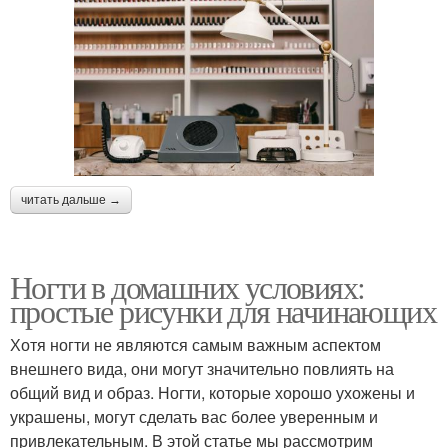
читать дальше →
Ногти в домашних условиях:
простые рисунки для начинающих
Хотя ногти не являются самым важным аспектом
внешнего вида, они могут значительно повлиять на
общий вид и образ. Ногти, которые хорошо ухожены и
украшены, могут сделать вас более уверенным и
привлекательным. В этой статье мы рассмотрим