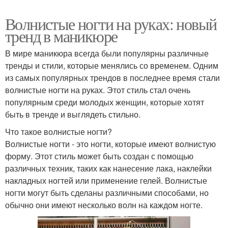
Волнистые ногти на руках: новый
тренд в маникюре
В мире маникюра всегда были популярны различные
тренды и стили, которые менялись со временем. Одним
из самых популярных трендов в последнее время стали
волнистые ногти на руках. Этот стиль стал очень
популярным среди молодых женщин, которые хотят
быть в тренде и выглядеть стильно.
Что такое волнистые ногти?
Волнистые ногти - это ногти, которые имеют волнистую
форму. Этот стиль может быть создан с помощью
различных техник, таких как нанесение лака, наклейки
накладных ногтей или применение гелей. Волнистые
ногти могут быть сделаны различными способами, но
обычно они имеют несколько волн на каждом ногте.