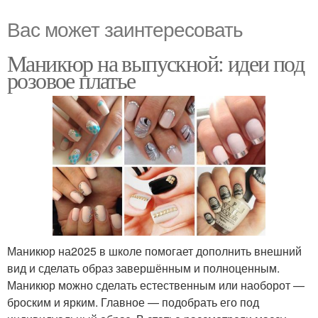
Вас может заинтересовать
Маникюр на выпускной: идеи под
розовое платье
Маникюр на2025 в школе помогает дополнить внешний
вид и сделать образ завершённым и полноценным.
Маникюр можно сделать естественным или наоборот —
броским и ярким. Главное — подобрать его под