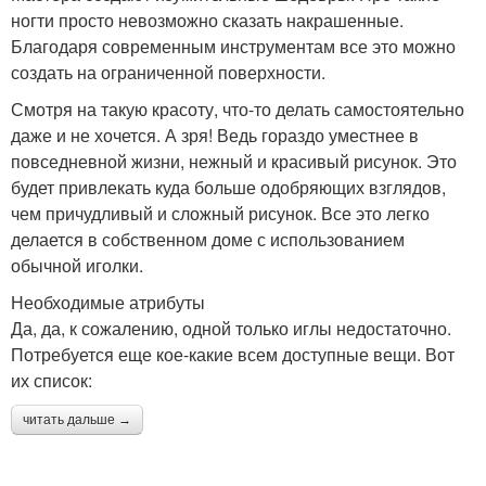
ногти просто невозможно сказать накрашенные.
Благодаря современным инструментам все это можно
создать на ограниченной поверхности.
Смотря на такую красоту, что-то делать самостоятельно
даже и не хочется. А зря! Ведь гораздо уместнее в
повседневной жизни, нежный и красивый рисунок. Это
будет привлекать куда больше одобряющих взглядов,
чем причудливый и сложный рисунок. Все это легко
делается в собственном доме с использованием
обычной иголки.
Необходимые атрибуты
Да, да, к сожалению, одной только иглы недостаточно.
Потребуется еще кое-какие всем доступные вещи. Вот
их список:
читать дальше →