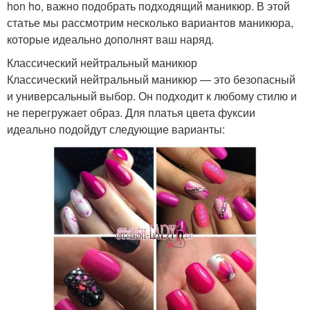
hon ho, важно подобрать подходящий маникюр. В этой
статье мы рассмотрим несколько вариантов маникюра,
которые идеально дополнят ваш наряд.
Классический нейтральный маникюр
Классический нейтральный маникюр — это безопасный
и универсальный выбор. Он подходит к любому стилю и
не перегружает образ. Для платья цвета фуксии
идеально подойдут следующие варианты: