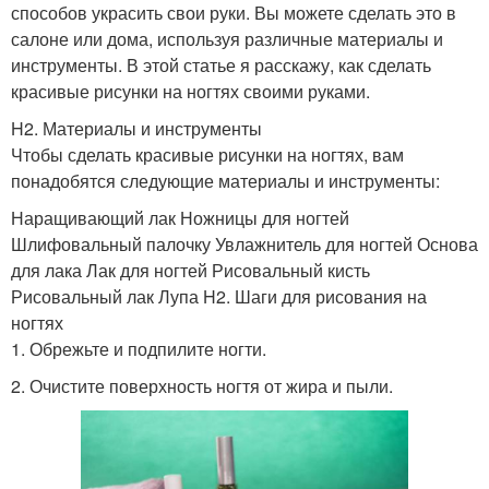
способов украсить свои руки. Вы можете сделать это в
салоне или дома, используя различные материалы и
инструменты. В этой статье я расскажу, как сделать
красивые рисунки на ногтях своими руками.
H2. Материалы и инструменты
Чтобы сделать красивые рисунки на ногтях, вам
понадобятся следующие материалы и инструменты:
Наращивающий лак Ножницы для ногтей
Шлифовальный палочку Увлажнитель для ногтей Основа
для лака Лак для ногтей Рисовальный кисть
Рисовальный лак Лупа H2. Шаги для рисования на
ногтях
1. Обрежьте и подпилите ногти.
2. Очистите поверхность ногтя от жира и пыли.