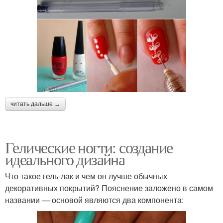
читать дальше →
Гелические ногти: создание
идеального дизайна
Что такое гель-лак и чем он лучше обычных
декоративных покрытий? Пояснение заложено в самом
названии — основой являются два компонента: