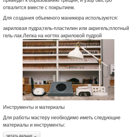
отвалится вместе с покрытием.
Для создания объемного маникюра используются:
акриловая пудра;гель-пластилин или акригель;плотный
гель-лак.Лепка на ногтях акриловой пудрой
Инструменты и материалы
Для работы мастеру необходимо иметь следующие
материалы и инструменты:
читать дальше →