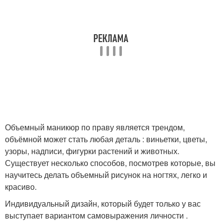
Объемный маникюр по праву является трендом,
объёмной может стать любая деталь : виньетки, цветы,
узоры, надписи, фигурки растений и животных.
Существует несколько способов, посмотрев которые, вы
научитесь делать объемный рисунок на ногтях, легко и
красиво.
Индивидуальный дизайн, который будет только у вас
выступает вариантом самовыражения личности .