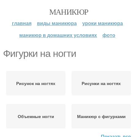
МАНИКЮР
главная
виды маникюра
уроки маникюра
маникюр в домашних условиях
фото
Фигурки на ногти
Рисунок на ногтях
Рисунки на ногтях
Объемные ногти
Маникюр с фигурками
Показать все