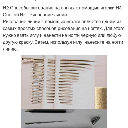
H2 Способы рисования на ногтях с помощью иголки H3
Способ №1: Рисование линии
Рисование линии с помощью иголки является одним из
самых простых способов рисования на ногтях. Для этого
нужно взять иглу и нанести на ногти черную или любую
другую краску. Затем, используя иглу, нанесите на ногти
линию.