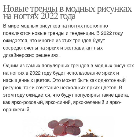
Новые тренды в модных рисунках
на ногтях 2022 года
В мире модных рисунков на ногтях постоянно
появляются новые тренды и тенденции. В 2022 году
ожидается, что многие из этих трендов будут
сосредоточены на ярких и экстравагантных
дизайнерских решениях.
Одним из самых популярных трендов в модных рисунках
на ногтях в 2022 году будет использование ярких и
насыщенных цветов. Это может быть как однотонный
рисунок, так и сочетание нескольких ярких цветов. В
этом году ожидается, что будут популярны такие цвета,
как ярко-розовый, ярко-синий, ярко-зеленый и ярко-
оранжевый.