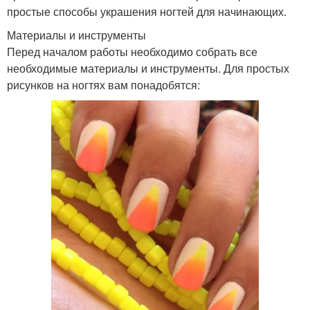
простые способы украшения ногтей для начинающих.
Материалы и инструменты
Перед началом работы необходимо собрать все
необходимые материалы и инструменты. Для простых
рисунков на ногтях вам понадобятся: