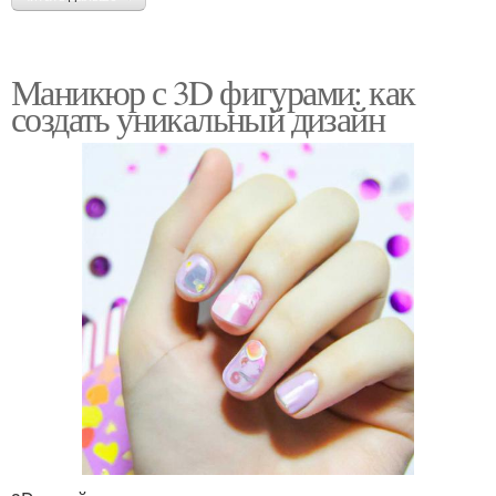
Маникюр с 3D фигурами: как
создать уникальный дизайн