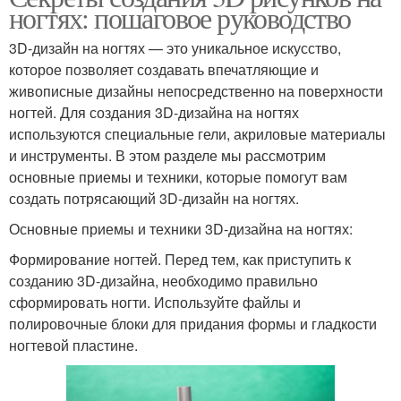
ногтях: пошаговое руководство
3D-дизайн на ногтях — это уникальное искусство,
которое позволяет создавать впечатляющие и
живописные дизайны непосредственно на поверхности
ногтей. Для создания 3D-дизайна на ногтях
используются специальные гели, акриловые материалы
и инструменты. В этом разделе мы рассмотрим
основные приемы и техники, которые помогут вам
создать потрясающий 3D-дизайн на ногтях.
Основные приемы и техники 3D-дизайна на ногтях:
Формирование ногтей. Перед тем, как приступить к
созданию 3D-дизайна, необходимо правильно
сформировать ногти. Используйте файлы и
полировочные блоки для придания формы и гладкости
ногтевой пластине.