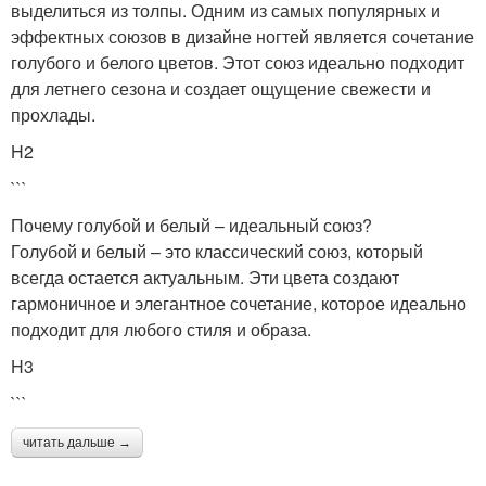
выделиться из толпы. Одним из самых популярных и
эффектных союзов в дизайне ногтей является сочетание
голубого и белого цветов. Этот союз идеально подходит
для летнего сезона и создает ощущение свежести и
прохлады.
H2
```
Почему голубой и белый – идеальный союз?
Голубой и белый – это классический союз, который
всегда остается актуальным. Эти цвета создают
гармоничное и элегантное сочетание, которое идеально
подходит для любого стиля и образа.
H3
```
читать дальше →