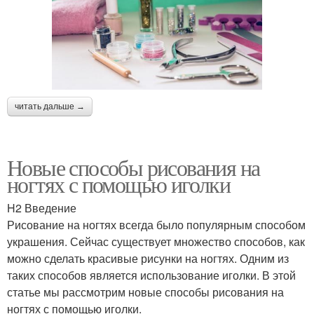
читать дальше →
Новые способы рисования на
ногтях с помощью иголки
H2 Введение
Рисование на ногтях всегда было популярным способом
украшения. Сейчас существует множество способов, как
можно сделать красивые рисунки на ногтях. Одним из
таких способов является использование иголки. В этой
статье мы рассмотрим новые способы рисования на
ногтях с помощью иголки.