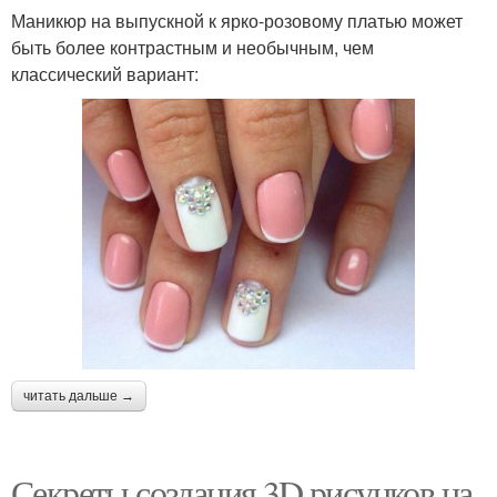
Маникюр на выпускной к ярко-розовому платью может
быть более контрастным и необычным, чем
классический вариант:
читать дальше →
Секреты создания 3D рисунков на