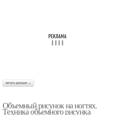
читать дальше →
Объемный рисунок на ногтях.
Техника объемного рисунка