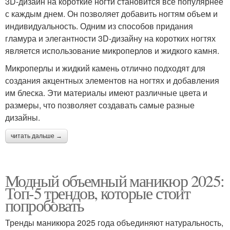
3D-дизайн на короткие ногти становится все популярнее
с каждым днем. Он позволяет добавить ногтям объем и
индивидуальность. Одним из способов придания
гламура и элегантности 3D-дизайну на коротких ногтях
является использование микроперлов и жидкого камня.
Микроперлы и жидкий камень отлично подходят для
создания акцентных элементов на ногтях и добавления
им блеска. Эти материалы имеют различные цвета и
размеры, что позволяет создавать самые разные
дизайны.
читать дальше →
Модный объемный маникюр 2025:
Топ-5 трендов, которые стоит
попробовать
Тренды маникюра 2025 года объединяют натуральность,