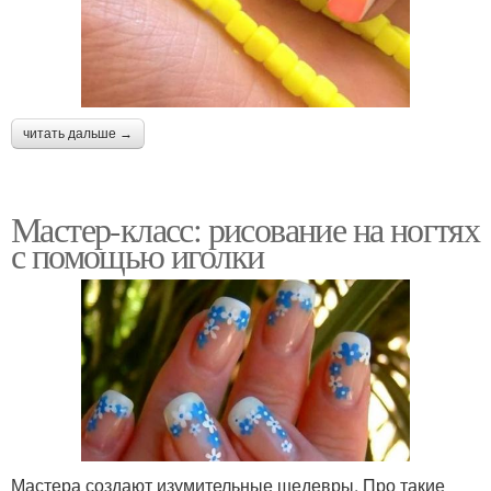
читать дальше →
Мастер-класс: рисование на ногтях
с помощью иголки
Мастера создают изумительные шедевры. Про такие