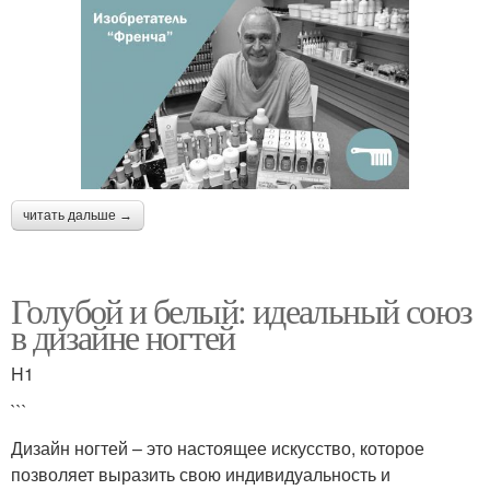
читать дальше →
Голубой и белый: идеальный союз
в дизайне ногтей
H1
```
Дизайн ногтей – это настоящее искусство, которое
позволяет выразить свою индивидуальность и