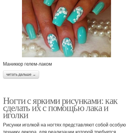
Маникюр гелем-лаком
читать дальше →
Ногти с яркими рисунками: как
сделать их с помощью лака и
иголки
Рисунки иголкой на ногтях представляют собой особую
технику декора, для реализации которой требуется