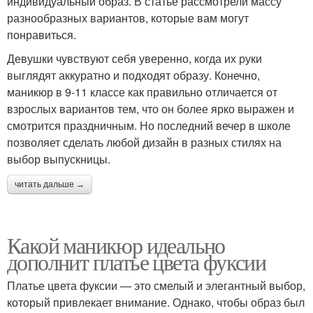
индивидуальный образ. В статье рассмотрели массу
разнообразных вариантов, которые вам могут
понравиться.
Девушки чувствуют себя уверенно, когда их руки
выглядят аккуратно и подходят образу. Конечно,
маникюр в 9-11 классе как правильно отличается от
взрослых вариантов тем, что он более ярко выражен и
смотрится праздничным. Но последний вечер в школе
позволяет сделать любой дизайн в разных стилях на
выбор выпускницы.
читать дальше →
Какой маникюр идеально
дополнит платье цвета фуксии
Платье цвета фуксии — это смелый и элегантный выбор,
который привлекает внимание. Однако, чтобы образ был