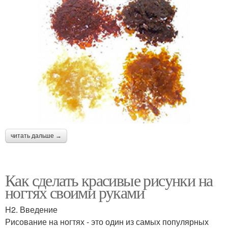
читать дальше →
Как сделать красивые рисунки на
ногтях своими руками
H2. Введение
Рисование на ногтях - это один из самых популярных