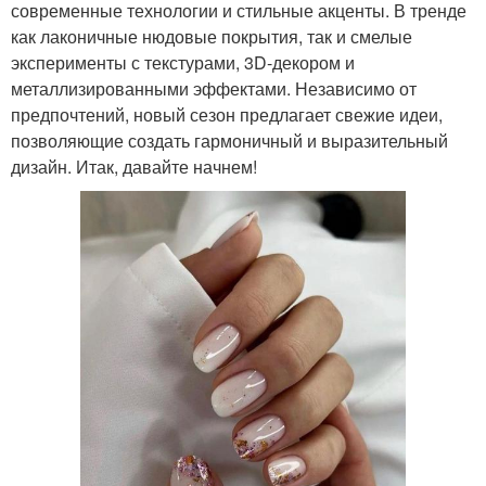
современные технологии и стильные акценты. В тренде
как лаконичные нюдовые покрытия, так и смелые
эксперименты с текстурами, 3D-декором и
металлизированными эффектами. Независимо от
предпочтений, новый сезон предлагает свежие идеи,
позволяющие создать гармоничный и выразительный
дизайн. Итак, давайте начнем!