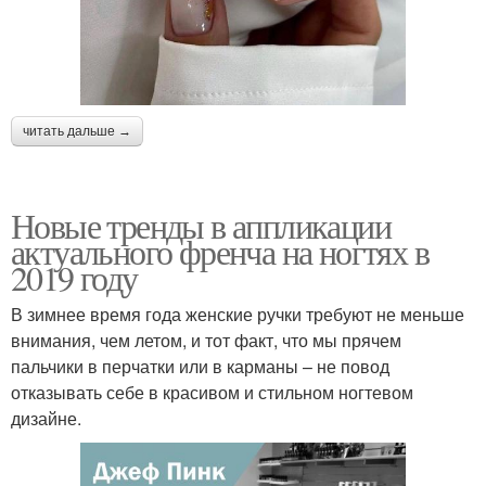
читать дальше →
Новые тренды в аппликации
актуального френча на ногтях в
2019 году
В зимнее время года женские ручки требуют не меньше
внимания, чем летом, и тот факт, что мы прячем
пальчики в перчатки или в карманы – не повод
отказывать себе в красивом и стильном ногтевом
дизайне.