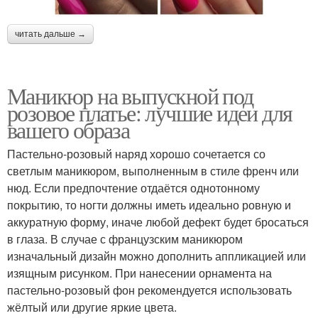
читать дальше →
Маникюр на выпускной под
розовое платье: лучшие идеи для
вашего образа
Пастельно-розовый наряд хорошо сочетается со
светлым маникюром, выполненным в стиле френч или
нюд. Если предпочтение отдаётся однотонному
покрытию, то ногти должны иметь идеально ровную и
аккуратную форму, иначе любой дефект будет бросаться
в глаза. В случае с французским маникюром
изначальный дизайн можно дополнить аппликацией или
изящным рисунком. При нанесении орнамента на
пастельно-розовый фон рекомендуется использовать
жёлтый или другие яркие цвета.