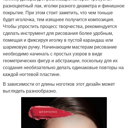
разноцветный лак, иголки разного диаметра и финишное
покрытие. При этом стоит заметить, что чем тоньше
будет иголочка, тем изящнее получится композиция.
Чтобы упростить процесс творчества, рекомендуется
сделать инструмент для рисования более удобным,
помещая и фиксируя иголку в пустой карандаш или
шариковую ручку. Начинающим мастерам рисование
необходимо начинать с простых узоров в виде
геометрических фигур и абстракции, поскольку для их
создания необязательно делать одинаковые повторы на
каждой ногтевой пластине.
В зависимости от длины ноготков этот дизайн может
выглядеть разнообразно.