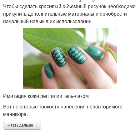
Чтобы сделать красивый объемный рисунок необходимо
прикупить дополнительные материалы и приобрести
начальный навык в их использовании.
Имитация кожи рептилии гель-лаком
Вот некоторые тонкости нанесения неповторимого
маникюра.
читать дальше →