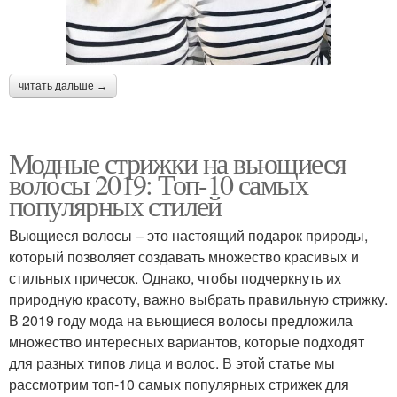
читать дальше →
Модные стрижки на вьющиеся
волосы 2019: Топ-10 самых
популярных стилей
Вьющиеся волосы – это настоящий подарок природы,
который позволяет создавать множество красивых и
стильных причесок. Однако, чтобы подчеркнуть их
природную красоту, важно выбрать правильную стрижку.
В 2019 году мода на вьющиеся волосы предложила
множество интересных вариантов, которые подходят
для разных типов лица и волос. В этой статье мы
рассмотрим топ-10 самых популярных стрижек для