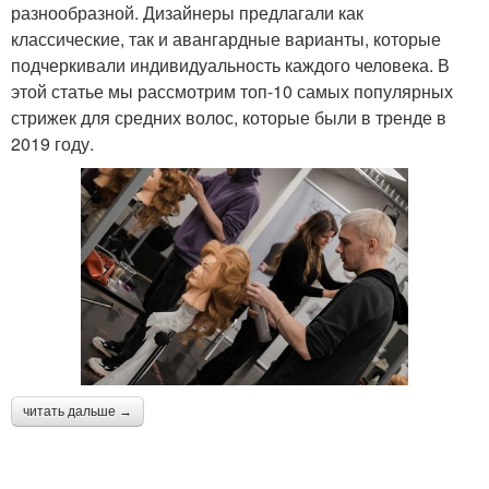
разнообразной. Дизайнеры предлагали как
классические, так и авангардные варианты, которые
подчеркивали индивидуальность каждого человека. В
этой статье мы рассмотрим топ-10 самых популярных
стрижек для средних волос, которые были в тренде в
2019 году.
читать дальше →