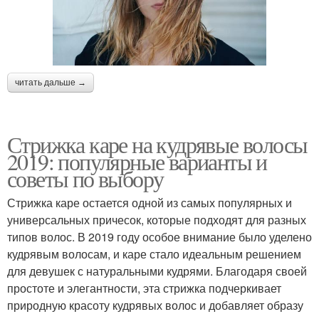
читать дальше →
Стрижка каре на кудрявые волосы
2019: популярные варианты и
советы по выбору
Стрижка каре остается одной из самых популярных и
универсальных причесок, которые подходят для разных
типов волос. В 2019 году особое внимание было уделено
кудрявым волосам, и каре стало идеальным решением
для девушек с натуральными кудрями. Благодаря своей
простоте и элегантности, эта стрижка подчеркивает
природную красоту кудрявых волос и добавляет образу