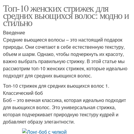
Топ-10 женских стрижек для
средних вьющихся волос: модно и
стильно
Введение
Средние вьющиеся волосы – это настоящий подарок
природы. Они сочетают в себе естественную текстуру,
объем и шарм. Однако, чтобы подчеркнуть их красоту,
важно выбрать правильную стрижку. В этой статье мы
рассмотрим топ-10 женских стрижек, которые идеально
подходят для средних вьющихся волос.
Топ-10 стрижек для средних вьющихся волос 1.
Классический боб
Боб – это вечная классика, которая идеально подходит
для вьющихся волос. Это универсальная стрижка,
которая подчеркивает природную текстуру кудрей и
добавляет образу элегантности.