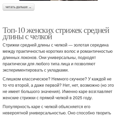
читать дальше →
Топ-10 женских стрижек средней
длины с челкой
Стрижки средней длины с челкой — золотая середина
между практичностью коротких волос и романтичностью
длинных локонов. Они универсальны, подходят
практически для любого типа лица и позволяют
экспериментировать с укладками.
Слишком классическое? Немного скучное? У каждой не
то что второй, а даже первой? Нет, нет, возможно (но это
не имеет большого значения). Именно каре возглавляет
женские стрижки с прямой челкой в 2025 году.
Популярность каре с челкой объясняется его
невероятной универсальностью. Оно способно творить