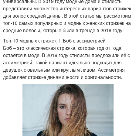
универсальны. В 2019 году модные дома и стилисты
представили множество интересных вариантов стрижек
для волос средней длины. В этой статье мы рассмотрим
топ-10 самых популярных и модных женских стрижек на
средние волосы, которые были в тренде в 2019 году.
Топ-10 модных стрижек 1. Боб с ассиметрией
Боб – это классическая стрижка, которая год от года
остается в моде. В 2019 году стилисты предложили её с
ассиметрией. Такой вариант идеально подходит для
девушек с овальным или круглым лицом. Ассиметрия
добавляет стрижке динамичности и оригинальности.