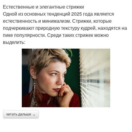
Естественные и элегантные стрижки
Одной из основных тенденций 2025 года является
естественность и минимализм. Стрижки, которые
подчеркивают природную текстуру кудрей, находятся на
пике популярности. Среди таких стрижек можно
выделить:
читать дальше →