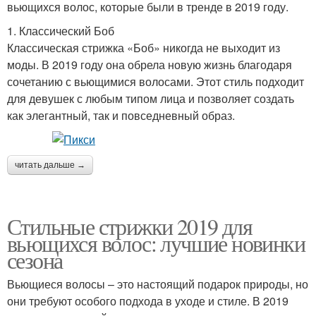
вьющихся волос, которые были в тренде в 2019 году.
1. Классический Боб
Классическая стрижка «Боб» никогда не выходит из
моды. В 2019 году она обрела новую жизнь благодаря
сочетанию с вьющимися волосами. Этот стиль подходит
для девушек с любым типом лица и позволяет создать
как элегантный, так и повседневный образ.
читать дальше →
Стильные стрижки 2019 для
вьющихся волос: лучшие новинки
сезона
Вьющиеся волосы – это настоящий подарок природы, но
они требуют особого подхода в уходе и стиле. В 2019