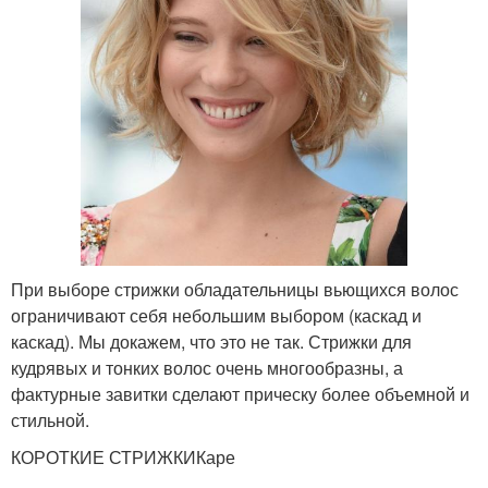
При выборе стрижки обладательницы вьющихся волос
ограничивают себя небольшим выбором (каскад и
каскад). Мы докажем, что это не так. Стрижки для
кудрявых и тонких волос очень многообразны, а
фактурные завитки сделают прическу более объемной и
стильной.
КОРОТКИЕ СТРИЖКИКаре