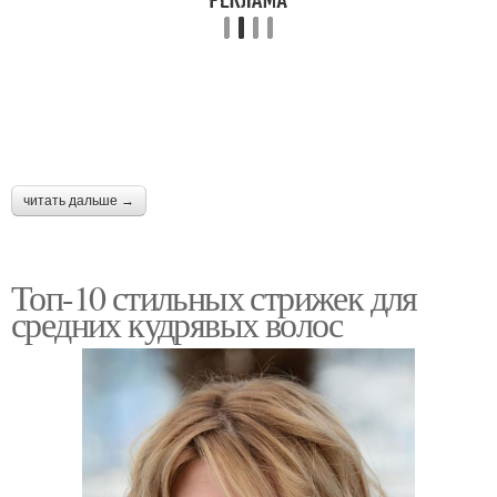
читать дальше →
Топ-10 стильных стрижек для
средних кудрявых волос