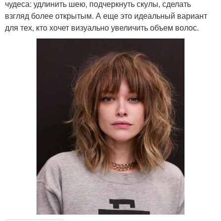
чудеса: удлинить шею, подчеркнуть скулы, сделать
взгляд более открытым. А еще это идеальный вариант
для тех, кто хочет визуально увеличить объем волос.