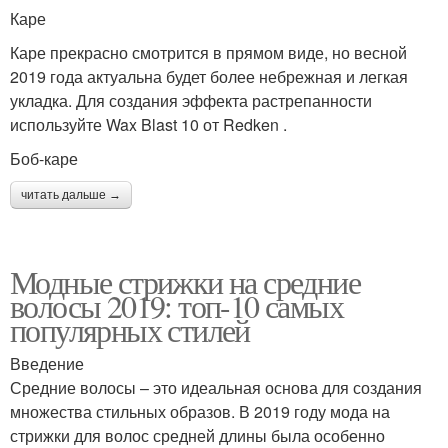
Каре
Каре прекрасно смотрится в прямом виде, но весной
2019 года актуальна будет более небрежная и легкая
укладка. Для создания эффекта растрепанности
используйте Wax Blast 10 от Redken .
Боб-каре
читать дальше →
Модные стрижки на средние
волосы 2019: топ-10 самых
популярных стилей
Введение
Средние волосы – это идеальная основа для создания
множества стильных образов. В 2019 году мода на
стрижки для волос средней длины была особенно