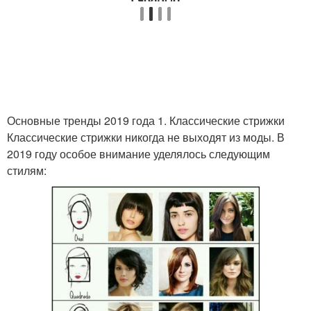
Популярные стрижки
Основные тренды 2019 года 1. Классические стрижки
Классические стрижки никогда не выходят из моды. В
2019 году особое внимание уделялось следующим
стилям: