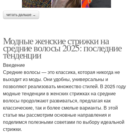
читать дальше →
Модные женские стрижки на
средние волосы 2025: последние
тенденции
Введение
Средние волосы — это классика, которая никогда не
выходит из моды. Они удобны, универсальны и
позволяют реализовать множество стилей. В 2025 году
модные тенденции в женских стрижках на средние
волосы продолжают развиваться, предлагая как
классические, так и более смелые варианты. В этой
статье мы рассмотрим основные направления и
поделимся полезными советами по выбору идеальной
стрижки.