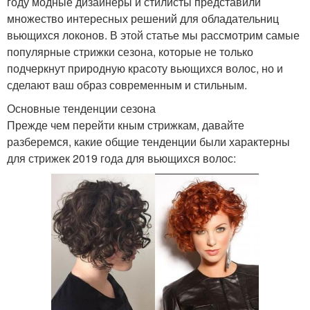
году модные дизайнеры и стилисты представили
множество интересных решений для обладательниц
вьющихся локонов. В этой статье мы рассмотрим самые
популярные стрижки сезона, которые не только
подчеркнут природную красоту вьющихся волос, но и
сделают ваш образ современным и стильным.
Основные тенденции сезона
Прежде чем перейти кным стрижкам, давайте
разберемся, какие общие тенденции были характерны
для стрижек 2019 года для вьющихся волос: