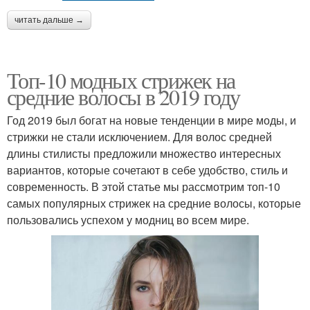
читать дальше →
Топ-10 модных стрижек на
средние волосы в 2019 году
Год 2019 был богат на новые тенденции в мире моды, и
стрижки не стали исключением. Для волос средней
длины стилисты предложили множество интересных
вариантов, которые сочетают в себе удобство, стиль и
современность. В этой статье мы рассмотрим топ-10
самых популярных стрижек на средние волосы, которые
пользовались успехом у модниц во всем мире.