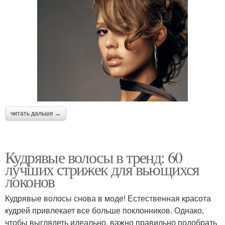
читать дальше →
Кудрявые волосы в тренд: 60
лучших стрижек для вьющихся
локонов
Кудрявые волосы снова в моде! Естественная красота
кудрей привлекает все больше поклонников. Однако,
чтобы выглядеть идеально, важно правильно подобрать