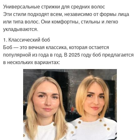
Универсальные стрижки для средних волос
Эти стили подходят всем, независимо от формы лица
или типа волос. Они комфортны, стильны и легко
укладываются.
1. Классический боб
Боб — это вечная классика, которая остается
популярной из года в год. В 2025 году боб предлагается
в нескольких вариантах: