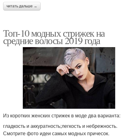
читать дальше →
Топ-10 модных стрижек на
средние волосы 2019 года
Из коротких женских стрижек в моде два варианта:
гладкость и аккуратность;легкость и небрежность.
Смотрите фото идеи самых модных причесок.