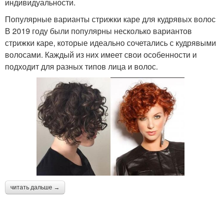
индивидуальности.
Популярные варианты стрижки каре для кудрявых волос
В 2019 году были популярны несколько вариантов
стрижки каре, которые идеально сочетались с кудрявыми
волосами. Каждый из них имеет свои особенности и
подходит для разных типов лица и волос.
читать дальше →