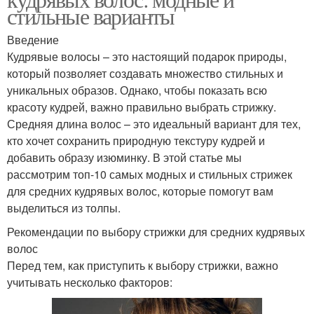
стильные варианты
Введение
Кудрявые волосы – это настоящий подарок природы,
который позволяет создавать множество стильных и
уникальных образов. Однако, чтобы показать всю
красоту кудрей, важно правильно выбрать стрижку.
Средняя длина волос – это идеальный вариант для тех,
кто хочет сохранить природную текстуру кудрей и
добавить образу изюминку. В этой статье мы
рассмотрим топ-10 самых модных и стильных стрижек
для средних кудрявых волос, которые помогут вам
выделиться из толпы.
Рекомендации по выбору стрижки для средних кудрявых
волос
Перед тем, как приступить к выбору стрижки, важно
учитывать несколько факторов: