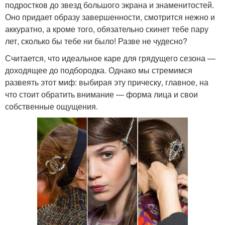
подростков до звезд большого экрана и знаменитостей.
Оно придает образу завершенности, смотрится нежно и
аккуратно, а кроме того, обязательно скинет тебе пару
лет, сколько бы тебе ни было! Разве не чудесно?
Считается, что идеальное каре для грядущего сезона —
доходящее до подбородка. Однако мы стремимся
развеять этот миф: выбирая эту прическу, главное, на
что стоит обратить внимание — форма лица и свои
собственные ощущения.