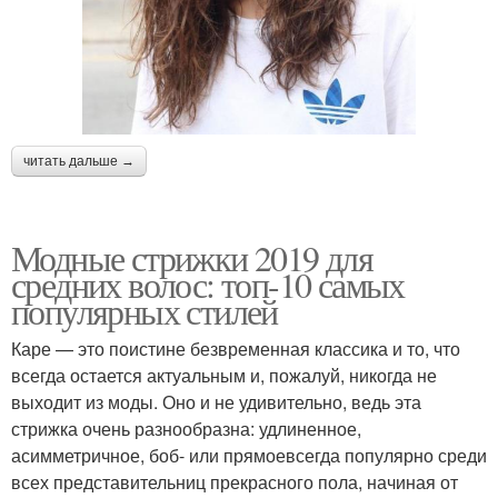
читать дальше →
Модные стрижки 2019 для
средних волос: топ-10 самых
популярных стилей
Каре — это поистине безвременная классика и то, что
всегда остается актуальным и, пожалуй, никогда не
выходит из моды. Оно и не удивительно, ведь эта
стрижка очень разнообразна: удлиненное,
асимметричное, боб- или прямоевсегда популярно среди
всех представительниц прекрасного пола, начиная от