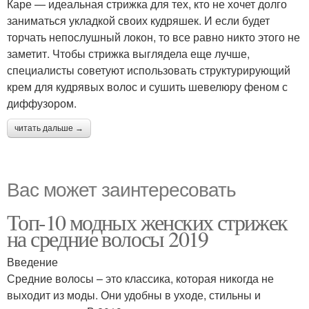
Каре — идеальная стрижка для тех, кто не хочет долго
заниматься укладкой своих кудряшек. И если будет
торчать непослушный локон, то все равно никто этого не
заметит. Чтобы стрижка выглядела еще лучше,
специалисты советуют использовать структурирующий
крем для кудрявых волос и сушить шевелюру феном с
диффузором.
читать дальше →
Вас может заинтересовать
Топ-10 модных женских стрижек
на средние волосы 2019
Введение
Средние волосы – это классика, которая никогда не
выходит из моды. Они удобны в уходе, стильны и