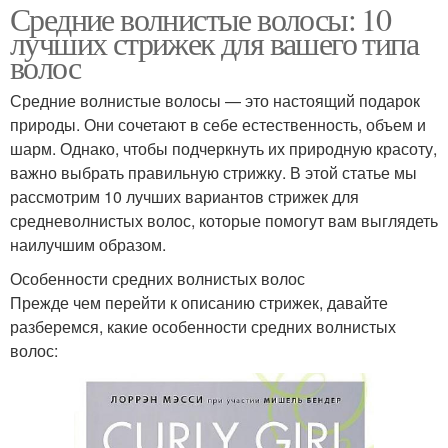
Средние волнистые волосы: 10
лучших стрижек для вашего типа
волос
Средние волнистые волосы — это настоящий подарок
природы. Они сочетают в себе естественность, объем и
шарм. Однако, чтобы подчеркнуть их природную красоту,
важно выбрать правильную стрижку. В этой статье мы
рассмотрим 10 лучших вариантов стрижек для
средневолнистых волос, которые помогут вам выглядеть
наилучшим образом.
Особенности средних волнистых волос
Прежде чем перейти к описанию стрижек, давайте
разберемся, какие особенности средних волнистых
волос: