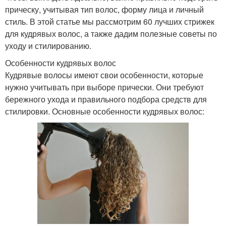
прическу, учитывая тип волос, форму лица и личный
стиль. В этой статье мы рассмотрим 60 лучших стрижек
для кудрявых волос, а также дадим полезные советы по
уходу и стилированию.
Особенности кудрявых волос
Кудрявые волосы имеют свои особенности, которые
нужно учитывать при выборе прически. Они требуют
бережного ухода и правильного подбора средств для
стилировки. Основные особенности кудрявых волос: