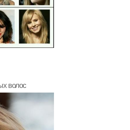
ых волос