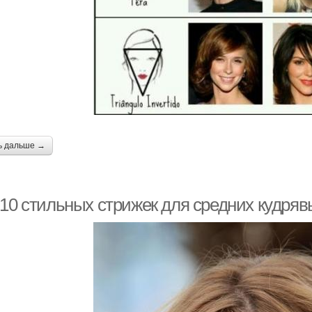
ь дальше →
-10 стильных стрижек для средних кудряв