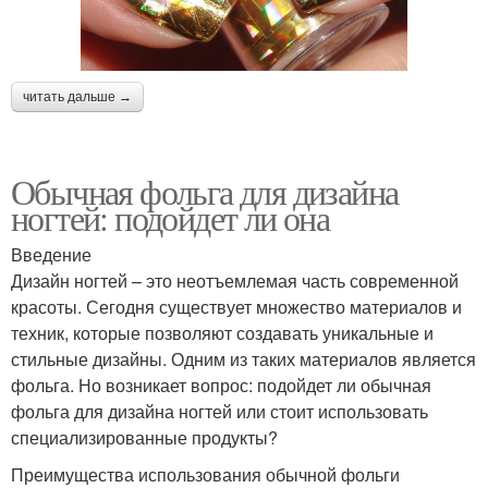
читать дальше →
Обычная фольга для дизайна
ногтей: подойдет ли она
Введение
Дизайн ногтей – это неотъемлемая часть современной
красоты. Сегодня существует множество материалов и
техник, которые позволяют создавать уникальные и
стильные дизайны. Одним из таких материалов является
фольга. Но возникает вопрос: подойдет ли обычная
фольга для дизайна ногтей или стоит использовать
специализированные продукты?
Преимущества использования обычной фольги