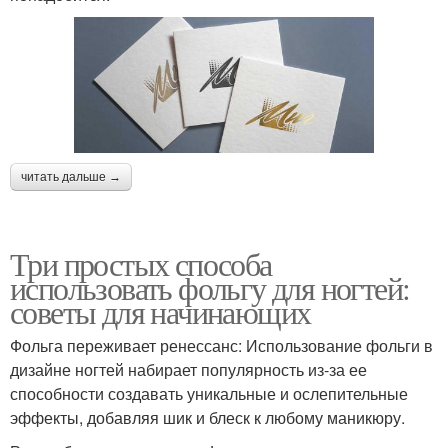
читать дальше →
Три простых способа
использовать фольгу для ногтей:
советы для начинающих
Фольга переживает ренессанс: Использование фольги в
дизайне ногтей набирает популярность из-за ее
способности создавать уникальные и ослепительные
эффекты, добавляя шик и блеск к любому маникюру.