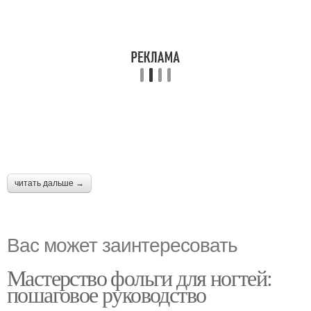
читать дальше →
Вас может заинтересовать
Мастерство фольги для ногтей:
пошаговое руководство