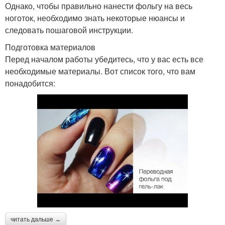
Однако, чтобы правильно нанести фольгу на весь
ноготок, необходимо знать некоторые нюансы и
следовать пошаговой инструкции.
Подготовка материалов
Перед началом работы убедитесь, что у вас есть все
необходимые материалы. Вот список того, что вам
понадобится:
читать дальше →