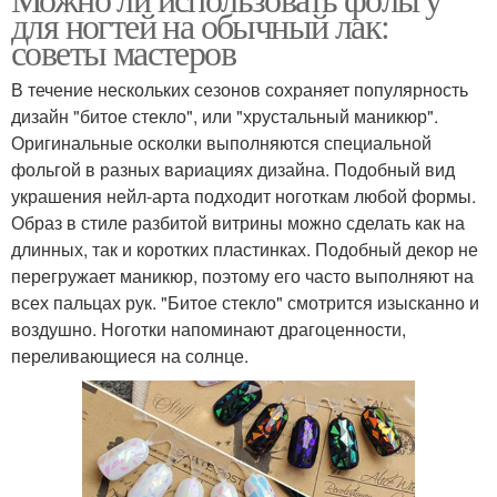
для ногтей на обычный лак:
советы мастеров
В течение нескольких сезонов сохраняет популярность
дизайн "битое стекло", или "хрустальный маникюр".
Оригинальные осколки выполняются специальной
фольгой в разных вариациях дизайна. Подобный вид
украшения нейл-арта подходит ноготкам любой формы.
Образ в стиле разбитой витрины можно сделать как на
длинных, так и коротких пластинках. Подобный декор не
перегружает маникюр, поэтому его часто выполняют на
всех пальцах рук. "Битое стекло" смотрится изысканно и
воздушно. Ноготки напоминают драгоценности,
переливающиеся на солнце.