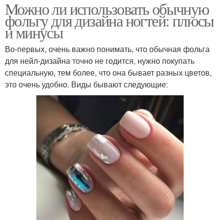
Можно ли использовать обычную
фольгу для дизайна ногтей: плюсы
и минусы
Во-первых, очень важно понимать, что обычная фольга
для нейл-дизайна точно не годится, нужно покупать
специальную, тем более, что она бывает разных цветов,
это очень удобно. Виды бывают следующие: