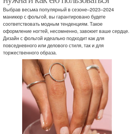
Выбрав весьма популярный в сезоне–2023–2024
маникюр с фольгой, вы гарантировано будете
соответствовать модным тенденциям. Такое
оформление ногтей, несомненно, завоюет ваше сердце.
Дизайн с фольгой идеально подходит как для
повседневного или делового стиля, так и для
торжественного образа.