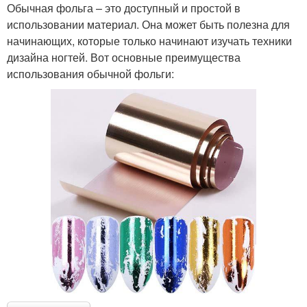
Обычная фольга – это доступный и простой в
использовании материал. Она может быть полезна для
начинающих, которые только начинают изучать техники
дизайна ногтей. Вот основные преимущества
использования обычной фольги: