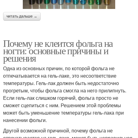
читать дальше →
Почему не клеится фольга на
ногти: основные причины и
решения
Одна из основных причин, по которой фольга не
отпечатывается на гель-лаке, это несоответствие
температуры. Гель-лак должен быть недостаточно
прогретым, чтобы фольга смогла на него прилипнуть.
Если гель-лак слишком горячий, фольга просто не
сможет сцепиться с ним. Решением этой проблемы
может быть уменьшение температуры гель-лака при
нанесении фольги.
Другой возможной причиной, почему фольга не
отпечатывается на гель-лаке, может быть неправильное