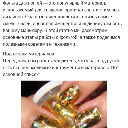
Фольга для ногтей — это популярный материал,
используемый для создания оригинальных и стильных
дизайнов. Она позволяет воплотить в жизнь самые
смелые идеи, добавляя изящество и индивидуальность
вашему маникюру. В этой статье мы рассмотрим
основные этапы работы с фольгой, а также поделимся
полезными советами и техниками.
Подготовка материалов
Перед началом работы убедитесь, что у вас под рукой
есть все необходимые инструменты и материалы. Вот
основной список: