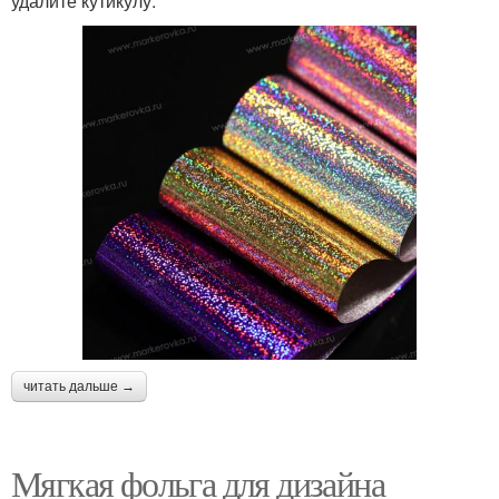
удалите кутикулу.
читать дальше →
Мягкая фольга для дизайна