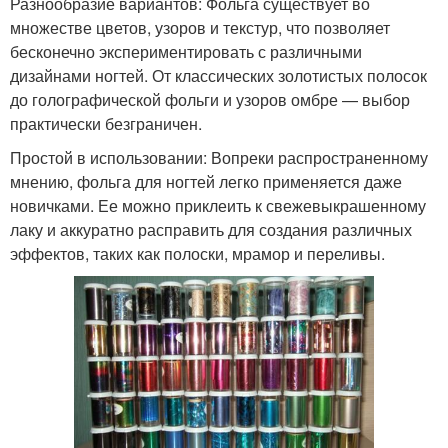
Разнообразие вариантов: Фольга существует во
множестве цветов, узоров и текстур, что позволяет
бесконечно экспериментировать с различными
дизайнами ногтей. От классических золотистых полосок
до голографической фольги и узоров омбре — выбор
практически безграничен.
Простой в использовании: Вопреки распространенному
мнению, фольга для ногтей легко применяется даже
новичками. Ее можно приклеить к свежевыкрашенному
лаку и аккуратно расправить для создания различных
эффектов, таких как полоски, мрамор и переливы.