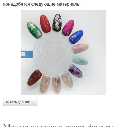
понадобятся следующие материалы:
читать дальше →
Можно ли использовать фольгу