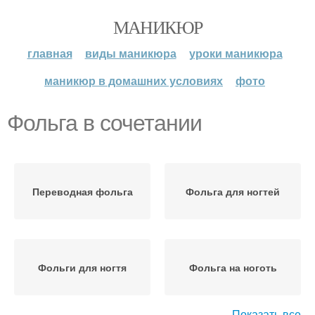
МАНИКЮР
главная
виды маникюра
уроки маникюра
маникюр в домашних условиях
фото
Фольга в сочетании
Переводная фольга
Фольга для ногтей
Фольги для ногтя
Фольга на ноготь
Показать все