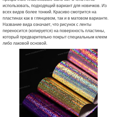
использовать, подходящий вариант для новичков. Из
всех видов более тонкий. Красиво смотрится на
пластинах как в глянцевом, так и в матовом варианте.
Название вида означает, что рисунок с ленты
переносится (копируется) на поверхность пластины,
который предварительно покрыт специальным клеем
либо лаковой основой.