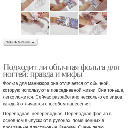
читать дальше →
Подходит ли обычная фольга для
ногтей: правда и мифы
Фольга для маникюра она отличается от обычной,
которую используют в повседневной жизни. Она тоньше,
легко ложится. Сейчас разработано несколько ее видов,
каждый отличается способом нанесения:
Переводная, непереводная. Переводная фольга в
основном выпускают в рулонах, помещенных в
прозрачные пластиковые баночки. Очень легко