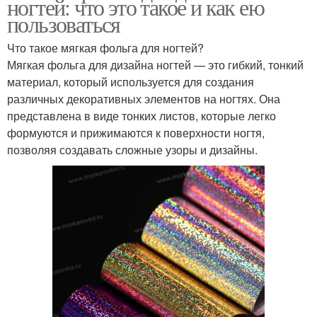
ногтей: что это такое и как ею
пользоваться
Что такое мягкая фольга для ногтей?
Мягкая фольга для дизайна ногтей — это гибкий, тонкий
материал, который используется для создания
различных декоративных элементов на ногтях. Она
представлена в виде тонких листов, которые легко
формуются и прижимаются к поверхности ногтя,
позволяя создавать сложные узоры и дизайны.