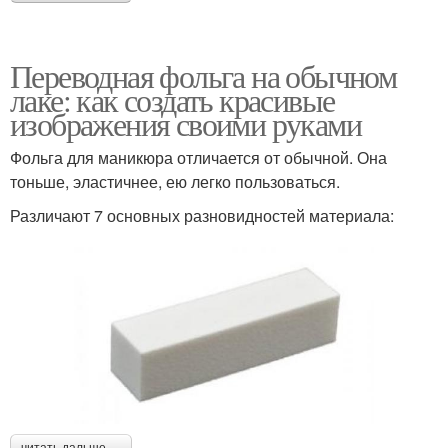
Переводная фольга на обычном
лаке: как создать красивые
изображения своими руками
Фольга для маникюра отличается от обычной. Она
тоньше, эластичнее, ею легко пользоваться.
Различают 7 основных разновидностей материала:
читать дальше →