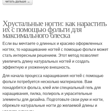
читать дальше →
Хрустальные ногти: как нарастить
их с помощью фольги для
максимального блеска
Если вы мечтаете о длинных и красиво оформленных
ногтях, то наращивание ногтей с помощью фольги может
стать интересным решением. Этот метод позволяет
увеличить длину натуральных ногтей и создать
эффектную и ухоженную внешность.
Для начала процесса наращивания ногтей с помощью
фольги потребуется несколько материалов. Вам
понадобятся фольга, клей или специальный гель для
наращивания, пилка, полироль и украсительные
элементы для дизайна. Подготовьте свои руки и ногти,
обрежьте натуральные ногти до желаемой длины и