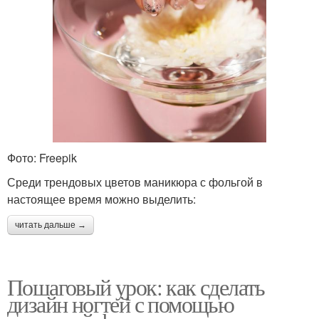
Фото: Freepik
Среди трендовых цветов маникюра с фольгой в
настоящее время можно выделить:
читать дальше →
Пошаговый урок: как сделать
дизайн ногтей с помощью