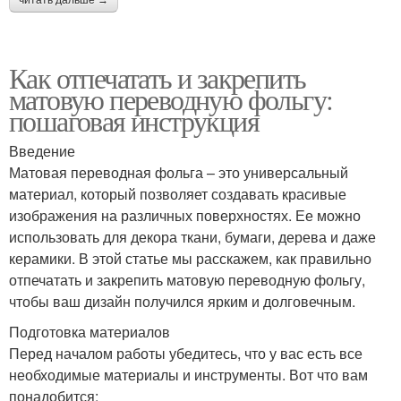
Как отпечатать и закрепить
матовую переводную фольгу:
пошаговая инструкция
Введение
Матовая переводная фольга – это универсальный
материал, который позволяет создавать красивые
изображения на различных поверхностях. Ее можно
использовать для декора ткани, бумаги, дерева и даже
керамики. В этой статье мы расскажем, как правильно
отпечатать и закрепить матовую переводную фольгу,
чтобы ваш дизайн получился ярким и долговечным.
Подготовка материалов
Перед началом работы убедитесь, что у вас есть все
необходимые материалы и инструменты. Вот что вам
понадобится: