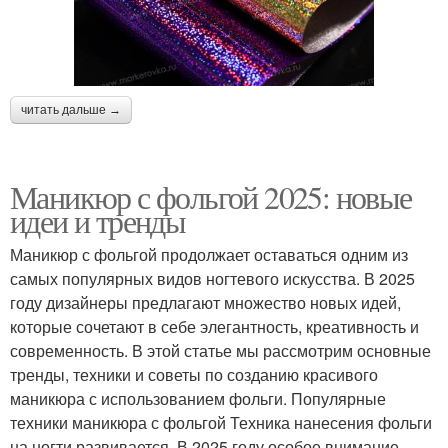
читать дальше →
Маникюр с фольгой 2025: новые
идеи и тренды
Маникюр с фольгой продолжает оставаться одним из
самых популярных видов ногтевого искусства. В 2025
году дизайнеры предлагают множество новых идей,
которые сочетают в себе элегантность, креативность и
современность. В этой статье мы рассмотрим основные
тренды, техники и советы по созданию красивого
маникюра с использованием фольги. Популярные
техники маникюра с фольгой Техника нанесения фольги
на ногти развивается. В 2025 году особое внимание