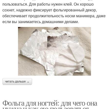
пользоваться. Для работы нужен клей. Он хорошо
сохнет, надежно фиксирует фольгированный декор,
обеспечивает продолжительность носки маникюра, даже
если вы занимаетесь домашними делами.
читать дальше →
Фольга для ногтей: для чего она
нужна и как ею пользоваться