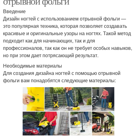
отрывной фольги
Введение
Дизайн ногтей с использованием отрывной фольги —
это популярная техника, которая позволяет создавать
красивые и оригинальные узоры на ногтях. Такой метод
подходит как для начинающих, так и для
профессионалов, так как он не требует особых навыков,
но при этом дает потрясающий результат.
Необходимые материалы
Для создания дизайна ногтей с помощью отрывной
фольги вам понадобятся следующие материалы: