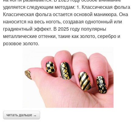
уделяется следующим методам: 1. Классическая фольга
Классическая фольга остается основой маникюра. Она
наносится на весь ноготь, создавая однотонный или
градиентный эффект. В 2025 году популярны
металлические оттенки, такие как золото, серебро и
розовое золото.
читать дальше →