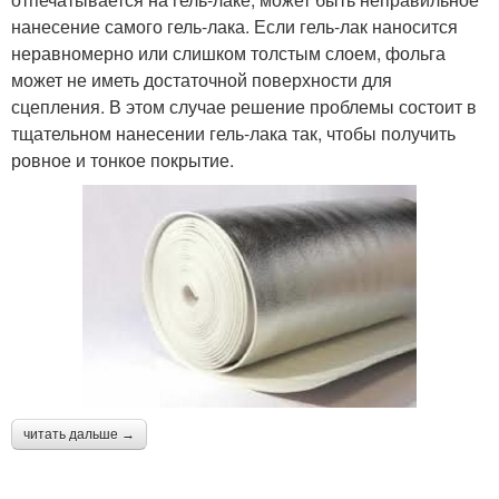
нанесение самого гель-лака. Если гель-лак наносится
неравномерно или слишком толстым слоем, фольга
может не иметь достаточной поверхности для
сцепления. В этом случае решение проблемы состоит в
тщательном нанесении гель-лака так, чтобы получить
ровное и тонкое покрытие.
читать дальше →