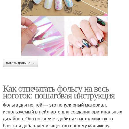
читать дальше →
Как отпечатать фольгу на весь
ноготок: пошаговая инструкция
Фольга для ногтей — это популярный материал,
используемый в нейл-арте для создания оригинальных
дизайнов. Она позволяет добиться металлического
блеска и добавляет изящество вашему маникюру.