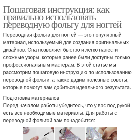
Пошаговая инструкция: как
правильно использовать
переводную фольгу для ногтей
Переводная фольга для ногтей — это популярный
материал, используемый для создания оригинальных
дизайнов. Она позволяет быстро и легко нанести
сложные узоры, которые ранее были доступны только
профессиональным мастерам. В этой статье мы
рассмотрим пошаговую инструкцию по использованию
переводной фольги, а также дадим полезные советы,
которые помогут вам добиться идеального результата.
Подготовка материалов
Перед началом работы убедитесь, что у вас под рукой
есть все необходимые материалы. Для работы с
переводной фольгой вам понадобится: