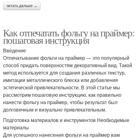
читать дальше →
Как отпечатать фольгу на праймер:
пошаговая инструкция
Введение
Отпечатывание фольги на праймер — это популярный
способ придать поверхностям декоративный вид. Такой
метод используется для создания различных текстур,
имитации металлического блеска или добавления
эстетической привлекательности. В этой статье мы
рассмотрим пошаговую инструкцию, как правильно
нанести фольгу на праймер, чтобы результат был
долговечным и визуально привлекательным.
Подготовка материалов и инструментов Необходимые
материалы
Для успешного нанесения фольги на праймер вам