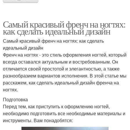
Самый красивый френч на ногтях:
как сделать идеальный дизайн
Самый красивый френч на ногтях: как сделать
идеальный дизайн
Френч на ногтях - это стиль оформления ногтей, который
всегда оставался актуальным и востребованным. Он
отличается своей простотой и элегантностью, а также
разнообразием вариантов исполнения. В этой статье мы
расскажем, как сделать идеальный дизайн френча на
ногтях.
Подготовка
Перед тем, как приступить к оформлению ногтей,
необходимо подготовить все необходимые материалы и
инструменты. Вам понадобятся: