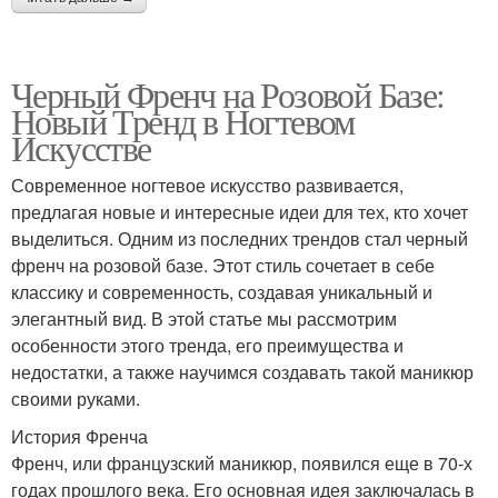
Черный Френч на Розовой Базе:
Новый Тренд в Ногтевом
Искусстве
Современное ногтевое искусство развивается,
предлагая новые и интересные идеи для тех, кто хочет
выделиться. Одним из последних трендов стал черный
френч на розовой базе. Этот стиль сочетает в себе
классику и современность, создавая уникальный и
элегантный вид. В этой статье мы рассмотрим
особенности этого тренда, его преимущества и
недостатки, а также научимся создавать такой маникюр
своими руками.
История Френча
Френч, или французский маникюр, появился еще в 70-х
годах прошлого века. Его основная идея заключалась в