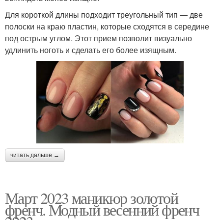
Для короткой длины подходит треугольный тип — две
полоски на краю пластин, которые сходятся в середине
под острым углом. Этот прием позволит визуально
удлинить ноготь и сделать его более изящным.
читать дальше →
Март 2023 маникюр золотой
френч. Модный весенний френч