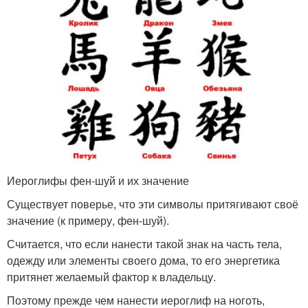
Иероглифы фен-шуй и их значение
Существует поверье, что эти символы притягивают своё
значение (к примеру, фен-шуй).
Считается, что если нанести такой знак на часть тела,
одежду или элементы своего дома, то его энергетика
притянет желаемый фактор к владельцу.
Поэтому прежде чем нанести иероглиф на ноготь,