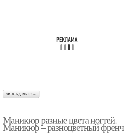
читать дальше →
Маникюр разные цвета ногтей.
Маникюр – разноцветный френч