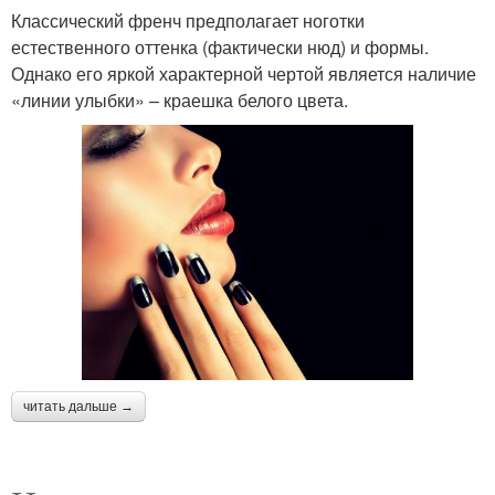
Классический френч предполагает ноготки
естественного оттенка (фактически нюд) и формы.
Однако его яркой характерной чертой является наличие
«линии улыбки» – краешка белого цвета.
читать дальше →