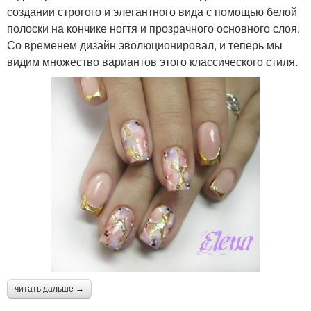
создании строгого и элегантного вида с помощью белой
полоски на кончике ногтя и прозрачного основного слоя.
Со временем дизайн эволюционировал, и теперь мы
видим множество вариантов этого классического стиля.
читать дальше →