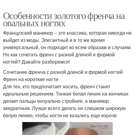
Особенности золотого френча на
овальных ногтях
Французский маникюр – это классика, которая никогда не
выйдет из моды. Элегантный и в то же время
универсальный, он подходит ко всем образам и случаям.
Но как сочетать френч с разной длиной и формой
ногтей? Давайте разберемся!
Сочетание френча с разной длиной и формой ногтей
Френч на короткие ногти
Для тех, кто предпочитает носить, френч станет
идеальным решением. Тонкая белая линия на кончиках
делает пальцы визуально стройнее, а маникюр
аккуратным. Лучше всего делать не слишком широкую
белую линию, чтобы ногти не казались еще короче.