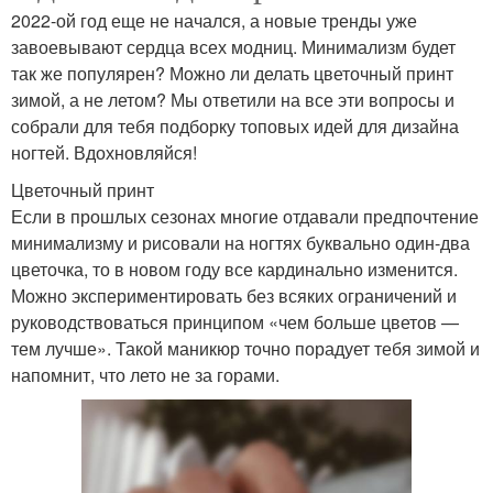
2022-ой год еще не начался, а новые тренды уже
завоевывают сердца всех модниц. Минимализм будет
так же популярен? Можно ли делать цветочный принт
зимой, а не летом? Мы ответили на все эти вопросы и
собрали для тебя подборку топовых идей для дизайна
ногтей. Вдохновляйся!
Цветочный принт
Если в прошлых сезонах многие отдавали предпочтение
минимализму и рисовали на ногтях буквально один-два
цветочка, то в новом году все кардинально изменится.
Можно экспериментировать без всяких ограничений и
руководствоваться принципом «чем больше цветов —
тем лучше». Такой маникюр точно порадует тебя зимой и
напомнит, что лето не за горами.