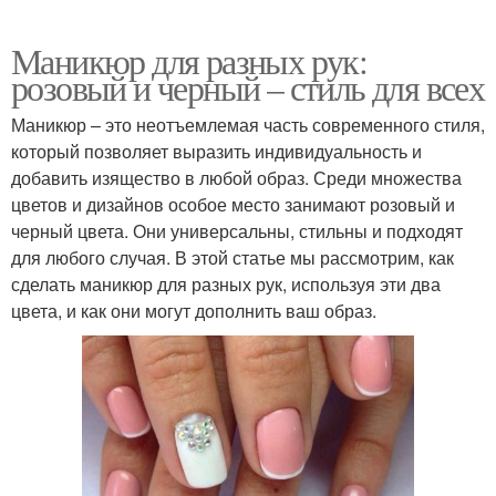
Маникюр для разных рук:
розовый и черный – стиль для всех
Маникюр – это неотъемлемая часть современного стиля,
который позволяет выразить индивидуальность и
добавить изящество в любой образ. Среди множества
цветов и дизайнов особое место занимают розовый и
черный цвета. Они универсальны, стильны и подходят
для любого случая. В этой статье мы рассмотрим, как
сделать маникюр для разных рук, используя эти два
цвета, и как они могут дополнить ваш образ.