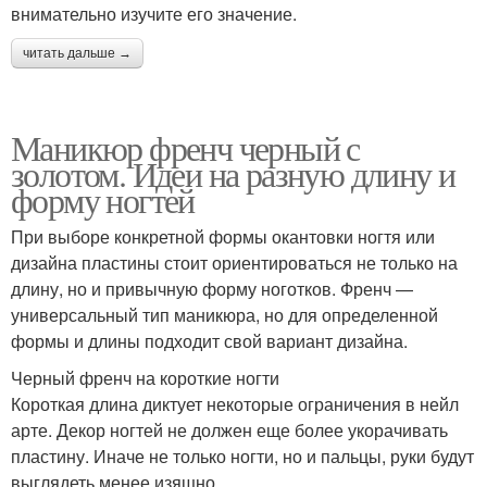
внимательно изучите его значение.
читать дальше →
Маникюр френч черный с
золотом. Идеи на разную длину и
форму ногтей
При выборе конкретной формы окантовки ногтя или
дизайна пластины стоит ориентироваться не только на
длину, но и привычную форму ноготков. Френч —
универсальный тип маникюра, но для определенной
формы и длины подходит свой вариант дизайна.
Черный френч на короткие ногти
Короткая длина диктует некоторые ограничения в нейл
арте. Декор ногтей не должен еще более укорачивать
пластину. Иначе не только ногти, но и пальцы, руки будут
выглядеть менее изящно.