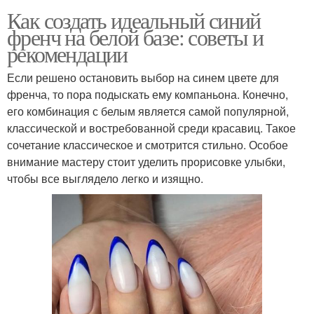
Как создать идеальный синий
френч на белой базе: советы и
рекомендации
Если решено остановить выбор на синем цвете для
френча, то пора подыскать ему компаньона. Конечно,
его комбинация с белым является самой популярной,
классической и востребованной среди красавиц. Такое
сочетание классическое и смотрится стильно. Особое
внимание мастеру стоит уделить прорисовке улыбки,
чтобы все выглядело легко и изящно.