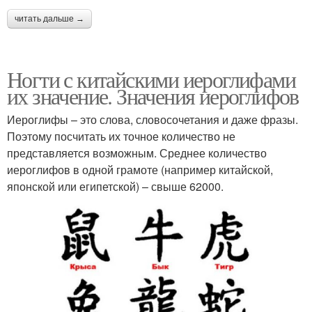
читать дальше →
Ногти с китайскими иероглифами
их значение. Значения иероглифов
Иероглифы – это слова, словосочетания и даже фразы.
Поэтому посчитать их точное количество не
представляется возможным. Среднее количество
иероглифов в одной грамоте (например китайской,
японской или египетской) – свыше 62000.