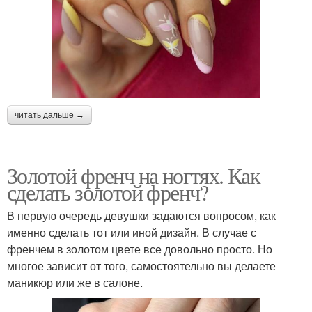
читать дальше →
Золотой френч на ногтях. Как
сделать золотой френч?
В первую очередь девушки задаются вопросом, как
именно сделать тот или иной дизайн. В случае с
френчем в золотом цвете все довольно просто. Но
многое зависит от того, самостоятельно вы делаете
маникюр или же в салоне.