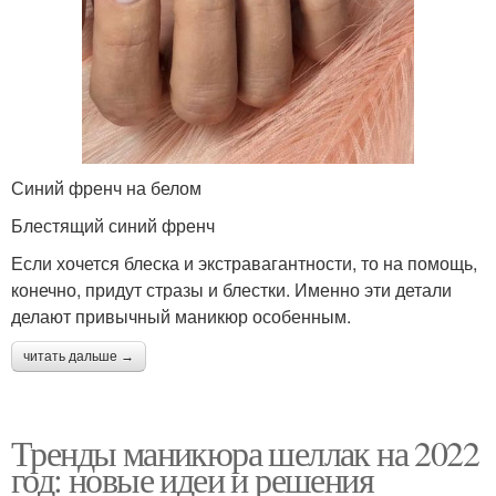
Синий френч на белом
Блестящий синий френч
Если хочется блеска и экстравагантности, то на помощь,
конечно, придут стразы и блестки. Именно эти детали
делают привычный маникюр особенным.
читать дальше →
Тренды маникюра шеллак на 2022
год: новые идеи и решения