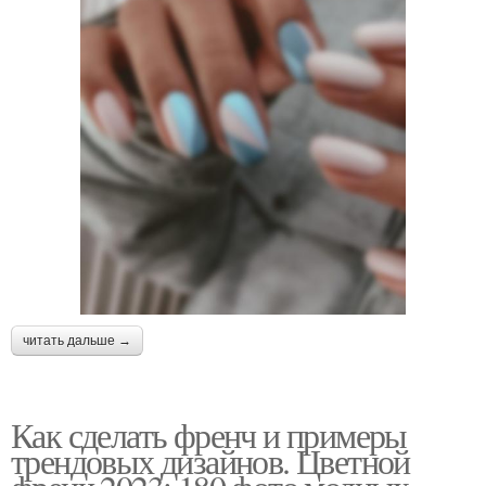
читать дальше →
Как сделать френч и примеры
трендовых дизайнов. Цветной