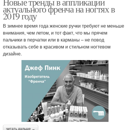
Новые тренды в аппликации
актуального френча на ногтях в
2019 году
В зимнее время года женские ручки требуют не меньше
внимания, чем летом, и тот факт, что мы прячем
пальчики в перчатки или в карманы – не повод
отказывать себе в красивом и стильном ногтевом
дизайне.
читать дальше →