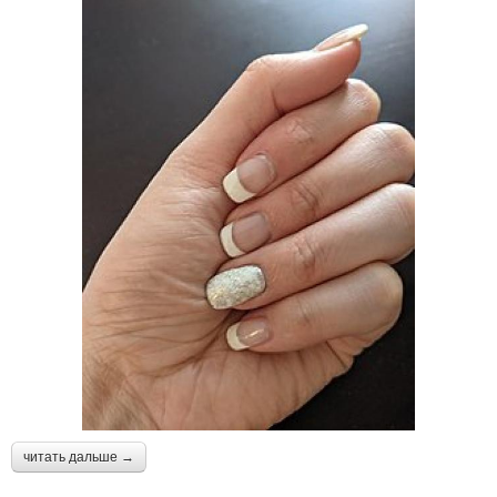
читать дальше →