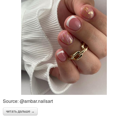
Source: @ambar.nailsart
читать дальше →