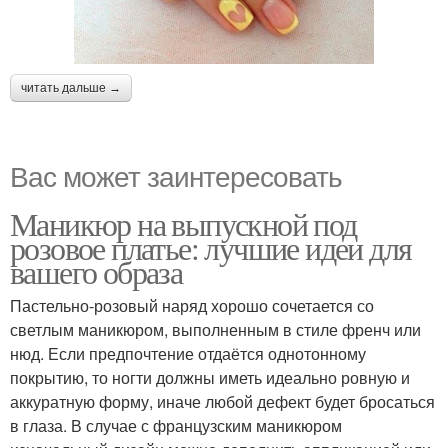
читать дальше →
Вас может заинтересовать
Маникюр на выпускной под
розовое платье: лучшие идеи для
вашего образа
Пастельно-розовый наряд хорошо сочетается со
светлым маникюром, выполненным в стиле френч или
нюд. Если предпочтение отдаётся однотонному
покрытию, то ногти должны иметь идеально ровную и
аккуратную форму, иначе любой дефект будет бросаться
в глаза. В случае с французским маникюром