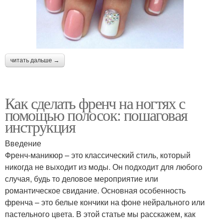
читать дальше →
Как сделать френч на ногтях с
помощью полосок: пошаговая
инструкция
Введение
Френч-маникюр – это классический стиль, который
никогда не выходит из моды. Он подходит для любого
случая, будь то деловое мероприятие или
романтическое свидание. Основная особенность
френча – это белые кончики на фоне нейрального или
пастельного цвета. В этой статье мы расскажем, как