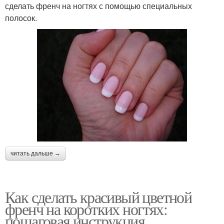
сделать френч на ногтях с помощью специальных
полосок.
читать дальше →
Как сделать красивый цветной
френч на коротких ногтях:
пошаговая инструкция