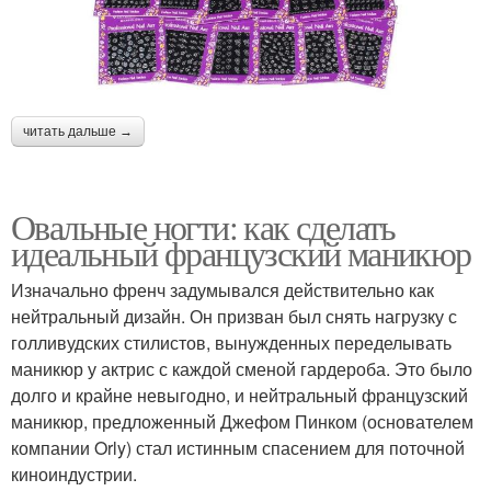
читать дальше →
Овальные ногти: как сделать
идеальный французский маникюр
Изначально френч задумывался действительно как
нейтральный дизайн. Он призван был снять нагрузку с
голливудских стилистов, вынужденных переделывать
маникюр у актрис с каждой сменой гардероба. Это было
долго и крайне невыгодно, и нейтральный французский
маникюр, предложенный Джефом Пинком (основателем
компании Orly) стал истинным спасением для поточной
киноиндустрии.