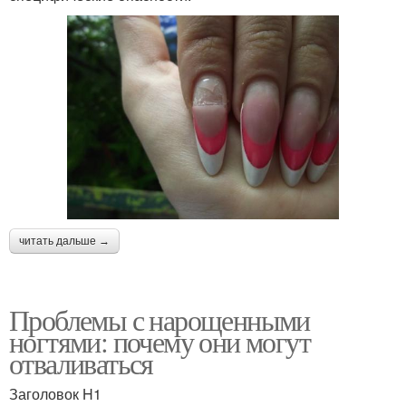
читать дальше →
Проблемы с нарощенными
ногтями: почему они могут
отваливаться
Заголовок H1