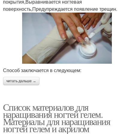
покрытия,Выравнивается ногтевая
поверхность,Предупреждается появление трещин.
Способ заключается в следующем:
читать дальше →
Список материалов для
наращивания ногтей гелем.
Материалы для наращивания
ногтей гелем и акрилом