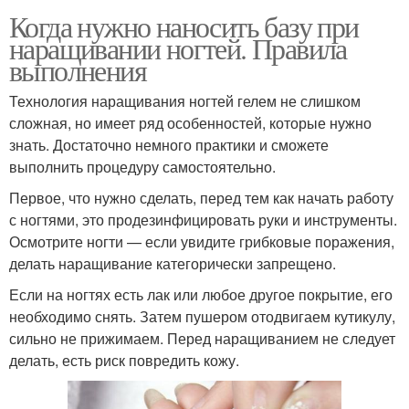
Когда нужно наносить базу при
наращивании ногтей. Правила
выполнения
Технология наращивания ногтей гелем не слишком
сложная, но имеет ряд особенностей, которые нужно
знать. Достаточно немного практики и сможете
выполнить процедуру самостоятельно.
Первое, что нужно сделать, перед тем как начать работу
с ногтями, это продезинфицировать руки и инструменты.
Осмотрите ногти — если увидите грибковые поражения,
делать наращивание категорически запрещено.
Если на ногтях есть лак или любое другое покрытие, его
необходимо снять. Затем пушером отодвигаем кутикулу,
сильно не прижимаем. Перед наращиванием не следует
делать, есть риск повредить кожу.