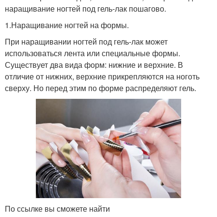
наращивание ногтей под гель-лак пошагово.
1.Наращивание ногтей на формы.
При наращивании ногтей под гель-лак может
использоваться лента или специальные формы.
Существует два вида форм: нижние и верхние. В
отличие от нижних, верхние прикрепляются на ноготь
сверху. Но перед этим по форме распределяют гель.
По ссылке вы сможете найти