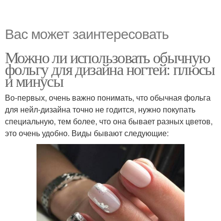
Вас может заинтересовать
Можно ли использовать обычную
фольгу для дизайна ногтей: плюсы
и минусы
Во-первых, очень важно понимать, что обычная фольга
для нейл-дизайна точно не годится, нужно покупать
специальную, тем более, что она бывает разных цветов,
это очень удобно. Виды бывают следующие: