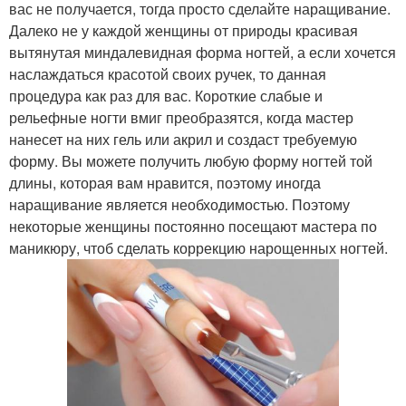
вас не получается, тогда просто сделайте наращивание.
Далеко не у каждой женщины от природы красивая
вытянутая миндалевидная форма ногтей, а если хочется
наслаждаться красотой своих ручек, то данная
процедура как раз для вас. Короткие слабые и
рельефные ногти вмиг преобразятся, когда мастер
нанесет на них гель или акрил и создаст требуемую
форму. Вы можете получить любую форму ногтей той
длины, которая вам нравится, поэтому иногда
наращивание является необходимостью. Поэтому
некоторые женщины постоянно посещают мастера по
маникюру, чтоб сделать коррекцию нарощенных ногтей.