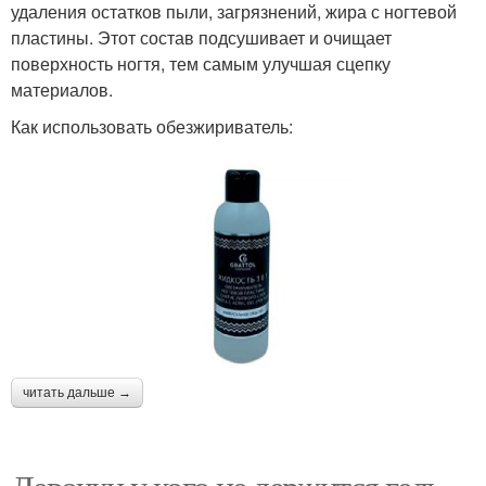
удаления остатков пыли, загрязнений, жира с ногтевой
пластины. Этот состав подсушивает и очищает
поверхность ногтя, тем самым улучшая сцепку
материалов.
Как использовать обезжириватель:
читать дальше →