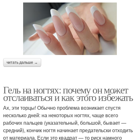
читать дальше →
Гель на ногтях: почему он может
отслаиваться и как этого избежать
Ах, эти торцы! Обычно проблема возникает спустя
несколько дней: на некоторых ногтях, чаще всего
рабочих пальцев (указательный, большой, бывает —
средний), кончик ногтя начинает предательски отходить
от материала. Если это квадрат — то риск намного