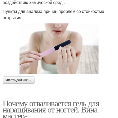
воздействию химической среды.
Пункты для анализа причин проблем со стойкостью
покрытия:
читать дальше →
Почему отваливается гель для
наращивания от ногтей. Вина
мастера