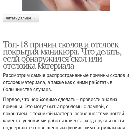
читать дальше →
Топ-18 причин сколов и отслоек
покрытия маникюра. Что делать,
если обнаружился скол или
отслойка материала
Рассмотрим самые распространенные причины сколов и
отслоек материала, а также как с ними работать в
большинстве случаев.
Первое, что необходимо сделать – провести анализ
причины. Это могут быть: проблемы с лампой, с
покрытием, с техникой мастера, особенностями ногтей
клиента, условиями работы клиента, когда руки и ногти
подвергаются повышенным физическим нагрузкам или