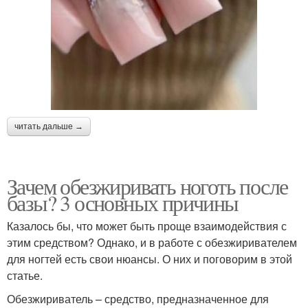
читать дальше →
Зачем обезжиривать ноготь после
базы? 3 основных причины
Казалось бы, что может быть проще взаимодействия с
этим средством? Однако, и в работе с обезжиривателем
для ногтей есть свои нюансы. О них и поговорим в этой
статье.
Обезжириватель – средство, предназначенное для