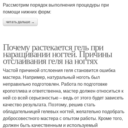
Рассмотрим порядок выполнения процедуры при
помощи нижних форм:
читать дальше →
Почему растекается гель при
наращивании ногтей. Причины
отслаивания геля на ногтях
Частой причиной отслоения геля становится ошибка
мастера. Например, натуральный ноготь был
неправильно подготовлен. Работа по подготовке
кропотлива и ответственна, мастер должен относиться к
ней со всей серьезностью – ведь от этого будет зависеть
качество результата. Поэтому, решив стать
обладательницей гелевых ногтей, желательно подобрать
добросовестного мастера с опытом работы. Кроме того,
должен быть качественным и используемый