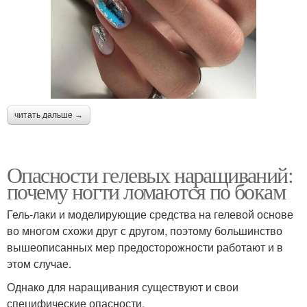
читать дальше →
Опасности гелевых наращиваний:
почему ногти ломаются по бокам
Гель-лаки и моделирующие средства на гелевой основе
во многом схожи друг с другом, поэтому большинство
вышеописанных мер предосторожности работают и в
этом случае.
Однако для наращивания существуют и свои
специфические опасности.