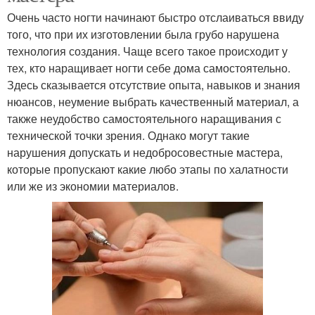
Очень часто ногти начинают быстро отслаиваться ввиду
того, что при их изготовлении была грубо нарушена
технология создания. Чаще всего такое происходит у
тех, кто наращивает ногти себе дома самостоятельно.
Здесь сказывается отсутствие опыта, навыков и знания
нюансов, неумение выбрать качественный материал, а
также неудобство самостоятельного наращивания с
технической точки зрения. Однако могут такие
нарушения допускать и недобросовестные мастера,
которые пропускают какие любо этапы по халатности
или же из экономии материалов.