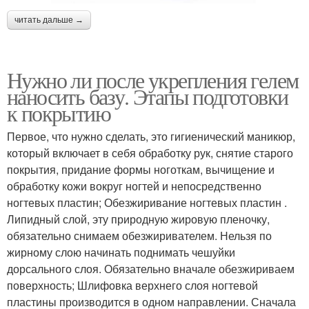
читать дальше →
Нужно ли после укрепления гелем
наносить базу. Этапы подготовки
к покрытию
Первое, что нужно сделать, это гигиенический маникюр,
который включает в себя обработку рук, снятие старого
покрытия, придание формы ноготкам, вычищение и
обработку кожи вокруг ногтей и непосредственно
ногтевых пластин; Обезжиривание ногтевых пластин .
Липидный слой, эту природную жировую пленочку,
обязательно снимаем обезжиривателем. Нельзя по
жирному слою начинать поднимать чешуйки
дорсального слоя. Обязательно вначале обезжириваем
поверхность; Шлифовка верхнего слоя ногтевой
пластины производится в одном направлении. Сначала