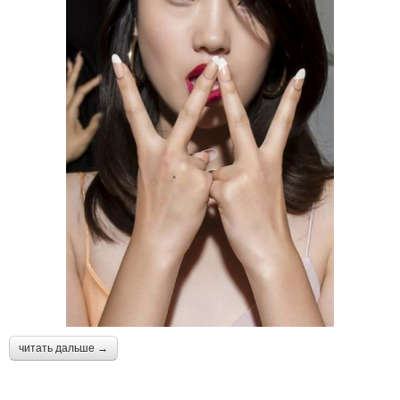
читать дальше →