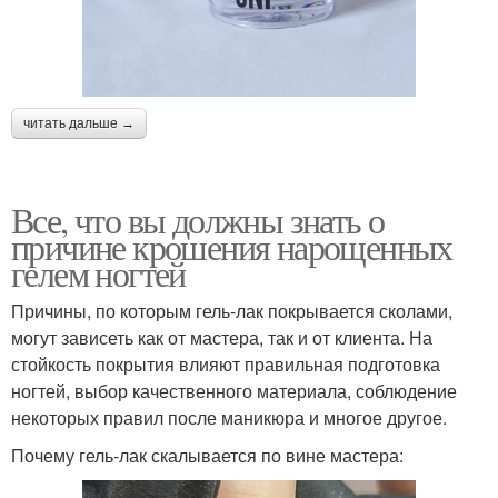
читать дальше →
Все, что вы должны знать о
причине крошения нарощенных
гелем ногтей
Причины, по которым гель-лак покрывается сколами,
могут зависеть как от мастера, так и от клиента. На
стойкость покрытия влияют правильная подготовка
ногтей, выбор качественного материала, соблюдение
некоторых правил после маникюра и многое другое.
Почему гель-лак скалывается по вине мастера: