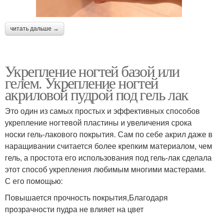
читать дальше →
Укрепление ногтей базой или
гелем. Укрепление ногтей
акриловой пудрой под гель лак
Это один из самых простых и эффективных способов
укрепление ногтевой пластины и увеличения срока
носки гель-лакового покрытия. Сам по себе акрил даже в
наращивании считается более крепким материалом, чем
гель, а простота его использования под гель-лак сделала
этот способ укрепления любимым многими мастерами.
С его помощью:
Повышается прочность покрытия,Благодаря
прозрачности пудра не влияет на цвет