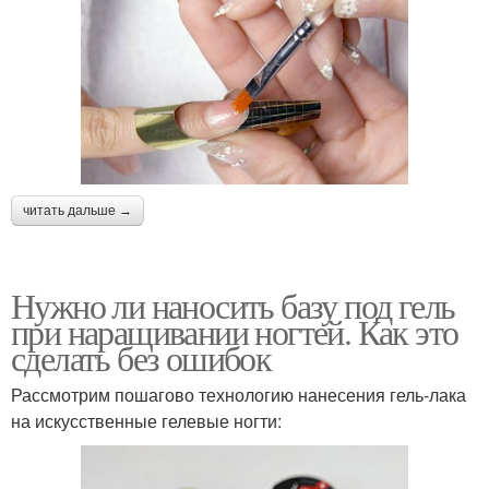
читать дальше →
Нужно ли наносить базу под гель
при наращивании ногтей. Как это
сделать без ошибок
Рассмотрим пошагово технологию нанесения гель-лака
на искусственные гелевые ногти: