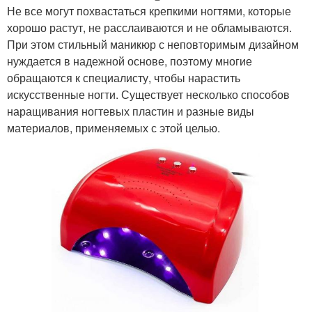
Не все могут похвастаться крепкими ногтями, которые
хорошо растут, не расслаиваются и не обламываются.
При этом стильный маникюр с неповторимым дизайном
нуждается в надежной основе, поэтому многие
обращаются к специалисту, чтобы нарастить
искусственные ногти. Существует несколько способов
наращивания ногтевых пластин и разные виды
материалов, применяемых с этой целью.