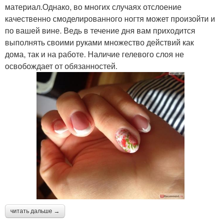
материал.Однако, во многих случаях отслоение
качественно смоделированного ногтя может произойти и
по вашей вине. Ведь в течение дня вам приходится
выполнять своими руками множество действий как
дома, так и на работе. Наличие гелевого слоя не
освобождает от обязанностей.
читать дальше →