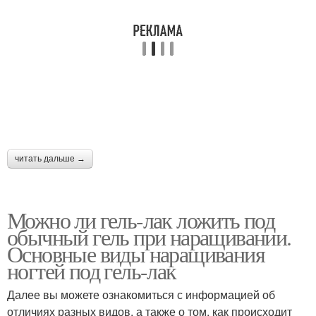
читать дальше →
Можно ли гель-лак ложить под
обычный гель при наращивании.
Основные виды наращивания
ногтей под гель-лак
Далее вы можете ознакомиться с информацией об
отличиях разных видов, а также о том, как происходит