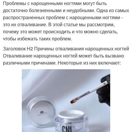
Проблемы с нарощенными ногтями могут быть
достаточно болезненными и неудобными. Одна из самых
распространенных проблем с нарощенными ногтями -
это их отваливание. В этой статье мы рассмотрим,
почему это может происходить и что можно сделать,
чтобы избежать таких проблем.
Заголовок H2 Причины отваливания нарощенных ногтей
Отваливание нарощенных ногтей может быть вызвано
различными причинами. Некоторые из них включают: