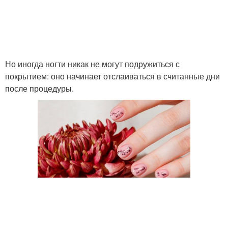
Ногти к наращиванию
Но иногда ногти никак не могут подружиться с
покрытием: оно начинает отслаиваться в считанные дни
после процедуры.