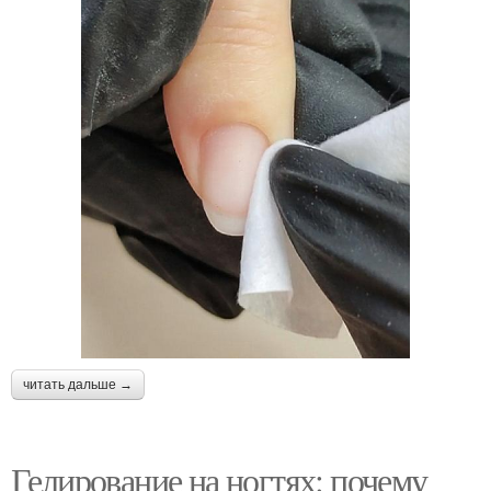
читать дальше →
Гелирование на ногтях: почему